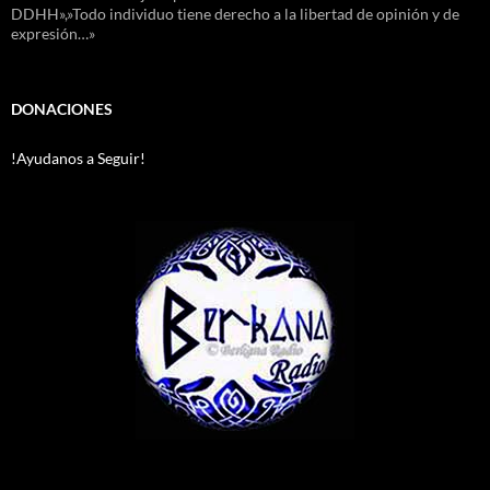
DDHH»,»Todo individuo tiene derecho a la libertad de opinión y de
expresión…»
DONACIONES
!Ayudanos a Seguir!