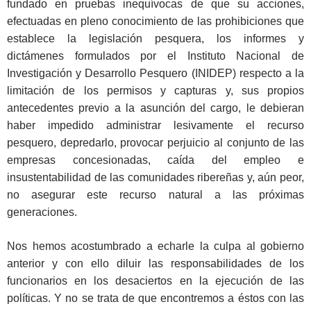
fundado en pruebas inequívocas de que su acciones,
efectuadas en pleno conocimiento de las prohibiciones que
establece la legislación pesquera, los informes y
dictámenes formulados por el Instituto Nacional de
Investigación y Desarrollo Pesquero (INIDEP) respecto a la
limitación de los permisos y capturas y, sus propios
antecedentes previo a la asunción del cargo, le debieran
haber impedido administrar lesivamente el recurso
pesquero, depredarlo, provocar perjuicio al conjunto de las
empresas concesionadas, caída del empleo e
insustentabilidad de las comunidades ribereñas y, aún peor,
no asegurar este recurso natural a las próximas
generaciones.
Nos hemos acostumbrado a echarle la culpa al gobierno
anterior y con ello diluir las responsabilidades de los
funcionarios en los desaciertos en la ejecución de las
políticas. Y no se trata de que encontremos a éstos con las