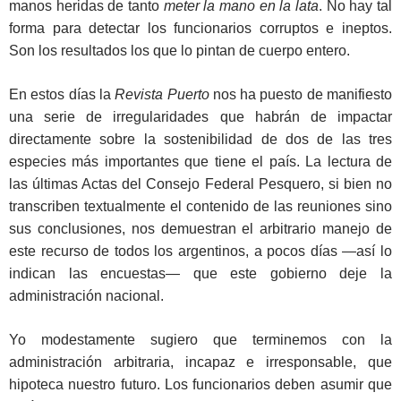
manos heridas de tanto
meter la mano en la lata
. No hay tal
forma para detectar los funcionarios corruptos e ineptos.
Son los resultados los que lo pintan de cuerpo entero.
En estos días la
Revista Puerto
nos ha puesto de manifiesto
una serie de irregularidades que habrán de impactar
directamente sobre la sostenibilidad de dos de las tres
especies más importantes que tiene el país. La lectura de
las últimas Actas del Consejo Federal Pesquero, si bien no
transcriben textualmente el contenido de las reuniones sino
sus conclusiones, nos demuestran el arbitrario manejo de
este recurso de todos los argentinos, a pocos días —así lo
indican las encuestas— que este gobierno deje la
administración nacional.
Yo modestamente sugiero que terminemos con la
administración arbitraria, incapaz e irresponsable, que
hipoteca nuestro futuro. Los funcionarios deben asumir que