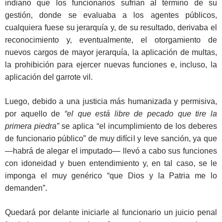
indiano que los funcionarios sufrían al término de su
gestión, donde se evaluaba a los agentes públicos,
cualquiera fuese su jerarquía y, de su resultado, derivaba el
reconocimiento y, eventualmente, el otorgamiento de
nuevos cargos de mayor jerarquía, la aplicación de multas,
la prohibición para ejercer nuevas funciones e, incluso, la
aplicación del garrote vil.
Luego, debido a una justicia más humanizada y permisiva,
por aquello de
“el que está libre de pecado que tire la
primera piedra”
se aplica “el incumplimiento de los deberes
de funcionario público” de muy difícil y leve sanción, ya que
—habrá de alegar el imputado— llevó a cabo sus funciones
con idoneidad y buen entendimiento y, en tal caso, se le
imponga el muy genérico “que Dios y la Patria me lo
demanden”.
Quedará por delante iniciarle al funcionario un juicio penal