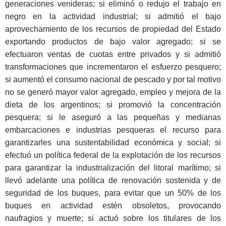
generaciones venideras; si eliminó o redujo el trabajo en
negro en la actividad industrial; si admitió el bajo
aprovechamiento de los recursos de propiedad del Estado
exportando productos de bajo valor agregado; si se
efectuaron ventas de cuotas entre privados y si admitió
transformaciones que incrementaron el esfuerzo pesquero;
si aumentó el consumo nacional de pescado y por tal motivo
no se generó mayor valor agregado, empleo y mejora de la
dieta de los argentinos; si promovió la concentración
pesquera; si le aseguró a las pequeñas y medianas
embarcaciones e industrias pesqueras el recurso para
garantizarles una sustentabilidad económica y social; si
efectuó un política federal de la explotación de los recursos
para garantizar la industrialización del litoral marítimo; si
llevó adelante una política de renovación sostenida y de
seguridad de los buques, para evitar que un 50% de los
buques en actividad estén obsoletos, provocando
naufragios y muerte; si actuó sobre los titulares de los