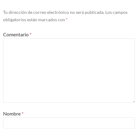
Tu dirección de correo electrónico no será publicada.
Los campos
obligatorios están marcados con
*
Comentario
*
Nombre
*