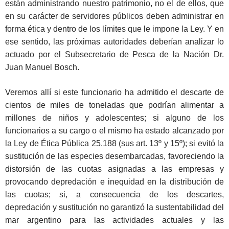
están administrando nuestro patrimonio, no el de ellos, que
en su carácter de servidores públicos deben administrar en
forma ética y dentro de los límites que le impone la Ley. Y en
ese sentido, las próximas autoridades deberían analizar lo
actuado por el Subsecretario de Pesca de la Nación Dr.
Juan Manuel Bosch.
Veremos allí si este funcionario ha admitido el descarte de
cientos de miles de toneladas que podrían alimentar a
millones de niños y adolescentes; si alguno de los
funcionarios a su cargo o el mismo ha estado alcanzado por
la Ley de Ética Pública 25.188 (sus art. 13º y 15º); si evitó la
sustitución de las especies desembarcadas, favoreciendo la
distorsión de las cuotas asignadas a las empresas y
provocando depredación e inequidad en la distribución de
las cuotas; si, a consecuencia de los descartes,
depredación y sustitución no garantizó la sustentabilidad del
mar argentino para las actividades actuales y las