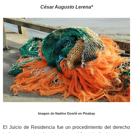
César Augusto Lerena*
Imagen de Nadine Doerlé en Pixabay
El Juicio de Residencia fue un procedimiento del derecho