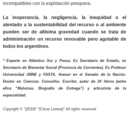
incompatibles con la explotación pesquera.
La inoperancia, la negligencia, la inequidad o el
atentado a la sustentabilidad del recurso o al ambiente
pueden ser de altísima gravedad cuando se trata de
administración un recurso renovable pero agotable de
todos los argentinos.
* Experto en Atlántico Sur y Pesca. Ex Secretario de Estado, ex
Secretario de Bienestar Social (Provincia de Corrientes). Ex Profesor
Universidad UNNE y FASTA. Asesor en el Senado de la Nación.
Doctor en Ciencias. Consultor, Escritor, autor de 24 libros (entre
ellos “Malvinas. Biografía de Entrega”) y articulista de la
especialidad.
Copyright © *|2019|* *|César Lerena|* All rights reserved.