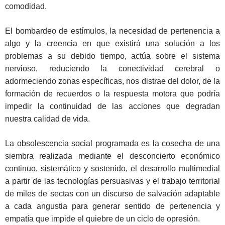
comodidad.
El bombardeo de estímulos, la necesidad de pertenencia a
algo y la creencia en que existirá una solución a los
problemas a su debido tiempo, actúa sobre el sistema
nervioso, reduciendo la conectividad cerebral o
adormeciendo zonas específicas, nos distrae del dolor, de la
formación de recuerdos o la respuesta motora que podría
impedir la continuidad de las acciones que degradan
nuestra calidad de vida.
La obsolescencia social programada es la cosecha de una
siembra realizada mediante el desconcierto económico
continuo, sistemático y sostenido, el desarrollo multimedial
a partir de las tecnologías persuasivas y el trabajo territorial
de miles de sectas con un discurso de salvación adaptable
a cada angustia para generar sentido de pertenencia y
empatía que impide el quiebre de un ciclo de opresión.