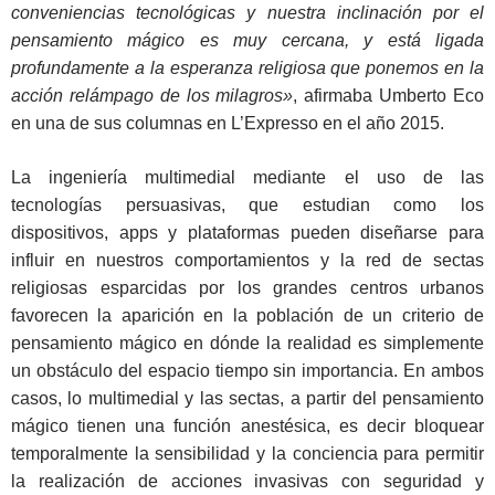
conveniencias tecnológicas y nuestra inclinación por el
pensamiento mágico es muy cercana, y está ligada
profundamente a la esperanza religiosa que ponemos en la
acción relámpago de los milagros»
, afirmaba Umberto Eco
en una de sus columnas en L’Expresso en el año 2015.
La ingeniería multimedial mediante el uso de las
tecnologías persuasivas, que estudian como los
dispositivos, apps y plataformas pueden diseñarse para
influir en nuestros comportamientos y la red de sectas
religiosas esparcidas por los grandes centros urbanos
favorecen la aparición en la población de un criterio de
pensamiento mágico en dónde la realidad es simplemente
un obstáculo del espacio tiempo sin importancia. En ambos
casos, lo multimedial y las sectas, a partir del pensamiento
mágico tienen una función anestésica, es decir bloquear
temporalmente la sensibilidad y la conciencia para permitir
la realización de acciones invasivas con seguridad y