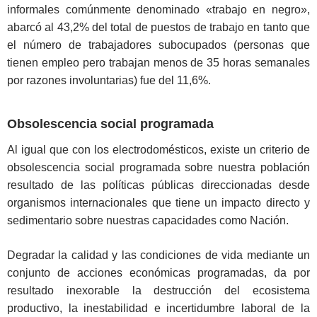
informales comúnmente denominado «trabajo en negro»,
abarcó al 43,2% del total de puestos de trabajo en tanto que
el número de trabajadores subocupados (personas que
tienen empleo pero trabajan menos de 35 horas semanales
por razones involuntarias) fue del 11,6%.
Obsolescencia social programada
Al igual que con los electrodomésticos, existe un criterio de
obsolescencia social programada sobre nuestra población
resultado de las políticas públicas direccionadas desde
organismos internacionales que tiene un impacto directo y
sedimentario sobre nuestras capacidades como Nación.
Degradar la calidad y las condiciones de vida mediante un
conjunto de acciones económicas programadas, da por
resultado inexorable la destrucción del ecosistema
productivo, la inestabilidad e incertidumbre laboral de la