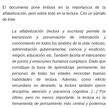
El documento pone énfasis en la importancia de la
alfabetización, pero sobre todo en la lectura. Cito un párrafo
de éste:
La alfabetización (lectura y escritura) permite la
transmisión y preservación de información y
conocimiento en todos los ámbitos de la vida: noticias,
administración gubernamental, ciencia y erudición,
religión, educación, etc. También facilita el intercambio
de juicios y emociones humanos complejos. Dado que
constituye la base de aprendizaje permanente, las
personas de todas las edades necesitan buenas
habilidades de lectura. Además, como efecto
secundario no deseado, la lectura también ejerce
disciplina, atención y paciencia cognitiva. […] Por
último, pero no menos importante, la lectura es la
herramienta de pensamiento más central y poderosa