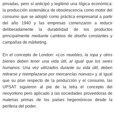
privadas, pero sí anticipó y legitimó una lógica económica:
la producción sistemática de obsolescencia como motor del
consumo que se adoptó como práctica empresarial a partir
del año 1940 y las empresas comenzaron a reducir
deliberadamente la durabilidad de los productos
principalmente mediante cambios de diseño constantes y
campañas de márketing.
En el concepto de London:
«
Los muebles, la ropa y otros
bienes deben tener una vida útil, al igual que los seres
humanos. Una vez utilizados durante su vida útil, deben
retirarse y reemplazarse por mercancías nuevas»
y al igual
que su plan respecto de la producción y el consumo, las
UPSAT siguieron al pie de la letra el concepto del
neoyorkino pero aplicado a las sociedades proveedoras de
materias primas de los países hegemónicos desde la
periferia del poder.