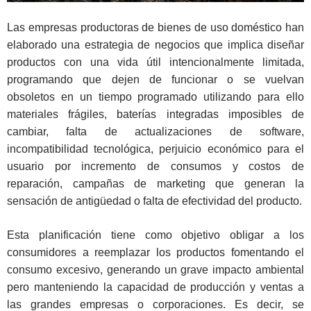
Las empresas productoras de bienes de uso doméstico han
elaborado una estrategia de negocios que implica diseñar
productos con una vida útil intencionalmente limitada,
programando que dejen de funcionar o se vuelvan
obsoletos en un tiempo programado utilizando para ello
materiales frágiles, baterías integradas imposibles de
cambiar, falta de actualizaciones de software,
incompatibilidad tecnológica, perjuicio económico para el
usuario por incremento de consumos y costos de
reparación, campañas de marketing que generan la
sensación de antigüedad o falta de efectividad del producto.
Esta planificación tiene como objetivo obligar a los
consumidores a reemplazar los productos fomentando el
consumo excesivo, generando un grave impacto ambiental
pero manteniendo la capacidad de producción y ventas a
las grandes empresas o corporaciones. Es decir, se