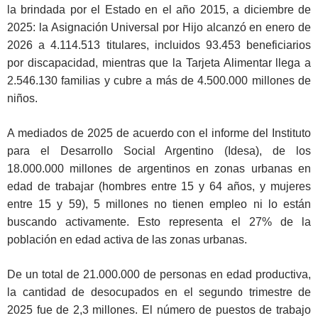
la brindada por el Estado en el año 2015, a diciembre de
2025: la Asignación Universal por Hijo alcanzó en enero de
2026 a 4.114.513 titulares, incluidos 93.453 beneficiarios
por discapacidad, mientras que la Tarjeta Alimentar llega a
2.546.130 familias y cubre a más de 4.500.000 millones de
niños.
A mediados de 2025 de acuerdo con el informe del Instituto
para el Desarrollo Social Argentino (Idesa), de los
18.000.000 millones de argentinos en zonas urbanas en
edad de trabajar (hombres entre 15 y 64 años, y mujeres
entre 15 y 59), 5 millones no tienen empleo ni lo están
buscando activamente. Esto representa el 27% de la
población en edad activa de las zonas urbanas.
De un total de 21.000.000 de personas en edad productiva,
la cantidad de desocupados en el segundo trimestre de
2025 fue de 2,3 millones. El número de puestos de trabajo