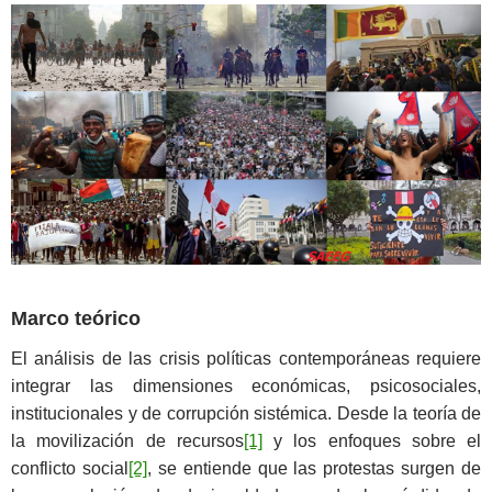
Marco teórico
El análisis de las crisis políticas contemporáneas requiere
integrar las dimensiones económicas, psicosociales,
institucionales y de corrupción sistémica. Desde la teoría de
la movilización de recursos
[1]
y los enfoques sobre el
conflicto social
[2]
, se entiende que las protestas surgen de