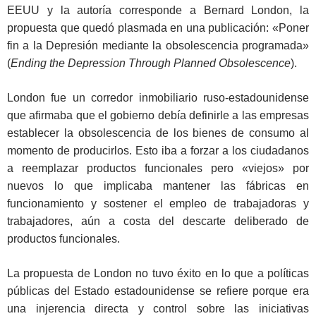
EEUU y la autoría corresponde a Bernard London, la
propuesta que quedó plasmada en una publicación: «Poner
fin a la Depresión mediante la obsolescencia programada»
(
Ending the Depression Through Planned Obsolescence
).
London fue un corredor inmobiliario ruso-estadounidense
que afirmaba que el gobierno debía definirle a las empresas
establecer la obsolescencia de los bienes de consumo al
momento de producirlos. Esto iba a forzar a los ciudadanos
a reemplazar productos funcionales pero «viejos» por
nuevos lo que implicaba mantener las fábricas en
funcionamiento y sostener el empleo de trabajadoras y
trabajadores, aún a costa del descarte deliberado de
productos funcionales.
La propuesta de London no tuvo éxito en lo que a políticas
públicas del Estado estadounidense se refiere porque era
una injerencia directa y control sobre las iniciativas