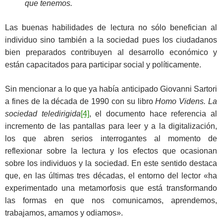
que tenemos.
Las buenas habilidades de lectura no sólo benefician al
individuo sino también a la sociedad pues los ciudadanos
bien preparados contribuyen al desarrollo económico y
están capacitados para participar social y políticamente.
Sin mencionar a lo que ya había anticipado Giovanni Sartori
a fines de la década de 1990 con su libro
Homo Videns. La
sociedad teledirigida
[4]
, el documento hace referencia al
incremento de las pantallas para leer y a la digitalización,
los que abren serios interrogantes al momento de
reflexionar sobre la lectura y los efectos que ocasionan
sobre los individuos y la sociedad. En este sentido destaca
que, en las últimas tres décadas, el entorno del lector «ha
experimentado una metamorfosis que está transformando
las formas en que nos comunicamos, aprendemos,
trabajamos, amamos y odiamos».