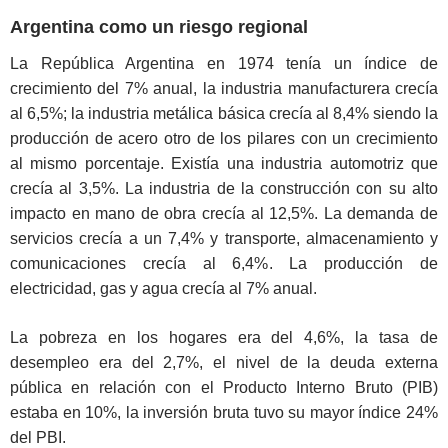
Argentina como un riesgo regional
La República Argentina en 1974 tenía un índice de
crecimiento del 7% anual, la industria manufacturera crecía
al 6,5%; la industria metálica básica crecía al 8,4% siendo la
producción de acero otro de los pilares con un crecimiento
al mismo porcentaje. Existía una industria automotriz que
crecía al 3,5%. La industria de la construcción con su alto
impacto en mano de obra crecía al 12,5%. La demanda de
servicios crecía a un 7,4% y transporte, almacenamiento y
comunicaciones crecía al 6,4%. La producción de
electricidad, gas y agua crecía al 7% anual.
La pobreza en los hogares era del 4,6%, la tasa de
desempleo era del 2,7%, el nivel de la deuda externa
pública en relación con el Producto Interno Bruto (PIB)
estaba en 10%, la inversión bruta tuvo su mayor índice 24%
del PBI.