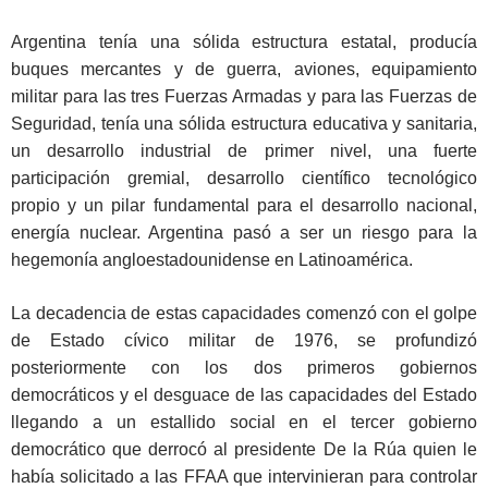
Argentina tenía una sólida estructura estatal, producía
buques mercantes y de guerra, aviones, equipamiento
militar para las tres Fuerzas Armadas y para las Fuerzas de
Seguridad, tenía una sólida estructura educativa y sanitaria,
un desarrollo industrial de primer nivel, una fuerte
participación gremial, desarrollo científico tecnológico
propio y un pilar fundamental para el desarrollo nacional,
energía nuclear. Argentina pasó a ser un riesgo para la
hegemonía angloestadounidense en Latinoamérica.
La decadencia de estas capacidades comenzó con el golpe
de Estado cívico militar de 1976, se profundizó
posteriormente con los dos primeros gobiernos
democráticos y el desguace de las capacidades del Estado
llegando a un estallido social en el tercer gobierno
democrático que derrocó al presidente De la Rúa quien le
había solicitado a las FFAA que intervinieran para controlar