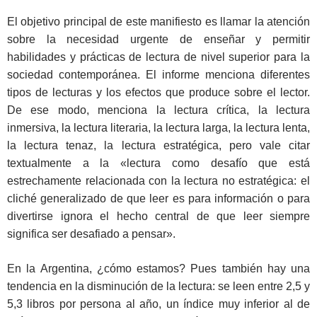
El objetivo principal de este manifiesto es llamar la atención
sobre la necesidad urgente de enseñar y permitir
habilidades y prácticas de lectura de nivel superior para la
sociedad contemporánea. El informe menciona diferentes
tipos de lecturas y los efectos que produce sobre el lector.
De ese modo, menciona la lectura crítica, la lectura
inmersiva, la lectura literaria, la lectura larga, la lectura lenta,
la lectura tenaz, la lectura estratégica, pero vale citar
textualmente a la «lectura como desafío que está
estrechamente relacionada con la lectura no estratégica: el
cliché generalizado de que leer es para información o para
divertirse ignora el hecho central de que leer siempre
significa ser desafiado a pensar».
En la Argentina, ¿cómo estamos? Pues también hay una
tendencia en la disminución de la lectura: se leen entre 2,5 y
5,3 libros por persona al año, un índice muy inferior al de