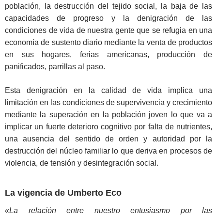
población, la destrucción del tejido social, la baja de las
capacidades de progreso y la denigración de las
condiciones de vida de nuestra gente que se refugia en una
economía de sustento diario mediante la venta de productos
en sus hogares, ferias americanas, producción de
panificados, parrillas al paso.
Esta denigración en la calidad de vida implica una
limitación en las condiciones de supervivencia y crecimiento
mediante la superación en la población joven lo que va a
implicar un fuerte deterioro cognitivo por falta de nutrientes,
una ausencia del sentido de orden y autoridad por la
destrucción del núcleo familiar lo que deriva en procesos de
violencia, de tensión y desintegración social.
La vigencia de Umberto Eco
«La relación entre nuestro entusiasmo por las