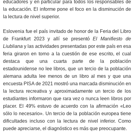
educadores y en particular para todos los responsables de
la educación. El informe pone el foco en la disminución de
la lectura de nivel superior.
Eslovenia fue el país invitado de honor de la Feria del Libro
de Frankfurt 2023 y allí se presentó
El Manifiesto de
Liubliana
y las actividades presentadas por este país en esa
feria giraron en torno a la cuestión de ese escrito, el cual
destaca que una cuarta parte de la población
estadounidense no lee libros, que un tercio de la población
alemana adulta lee menos de un libro al mes y que una
encuesta PISA de 2021 mostró una marcada disminución en
la lectura recreativa y aproximadamente un tercio de los
estudiantes informaron que rara vez o nunca leen libros por
placer. El 49% estuvo de acuerdo con la afirmación «Leo
sólo lo necesario». Un tercio de la población europea tiene
dificultades incluso con la lectura de nivel inferior. Como
puede apreciarse, el diagnóstico es más que preocupante.