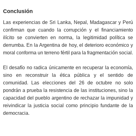
Conclusión
Las experiencias de Sri Lanka, Nepal, Madagascar y Perú
confirman que cuando la corrupción y el financiamiento
ilícito se convierten en norma, la legitimidad política se
derrumba. En la Argentina de hoy, el deterioro económico y
moral conforma un terreno fértil para la fragmentación social.
El desafío no radica únicamente en recuperar la economía,
sino en reconstruir la ética pública y el sentido de
comunidad. Las elecciones del 26 de octubre no solo
pondrán a prueba la resistencia de las instituciones, sino la
capacidad del pueblo argentino de rechazar la impunidad y
reivindicar la justicia social como principio fundante de la
democracia.