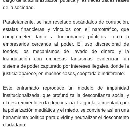
cargo de la administración pública y las necesidades reales
de la sociedad.
Paralelamente, se han revelado escándalos de corrupción,
estafas financieras y vínculos con el narcotráfico, que
comprometen tanto a funcionarios públicos como a
empresarios cercanos al poder. El uso discrecional de
fondos, los mecanismos de lavado de dinero y la
triangulación con empresas fantasmas evidencian un
sistema de poder capturado por intereses ilegales, donde la
justicia aparece, en muchos casos, cooptada o indiferente.
Este entramado reproduce un modelo de impunidad
institucionalizada, que profundiza la desconfianza social y
el descreimiento en la democracia. La grieta, alimentada por
la polarización mediática y el miedo, se convierte así en una
herramienta política para dividir y neutralizar el descontento
ciudadano.