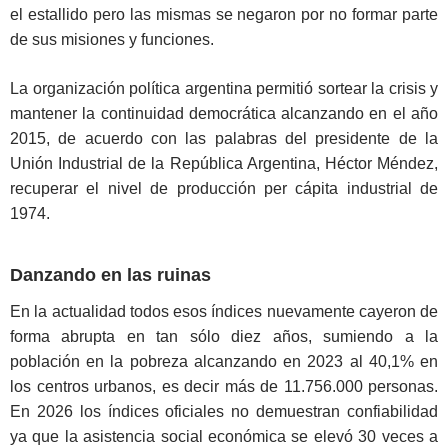
el estallido pero las mismas se negaron por no formar parte
de sus misiones y funciones.
La organización política argentina permitió sortear la crisis y
mantener la continuidad democrática alcanzando en el año
2015, de acuerdo con las palabras del presidente de la
Unión Industrial de la República Argentina, Héctor Méndez,
recuperar el nivel de producción per cápita industrial de
1974.
Danzando en las ruinas
En la actualidad todos esos índices nuevamente cayeron de
forma abrupta en tan sólo diez años, sumiendo a la
población en la pobreza alcanzando en 2023 al 40,1% en
los centros urbanos, es decir más de 11.756.000 personas.
En 2026 los índices oficiales no demuestran confiabilidad
ya que la asistencia social económica se elevó 30 veces a