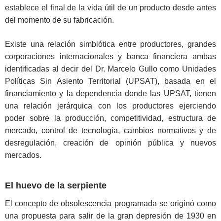
establece el final de la vida útil de un producto desde antes
del momento de su fabricación.
Existe una relación simbiótica entre productores, grandes
corporaciones internacionales y banca financiera ambas
identificadas al decir del Dr. Marcelo Gullo como Unidades
Políticas Sin Asiento Territorial (UPSAT), basada en el
financiamiento y la dependencia donde las UPSAT, tienen
una relación jerárquica con los productores ejerciendo
poder sobre la producción, competitividad, estructura de
mercado, control de tecnología, cambios normativos y de
desregulación, creación de opinión pública y nuevos
mercados.
El huevo de la serpiente
El concepto de obsolescencia programada se originó como
una propuesta para salir de la gran depresión de 1930 en