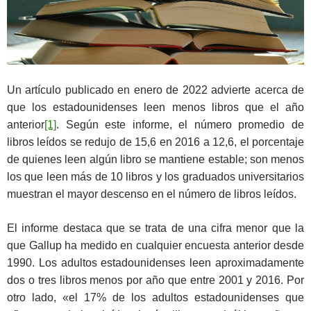
Un artículo publicado en enero de 2022 advierte acerca de
que los estadounidenses leen menos libros que el año
anterior
[1]
. Según este informe, el número promedio de
libros leídos se redujo de 15,6 en 2016 a 12,6, el porcentaje
de quienes leen algún libro se mantiene estable; son menos
los que leen más de 10 libros y los graduados universitarios
muestran el mayor descenso en el número de libros leídos.
El informe destaca que se trata de una cifra menor que la
que Gallup ha medido en cualquier encuesta anterior desde
1990. Los adultos estadounidenses leen aproximadamente
dos o tres libros menos por año que entre 2001 y 2016. Por
otro lado, «el 17% de los adultos estadounidenses que