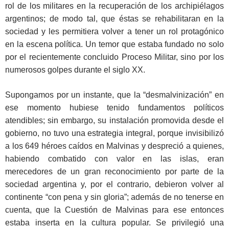
rol de los militares en la recuperación de los archipiélagos
argentinos; de modo tal, que éstas se rehabilitaran en la
sociedad y les permitiera volver a tener un rol protagónico
en la escena política. Un temor que estaba fundado no solo
por el recientemente concluido Proceso Militar, sino por los
numerosos golpes durante el siglo XX.
Supongamos por un instante, que la “desmalvinización” en
ese momento hubiese tenido fundamentos políticos
atendibles; sin embargo, su instalación promovida desde el
gobierno, no tuvo una estrategia integral, porque invisibilizó
a los 649 héroes caídos en Malvinas y despreció a quienes,
habiendo combatido con valor en las islas, eran
merecedores de un gran reconocimiento por parte de la
sociedad argentina y, por el contrario, debieron volver al
continente “con pena y sin gloria”; además de no tenerse en
cuenta, que la Cuestión de Malvinas para ese entonces
estaba inserta en la cultura popular. Se privilegió una