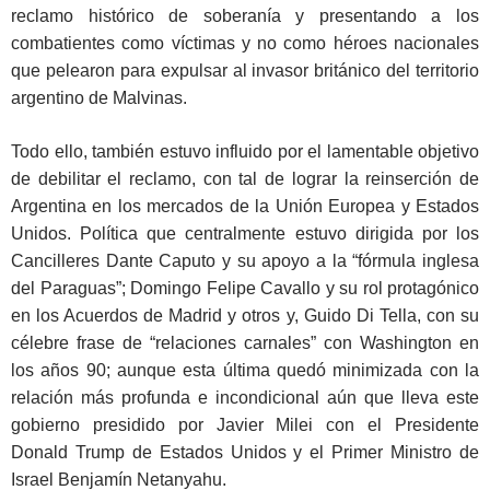
reclamo histórico de soberanía y presentando a los
combatientes como víctimas y no como héroes nacionales
que pelearon para expulsar al invasor británico del territorio
argentino de Malvinas.
Todo ello, también estuvo influido por el lamentable objetivo
de debilitar el reclamo, con tal de lograr la reinserción de
Argentina en los mercados de la Unión Europea y Estados
Unidos. Política que centralmente estuvo dirigida por los
Cancilleres Dante Caputo y su apoyo a la “fórmula inglesa
del Paraguas”; Domingo Felipe Cavallo y su rol protagónico
en los Acuerdos de Madrid y otros y, Guido Di Tella, con su
célebre frase de “relaciones carnales” con Washington en
los años 90; aunque esta última quedó minimizada con la
relación más profunda e incondicional aún que lleva este
gobierno presidido por Javier Milei con el Presidente
Donald Trump de Estados Unidos y el Primer Ministro de
Israel Benjamín Netanyahu.