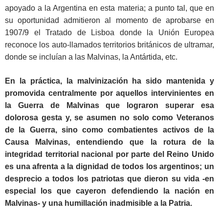
apoyado a la Argentina en esta materia; a punto tal, que en
su oportunidad admitieron al momento de aprobarse en
1907/9 el Tratado de Lisboa donde la Unión Europea
reconoce los auto-llamados territorios británicos de ultramar,
donde se incluían a las Malvinas, la Antártida, etc.
En la práctica, la malvinización ha sido mantenida y
promovida centralmente por aquellos intervinientes en
la Guerra de Malvinas que lograron superar esa
dolorosa gesta y, se asumen no solo como Veteranos
de la Guerra, sino como combatientes activos de la
Causa Malvinas, entendiendo que la rotura de la
integridad territorial nacional por parte del Reino Unido
es una afrenta a la dignidad de todos los argentinos; un
desprecio a todos los patriotas que dieron su vida -en
especial los que cayeron defendiendo la nación en
Malvinas- y una humillación inadmisible a la Patria.