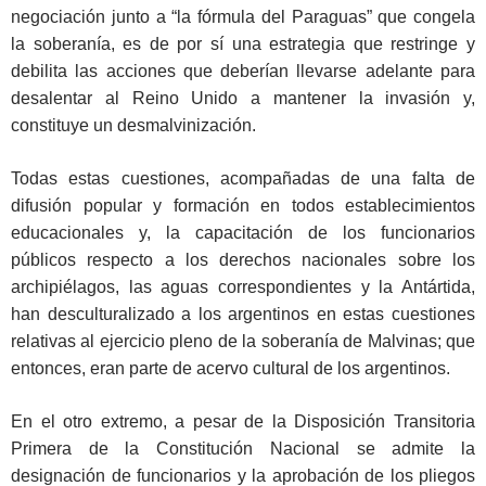
negociación junto a “la fórmula del Paraguas” que congela
la soberanía, es de por sí una estrategia que restringe y
debilita las acciones que deberían llevarse adelante para
desalentar al Reino Unido a mantener la invasión y,
constituye un desmalvinización.
Todas estas cuestiones, acompañadas de una falta de
difusión popular y formación en todos establecimientos
educacionales y, la capacitación de los funcionarios
públicos respecto a los derechos nacionales sobre los
archipiélagos, las aguas correspondientes y la Antártida,
han desculturalizado a los argentinos en estas cuestiones
relativas al ejercicio pleno de la soberanía de Malvinas; que
entonces, eran parte de acervo cultural de los argentinos.
En el otro extremo, a pesar de la Disposición Transitoria
Primera de la Constitución Nacional se admite la
designación de funcionarios y la aprobación de los pliegos