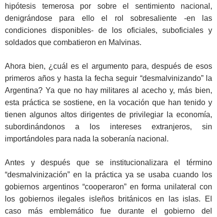
hipótesis temerosa por sobre el sentimiento nacional,
denigrándose para ello el rol sobresaliente -en las
condiciones disponibles- de los oficiales, suboficiales y
soldados que combatieron en Malvinas.
Ahora bien, ¿cuál es el argumento para, después de esos
primeros años y hasta la fecha seguir “desmalvinizando” la
Argentina? Ya que no hay militares al acecho y, más bien,
esta práctica se sostiene, en la vocación que han tenido y
tienen algunos altos dirigentes de privilegiar la economía,
subordinándonos a los intereses extranjeros, sin
importándoles para nada la soberanía nacional.
Antes y después que se institucionalizara el término
“desmalvinización” en la práctica ya se usaba cuando los
gobiernos argentinos “cooperaron” en forma unilateral con
los gobiernos ilegales isleños británicos en las islas. El
caso más emblemático fue durante el gobierno del