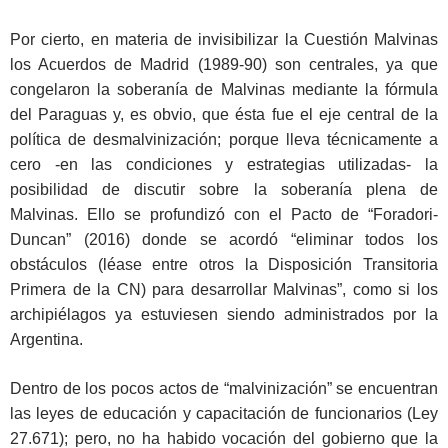
Por cierto, en materia de invisibilizar la Cuestión Malvinas
los Acuerdos de Madrid (1989-90) son centrales, ya que
congelaron la soberanía de Malvinas mediante la fórmula
del Paraguas y, es obvio, que ésta fue el eje central de la
política de desmalvinización; porque lleva técnicamente a
cero -en las condiciones y estrategias utilizadas- la
posibilidad de discutir sobre la soberanía plena de
Malvinas. Ello se profundizó con el Pacto de “Foradori-
Duncan” (2016) donde se acordó “eliminar todos los
obstáculos (léase entre otros la Disposición Transitoria
Primera de la CN) para desarrollar Malvinas”, como si los
archipiélagos ya estuviesen siendo administrados por la
Argentina.
Dentro de los pocos actos de “malvinización” se encuentran
las leyes de educación y capacitación de funcionarios (Ley
27.671); pero, no ha habido vocación del gobierno que la