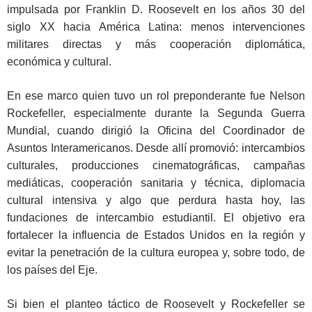
impulsada por Franklin D. Roosevelt en los años 30 del
siglo XX hacia América Latina: menos intervenciones
militares directas y más cooperación diplomática,
económica y cultural.
En ese marco quien tuvo un rol preponderante fue Nelson
Rockefeller, especialmente durante la Segunda Guerra
Mundial, cuando dirigió la Oficina del Coordinador de
Asuntos Interamericanos. Desde allí promovió: intercambios
culturales, producciones cinematográficas, campañas
mediáticas, cooperación sanitaria y técnica, diplomacia
cultural intensiva y algo que perdura hasta hoy, las
fundaciones de intercambio estudiantil. El objetivo era
fortalecer la influencia de Estados Unidos en la región y
evitar la penetración de la cultura europea y, sobre todo, de
los países del Eje.
Si bien el planteo táctico de Roosevelt y Rockefeller se