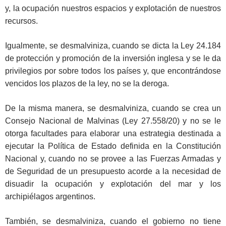
y, la ocupación nuestros espacios y explotación de nuestros
recursos.
Igualmente, se desmalviniza, cuando se dicta la Ley 24.184
de protección y promoción de la inversión inglesa y se le da
privilegios por sobre todos los países y, que encontrándose
vencidos los plazos de la ley, no se la deroga.
De la misma manera, se desmalviniza, cuando se crea un
Consejo Nacional de Malvinas (Ley 27.558/20) y no se le
otorga facultades para elaborar una estrategia destinada a
ejecutar la Política de Estado definida en la Constitución
Nacional y, cuando no se provee a las Fuerzas Armadas y
de Seguridad de un presupuesto acorde a la necesidad de
disuadir la ocupación y explotación del mar y los
archipiélagos argentinos.
También, se desmalviniza, cuando el gobierno no tiene