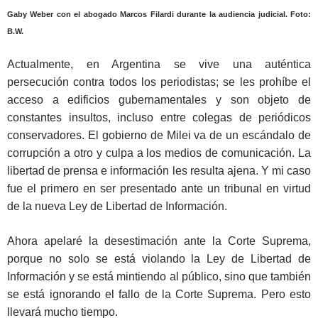
Gaby Weber con el abogado Marcos Filardi durante la audiencia judicial. Foto:
B.W.
Actualmente, en Argentina se vive una auténtica
persecución contra todos los periodistas; se les prohíbe el
acceso a edificios gubernamentales y son objeto de
constantes insultos, incluso entre colegas de periódicos
conservadores. El gobierno de Milei va de un escándalo de
corrupción a otro y culpa a los medios de comunicación. La
libertad de prensa e información les resulta ajena. Y mi caso
fue el primero en ser presentado ante un tribunal en virtud
de la nueva Ley de Libertad de Información.
Ahora apelaré la desestimación ante la Corte Suprema,
porque no solo se está violando la Ley de Libertad de
Información y se está mintiendo al público, sino que también
se está ignorando el fallo de la Corte Suprema. Pero esto
llevará mucho tiempo.