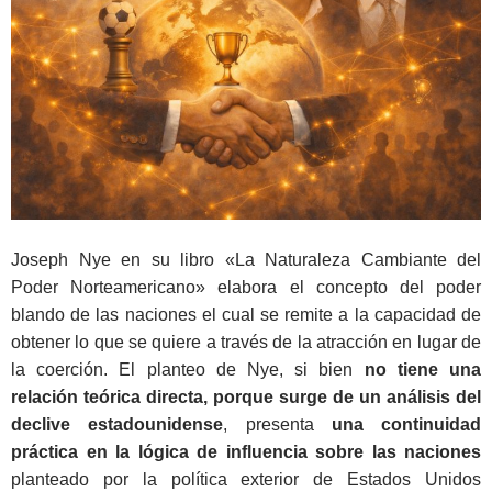
Joseph Nye en su libro «La Naturaleza Cambiante del
Poder Norteamericano» elabora el concepto del poder
blando de las naciones el cual se remite a la capacidad de
obtener lo que se quiere a través de la atracción en lugar de
la coerción. El planteo de Nye, si bien
no tiene una
relación teórica directa, porque surge de un análisis del
declive
estadounidense
, presenta
una continuidad
práctica en la lógica de influencia sobre las
na
ciones
planteado por la política exterior de Estados Unidos