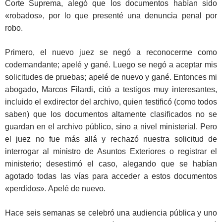
Corte Suprema, alegó que los documentos habían sido
«robados», por lo que presenté una denuncia penal por
robo.
Primero, el nuevo juez se negó a reconocerme como
codemandante; apelé y gané. Luego se negó a aceptar mis
solicitudes de pruebas; apelé de nuevo y gané. Entonces mi
abogado, Marcos Filardi, citó a testigos muy interesantes,
incluido el exdirector del archivo, quien testificó (como todos
saben) que los documentos altamente clasificados no se
guardan en el archivo público, sino a nivel ministerial. Pero
el juez no fue más allá y rechazó nuestra solicitud de
interrogar al ministro de Asuntos Exteriores o registrar el
ministerio; desestimó el caso, alegando que se habían
agotado todas las vías para acceder a estos documentos
«perdidos». Apelé de nuevo.
Hace seis semanas se celebró una audiencia pública y uno