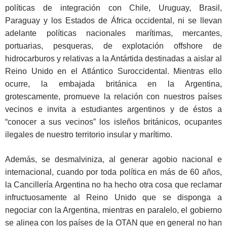
políticas de integración con Chile, Uruguay, Brasil,
Paraguay y los Estados de África occidental, ni se llevan
adelante políticas nacionales marítimas, mercantes,
portuarias, pesqueras, de explotación offshore de
hidrocarburos y relativas a la Antártida destinadas a aislar al
Reino Unido en el Atlántico Suroccidental. Mientras ello
ocurre, la embajada británica en la Argentina,
grotescamente, promueve la relación con nuestros países
vecinos e invita a estudiantes argentinos y de éstos a
“conocer a sus vecinos” los isleños británicos, ocupantes
ilegales de nuestro territorio insular y marítimo.
Además, se desmalviniza, al generar agobio nacional e
internacional, cuando por toda política en más de 60 años,
la Cancillería Argentina no ha hecho otra cosa que reclamar
infructuosamente al Reino Unido que se disponga a
negociar con la Argentina, mientras en paralelo, el gobierno
se alinea con los países de la OTAN que en general no han