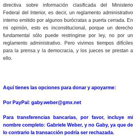
directiva sobre información clasificada del Ministerio
Federal del Interior, es decir, un reglamento administrativo
interno emitido por algunos burócratas a puerta cerrada. En
mi opinión, esto es inconstitucional, porque un derecho
fundamental sólo puede restringirse por ley, no por un
reglamento administrativo. Pero vivimos tiempos difíciles
para la prensa y la democracia, y los jueces se prestan a
ello.
Aquí tienes las opciones para donar y apoyarme:
Por PayPal: gaby.weber@gmx.net
Para transferencias bancarias, por favor, incluye mi
nombre completo: Gabriele Weber, y no Gaby, ya que de
lo contrario la transacción podría ser rechazada.