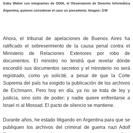
Gaby Weber con integrantes de ODIA, el Observatorio de Derecho Informática
Argentina, quienes consideran el caso un precedente. Imagen: GW
Ahora, el tribunal de apelaciones de Buenos Aires ha
ratificado el sobreseimiento de la causa penal contra el
Ministerio de Relaciones Exteriores por robo de
documentos. El ministro no tendrá que revelar dónde
escondió sus documentos secretos y el ministerio no será
registrado, como yo solicité, a pesar de que la Corte
Suprema del país ha exigido la publicación de los archivos
de Eichmann. Pero hoy en día, ya no se trata de ley y
justicia, sino solo de poder; y nadie quiere enfrentarse a
Israel ni al Mossad. El pacto de silencio se mantiene.
Durante años, he estado litigando en Argentina para que se
publiquen los archivos del criminal de guerra nazi Adolf