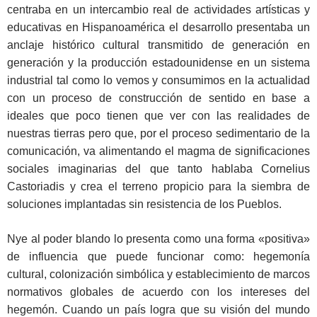
centraba en un intercambio real de actividades artísticas y
educativas en Hispanoamérica el desarrollo presentaba un
anclaje histórico cultural transmitido de generación en
generación y la producción estadounidense en un sistema
industrial tal como lo vemos y consumimos en la actualidad
con un proceso de construcción de sentido en base a
ideales que poco tienen que ver con las realidades de
nuestras tierras pero que, por el proceso sedimentario de la
comunicación, va alimentando el magma de significaciones
sociales imaginarias del que tanto hablaba Cornelius
Castoriadis y crea el terreno propicio para la siembra de
soluciones implantadas sin resistencia de los Pueblos.
Nye al poder blando lo presenta como una forma «positiva»
de influencia que puede funcionar como: hegemonía
cultural, colonización simbólica y establecimiento de marcos
normativos globales de acuerdo con los intereses del
hegemón. Cuando un país logra que su visión del mundo