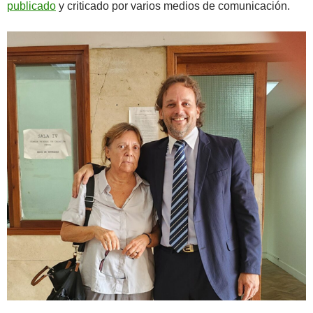
publicado
y criticado por varios medios de comunicación.