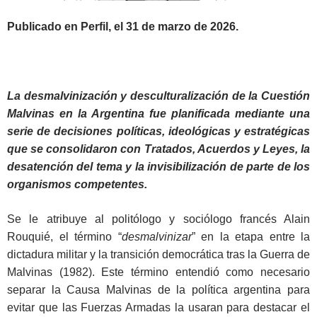
Publicado en Perfil, el 31 de marzo de 2026.
La desmalvinización y desculturalización de la Cuestión
Malvinas en la Argentina fue planificada mediante una
serie de decisiones políticas, ideológicas y estratégicas
que se consolidaron con Tratados, Acuerdos y Leyes, la
desatención del tema y la invisibilización de parte de los
organismos competentes.
Se le atribuye al politólogo y sociólogo francés Alain
Rouquié, el término “
desmalvinizar
” en la etapa entre la
dictadura militar y la transición democrática tras la Guerra de
Malvinas (1982). Este término entendió como necesario
separar la Causa Malvinas de la política argentina para
evitar que las Fuerzas Armadas la usaran para destacar el