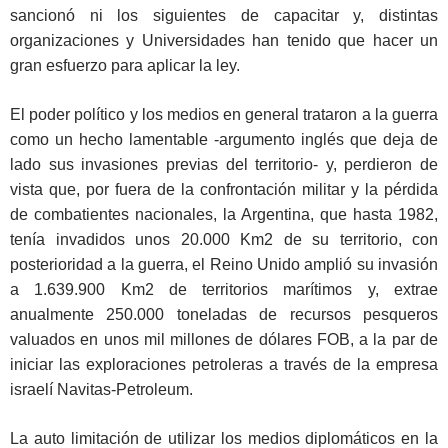
sancionó ni los siguientes de capacitar y, distintas
organizaciones y Universidades han tenido que hacer un
gran esfuerzo para aplicar la ley.
El poder político y los medios en general trataron a la guerra
como un hecho lamentable -argumento inglés que deja de
lado sus invasiones previas del territorio- y, perdieron de
vista que, por fuera de la confrontación militar y la pérdida
de combatientes nacionales, la Argentina, que hasta 1982,
tenía invadidos unos 20.000 Km2 de su territorio, con
posterioridad a la guerra, el Reino Unido amplió su invasión
a 1.639.900 Km2 de territorios marítimos y, extrae
anualmente 250.000 toneladas de recursos pesqueros
valuados en unos mil millones de dólares FOB, a la par de
iniciar las exploraciones petroleras a través de la empresa
israelí Navitas-Petroleum.
La auto limitación de utilizar los medios diplomáticos en la