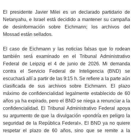
El presidente Javier Milei es un declarado partidario de
Netanyahu, e Israel está decidido a mantener su campaña
de desinformación sobre Eichmann; los archivos del
Mossad están sellados.
El caso de Eichmann y las noticias falsas que lo rodean
también será examinado en el Tribunal Administrativo
Federal de Leipzig el 4 de junio de 2026. Mi demanda
contra el Servicio Federal de Inteligencia (BND) se
escuchará allí a partir de las 9:15 h. Se refiere a la parte aún
clasificada de sus archivos sobre Eichmann. El plazo
máximo de confidencialidad legalmente establecido de 60
años ya ha expirado, pero el BND se niega a renunciar a la
confidencialidad. El Tribunal Administrativo Federal apoya
su argumento de que la divulgación «pondría en peligro la
seguridad de la República Federal». El BND ya no quiere
respetar el plazo de 60 años, sino que se remite a la