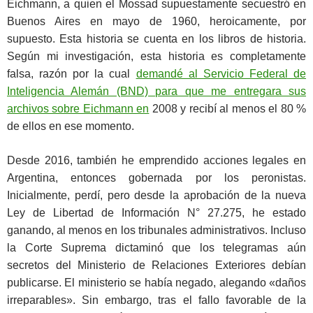
Eichmann, a quien el Mossad supuestamente secuestró en
Buenos Aires en mayo de 1960, heroicamente, por
supuesto. Esta historia se cuenta en los libros de historia.
Según mi investigación, esta historia es completamente
falsa, razón por la cual
demandé al Servicio Federal de
Inteligencia Alemán (BND) para que me entregara sus
archivos sobre Eichmann en
2008 y recibí al menos el 80 %
de ellos en ese momento.
Desde 2016, también he emprendido acciones legales en
Argentina, entonces gobernada por los peronistas.
Inicialmente, perdí, pero desde la aprobación de la nueva
Ley de Libertad de Información N° 27.275, he estado
ganando, al menos en los tribunales administrativos. Incluso
la Corte Suprema dictaminó que los telegramas aún
secretos del Ministerio de Relaciones Exteriores debían
publicarse. El ministerio se había negado, alegando «daños
irreparables». Sin embargo, tras el fallo favorable de la