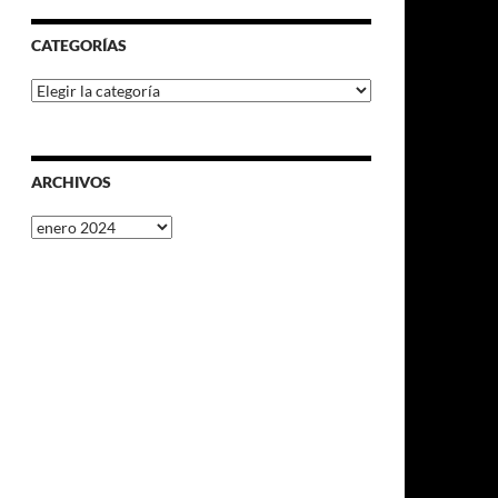
CATEGORÍAS
Categorías
ARCHIVOS
Archivos