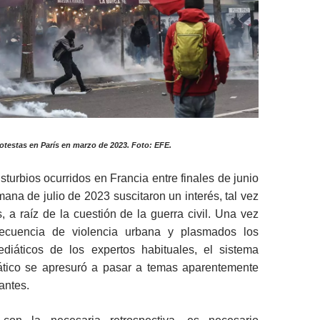
otestas en París en marzo de 2023. Foto: EFE.
sturbios ocurridos en Francia entre finales de junio
mana de julio de 2023 suscitaron un interés, tal vez
, a raíz de la cuestión de la guerra civil. Una vez
secuencia de violencia urbana y plasmados los
diáticos de los expertos habituales, el sistema
iático se apresuró a pasar a temas aparentemente
antes.