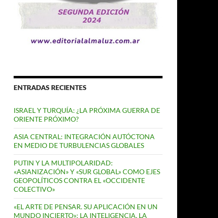
ENTRADAS RECIENTES
ISRAEL Y TURQUÍA: ¿LA PRÓXIMA GUERRA DE
ORIENTE PRÓXIMO?
ASIA CENTRAL: INTEGRACIÓN AUTÓCTONA
EN MEDIO DE TURBULENCIAS GLOBALES
PUTIN Y LA MULTIPOLARIDAD:
«ASIANIZACIÓN» Y «SUR GLOBAL» COMO EJES
GEOPOLÍTICOS CONTRA EL «OCCIDENTE
COLECTIVO»
«EL ARTE DE PENSAR. SU APLICACIÓN EN UN
MUNDO INCIERTO»: LA INTELIGENCIA, LA