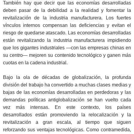
También hay que decir que las economías desarrolladas
deben pasar de la debilidad a la realidad y fomentar la
revitalización de la industria manufacturera. Los fuertes
vínculos internos compensan las deficiencias y evitan el
riesgo de quedarse atascado. Las economías desarrolladas
están revitalizando la industria manufacturera impidiendo
que los gigantes industriales ―con las empresas chinas en
su centro― mejoren su contenido tecnológico y ganen más
cuotas en la cadena industrial.
Bajo la ola de décadas de globalización, la profunda
división del trabajo ha convertido a muchas clases medias y
bajas de las economías desarrolladas en perdedoras y las
demandas políticas antiglobalización se han vuelto cada
vez más intensas. En este contexto, los países
desarrollados están promoviendo la relocalización y la
revitalización a gran escala, al tiempo que siguen
reforzando sus ventajas tecnológicas. Como contramedida,