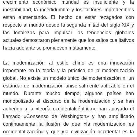
crecimiento económico mundial es insuficiente y la
inestabilidad, la incertidumbre y los factores impredecibles
están aumentando. El hecho de estar rezagados con
respecto al mundo desde la segunda mitad del siglo XIX y
las fortalezas para impulsar las tendencias globales
actuales demostraron plenamente que los saltos cualitativos
hacia adelante se promueven mutuamente.
La modernización al estilo chino es una innovación
importante en la teoría y la práctica de la modernización
global. No existe un modelo único de modernización ni un
estándar de modernización universalmente aplicable en el
mundo. Durante mucho tiempo, algunos países han
monopolizado el discurso de la modernización y se han
adherido a la «teoría occidentalcéntrica», han apoyado el
llamado «Consenso de Washington» y han amplificado
continuamente la ilusión de que «la modernización es
occidentalización» y que «la civilización occidental es la