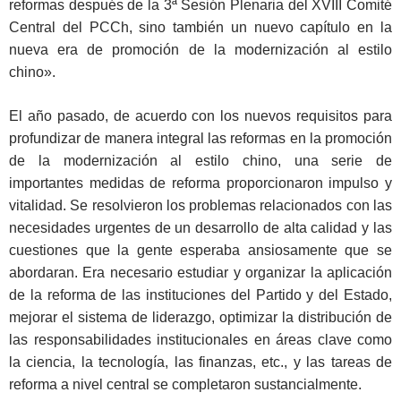
reformas después de la 3ª Sesión Plenaria del XVIII Comité
Central del PCCh, sino también un nuevo capítulo en la
nueva era de promoción de la modernización al estilo
chino».
El año pasado, de acuerdo con los nuevos requisitos para
profundizar de manera integral las reformas en la promoción
de la modernización al estilo chino, una serie de
importantes medidas de reforma proporcionaron impulso y
vitalidad. Se resolvieron los problemas relacionados con las
necesidades urgentes de un desarrollo de alta calidad y las
cuestiones que la gente esperaba ansiosamente que se
abordaran. Era necesario estudiar y organizar la aplicación
de la reforma de las instituciones del Partido y del Estado,
mejorar el sistema de liderazgo, optimizar la distribución de
las responsabilidades institucionales en áreas clave como
la ciencia, la tecnología, las finanzas, etc., y las tareas de
reforma a nivel central se completaron sustancialmente.