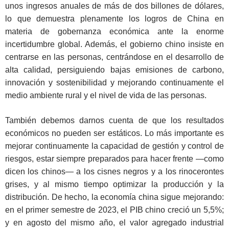
unos ingresos anuales de más de dos billones de dólares,
lo que demuestra plenamente los logros de China en
materia de gobernanza económica ante la enorme
incertidumbre global. Además, el gobierno chino insiste en
centrarse en las personas, centrándose en el desarrollo de
alta calidad, persiguiendo bajas emisiones de carbono,
innovación y sostenibilidad y mejorando continuamente el
medio ambiente rural y el nivel de vida de las personas.
También debemos darnos cuenta de que los resultados
económicos no pueden ser estáticos. Lo más importante es
mejorar continuamente la capacidad de gestión y control de
riesgos, estar siempre preparados para hacer frente ―como
dicen los chinos― a los cisnes negros y a los rinocerontes
grises, y al mismo tiempo optimizar la producción y la
distribución. De hecho, la economía china sigue mejorando:
en el primer semestre de 2023, el PIB chino creció un 5,5%;
y en agosto del mismo año, el valor agregado industrial