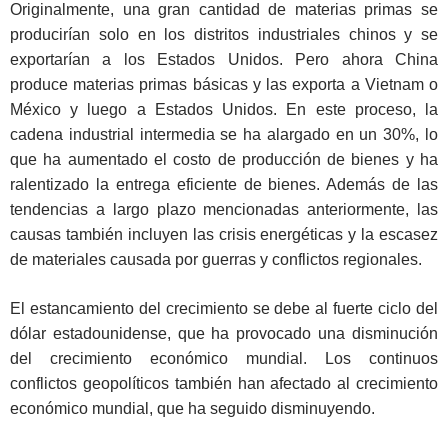
Originalmente, una gran cantidad de materias primas se
producirían solo en los distritos industriales chinos y se
exportarían a los Estados Unidos. Pero ahora China
produce materias primas básicas y las exporta a Vietnam o
México y luego a Estados Unidos. En este proceso, la
cadena industrial intermedia se ha alargado en un 30%, lo
que ha aumentado el costo de producción de bienes y ha
ralentizado la entrega eficiente de bienes. Además de las
tendencias a largo plazo mencionadas anteriormente, las
causas también incluyen las crisis energéticas y la escasez
de materiales causada por guerras y conflictos regionales.
El estancamiento del crecimiento se debe al fuerte ciclo del
dólar estadounidense, que ha provocado una disminución
del crecimiento económico mundial. Los continuos
conflictos geopolíticos también han afectado al crecimiento
económico mundial, que ha seguido disminuyendo.