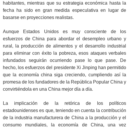
habitantes, mientras que su estrategia económica hasta la
fecha ha sido en gran medida especulativa en lugar de
basarse en proyecciones realistas.
Aunque Estados Unidos es muy consciente de los
esfuerzos de China para abordar el desempleo urbano y
rural, la producción de alimentos y el desarrollo industrial
para eliminar con éxito la pobreza, esos ataques verbales
infundados seguirán ocurriendo pase lo que pase. De
hecho, los esfuerzos del presidente Xi Jinping han permitido
que la economía china siga creciendo, cumpliendo así la
promesa de los fundadores de la República Popular China y
convirtiéndola en una China mejor día a día.
La implicación de la retórica de los políticos
estadounidenses es que, teniendo en cuenta la contribución
de la industria manufacturera de China a la producción y el
consumo mundiales, la economía de China, una vez