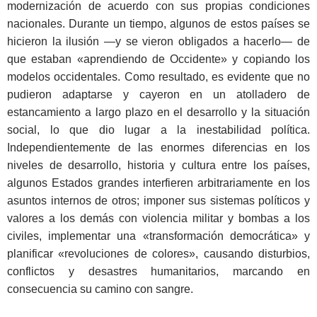
modernización de acuerdo con sus propias condiciones
nacionales. Durante un tiempo, algunos de estos países se
hicieron la ilusión ―y se vieron obligados a hacerlo― de
que estaban «aprendiendo de Occidente» y copiando los
modelos occidentales. Como resultado, es evidente que no
pudieron adaptarse y cayeron en un atolladero de
estancamiento a largo plazo en el desarrollo y la situación
social, lo que dio lugar a la inestabilidad política.
Independientemente de las enormes diferencias en los
niveles de desarrollo, historia y cultura entre los países,
algunos Estados grandes interfieren arbitrariamente en los
asuntos internos de otros; imponer sus sistemas políticos y
valores a los demás con violencia militar y bombas a los
civiles, implementar una «transformación democrática» y
planificar «revoluciones de colores», causando disturbios,
conflictos y desastres humanitarios, marcando en
consecuencia su camino con sangre.