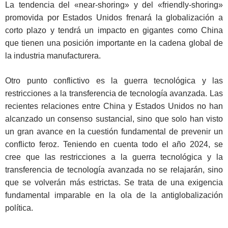
La tendencia del «near-shoring» y del «friendly-shoring»
promovida por Estados Unidos frenará la globalización a
corto plazo y tendrá un impacto en gigantes como China
que tienen una posición importante en la cadena global de
la industria manufacturera.
Otro punto conflictivo es la guerra tecnológica y las
restricciones a la transferencia de tecnología avanzada. Las
recientes relaciones entre China y Estados Unidos no han
alcanzado un consenso sustancial, sino que solo han visto
un gran avance en la cuestión fundamental de prevenir un
conflicto feroz. Teniendo en cuenta todo el año 2024, se
cree que las restricciones a la guerra tecnológica y la
transferencia de tecnología avanzada no se relajarán, sino
que se volverán más estrictas. Se trata de una exigencia
fundamental imparable en la ola de la antiglobalización
política.