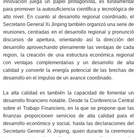
innovación juega un papel protagonista, es fundamental
para promover la autosuficiencia científica y tecnológica de
alto nivel. En cuanto al desarrollo regional coordinado, el
Secretario General Xi Jinping también organizó una serie de
reuniones, centradas en el desarrollo regional y pronunció
discursos de apertura, orientando así la dirección del
desarrollo aprovechando plenamente las ventajas de cada
region, la creación de una estructura económica regional
con ventajas complementarias y un desarrollo de alta
calidad y convertir la energía potencial de las brechas de
desarrollo en el impulso de un avance coordinado.
La alta calidad es también la capacidad de fomentar un
desarrollo financiero notable. Desde la Conferencia Central
sobre el Trabajo Financiero, en la que se propone que las
finanzas proporcionen servicios de alta calidad para el
desarrollo económico y social, hasta las declaraciones del
Secretario General Xi Jinping, quien durante la ceremonia