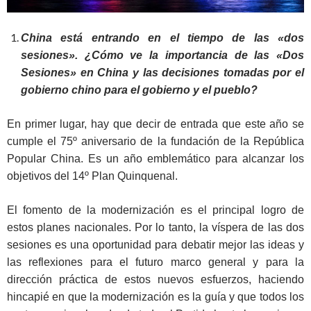
China está entrando en el tiempo de las «dos
sesiones». ¿Cómo ve la importancia de las «Dos
Sesiones» en China y las decisiones tomadas por el
gobierno chino para el gobierno y el pueblo?
En primer lugar, hay que decir de entrada que este año se
cumple el 75º aniversario de la fundación de la República
Popular China. Es un año emblemático para alcanzar los
objetivos del 14º Plan Quinquenal.
El fomento de la modernización es el principal logro de
estos planes nacionales. Por lo tanto, la víspera de las dos
sesiones es una oportunidad para debatir mejor las ideas y
las reflexiones para el futuro marco general y para la
dirección práctica de estos nuevos esfuerzos, haciendo
hincapié en que la modernización es la guía y que todos los