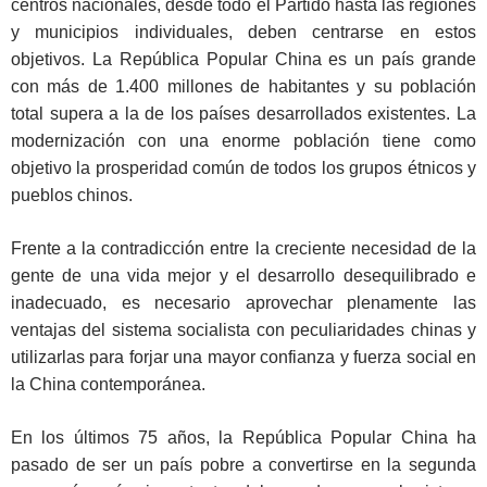
centros nacionales, desde todo el Partido hasta las regiones
y municipios individuales, deben centrarse en estos
objetivos. La República Popular China es un país grande
con más de 1.400 millones de habitantes y su población
total supera a la de los países desarrollados existentes. La
modernización con una enorme población tiene como
objetivo la prosperidad común de todos los grupos étnicos y
pueblos chinos.
Frente a la contradicción entre la creciente necesidad de la
gente de una vida mejor y el desarrollo desequilibrado e
inadecuado, es necesario aprovechar plenamente las
ventajas del sistema socialista con peculiaridades chinas y
utilizarlas para forjar una mayor confianza y fuerza social en
la China contemporánea.
En los últimos 75 años, la República Popular China ha
pasado de ser un país pobre a convertirse en la segunda