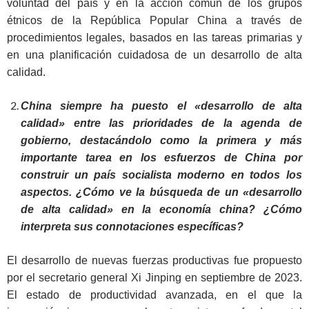
voluntad del país y en la acción común de los grupos
étnicos de la República Popular China a través de
procedimientos legales, basados en las tareas primarias y
en una planificación cuidadosa de un desarrollo de alta
calidad.
China siempre ha puesto el «desarrollo de alta
calidad» entre las prioridades de la agenda de
gobierno, destacándolo como la primera y más
importante tarea en los esfuerzos de China por
construir un país socialista moderno en todos los
aspectos. ¿Cómo ve la búsqueda de un «desarrollo
de alta calidad» en la economía china? ¿Cómo
interpreta sus connotaciones específicas?
El desarrollo de nuevas fuerzas productivas fue propuesto
por el secretario general Xi Jinping en septiembre de 2023.
El estado de productividad avanzada, en el que la