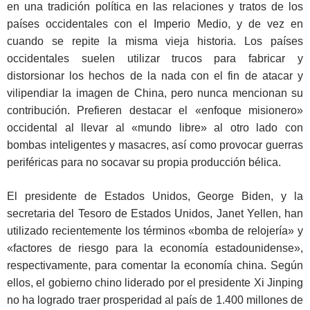
en una tradición política en las relaciones y tratos de los
países occidentales con el Imperio Medio, y de vez en
cuando se repite la misma vieja historia. Los países
occidentales suelen utilizar trucos para fabricar y
distorsionar los hechos de la nada con el fin de atacar y
vilipendiar la imagen de China, pero nunca mencionan su
contribución. Prefieren destacar el «enfoque misionero»
occidental al llevar al «mundo libre» al otro lado con
bombas inteligentes y masacres, así como provocar guerras
periféricas para no socavar su propia producción bélica.
El presidente de Estados Unidos, George Biden, y la
secretaria del Tesoro de Estados Unidos, Janet Yellen, han
utilizado recientemente los términos «bomba de relojería» y
«factores de riesgo para la economía estadounidense»,
respectivamente, para comentar la economía china. Según
ellos, el gobierno chino liderado por el presidente Xi Jinping
no ha logrado traer prosperidad al país de 1.400 millones de