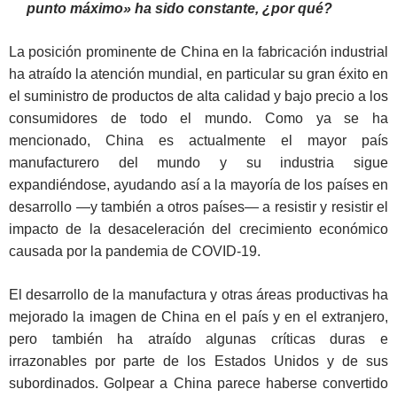
punto máximo» ha sido constante, ¿por qué?
La posición prominente de China en la fabricación industrial
ha atraído la atención mundial, en particular su gran éxito en
el suministro de productos de alta calidad y bajo precio a los
consumidores de todo el mundo. Como ya se ha
mencionado, China es actualmente el mayor país
manufacturero del mundo y su industria sigue
expandiéndose, ayudando así a la mayoría de los países en
desarrollo ―y también a otros países― a resistir y resistir el
impacto de la desaceleración del crecimiento económico
causada por la pandemia de COVID-19.
El desarrollo de la manufactura y otras áreas productivas ha
mejorado la imagen de China en el país y en el extranjero,
pero también ha atraído algunas críticas duras e
irrazonables por parte de los Estados Unidos y de sus
subordinados. Golpear a China parece haberse convertido