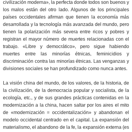
civilización moderna», la perfecta donde todos son buenos y
los malos están del otro lado. Algunos de los principales
países occidentales afirman que tienen la economía más
desarrollada y la tecnología más avanzada del mundo, pero
tienen la polarización más severa entre ricos y pobres y
registran el mayor número de muertes relacionadas con el
trabajo. «Libre y democrático», pero sigue habiendo
muertes entre las minorías étnicas, feminicidios y
discriminación contra las minorías étnicas. Las venganzas y
divisiones sociales se han profundizado como nunca antes.
La visión china del mundo, de los valores, de la historia, de
la civilización, de la democracia popular y socialista, de la
ecología, etc., y de sus grandes prácticas contenidas en la
modernización a la china, hacen saltar por los aires el mito
de «modernización = occidentalización» y abandonan el
modelo occidental centrado en el capital. La expansión del
materialismo, el abandono de la fe, la expansión externa (es