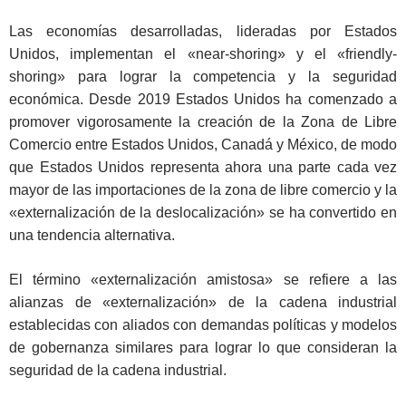
Las economías desarrolladas, lideradas por Estados
Unidos, implementan el «near-shoring» y el «friendly-
shoring» para lograr la competencia y la seguridad
económica. Desde 2019 Estados Unidos ha comenzado a
promover vigorosamente la creación de la Zona de Libre
Comercio entre Estados Unidos, Canadá y México, de modo
que Estados Unidos representa ahora una parte cada vez
mayor de las importaciones de la zona de libre comercio y la
«externalización de la deslocalización» se ha convertido en
una tendencia alternativa.
El término «externalización amistosa» se refiere a las
alianzas de «externalización» de la cadena industrial
establecidas con aliados con demandas políticas y modelos
de gobernanza similares para lograr lo que consideran la
seguridad de la cadena industrial.