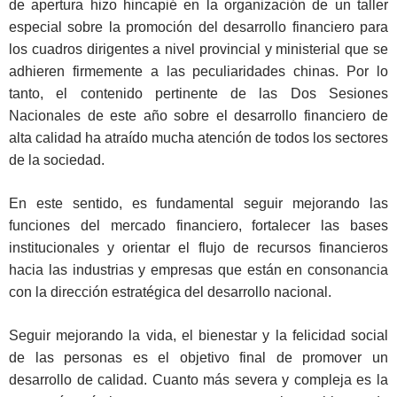
de apertura hizo hincapié en la organización de un taller
especial sobre la promoción del desarrollo financiero para
los cuadros dirigentes a nivel provincial y ministerial que se
adhieren firmemente a las peculiaridades chinas. Por lo
tanto, el contenido pertinente de las Dos Sesiones
Nacionales de este año sobre el desarrollo financiero de
alta calidad ha atraído mucha atención de todos los sectores
de la sociedad.
En este sentido, es fundamental seguir mejorando las
funciones del mercado financiero, fortalecer las bases
institucionales y orientar el flujo de recursos financieros
hacia las industrias y empresas que están en consonancia
con la dirección estratégica del desarrollo nacional.
Seguir mejorando la vida, el bienestar y la felicidad social
de las personas es el objetivo final de promover un
desarrollo de calidad. Cuanto más severa y compleja es la