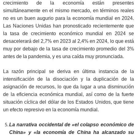
crecimiento de la economía están presentes
simultáneamente en el mismo mercado, en términos reales
no es un buen augurio para la economía mundial en 2024.
Las Naciones Unidas han pronosticado recientemente que
la tasa de crecimiento económico mundial en 2024 se
desacelerará del 2,7% en 2023 al 2,4% en 2024, lo que está
muy por debajo de la tasa de crecimiento promedio del 3%
antes de la pandemia, y es una caída muy pronunciada.
La razón principal se deriva en última instancia de la
intensificación de la disociación y la duplicación de la
asignación de recursos, lo que da lugar a una disminución
de la eficiencia económica mundial, así como de la fuerte
situación cíclica del dólar de los Estados Unidos, que tiene
un efecto represivo en la economía mundial.
La narrativa occidental de «el colapso económico de
China» y «la economía de China ha alcanzado su