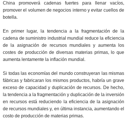
China promoverá cadenas fuertes para llenar vacíos,
promover el volumen de negocios interno y evitar cuellos de
botella.
En primer lugar, la tendencia a la fragmentación de la
cadena de suministro industrial mundial reduce la eficiencia
de la asignación de recursos mundiales y aumenta los
costes de producción de diversas materias primas, lo que
aumenta lentamente la inflación mundial.
Si todas las economías del mundo construyeran las mismas
fábricas y fabricaran los mismos productos, habría un grave
exceso de capacidad y duplicación de recursos. De hecho,
la tendencia a la fragmentación y duplicación de la inversión
en recursos está reduciendo la eficiencia de la asignación
de recursos mundiales y, en última instancia, aumentando el
costo de producción de materias primas.