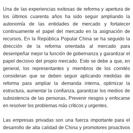
Una de las experiencias exitosas de reforma y apertura de
los últimos cuarenta años ha sido seguir ampliando la
autonomía de las entidades de mercado y fortalecer
continuamente el papel del mercado en la asignación de
recursos. En la República Popular China se ha seguido la
dirección de la reforma orientada al mercado para
desempeñar mejor la función de gobernanza y garantizar el
papel decisivo del propio mercado. Esto se debe a que, en
general, los representantes y miembros de los comités
consideran que se deben seguir aplicando medidas de
reforma para ampliar la demanda interna, optimizar la
estructura, aumentar la confianza, garantizar los medios de
subsistencia de las personas, Prevenir riesgos y enfocarse
en resolver los problemas más críticos y urgentes.
Las empresas privadas son una fuerza importante para el
desarrollo de alta calidad de China y promotores proactivos