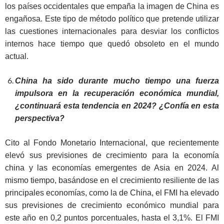
los países occidentales que empaña la imagen de China es
engañosa. Este tipo de método político que pretende utilizar
las cuestiones internacionales para desviar los conflictos
internos hace tiempo que quedó obsoleto en el mundo
actual.
China ha sido durante mucho tiempo una fuerza
impulsora en la recuperación económica mundial,
¿continuará esta tendencia en 2024? ¿Confía en esta
perspectiva?
Cito al Fondo Monetario Internacional, que recientemente
elevó sus previsiones de crecimiento para la economía
china y las economías emergentes de Asia en 2024. Al
mismo tiempo, basándose en el crecimiento resiliente de las
principales economías, como la de China, el FMI ha elevado
sus previsiones de crecimiento económico mundial para
este año en 0,2 puntos porcentuales, hasta el 3,1%. El FMI