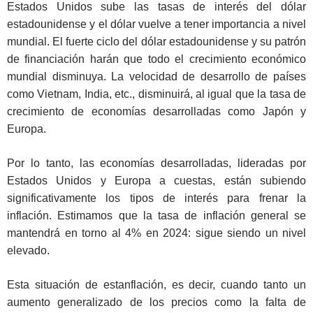
Estados Unidos sube las tasas de interés del dólar
estadounidense y el dólar vuelve a tener importancia a nivel
mundial. El fuerte ciclo del dólar estadounidense y su patrón
de financiación harán que todo el crecimiento económico
mundial disminuya. La velocidad de desarrollo de países
como Vietnam, India, etc., disminuirá, al igual que la tasa de
crecimiento de economías desarrolladas como Japón y
Europa.
Por lo tanto, las economías desarrolladas, lideradas por
Estados Unidos y Europa a cuestas, están subiendo
significativamente los tipos de interés para frenar la
inflación. Estimamos que la tasa de inflación general se
mantendrá en torno al 4% en 2024: sigue siendo un nivel
elevado.
Esta situación de estanflación, es decir, cuando tanto un
aumento generalizado de los precios como la falta de