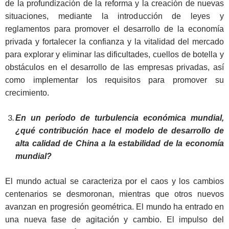
de la profundización de la reforma y la creación de nuevas
situaciones, mediante la introducción de leyes y
reglamentos para promover el desarrollo de la economía
privada y fortalecer la confianza y la vitalidad del mercado
para explorar y eliminar las dificultades, cuellos de botella y
obstáculos en el desarrollo de las empresas privadas, así
como implementar los requisitos para promover su
crecimiento.
En un período de turbulencia económica mundial,
¿qué contribución hace el modelo de desarrollo de
alta calidad de China a la estabilidad de la economía
mundial?
El mundo actual se caracteriza por el caos y los cambios
centenarios se desmoronan, mientras que otros nuevos
avanzan en progresión geométrica. El mundo ha entrado en
una nueva fase de agitación y cambio. El impulso del