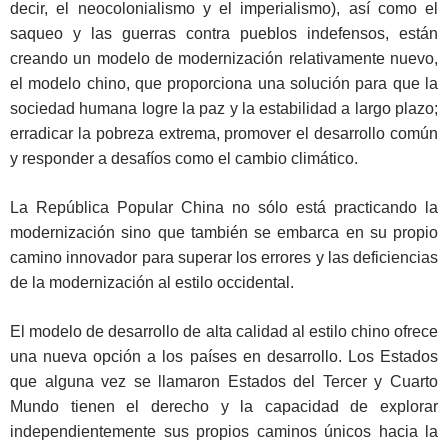
decir, el neocolonialismo y el imperialismo), así como el
saqueo y las guerras contra pueblos indefensos, están
creando un modelo de modernización relativamente nuevo,
el modelo chino, que proporciona una solución para que la
sociedad humana logre la paz y la estabilidad a largo plazo;
erradicar la pobreza extrema, promover el desarrollo común
y responder a desafíos como el cambio climático.
La República Popular China no sólo está practicando la
modernización sino que también se embarca en su propio
camino innovador para superar los errores y las deficiencias
de la modernización al estilo occidental.
El modelo de desarrollo de alta calidad al estilo chino ofrece
una nueva opción a los países en desarrollo. Los Estados
que alguna vez se llamaron Estados del Tercer y Cuarto
Mundo tienen el derecho y la capacidad de explorar
independientemente sus propios caminos únicos hacia la