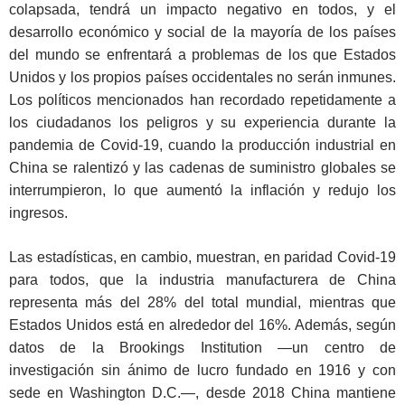
colapsada, tendrá un impacto negativo en todos, y el
desarrollo económico y social de la mayoría de los países
del mundo se enfrentará a problemas de los que Estados
Unidos y los propios países occidentales no serán inmunes.
Los políticos mencionados han recordado repetidamente a
los ciudadanos los peligros y su experiencia durante la
pandemia de Covid-19, cuando la producción industrial en
China se ralentizó y las cadenas de suministro globales se
interrumpieron, lo que aumentó la inflación y redujo los
ingresos.
Las estadísticas, en cambio, muestran, en paridad Covid-19
para todos, que la industria manufacturera de China
representa más del 28% del total mundial, mientras que
Estados Unidos está en alrededor del 16%. Además, según
datos de la Brookings Institution ―un centro de
investigación sin ánimo de lucro fundado en 1916 y con
sede en Washington D.C.―, desde 2018 China mantiene