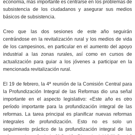
economía, más importante es centrarse en los problemas de
subsistencia de los ciudadanos y asegurar sus medios
básicos de subsistencia.
Creo que las dos sesiones de este año seguirán
centrándose en la revitalización rural y los medios de vida
de los campesinos, en particular en el aumento del apoyo
industrial a las zonas rurales, así como en cursos de
actualización para guiar a los jóvenes a participar en la
mencionada revitalización rural.
El 19 de febrero, la 4ª reunión de la Comisión Central para
la Profundización Integral de las Reformas dio una señal
importante en el aspecto legislativo: «Este año es otro
período importante para la profundización integral de las
reformas. La tarea principal es planificar nuevas reformas
integrales de profundización. Esto no es solo un
seguimiento práctico de la profundización integral de las