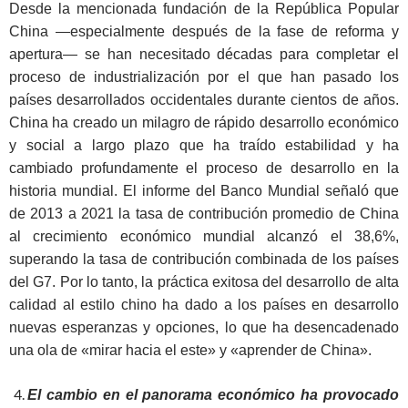
Desde la mencionada fundación de la República Popular
China ―especialmente después de la fase de reforma y
apertura― se han necesitado décadas para completar el
proceso de industrialización por el que han pasado los
países desarrollados occidentales durante cientos de años.
China ha creado un milagro de rápido desarrollo económico
y social a largo plazo que ha traído estabilidad y ha
cambiado profundamente el proceso de desarrollo en la
historia mundial. El informe del Banco Mundial señaló que
de 2013 a 2021 la tasa de contribución promedio de China
al crecimiento económico mundial alcanzó el 38,6%,
superando la tasa de contribución combinada de los países
del G7. Por lo tanto, la práctica exitosa del desarrollo de alta
calidad al estilo chino ha dado a los países en desarrollo
nuevas esperanzas y opciones, lo que ha desencadenado
una ola de «mirar hacia el este» y «aprender de China».
El cambio en el panorama económico ha provocado