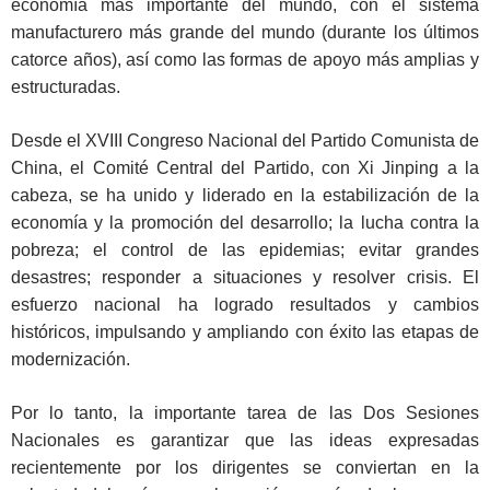
economía más importante del mundo, con el sistema
manufacturero más grande del mundo (durante los últimos
catorce años), así como las formas de apoyo más amplias y
estructuradas.
Desde el XVIII Congreso Nacional del Partido Comunista de
China, el Comité Central del Partido, con Xi Jinping a la
cabeza, se ha unido y liderado en la estabilización de la
economía y la promoción del desarrollo; la lucha contra la
pobreza; el control de las epidemias; evitar grandes
desastres; responder a situaciones y resolver crisis. El
esfuerzo nacional ha logrado resultados y cambios
históricos, impulsando y ampliando con éxito las etapas de
modernización.
Por lo tanto, la importante tarea de las Dos Sesiones
Nacionales es garantizar que las ideas expresadas
recientemente por los dirigentes se conviertan en la