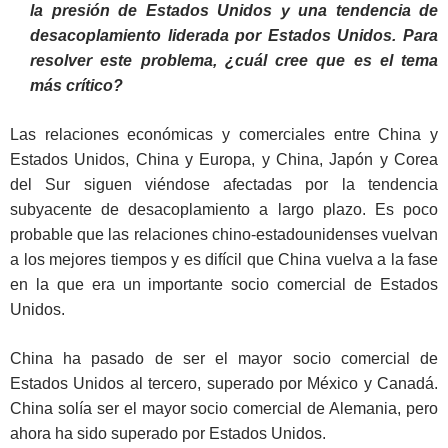
la presión de Estados Unidos y una tendencia de
desacoplamiento liderada por Estados Unidos. Para
resolver este problema, ¿cuál cree que es el tema
más crítico?
Las relaciones económicas y comerciales entre China y
Estados Unidos, China y Europa, y China, Japón y Corea
del Sur siguen viéndose afectadas por la tendencia
subyacente de desacoplamiento a largo plazo. Es poco
probable que las relaciones chino-estadounidenses vuelvan
a los mejores tiempos y es difícil que China vuelva a la fase
en la que era un importante socio comercial de Estados
Unidos.
China ha pasado de ser el mayor socio comercial de
Estados Unidos al tercero, superado por México y Canadá.
China solía ser el mayor socio comercial de Alemania, pero
ahora ha sido superado por Estados Unidos.