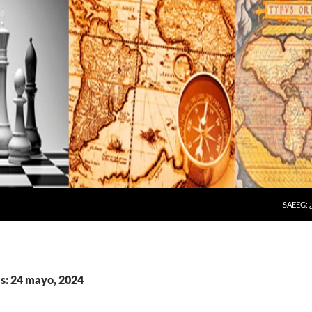
SAEEG:
as: 24 mayo, 2024