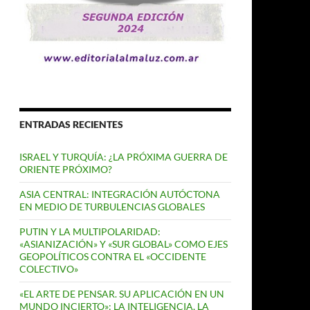
ENTRADAS RECIENTES
ISRAEL Y TURQUÍA: ¿LA PRÓXIMA GUERRA DE
ORIENTE PRÓXIMO?
ASIA CENTRAL: INTEGRACIÓN AUTÓCTONA
EN MEDIO DE TURBULENCIAS GLOBALES
PUTIN Y LA MULTIPOLARIDAD:
«ASIANIZACIÓN» Y «SUR GLOBAL» COMO EJES
GEOPOLÍTICOS CONTRA EL «OCCIDENTE
COLECTIVO»
«EL ARTE DE PENSAR. SU APLICACIÓN EN UN
MUNDO INCIERTO»: LA INTELIGENCIA, LA