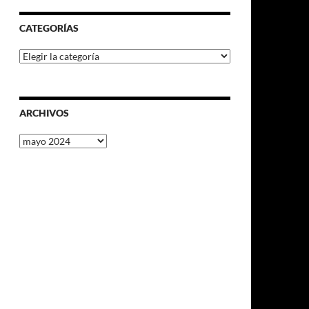
CATEGORÍAS
Categorías
ARCHIVOS
Archivos