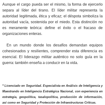
Aunque el cargo pueda ser el mismo, la forma de ejercerlo
separa al líder del tirano. El líder militar representa la
autoridad legitimada, ética y eficaz; el déspota simboliza la
autoridad vacía, sostenida por el miedo. Esta distinción no
es meramente teórica: define el éxito o el fracaso de
organizaciones enteras.
En un mundo donde los desafíos demandan equipos
cohesionados y resilientes, comprender esta diferencia es
esencial. El liderazgo militar auténtico no solo guía en la
guerra: también enseña a conducir en la vida.
* Licenciado en Seguridad. Especialista en Análisis de Inteligencia y
Maestrando en Inteligencia Estratégica Nacional, con experiencia en
estrategia, geopolítica, tasalopolítica, producción de información,
así como en Seguridad y Protección de Infraestructuras Críticas.