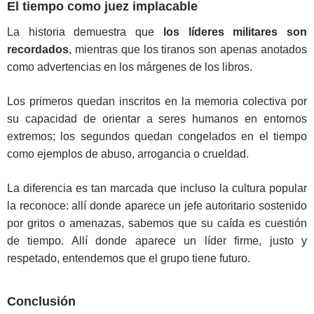
El tiempo como juez implacable
La historia demuestra que
los líderes militares son
recordados
, mientras que los tiranos son apenas anotados
como advertencias en los márgenes de los libros.
Los primeros quedan inscritos en la memoria colectiva por
su capacidad de orientar a seres humanos en entornos
extremos; los segundos quedan congelados en el tiempo
como ejemplos de abuso, arrogancia o crueldad.
La diferencia es tan marcada que incluso la cultura popular
la reconoce: allí donde aparece un jefe autoritario sostenido
por gritos o amenazas, sabemos que su caída es cuestión
de tiempo. Allí donde aparece un líder firme, justo y
respetado, entendemos que el grupo tiene futuro.
Conclusión