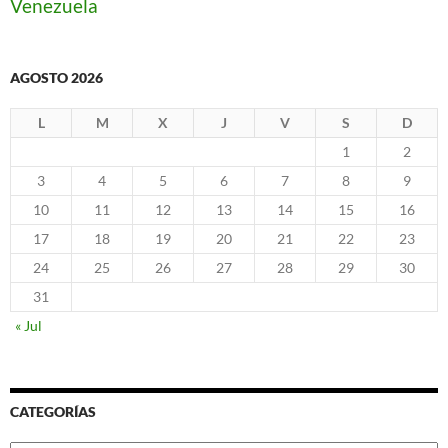
Venezuela
AGOSTO 2026
L
M
X
J
V
S
D
1
2
3
4
5
6
7
8
9
10
11
12
13
14
15
16
17
18
19
20
21
22
23
24
25
26
27
28
29
30
31
« Jul
CATEGORÍAS