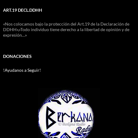
ART.19 DECL.DDHH
«Nos colocamos bajo la protección del Art.19 de la Declaración de
DDHH»,»Todo individuo tiene derecho a la libertad de opinión y de
expresión…»
DONACIONES
!Ayudanos a Seguir!