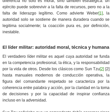
diferencia no solo es moral, sino también estratégica: un
ejército puede sobrevivir a la falta de recursos, pero no a la
falta de liderazgo legítimo. Como advierte Weber
[1]
, la
autoridad solo se sostiene de manera duradera cuando se
legitima socialmente; la coacción pura es, por definición,
inestable.
El líder militar: autoridad moral, técnica y humana
El verdadero líder militar es aquel cuya autoridad se funda
en la competencia profesional, la ética, y la responsabilidad
por la vida de otros. Desde los clásicos como Sun Tzu
[2]
[2]
hasta manuales modernos de conducción operativa, la
figura del comandante respetado se caracteriza por la
coherencia entre palabra y acción, por la claridad en la toma
de decisiones y por la capacidad de inspirar confianza
incluso en la adversidad.