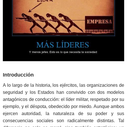
Introducción
A lo largo de la historia, los ejércitos, las organizaciones de
seguridad y los Estados han convivido con dos modelos
antagónicos de conducción: el líder militar, respetado por su
ejemplo, y el déspota, obedecido por miedo. Aunque ambos
ejercen autoridad, la naturaleza de su poder y sus
consecuencias sociales son radicalmente distintas. Tal