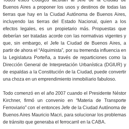
Buenos Aires a proponer los usos y destinos de todas las
tierras que hay en la Ciudad Autónoma de Buenos Aires,
incluyendo las tierras del Estado Nacional, quien a los
efectos legales, es un propietario más. Propuestas que
deberían ser tratadas acorde con las normativas vigentes y
que, sin embargo, el Jefe la Ciudad de Buenos Aires, a
partir de ahora el “Alquimista”, por su tremenda influencia en
la Legislatura Porteña, a través de reparticiones como la
Dirección General de Interpretación Urbanística (DGIUR) y
de espaldas a la Constitución de la Ciudad, puede convertir
una choza en un emprendimiento inmobiliario fabuloso.
Todo comenzó en el año 2007 cuando el Presidente Néstor
Kirchner, firmó un convenio en “Materia de Transporte
Ferroviario” con el entonces Jefe de la Ciudad Autónoma de
Buenos Aires Mauricio Macri, para solucionar los problemas
de tránsito que generaba el ferrocarril en la CABA.