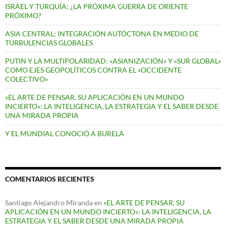
ISRAEL Y TURQUÍA: ¿LA PRÓXIMA GUERRA DE ORIENTE
PRÓXIMO?
ASIA CENTRAL: INTEGRACIÓN AUTÓCTONA EN MEDIO DE
TURBULENCIAS GLOBALES
PUTIN Y LA MULTIPOLARIDAD: «ASIANIZACIÓN» Y «SUR GLOBAL»
COMO EJES GEOPOLÍTICOS CONTRA EL «OCCIDENTE
COLECTIVO»
«EL ARTE DE PENSAR. SU APLICACIÓN EN UN MUNDO
INCIERTO»: LA INTELIGENCIA, LA ESTRATEGIA Y EL SABER DESDE
UNA MIRADA PROPIA
Y EL MUNDIAL CONOCIÓ A BURELA
COMENTARIOS RECIENTES
Santiago Alejandro Miranda
en
«EL ARTE DE PENSAR. SU
APLICACIÓN EN UN MUNDO INCIERTO»: LA INTELIGENCIA, LA
ESTRATEGIA Y EL SABER DESDE UNA MIRADA PROPIA