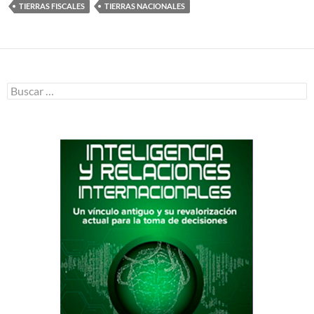
TIERRAS FISCALES
TIERRAS NACIONALES
Buscar: