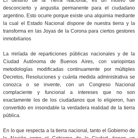
El destino de la Tierra Nacional, es un motivo de
desconcierto y angustia permanente para el ciudadano
argentino. Esto ocurre porque existe una alquimia mediante
la cual el Estado Nacional dispone de nuestra tierra y la
transforma en las Joyas de la Corona para ciertos gestores
inmobiliarios
La miríada de reparticiones públicas nacionales y de la
Ciudad Autónoma de Buenos Aires, con variopintas
metodologías modificadas continuamente por múltiples
Decretos, Resoluciones y cuánta medida administrativa se
conozca o se invente, con un Congreso Nacional
complaciente y funcional a intereses que no son
exactamente los de los ciudadanos que lo eligieron, han
convertido en insondable la verdadera realidad de la tierra
pública.
En lo que respecta a la tierra nacional, tanto el Gobierno de