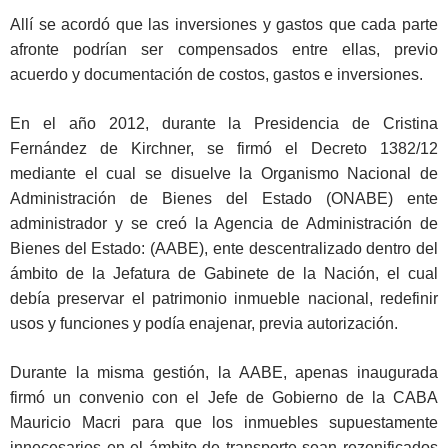
Allí se acordó que las inversiones y gastos que cada parte
afronte podrían ser compensados entre ellas, previo
acuerdo y documentación de costos, gastos e inversiones.
En el año 2012, durante la Presidencia de Cristina
Fernández de Kirchner, se firmó el Decreto 1382/12
mediante el cual se disuelve la Organismo Nacional de
Administración de Bienes del Estado (ONABE) ente
administrador y se creó la Agencia de Administración de
Bienes del Estado: (AABE), ente descentralizado dentro del
ámbito de la Jefatura de Gabinete de la Nación, el cual
debía preservar el patrimonio inmueble nacional, redefinir
usos y funciones y podía enajenar, previa autorización.
Durante la misma gestión, la AABE, apenas inaugurada
firmó un convenio con el Jefe de Gobierno de la CABA
Mauricio Macri para que los inmuebles supuestamente
innecesarios en el ámbito de transporte sean rezonificados