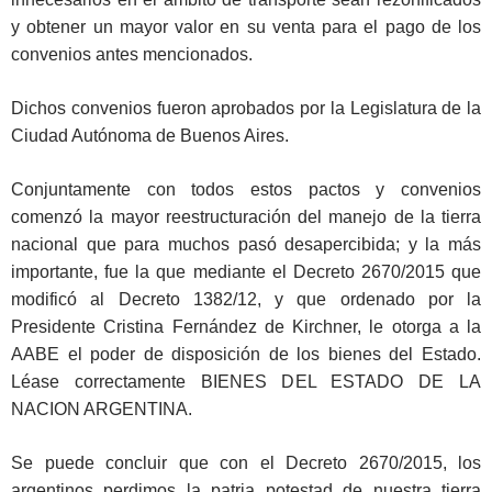
y obtener un mayor valor en su venta para el pago de los
convenios antes mencionados.
Dichos convenios fueron aprobados por la Legislatura de la
Ciudad Autónoma de Buenos Aires.
Conjuntamente con todos estos pactos y convenios
comenzó la mayor reestructuración del manejo de la tierra
nacional que para muchos pasó desapercibida; y la más
importante, fue la que mediante el Decreto 2670/2015 que
modificó al Decreto 1382/12, y que ordenado por la
Presidente Cristina Fernández de Kirchner, le otorga a la
AABE el poder de disposición de los bienes del Estado.
Léase correctamente BIENES DEL ESTADO DE LA
NACION ARGENTINA.
Se puede concluir que con el Decreto 2670/2015, los
argentinos perdimos la patria potestad de nuestra tierra