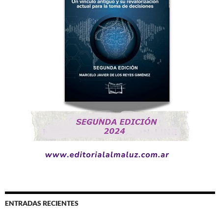
ENTRADAS RECIENTES