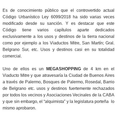
Es de conocimiento público que el controvertido actual
Código Urbanístico Ley 6099/2018 ha sido varias veces
modificado desde su sanción. Y es destacar que este
Código tiene varios capítulos aparte dedicados
exclusivamente a los usos y destinos de la tierra nacional
como por ejemplo a los Viaductos Mitre, San Martín; Gral.
Belgrano Sur, etc. Usos y destinos casi en su totalidad
comercial.
Uno de ellos es un
MEGASHOPPING
de 4 km en el
Viaducto Mitre y que atravesaría la Ciudad de Buenos Aires
a través de Palermo, Bosques de Palermo, Rosedal, Barrio
de Belgrano etc. usos y destinos fuertemente rechazados
por todos los vecinos y Asociaciones Vecinales de la CABA
y que sin embargo, el “alquimista” y la legislatura porteña lo
mismo aprobaron.