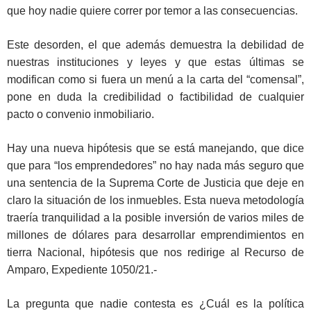
que hoy nadie quiere correr por temor a las consecuencias.
Este desorden, el que además demuestra la debilidad de
nuestras instituciones y leyes y que estas últimas se
modifican como si fuera un menú a la carta del “comensal”,
pone en duda la credibilidad o factibilidad de cualquier
pacto o convenio inmobiliario.
Hay una nueva hipótesis que se está manejando, que dice
que para “los emprendedores” no hay nada más seguro que
una sentencia de la Suprema Corte de Justicia que deje en
claro la situación de los inmuebles. Esta nueva metodología
traería tranquilidad a la posible inversión de varios miles de
millones de dólares para desarrollar emprendimientos en
tierra Nacional, hipótesis que nos redirige al Recurso de
Amparo, Expediente 1050/21.-
La pregunta que nadie contesta es ¿Cuál es la política