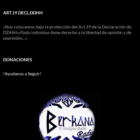
ART.19 DECL.DDHH
«Nos colocamos bajo la protección del Art.19 de la Declaración de
DDHH»,»Todo individuo tiene derecho a la libertad de opinión y de
expresión…»
DONACIONES
!Ayudanos a Seguir!