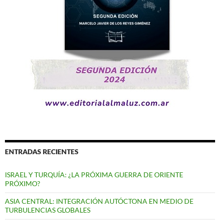
ENTRADAS RECIENTES
ISRAEL Y TURQUÍA: ¿LA PRÓXIMA GUERRA DE ORIENTE
PRÓXIMO?
ASIA CENTRAL: INTEGRACIÓN AUTÓCTONA EN MEDIO DE
TURBULENCIAS GLOBALES