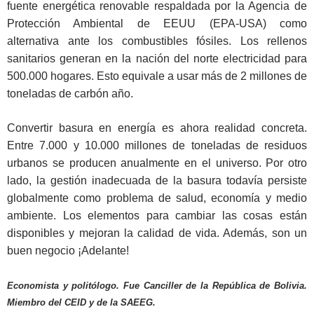
fuente energética renovable respaldada por la Agencia de
Protección Ambiental de EEUU (EPA-USA) como
alternativa ante los combustibles fósiles. Los rellenos
sanitarios generan en la nación del norte electricidad para
500.000 hogares. Esto equivale a usar más de 2 millones de
toneladas de carbón año.
Convertir basura en energía es ahora realidad concreta.
Entre 7.000 y 10.000 millones de toneladas de residuos
urbanos se producen anualmente en el universo. Por otro
lado, la gestión inadecuada de la basura todavía persiste
globalmente como problema de salud, economía y medio
ambiente. Los elementos para cambiar las cosas están
disponibles y mejoran la calidad de vida. Además, son un
buen negocio ¡Adelante!
Economista y politólogo. Fue Canciller de la República de Bolivia.
Miembro del CEID y de la SAEEG.