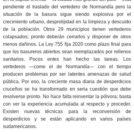
pendiente el traslado del vertedero de Normandía pero la
situación de la basura sigue siendo explosiva por el
crecimiento urbano, desprolijidad en la limpieza y descuido
de la población. Otros 29 municipios tienen vertederos
colapsados; pronto deberán cerrarlos y disponer de otros
menos dañinos. La Ley 755 fija 2020 como plazo final para
que los basureros abiertos sean reemplazados por rellenos
sanitarios. Pocos entes han hecho las tareas. Los
vertederos —como el de Normandía— con el tiempo
producen problemas por ser latentes amenazas de salud
pública. Por eso, la creciente masa diaria de desperdicios
cruceños se ha transformado en seria cuestión que debe
resolverse pronto. No hace falta reinventar la pólvora; basta
con ver la experiencia acumulada al respecto y proceder.
Existen nuevas técnicas para la reconversión de
desperdicios y se están aplicando en varios países
sudamericanos.