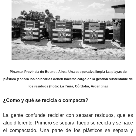
Pinamar, Provincia de Buenos Aires. Una cooperativa limpia las playas de
plástico y ahora los balnearios deben hacerse cargo de la gestión sustentable de
los residuos (Foto:
La Tinta
, Córdoba, Argentina)
¿Como y qué se recicla o compacta?
La gente confunde reciclar con separar residuos, que es
algo diferente. Primero se separa, luego se recicla y se hace
el compactado. Una parte de los plásticos se separa y