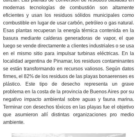
modernas tecnologías de combustión son altamente
eficientes y usan los residuos sólidos municipales como
combustible en lugar de usar carbón, petróleo o gas natural.
Esas plantas recuperan la energía térmica contenida en la
basura mediante calderas generadoras de vapor, el que
luego se vende directamente a clientes industriales o se usa
en el mismo sitio para impulsar turbinas eléctricas. En la
localidad argentina de Pinamar, los residuos contaminantes
se están transformando en recursos valiosos. Según datos
firmes, el 82% de los residuos de las playas bonaerenses es
plástico. Este tipo de desecho representa un grave
problema en la costa de la provincia de Buenos Aires por su
negativo impacto ambiental sobre aguas y fauna marina.
Terminar con desechos tóxicos en las playas fue el objetivo
que asumieron allí distintas organizaciones pro medio
ambiente.