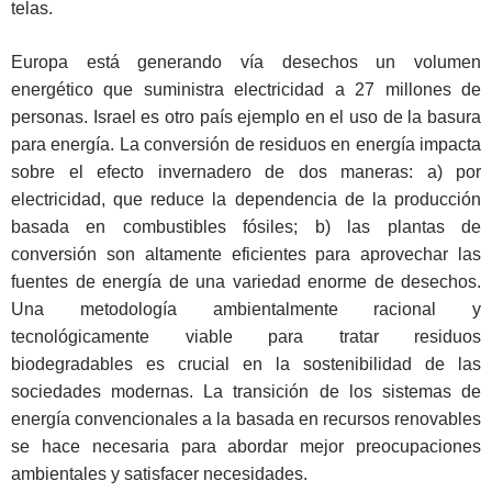
telas.
Europa está generando vía desechos un volumen
energético que suministra electricidad a 27 millones de
personas. Israel es otro país ejemplo en el uso de la basura
para energía. La conversión de residuos en energía impacta
sobre el efecto invernadero de dos maneras: a) por
electricidad, que reduce la dependencia de la producción
basada en combustibles fósiles; b) las plantas de
conversión son altamente eficientes para aprovechar las
fuentes de energía de una variedad enorme de desechos.
Una metodología ambientalmente racional y
tecnológicamente viable para tratar residuos
biodegradables es crucial en la sostenibilidad de las
sociedades modernas. La transición de los sistemas de
energía convencionales a la basada en recursos renovables
se hace necesaria para abordar mejor preocupaciones
ambientales y satisfacer necesidades.