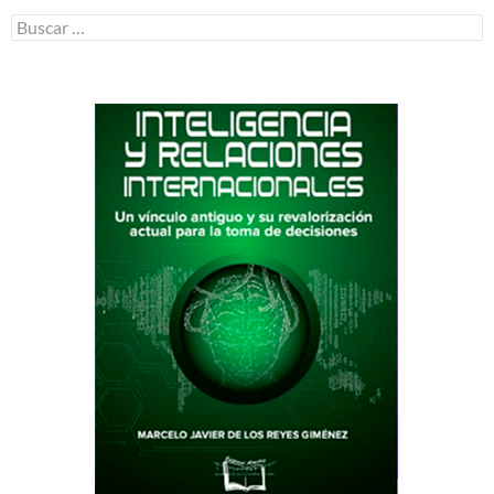
Buscar: