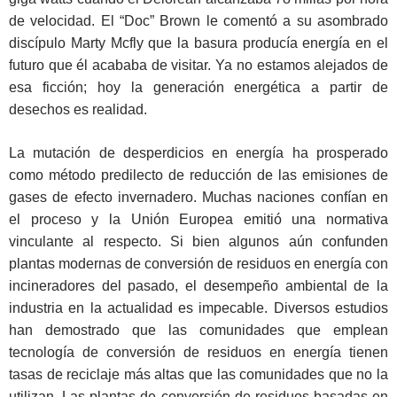
de velocidad. El “Doc” Brown le comentó a su asombrado
discípulo Marty Mcfly que la basura producía energía en el
futuro que él acababa de visitar. Ya no estamos alejados de
esa ficción; hoy la generación energética a partir de
desechos es realidad.
La mutación de desperdicios en energía ha prosperado
como método predilecto de reducción de las emisiones de
gases de efecto invernadero. Muchas naciones confían en
el proceso y la Unión Europea emitió una normativa
vinculante al respecto. Si bien algunos aún confunden
plantas modernas de conversión de residuos en energía con
incineradores del pasado, el desempeño ambiental de la
industria en la actualidad es impecable. Diversos estudios
han demostrado que las comunidades que emplean
tecnología de conversión de residuos en energía tienen
tasas de reciclaje más altas que las comunidades que no la
utilizan. Las plantas de conversión de residuos basadas en