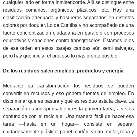
cualquier lado en forma inmisericorde. Allí se distingue entre
residuos comunes, orgánicos, plásticos, etc. Hay una
clasificación adecuada y basureros separados en distintos
colores por doquier. Lo de Curitiba vino acompañado de una
fuerte concientización ciudadana en paralelo con procesos
educativos y sanciones contra transgresores. Estamos lejos
de ese orden en estos parajes cambas aún semi salvajes,
pero hay que iniciar el proceso lo más pronto posible.
De los residuos salen empleos, productos y energía
Mediante su transformación los residuos se pueden
convertir en recursos y eso genera fuentes de empleo. En
discriminar qué es basura y qué es residuo está la clave. La
separación es indispensable y es la primera tarea, a veces
confundida con el reciclaje. Una manera fácil de hacer esa
tarea —hasta en un hogar— consiste en separar
cuidadosamente plástico, papel, cartón, vidrio, metal, ropa y