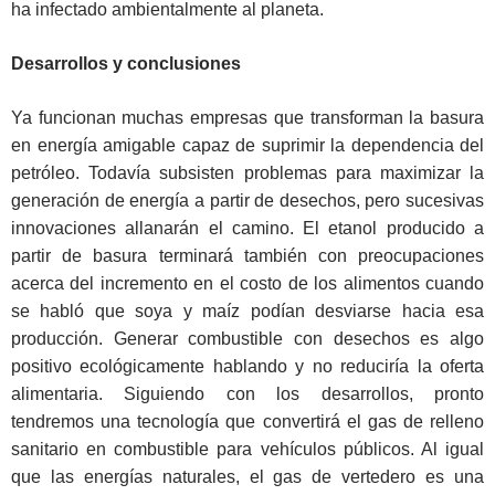
ha infectado ambientalmente al planeta.
Desarrollos y conclusiones
Ya funcionan muchas empresas que transforman la basura
en energía amigable capaz de suprimir la dependencia del
petróleo. Todavía subsisten problemas para maximizar la
generación de energía a partir de desechos, pero sucesivas
innovaciones allanarán el camino. El etanol producido a
partir de basura terminará también con preocupaciones
acerca del incremento en el costo de los alimentos cuando
se habló que soya y maíz podían desviarse hacia esa
producción. Generar combustible con desechos es algo
positivo ecológicamente hablando y no reduciría la oferta
alimentaria. Siguiendo con los desarrollos, pronto
tendremos una tecnología que convertirá el gas de relleno
sanitario en combustible para vehículos públicos. Al igual
que las energías naturales, el gas de vertedero es una