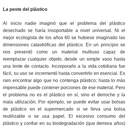
La peste del plástico
Al inicio nadie imaginó que el problema del plástico
desechado se haría insoportable a nivel universal. Ni el
mejor ecologista de los años 60 se hubiese imaginado las
dimensiones catastróficas del plástico. En un principio se
nos presentó como un material multiuso capaz de
reemplazar cualquier objeto, desde un simple vaso hasta
una lente de contacto. Incorporarlo a la vida cotidiana fue
fácil, su uso se incrementó hasta convertirlo en esencial. Es
raro encontrar algo que no contenga plástico; hasta lo más
impensable puede contener porciones de ese material. Pero
el problema no es el plástico en sí, sino el derroche y la
mala utilización. Por ejemplo, se puede evitar usar bolsas
de plástico en el supermercado si se lleva una bolsa
reutilizable o se usa papel. El excesivo consumo del
plástico y confiar en su biodegradación (que demora años)