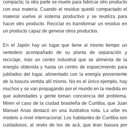
compacta; la otra parte se muele para fabricar otro producto
con esa materia. Cuando el residuo quedó compactado el
material vuelve al sistema productivo y se reutiliza para
hacer otro producto. Reciclar es transformar un residuo en
un producto capaz de generar otros productos.
En el Japón hay un lugar que tiene al mismo tiempo un
vertedero acompañado de su planta de separación y
reciclaje, más un centro industrial que se alimenta de la
energía obtenida y hasta un centro de esparcimiento para
jubilados del lugar, alimentado con la energía proveniente
de la basura vertida allí mismo. No es el único ejemplo, hay
muchos y se van propagando por el mundo en la medida en
que autoridades y gente toman conciencia del problema.
Miren el caso de la ciudad brasileña de Curitiba, que Juan
Manuel Arias destacó en una ilustrativa nota. La urbe es
modelo a nivel internacional. Los habitantes de Curitiba son
cuidadosos, al revés de los de acá, que tiran basura por