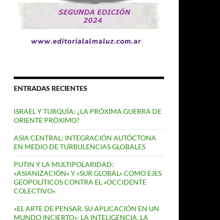
ENTRADAS RECIENTES
ISRAEL Y TURQUÍA: ¿LA PRÓXIMA GUERRA DE
ORIENTE PRÓXIMO?
ASIA CENTRAL: INTEGRACIÓN AUTÓCTONA
EN MEDIO DE TURBULENCIAS GLOBALES
PUTIN Y LA MULTIPOLARIDAD:
«ASIANIZACIÓN» Y «SUR GLOBAL» COMO EJES
GEOPOLÍTICOS CONTRA EL «OCCIDENTE
COLECTIVO»
«EL ARTE DE PENSAR. SU APLICACIÓN EN UN
MUNDO INCIERTO»: LA INTELIGENCIA, LA