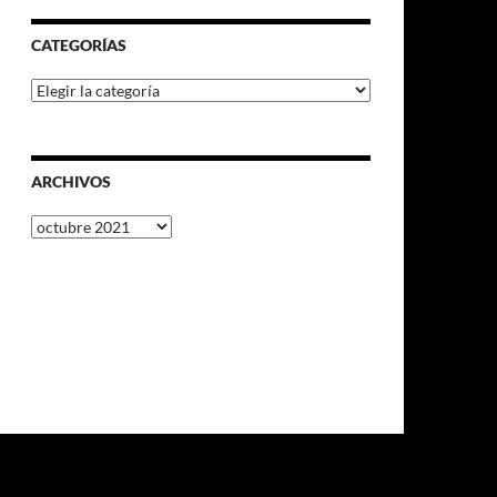
CATEGORÍAS
Categorías
ARCHIVOS
Archivos