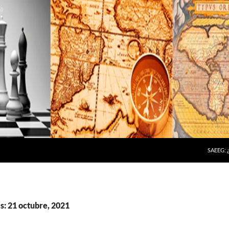
SAEEG:
s: 21 octubre, 2021