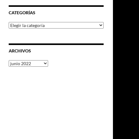
CATEGORÍAS
Categorías
ARCHIVOS
Archivos