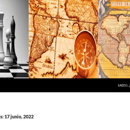
SAEEG:
s: 17 junio, 2022