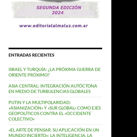
ENTRADAS RECIENTES
ISRAEL Y TURQUÍA: ¿LA PRÓXIMA GUERRA DE
ORIENTE PRÓXIMO?
ASIA CENTRAL: INTEGRACIÓN AUTÓCTONA
EN MEDIO DE TURBULENCIAS GLOBALES
PUTIN Y LA MULTIPOLARIDAD:
«ASIANIZACIÓN» Y «SUR GLOBAL» COMO EJES
GEOPOLÍTICOS CONTRA EL «OCCIDENTE
COLECTIVO»
«EL ARTE DE PENSAR. SU APLICACIÓN EN UN
MUNDO INCIERTO»: LA INTELIGENCIA, LA