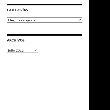
CATEGORÍAS
Categorías
ARCHIVOS
Archivos