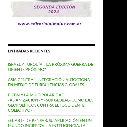
ENTRADAS RECIENTES
ISRAEL Y TURQUÍA: ¿LA PRÓXIMA GUERRA DE
ORIENTE PRÓXIMO?
ASIA CENTRAL: INTEGRACIÓN AUTÓCTONA
EN MEDIO DE TURBULENCIAS GLOBALES
PUTIN Y LA MULTIPOLARIDAD:
«ASIANIZACIÓN» Y «SUR GLOBAL» COMO EJES
GEOPOLÍTICOS CONTRA EL «OCCIDENTE
COLECTIVO»
«EL ARTE DE PENSAR. SU APLICACIÓN EN UN
MUNDO INCIERTO»: LA INTELIGENCIA, LA