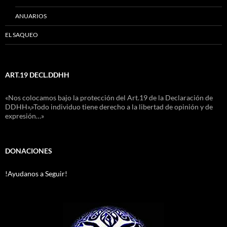
ANUARIOS
EL SAQUEO
ART.19 DECL.DDHH
«Nos colocamos bajo la protección del Art.19 de la Declaración de
DDHH»,»Todo individuo tiene derecho a la libertad de opinión y de
expresión…»
DONACIONES
!Ayudanos a Seguir!