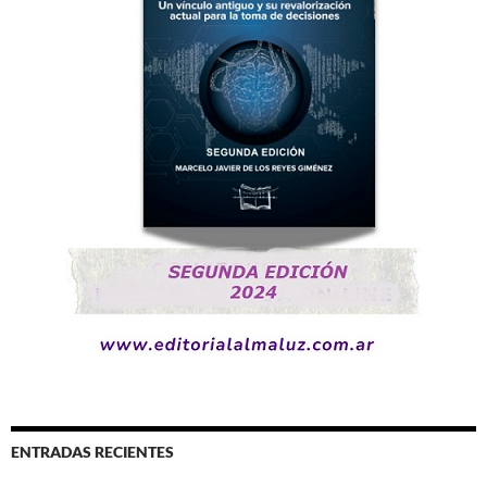
ENTRADAS RECIENTES