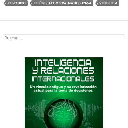
REINO UIDO
REPÚBLICA COOPERATIVA DE GUYANA
VENEZUELA
Buscar: