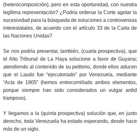
(heterocomposición), pero en esta oportunidad, con nuestra
legítima representación? ¿Podría ordenar la Corte agotar la
sucesividad para la búsqueda de soluciones a controversias
interestatales, de acuerdo con el artículo 33 de la Carta de
las Naciones Unidas?
Se nos podría presentar, también, (cuarta prospectiva), que
el Alto Tribunal de La Haya solucione a favor de Guyana;
atendiendo al contenido de su petitorio, donde ellos aducen
que el Laudo fue “ejecutoriado” por Venezuela, mediante
“Acta de 1905” (hemos entrecomillado ambos elementos,
porque siempre han sido considerados un vulgar ardid
tramposo).
Y llegamos a la (quinta prospectiva) solución que, en justo
derecho, toda Venezuela ha estado esperando, desde hace
más de un siglo.