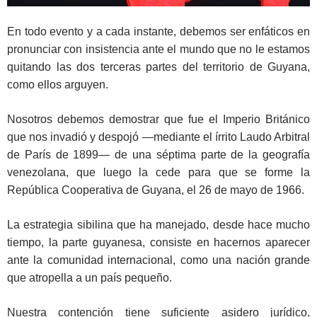
En todo evento y a cada instante, debemos ser enfáticos en
pronunciar con insistencia ante el mundo que no le estamos
quitando las dos terceras partes del territorio de Guyana,
como ellos arguyen.
Nosotros debemos demostrar que fue el Imperio Británico
que nos invadió y despojó —mediante el írrito Laudo Arbitral
de París de 1899— de una séptima parte de la geografía
venezolana, que luego la cede para que se forme la
República Cooperativa de Guyana, el 26 de mayo de 1966.
La estrategia sibilina que ha manejado, desde hace mucho
tiempo, la parte guyanesa, consiste en hacernos aparecer
ante la comunidad internacional, como una nación grande
que atropella a un país pequeño.
Nuestra contención tiene suficiente asidero jurídico,