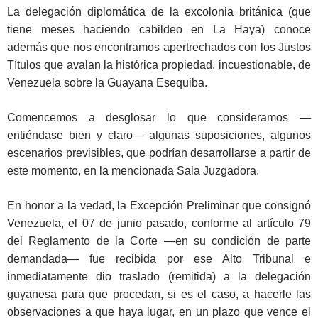
La delegación diplomática de la excolonia británica (que
tiene meses haciendo cabildeo en La Haya) conoce
además que nos encontramos apertrechados con los Justos
Títulos que avalan la histórica propiedad, incuestionable, de
Venezuela sobre la Guayana Esequiba.
Comencemos a desglosar lo que consideramos —
entiéndase bien y claro— algunas suposiciones, algunos
escenarios previsibles, que podrían desarrollarse a partir de
este momento, en la mencionada Sala Juzgadora.
En honor a la vedad, la Excepción Preliminar que consignó
Venezuela, el 07 de junio pasado, conforme al artículo 79
del Reglamento de la Corte —en su condición de parte
demandada— fue recibida por ese Alto Tribunal e
inmediatamente dio traslado (remitida) a la delegación
guyanesa para que procedan, si es el caso, a hacerle las
observaciones a que haya lugar, en un plazo que vence el