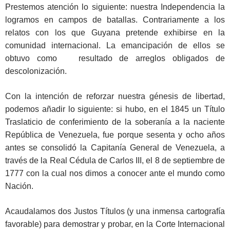
Prestemos atención lo siguiente: nuestra Independencia la
logramos en campos de batallas. Contrariamente a los
relatos con los que Guyana pretende exhibirse en la
comunidad internacional. La emancipación de ellos se
obtuvo como resultado de arreglos obligados de
descolonización.
Con la intención de reforzar nuestra génesis de libertad,
podemos añadir lo siguiente: si hubo, en el 1845 un Título
Traslaticio de conferimiento de la soberanía a la naciente
República de Venezuela, fue porque sesenta y ocho años
antes se consolidó la Capitanía General de Venezuela, a
través de la Real Cédula de Carlos III, el 8 de septiembre de
1777 con la cual nos dimos a conocer ante el mundo como
Nación.
Acaudalamos dos Justos Títulos (y una inmensa cartografía
favorable) para demostrar y probar, en la Corte Internacional