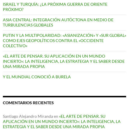
ISRAEL Y TURQUÍA: ¿LA PRÓXIMA GUERRA DE ORIENTE
PRÓXIMO?
ASIA CENTRAL: INTEGRACIÓN AUTÓCTONA EN MEDIO DE
TURBULENCIAS GLOBALES
PUTIN Y LA MULTIPOLARIDAD: «ASIANIZACIÓN» Y «SUR GLOBAL»
COMO EJES GEOPOLÍTICOS CONTRA EL «OCCIDENTE
COLECTIVO»
«EL ARTE DE PENSAR. SU APLICACIÓN EN UN MUNDO
INCIERTO»: LA INTELIGENCIA, LA ESTRATEGIA Y EL SABER DESDE
UNA MIRADA PROPIA
Y EL MUNDIAL CONOCIÓ A BURELA
COMENTARIOS RECIENTES
Santiago Alejandro Miranda
en
«EL ARTE DE PENSAR. SU
APLICACIÓN EN UN MUNDO INCIERTO»: LA INTELIGENCIA, LA
ESTRATEGIA Y EL SABER DESDE UNA MIRADA PROPIA