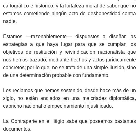
cartográfico e histórico, y la fortaleza moral de saber que no
estamos cometiendo ningún acto de deshonestidad contra
nadie.
Estamos —razonablemente— dispuestos a diseñar las
estrategias a que haya lugar para que se cumplan los
objetivos de restitución y reivindicación nacionalista que
nos hemos trazado, mediante hechos y actos jurídicamente
concretos; por lo que, no se trata de una simple ilusión, sino
de una determinación probable con fundamento.
Los reclamos que hemos sostenido, desde hace más de un
siglo, no están anclados en una malcriadez diplomática,
capricho nacional o empecinamiento injustificado.
La Contraparte en el litigio sabe que poseemos bastantes
documentos.