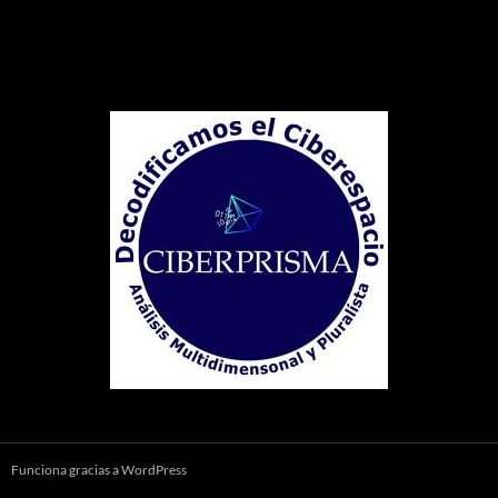
Funciona gracias a WordPress