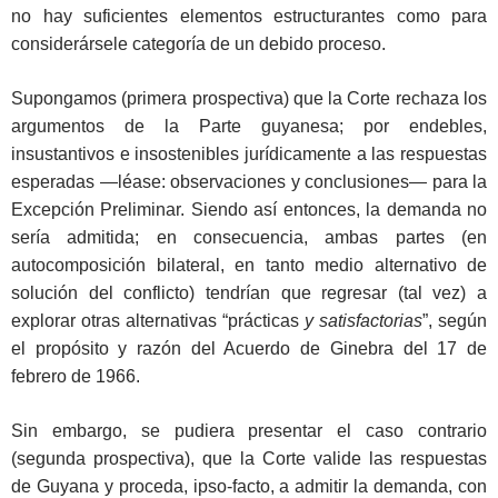
no hay suficientes elementos estructurantes como para
considerársele categoría de un debido proceso.
Supongamos (primera prospectiva) que la Corte rechaza los
argumentos de la Parte guyanesa; por endebles,
insustantivos e insostenibles jurídicamente a las respuestas
esperadas —léase: observaciones y conclusiones— para la
Excepción Preliminar. Siendo así entonces, la demanda no
sería admitida; en consecuencia, ambas partes (en
autocomposición bilateral, en tanto medio alternativo de
solución del conflicto) tendrían que regresar (tal vez) a
explorar otras alternativas “prácticas
y satisfactorias
”, según
el propósito y razón del Acuerdo de Ginebra del 17 de
febrero de 1966.
Sin embargo, se pudiera presentar el caso contrario
(segunda prospectiva), que la Corte valide las respuestas
de Guyana y proceda, ipso-facto, a admitir la demanda, con