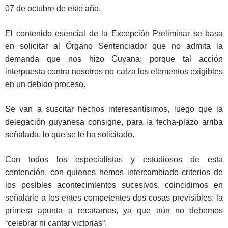
07 de octubre de este año.
El contenido esencial de la Excepción Preliminar se basa
en solicitar al Órgano Sentenciador que no admita la
demanda que nos hizo Guyana; porque tal acción
interpuesta contra nosotros no calza los elementos exigibles
en un debido proceso.
Se van a suscitar hechos interesantísimos, luego que la
delegación guyanesa consigne, para la fecha-plazo arriba
señalada, lo que se le ha solicitado.
Con todos los especialistas y estudiosos de esta
contención, con quienes hemos intercambiado criterios de
los posibles acontecimientos sucesivos, coincidimos en
señalarle a los entes competentes dos cosas previsibles: la
primera apunta a recatarnos, ya que aún no debemos
“celebrar ni cantar victorias”.