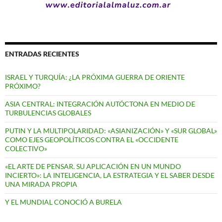
ENTRADAS RECIENTES
ISRAEL Y TURQUÍA: ¿LA PRÓXIMA GUERRA DE ORIENTE
PRÓXIMO?
ASIA CENTRAL: INTEGRACIÓN AUTÓCTONA EN MEDIO DE
TURBULENCIAS GLOBALES
PUTIN Y LA MULTIPOLARIDAD: «ASIANIZACIÓN» Y «SUR GLOBAL»
COMO EJES GEOPOLÍTICOS CONTRA EL «OCCIDENTE
COLECTIVO»
«EL ARTE DE PENSAR. SU APLICACIÓN EN UN MUNDO
INCIERTO»: LA INTELIGENCIA, LA ESTRATEGIA Y EL SABER DESDE
UNA MIRADA PROPIA
Y EL MUNDIAL CONOCIÓ A BURELA