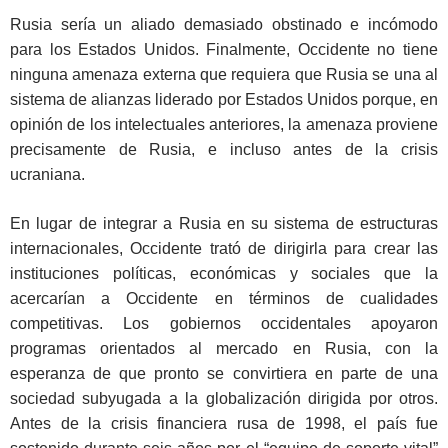
Rusia sería un aliado demasiado obstinado e incómodo
para los Estados Unidos. Finalmente, Occidente no tiene
ninguna amenaza externa que requiera que Rusia se una al
sistema de alianzas liderado por Estados Unidos porque, en
opinión de los intelectuales anteriores, la amenaza proviene
precisamente de Rusia, e incluso antes de la crisis
ucraniana.
En lugar de integrar a Rusia en su sistema de estructuras
internacionales, Occidente trató de dirigirla para crear las
instituciones políticas, económicas y sociales que la
acercarían a Occidente en términos de cualidades
competitivas. Los gobiernos occidentales apoyaron
programas orientados al mercado en Rusia, con la
esperanza de que pronto se convirtiera en parte de una
sociedad subyugada a la globalización dirigida por otros.
Antes de la crisis financiera rusa de 1998, el país fue