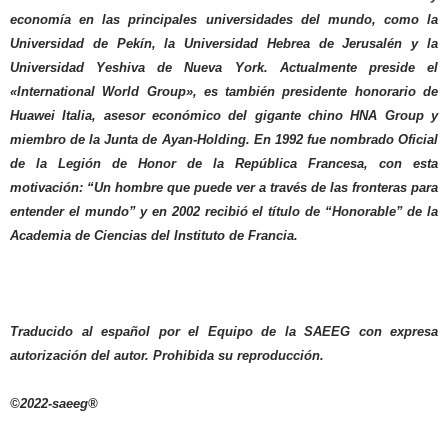
economía en las principales universidades del mundo, como la
Universidad de Pekín, la Universidad Hebrea de Jerusalén y la
Universidad Yeshiva de Nueva York. Actualmente preside el
«International World Group», es también presidente honorario de
Huawei Italia, asesor económico del gigante chino HNA Group y
miembro de la Junta de Ayan-Holding. En 1992 fue nombrado Oficial
de la Legión de Honor de la República Francesa, con esta
motivación: “Un hombre que puede ver a través de las fronteras para
entender el mundo” y en 2002 recibió el título de “Honorable” de la
Academia de Ciencias del Instituto de Francia.
Traducido al español por el Equipo de la SAEEG con expresa
autorización del autor. Prohibida su reproducción.
©2022-saeeg®