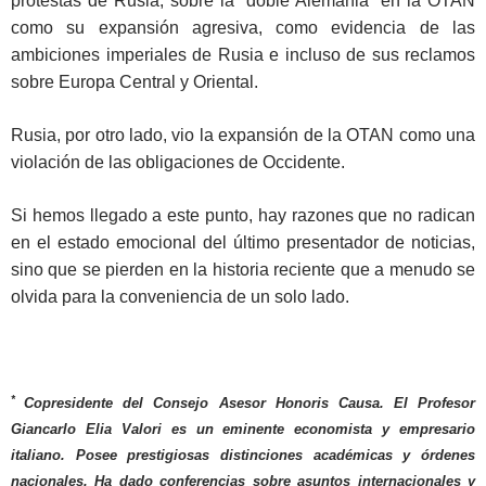
protestas de Rusia, sobre la “doble Alemania” en la OTAN
como su expansión agresiva, como evidencia de las
ambiciones imperiales de Rusia e incluso de sus reclamos
sobre Europa Central y Oriental.
Rusia, por otro lado, vio la expansión de la OTAN como una
violación de las obligaciones de Occidente.
Si hemos llegado a este punto, hay razones que no radican
en el estado emocional del último presentador de noticias,
sino que se pierden en la historia reciente que a menudo se
olvida para la conveniencia de un solo lado.
*
Copresidente del Consejo Asesor Honoris Causa. El Profesor
Giancarlo Elia Valori es un eminente economista y empresario
italiano. Posee prestigiosas distinciones académicas y órdenes
nacionales. Ha dado conferencias sobre asuntos internacionales y