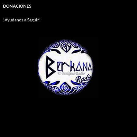
DONACIONES
!Ayudanos a Seguir!