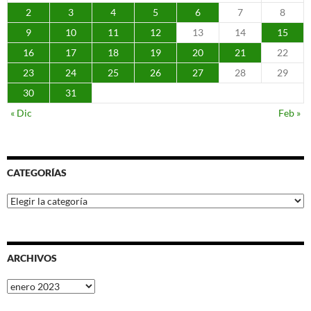
2
3
4
5
6
7
8
9
10
11
12
13
14
15
16
17
18
19
20
21
22
23
24
25
26
27
28
29
30
31
« Dic
Feb »
CATEGORÍAS
Categorías
ARCHIVOS
Archivos