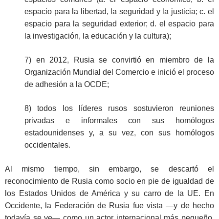
espacio para la libertad, la seguridad y la justicia; c. el
espacio para la seguridad exterior; d. el espacio para
la investigación, la educación y la cultura);
7) en 2012, Rusia se convirtió en miembro de la
Organización Mundial del Comercio e inició el proceso
de adhesión a la OCDE;
8) todos los líderes rusos sostuvieron reuniones
privadas e informales con sus homólogos
estadounidenses y, a su vez, con sus homólogos
occidentales.
Al mismo tiempo, sin embargo, se descartó el
reconocimiento de Rusia como socio en pie de igualdad de
los Estados Unidos de América y su carro de la UE. En
Occidente, la Federación de Rusia fue vista —y de hecho
todavía se ve— como un actor internacional más pequeño,