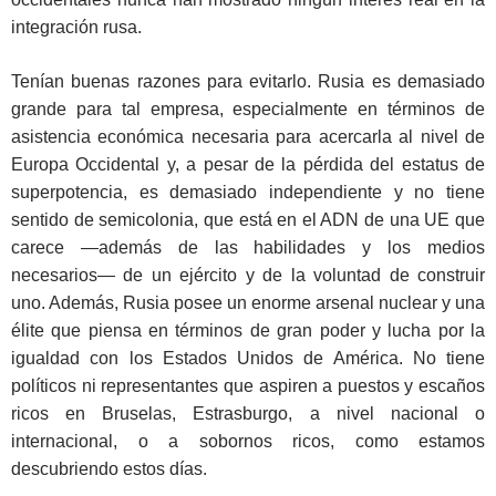
integración rusa.
Tenían buenas razones para evitarlo. Rusia es demasiado
grande para tal empresa, especialmente en términos de
asistencia económica necesaria para acercarla al nivel de
Europa Occidental y, a pesar de la pérdida del estatus de
superpotencia, es demasiado independiente y no tiene
sentido de semicolonia, que está en el ADN de una UE que
carece —además de las habilidades y los medios
necesarios— de un ejército y de la voluntad de construir
uno. Además, Rusia posee un enorme arsenal nuclear y una
élite que piensa en términos de gran poder y lucha por la
igualdad con los Estados Unidos de América. No tiene
políticos ni representantes que aspiren a puestos y escaños
ricos en Bruselas, Estrasburgo, a nivel nacional o
internacional, o a sobornos ricos, como estamos
descubriendo estos días.