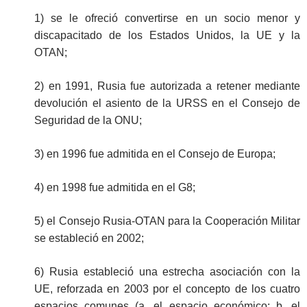
1) se le ofreció convertirse en un socio menor y
discapacitado de los Estados Unidos, la UE y la
OTAN;
2) en 1991, Rusia fue autorizada a retener mediante
devolución el asiento de la URSS en el Consejo de
Seguridad de la ONU;
3) en 1996 fue admitida en el Consejo de Europa;
4) en 1998 fue admitida en el G8;
5) el Consejo Rusia-OTAN para la Cooperación Militar
se estableció en 2002;
6) Rusia estableció una estrecha asociación con la
UE, reforzada en 2003 por el concepto de los cuatro
espacios comunes (a. el espacio económico; b. el