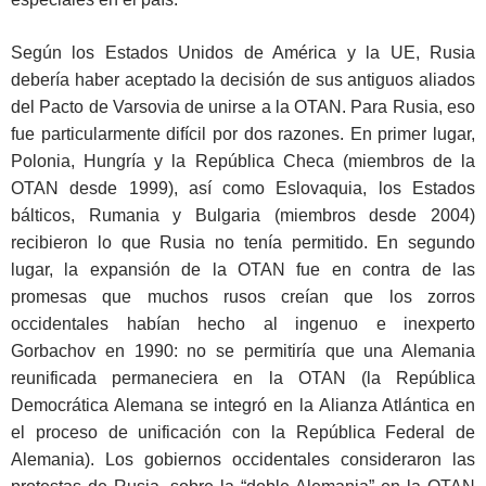
Según los Estados Unidos de América y la UE, Rusia
debería haber aceptado la decisión de sus antiguos aliados
del Pacto de Varsovia de unirse a la OTAN. Para Rusia, eso
fue particularmente difícil por dos razones. En primer lugar,
Polonia, Hungría y la República Checa (miembros de la
OTAN desde 1999), así como Eslovaquia, los Estados
bálticos, Rumania y Bulgaria (miembros desde 2004)
recibieron lo que Rusia no tenía permitido. En segundo
lugar, la expansión de la OTAN fue en contra de las
promesas que muchos rusos creían que los zorros
occidentales habían hecho al ingenuo e inexperto
Gorbachov en 1990: no se permitiría que una Alemania
reunificada permaneciera en la OTAN (la República
Democrática Alemana se integró en la Alianza Atlántica en
el proceso de unificación con la República Federal de
Alemania). Los gobiernos occidentales consideraron las