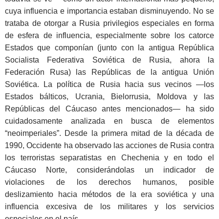
cuya influencia e importancia estaban disminuyendo. No se
trataba de otorgar a Rusia privilegios especiales en forma
de esfera de influencia, especialmente sobre los catorce
Estados que componían (junto con la antigua República
Socialista Federativa Soviética de Rusia, ahora la
Federación Rusa) las Repúblicas de la antigua Unión
Soviética. La política de Rusia hacia sus vecinos —los
Estados bálticos, Ucrania, Bielorrusia, Moldova y las
Repúblicas del Cáucaso antes mencionados— ha sido
cuidadosamente analizada en busca de elementos
“neoimperiales”. Desde la primera mitad de la década de
1990, Occidente ha observado las acciones de Rusia contra
los terroristas separatistas en Chechenia y en todo el
Cáucaso Norte, considerándolas un indicador de
violaciones de los derechos humanos, posible
deslizamiento hacia métodos de la era soviética y una
influencia excesiva de los militares y los servicios
especiales en el país.