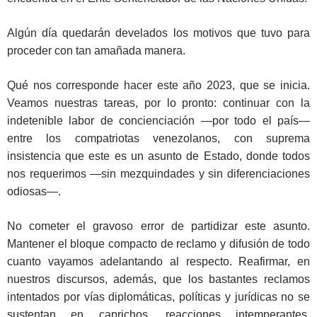
Algún día quedarán develados los motivos que tuvo para
proceder con tan amañada manera.
Qué nos corresponde hacer este año 2023, que se inicia.
Veamos nuestras tareas, por lo pronto: continuar con la
indetenible labor de concienciación —por todo el país—
entre los compatriotas venezolanos, con suprema
insistencia que este es un asunto de Estado, donde todos
nos requerimos —sin mezquindades y sin diferenciaciones
odiosas—.
No cometer el gravoso error de partidizar este asunto.
Mantener el bloque compacto de reclamo y difusión de todo
cuanto vayamos adelantando al respecto. Reafirmar, en
nuestros discursos, además, que los bastantes reclamos
intentados por vías diplomáticas, políticas y jurídicas no se
sustentan en caprichos, reacciones intemperantes,