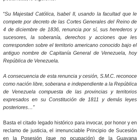
“
Su Majestad Católica, Isabel II, usando la facultad que le
compete por decreto de las Cortes Generales del Reino de
4 de diciembre de 1836, renuncia por sí, sus herederos y
sucesores, la soberanía, derechos y acciones que les
corresponden sobre el territorio americano conocido bajo el
antiguo nombre de Capitanía General de Venezuela, hoy
República de Venezuela.
A consecuencia de esta renuncia y cesión, S.M.C. reconoce
como nación libre, soberana e independiente a la República
de Venezuela compuesta de las provincias y territorios
expresados en su Constitución de 1811 y demás leyes
posteriores…”
Basta el citado legado histórico para invocar, por honor y en
reclamo de justicia, el irrenunciable Principio de Sucesión
en la Posesión (que no ocupación) de la Guayana