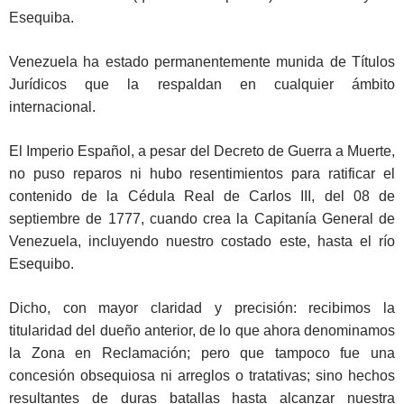
Esequiba.
Venezuela ha estado permanentemente munida de Títulos
Jurídicos que la respaldan en cualquier ámbito
internacional.
El Imperio Español, a pesar del Decreto de Guerra a Muerte,
no puso reparos ni hubo resentimientos para ratificar el
contenido de la Cédula Real de Carlos III, del 08 de
septiembre de 1777, cuando crea la Capitanía General de
Venezuela, incluyendo nuestro costado este, hasta el río
Esequibo.
Dicho, con mayor claridad y precisión: recibimos la
titularidad del dueño anterior, de lo que ahora denominamos
la Zona en Reclamación; pero que tampoco fue una
concesión obsequiosa ni arreglos o tratativas; sino hechos
resultantes de duras batallas hasta alcanzar nuestra