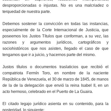
desproporcionadas o injustas. No es una malcriadez o
terquedad de nuestra parte.
Debemos sostener la convicción en todas las instancias,
especialmente de la Corte Internacional de Justicia, que
poseemos los Justos Títulos que conforman, a su vez, las
razones y argumentos jurídicos, cartográficos y
sociohistóricos que nos asisten, llegado el caso de que
tengamos que ir a juicio, y hacernos parte del mismo.
Justos títulos o documentos traslaticios que recibió el
compatriota Fermín Toro, en nombre de la naciente
República de Venezuela, el 30 de marzo de 1845, de manos
de la de la delegación que envió la reina Isabel II, en un
acto hermoso, celebrado en el Puerto de La Guaira.
El citado legajo jurídico asienta en su contenido, para la
posteridad, lo siguiente: