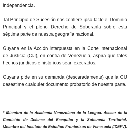
independencia.
Tal Principio de Sucesión nos confiere ipso-facto el Dominio
Principal y el pleno Derecho de Soberanía sobre esta
séptima parte de nuestra geografía nacional.
Guyana en la Acción interpuesta en la Corte Internacional
de Justicia (CIJ), en contra de Venezuela, aspira que tales
hechos jurídicos e históricos sean execrados.
Guyana pide en su demanda (descaradamente) que la CIJ
desestime cualquier documento probatorio de nuestra parte.
* Miembro de la Academia Venezolana de la Lengua. Asesor de la
Comisión de Defensa del Esequibo y la Soberanía Territorial.
Miembro del Instituto de Estudios Fronterizos de Venezuela (IDEFV).