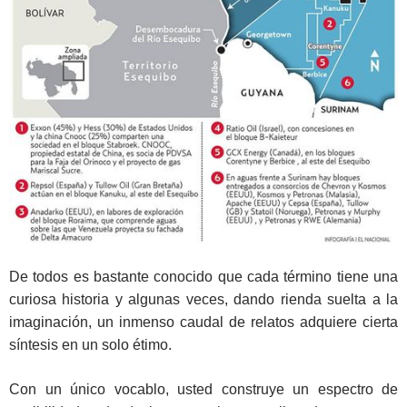
De todos es bastante conocido que cada término tiene una
curiosa historia y algunas veces, dando rienda suelta a la
imaginación, un inmenso caudal de relatos adquiere cierta
síntesis en un solo étimo.
Con un único vocablo, usted construye un espectro de