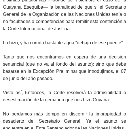
Guayana Esequiba— la banalidad de que si el Secretario
General de la Organización de las Naciones Unidas tenía o
no facultades o competencias para remitir esta contención a
la Corte Internacional de Justicia.
Lo hizo, y ha corrido bastante agua “debajo de ese puente”.
Tanto que nos encontramos en espera de una decisión
sentencial (que no va al fondo del asunto); sino que debe
basarse en la Excepción Preliminar que introdujimos, el 07
de junio del año pasado.
Visto así, Entonces, la Corte resolverá la admisibilidad o
desestimación de la demanda que nos hizo Guyana.
No perdamos más tiempo en discernir la impropiedad o
desacierto del Secretario General. Ya el asunto se
encuentra en el Ente Sentenciador de las Naciones Unidas.