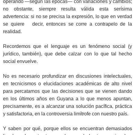
operando —según las épocas— con variaciones y cambios;
no obstante, siempre resulta válida esta serísima
advertencia: si no se precisa la expresión, lo que en verdad
se quiere decir, entonces se corre a contrapelo de la
realidad.
Recordemos que el lenguaje es un fenómeno social (y
jurídico, también), que debe calzar con lo que tal hecho
social envuelve.
No es necesario profundizar en discusiones intelectuales,
en tecnicismos o elucidaciones académicas de alto nivel
para percatarnos que las decisiones que se vienen dando
en los últimos años en Guyana a lo que menos apuntan,
precisamente, es a alcanzar una solución pacífica, práctica
y satisfactoria, en la controversia limítrofe con nuestro país.
Y saben por qué, porque ellos se encuentran demasiados