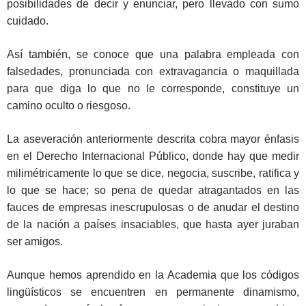
posibilidades de decir y enunciar, pero llevado con sumo
cuidado.
Así también, se conoce que una palabra empleada con
falsedades, pronunciada con extravagancia o maquillada
para que diga lo que no le corresponde, constituye un
camino oculto o riesgoso.
La aseveración anteriormente descrita cobra mayor énfasis
en el Derecho Internacional Público, donde hay que medir
milimétricamente lo que se dice, negocia, suscribe, ratifica y
lo que se hace; so pena de quedar atragantados en las
fauces de empresas inescrupulosas o de anudar el destino
de la nación a países insaciables, que hasta ayer juraban
ser amigos.
Aunque hemos aprendido en la Academia que los códigos
lingüísticos se encuentren en permanente dinamismo,