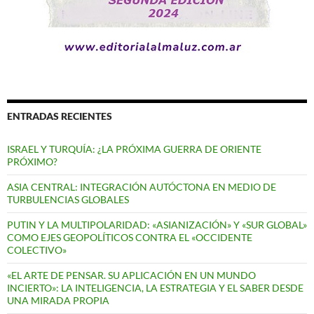
ENTRADAS RECIENTES
ISRAEL Y TURQUÍA: ¿LA PRÓXIMA GUERRA DE ORIENTE
PRÓXIMO?
ASIA CENTRAL: INTEGRACIÓN AUTÓCTONA EN MEDIO DE
TURBULENCIAS GLOBALES
PUTIN Y LA MULTIPOLARIDAD: «ASIANIZACIÓN» Y «SUR GLOBAL»
COMO EJES GEOPOLÍTICOS CONTRA EL «OCCIDENTE
COLECTIVO»
«EL ARTE DE PENSAR. SU APLICACIÓN EN UN MUNDO
INCIERTO»: LA INTELIGENCIA, LA ESTRATEGIA Y EL SABER DESDE
UNA MIRADA PROPIA