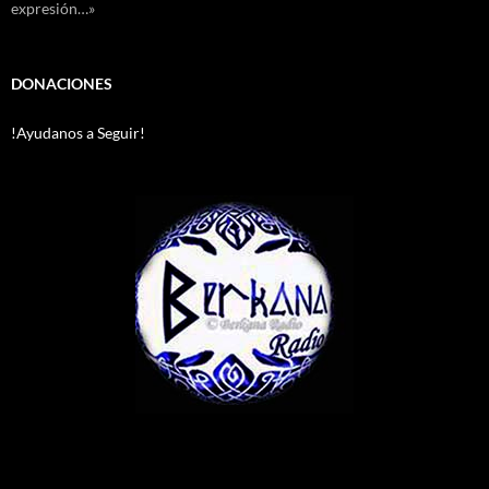
expresión…»
DONACIONES
!Ayudanos a Seguir!