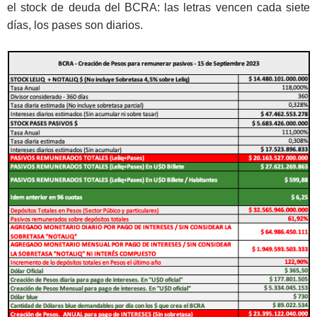
el stock de deuda del BCRA: las letras vencen cada siete
días, los pases son diarios.