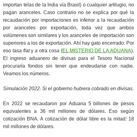
importan telas de la India vía Brasil) o cualquier artilugio, no
pagan aranceles. Caso contrario no se explica por qué la
recaudación por importaciones es inferior a la recaudación
por aranceles por exportación, toda vez que ambos
volúmenes son similares y los aranceles de importación son
superiores a los de exportación. Ahí hay gato encerrado. Por
eso tasa
flat
y a otra cosa (
EL MISTERIO DE LA ADUANA
).
El ingreso aduanero de divisas para el Tesoro Nacional
procuraría fondos sin tener que endeudarse con nadie.
Veamos los números.
Simulación 2022. Si el gobierno hubiera cobrado en divisas.
En 2022 se recaudaron por Aduana 5 billones de pesos
equivalentes a 36 mil millones de dólares. Eso según
cotización BNA. A cotización de dólar libre es la mitad: 18
mil millones de dólares.