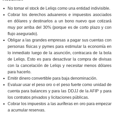
No tomar el stock de Leliqs como una entidad indivisible.
Cobrar los derechos aduaneros e impuestos asociados
en dólares y destinarlos a un bono nuevo que cotizará
muy por arriba del 30% (porque es de corto plazo y con
flujo asegurado).
Obligar a las grandes empresas a pagar sus cuentas con
personas físicas y pymes para estimular la economía en
lo inmediato luego de la asunción, contracara de la bola
de Leliqs. Esto es para desactivar la compra de divisas
con la cancelación de Leliqs y necesitar menos dólares
para hacerlo.
Emitir dinero convertible para baja denominación.
Evaluar usar el peso oro o el peso fuerte como unidad de
cuenta para balances y para las DDJJ de la AFIP y para
los contratos privados y licitaciones públicas.
Cobrar los impuestos a las auríferas en oro para empezar
a acumular reservas.