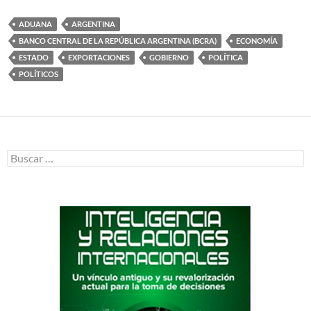
ADUANA
ARGENTINA
BANCO CENTRAL DE LA REPÚBLICA ARGENTINA (BCRA)
ECONOMÍA
ESTADO
EXPORTACIONES
GOBIERNO
POLÍTICA
POLÍTICOS
Buscar: