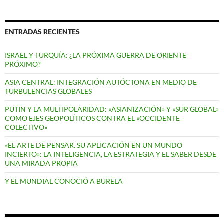
ENTRADAS RECIENTES
ISRAEL Y TURQUÍA: ¿LA PRÓXIMA GUERRA DE ORIENTE
PRÓXIMO?
ASIA CENTRAL: INTEGRACIÓN AUTÓCTONA EN MEDIO DE
TURBULENCIAS GLOBALES
PUTIN Y LA MULTIPOLARIDAD: «ASIANIZACIÓN» Y «SUR GLOBAL»
COMO EJES GEOPOLÍTICOS CONTRA EL «OCCIDENTE
COLECTIVO»
«EL ARTE DE PENSAR. SU APLICACIÓN EN UN MUNDO
INCIERTO»: LA INTELIGENCIA, LA ESTRATEGIA Y EL SABER DESDE
UNA MIRADA PROPIA
Y EL MUNDIAL CONOCIÓ A BURELA