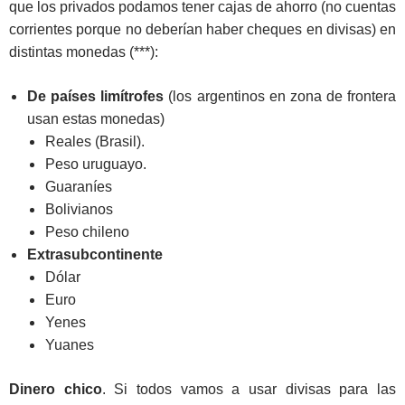
que los privados podamos tener cajas de ahorro (no cuentas
corrientes porque no deberían haber cheques en divisas) en
distintas monedas (***):
De países limítrofes
(los argentinos en zona de frontera
usan estas monedas)
Reales (Brasil).
Peso uruguayo.
Guaraníes
Bolivianos
Peso chileno
Extrasubcontinente
Dólar
Euro
Yenes
Yuanes
Dinero chico
. Si todos vamos a usar divisas para las