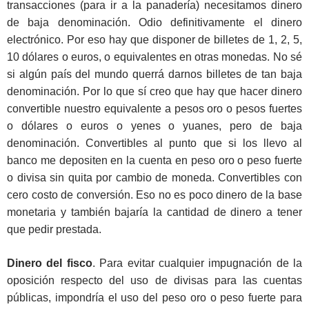
transacciones (para ir a la panadería) necesitamos dinero
de baja denominación. Odio definitivamente el dinero
electrónico. Por eso hay que disponer de billetes de 1, 2, 5,
10 dólares o euros, o equivalentes en otras monedas. No sé
si algún país del mundo querrá darnos billetes de tan baja
denominación. Por lo que sí creo que hay que hacer dinero
convertible nuestro equivalente a pesos oro o pesos fuertes
o dólares o euros o yenes o yuanes, pero de baja
denominación. Convertibles al punto que si los llevo al
banco me depositen en la cuenta en peso oro o peso fuerte
o divisa sin quita por cambio de moneda. Convertibles con
cero costo de conversión. Eso no es poco dinero de la base
monetaria y también bajaría la cantidad de dinero a tener
que pedir prestada.
Dinero del fisco
. Para evitar cualquier impugnación de la
oposición respecto del uso de divisas para las cuentas
públicas, impondría el uso del peso oro o peso fuerte para