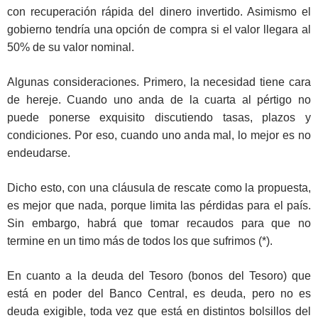
con recuperación rápida del dinero invertido. Asimismo el
gobierno tendría una opción de compra si el valor llegara al
50% de su valor nominal.
Algunas consideraciones. Primero, la necesidad tiene cara
de hereje. Cuando uno anda de la cuarta al pértigo no
puede ponerse exquisito discutiendo tasas, plazos y
condiciones. Por eso, cuando uno anda mal, lo mejor es no
endeudarse.
Dicho esto, con una cláusula de rescate como la propuesta,
es mejor que nada, porque limita las pérdidas para el país.
Sin embargo, habrá que tomar recaudos para que no
termine en un timo más de todos los que sufrimos (*).
En cuanto a la deuda del Tesoro (bonos del Tesoro) que
está en poder del Banco Central, es deuda, pero no es
deuda exigible, toda vez que está en distintos bolsillos del