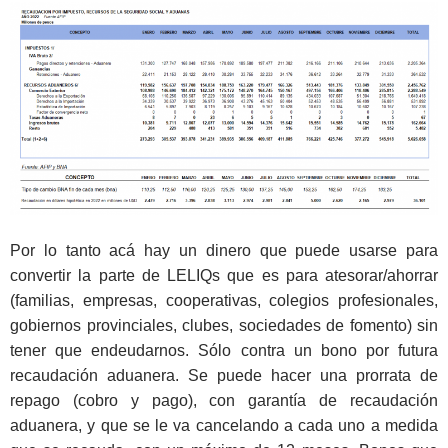
Por lo tanto acá hay un dinero que puede usarse para
convertir la parte de LELIQs que es para atesorar/ahorrar
(familias, empresas, cooperativas, colegios profesionales,
gobiernos provinciales, clubes, sociedades de fomento) sin
tener que endeudarnos. Sólo contra un bono por futura
recaudación aduanera. Se puede hacer una prorrata de
repago (cobro y pago), con garantía de recaudación
aduanera, y que se le va cancelando a cada uno a medida