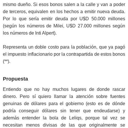
mismo dueño. Si esos bonos salen a la calle y van a poder
de terceros, equivalen en los hechos a emitir nueva deuda.
Por lo que sería emitir deuda por U$D 50.000 millones
(según los números de Milei, U$D 27.000 millones según
los números de Inti Alpert).
Representa un doble costo para la población, que ya pagó
el impuesto inflacionario por la contrapartida de estos bonos
(**).
Propuesta
Entiendo que no hay muchos lugares de donde rascar
dinero. Pero sí quiero llamar la atención sobre fuentes
genuinas de dólares para el gobierno (esto es de dónde
podría conseguir dólares sin tener que endeudarse) y
además entender la bola de Leliqs, porque tal vez se
necesitan menos divisas de las que originalmente se