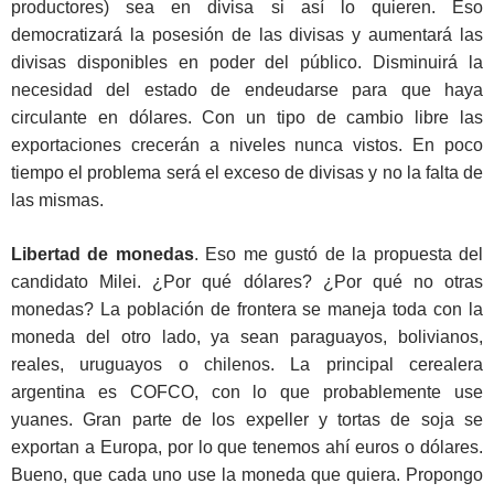
productores) sea en divisa si así lo quieren. Eso
democratizará la posesión de las divisas y aumentará las
divisas disponibles en poder del público. Disminuirá la
necesidad del estado de endeudarse para que haya
circulante en dólares. Con un tipo de cambio libre las
exportaciones crecerán a niveles nunca vistos. En poco
tiempo el problema será el exceso de divisas y no la falta de
las mismas.
Libertad de monedas
. Eso me gustó de la propuesta del
candidato Milei. ¿Por qué dólares? ¿Por qué no otras
monedas? La población de frontera se maneja toda con la
moneda del otro lado, ya sean paraguayos, bolivianos,
reales, uruguayos o chilenos. La principal cerealera
argentina es COFCO, con lo que probablemente use
yuanes. Gran parte de los expeller y tortas de soja se
exportan a Europa, por lo que tenemos ahí euros o dólares.
Bueno, que cada uno use la moneda que quiera. Propongo