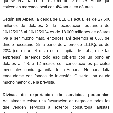
que se recauda, con un máximo de 12 meses. Bonos que
coticen en mercado local con 4% anual en dólares.
Según Inti Alpert, la deuda de LELIQs actual es de 27.600
millones de dólares. Si la recaudación aduanera del
10/12/2023 al 10/12/2024 es de 18.000 millones de dólares
(va a ser mucho más), entonces ahí tenemos el 65% del
dinero necesario. Si la parte de ahorro de LELIQs es del
20% (creo que el resto es el capital de trabajo de las
empresas), tenemos todo eso cubierto con un bono en
dólares al 4% a 12 meses con cancelaciones parciales
mensuales contra garantía de la Aduana. No haría falta
endeudarse con fondos de inversión. O sería una deuda
mucho menor que la prevista.
Divisas de exportación de servicios personales
.
Actualmente existe una facturación en negro de todos los
que venden servicios al exterior (consultoría, artistas,