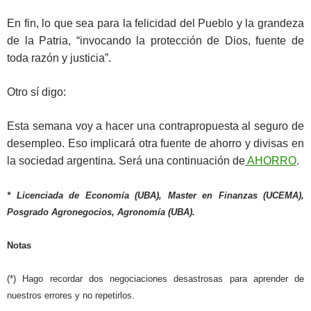
En fin, lo que sea para la felicidad del Pueblo y la grandeza
de la Patria, “invocando la protección de Dios, fuente de
toda razón y justicia”.
Otro sí digo:
Esta semana voy a hacer una contrapropuesta al seguro de
desempleo. Eso implicará otra fuente de ahorro y divisas en
la sociedad argentina. Será una continuación de
AHORRO
.
* Licenciada de Economía (UBA), Master en Finanzas (UCEMA),
Posgrado Agronegocios, Agronomía (UBA).
Notas
(*) Hago recordar dos negociaciones desastrosas para aprender de
nuestros errores y no repetirlos.