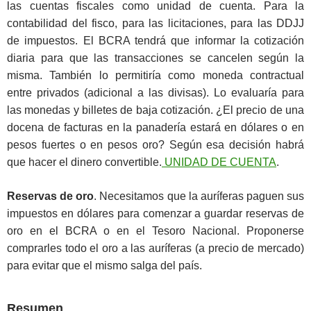
las cuentas fiscales como unidad de cuenta. Para la
contabilidad del fisco, para las licitaciones, para las DDJJ
de impuestos. El BCRA tendrá que informar la cotización
diaria para que las transacciones se cancelen según la
misma. También lo permitiría como moneda contractual
entre privados (adicional a las divisas). Lo evaluaría para
las monedas y billetes de baja cotización. ¿El precio de una
docena de facturas en la panadería estará en dólares o en
pesos fuertes o en pesos oro? Según esa decisión habrá
que hacer el dinero convertible.
UNIDAD DE CUENTA
.
Reservas de oro
. Necesitamos que la auríferas paguen sus
impuestos en dólares para comenzar a guardar reservas de
oro en el BCRA o en el Tesoro Nacional. Proponerse
comprarles todo el oro a las auríferas (a precio de mercado)
para evitar que el mismo salga del país.
Resumen