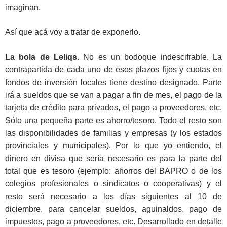
imaginan.
Así que acá voy a tratar de exponerlo.
La bola de Leliqs
. No es un bodoque indescifrable. La
contrapartida de cada uno de esos plazos fijos y cuotas en
fondos de inversión locales tiene destino designado. Parte
irá a sueldos que se van a pagar a fin de mes, el pago de la
tarjeta de crédito para privados, el pago a proveedores, etc.
Sólo una pequeña parte es ahorro/tesoro. Todo el resto son
las disponibilidades de familias y empresas (y los estados
provinciales y municipales). Por lo que yo entiendo, el
dinero en divisa que sería necesario es para la parte del
total que es tesoro (ejemplo: ahorros del BAPRO o de los
colegios profesionales o sindicatos o cooperativas) y el
resto será necesario a los días siguientes al 10 de
diciembre, para cancelar sueldos, aguinaldos, pago de
impuestos, pago a proveedores, etc. Desarrollado en detalle