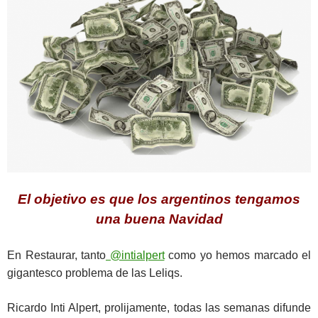
El objetivo es que los argentinos tengamos
una buena Navidad
En Restaurar, tanto
@intialpert
como yo hemos marcado el
gigantesco problema de las Leliqs.
Ricardo Inti Alpert, prolijamente, todas las semanas difunde