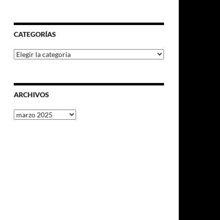
CATEGORÍAS
Categorías
ARCHIVOS
Archivos