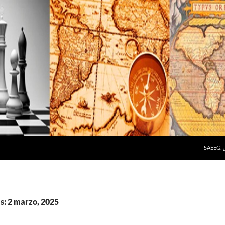
SAEEG:
s: 2 marzo, 2025