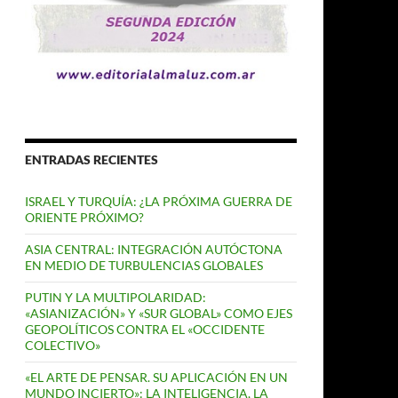
ENTRADAS RECIENTES
ISRAEL Y TURQUÍA: ¿LA PRÓXIMA GUERRA DE
ORIENTE PRÓXIMO?
ASIA CENTRAL: INTEGRACIÓN AUTÓCTONA
EN MEDIO DE TURBULENCIAS GLOBALES
PUTIN Y LA MULTIPOLARIDAD:
«ASIANIZACIÓN» Y «SUR GLOBAL» COMO EJES
GEOPOLÍTICOS CONTRA EL «OCCIDENTE
COLECTIVO»
«EL ARTE DE PENSAR. SU APLICACIÓN EN UN
MUNDO INCIERTO»: LA INTELIGENCIA, LA