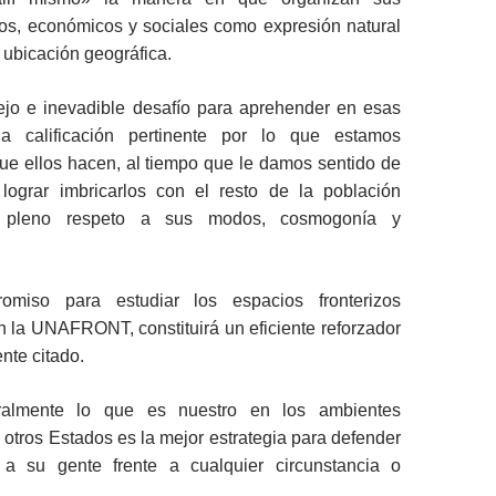
cos, económicos y sociales como expresión natural
u ubicación geográfica.
jo e inevadible desafío para aprehender en esas
a calificación pertinente por lo que estamos
ue ellos hacen, al tiempo que le damos sentido de
 lograr imbricarlos con el resto de la población
n pleno respeto a sus modos, cosmogonía y
omiso para estudiar los espacios fronterizos
 la UNAFRONT, constituirá un eficiente reforzador
nte citado.
ralmente lo que es nuestro en los ambientes
 otros Estados es la mejor estrategia para defender
 a su gente frente a cualquier circunstancia o