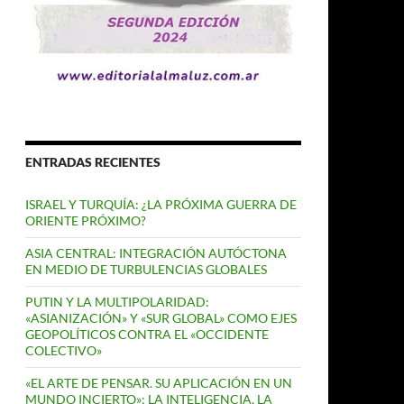
ENTRADAS RECIENTES
ISRAEL Y TURQUÍA: ¿LA PRÓXIMA GUERRA DE
ORIENTE PRÓXIMO?
ASIA CENTRAL: INTEGRACIÓN AUTÓCTONA
EN MEDIO DE TURBULENCIAS GLOBALES
PUTIN Y LA MULTIPOLARIDAD:
«ASIANIZACIÓN» Y «SUR GLOBAL» COMO EJES
GEOPOLÍTICOS CONTRA EL «OCCIDENTE
COLECTIVO»
«EL ARTE DE PENSAR. SU APLICACIÓN EN UN
MUNDO INCIERTO»: LA INTELIGENCIA, LA