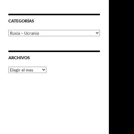
CATEGORÍAS
Categorías
ARCHIVOS
Archivos