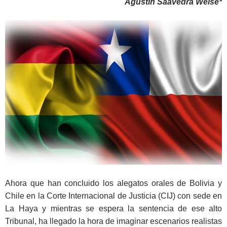
Agustín Saavedra Weise*
Ahora que han concluido los alegatos orales de Bolivia y
Chile en la Corte Internacional de Justicia (CIJ) con sede en
La Haya y mientras se espera la sentencia de ese alto
Tribunal, ha llegado la hora de imaginar escenarios realistas