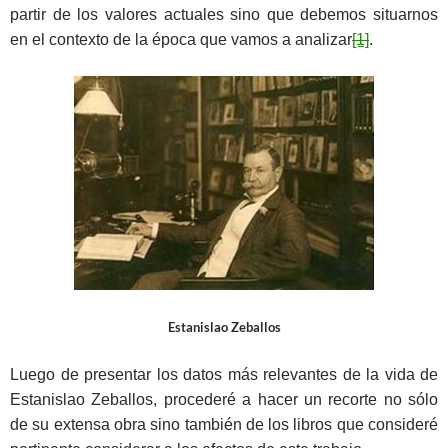
partir de los valores actuales sino que debemos situarnos
en el contexto de la época que vamos a analizar
[1]
.
Estanislao Zeballos
Luego de presentar los datos más relevantes de la vida de
Estanislao Zeballos, procederé a hacer un recorte no sólo
de su extensa obra sino también de los libros que consideré