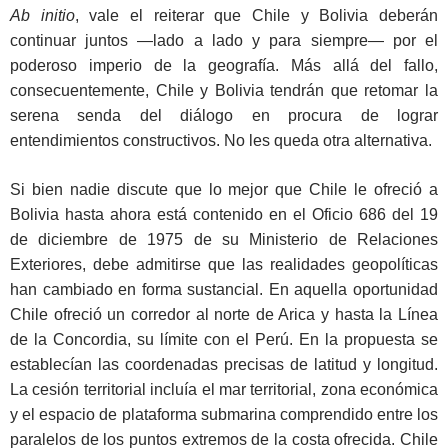
Ab initio
, vale el reiterar que Chile y Bolivia deberán
continuar juntos —lado a lado y para siempre— por el
poderoso imperio de la geografía. Más allá del fallo,
consecuentemente, Chile y Bolivia tendrán que retomar la
serena senda del diálogo en procura de lograr
entendimientos constructivos. No les queda otra alternativa.
Si bien nadie discute que lo mejor que Chile le ofreció a
Bolivia hasta ahora está contenido en el Oficio 686 del 19
de diciembre de 1975 de su Ministerio de Relaciones
Exteriores, debe admitirse que las realidades geopolíticas
han cambiado en forma sustancial. En aquella oportunidad
Chile ofreció un corredor al norte de Arica y hasta la Línea
de la Concordia, su límite con el Perú. En la propuesta se
establecían las coordenadas precisas de latitud y longitud.
La cesión territorial incluía el mar territorial, zona económica
y el espacio de plataforma submarina comprendido entre los
paralelos de los puntos extremos de la costa ofrecida. Chile