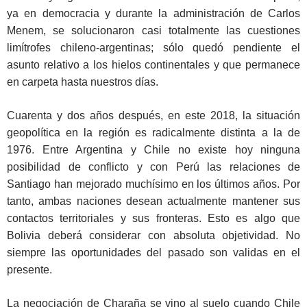
ya en democracia y durante la administración de Carlos
Menem, se solucionaron casi totalmente las cuestiones
limítrofes chileno-argentinas; sólo quedó pendiente el
asunto relativo a los hielos continentales y que permanece
en carpeta hasta nuestros días.
Cuarenta y dos años después, en este 2018, la situación
geopolítica en la región es radicalmente distinta a la de
1976. Entre Argentina y Chile no existe hoy ninguna
posibilidad de conflicto y con Perú las relaciones de
Santiago han mejorado muchísimo en los últimos años. Por
tanto, ambas naciones desean actualmente mantener sus
contactos territoriales y sus fronteras. Esto es algo que
Bolivia deberá considerar con absoluta objetividad. No
siempre las oportunidades del pasado son validas en el
presente.
La negociación de Charaña se vino al suelo cuando Chile