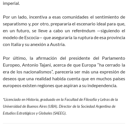
imperial.
Por un lado, incentiva a esas comunidades el sentimiento de
separatismo y, por otro, prepararía el escenario ideal para que,
en un futuro, se lleve a cabo un referéndum —siguiendo el
modelo de Escocia— que aseguraría la ruptura de esa provincia
con Italia y su anexión a Austria.
Por último, la afirmación del presidente del Parlamento
Europeo, Antonio Tajani, acerca de que Europa “ha cerrado la
era de los nacionalismos”, parecería ser más una expresión de
deseos que una realidad habida cuenta que en muchos países
europeos existen regiones que aspiran a su independencia.
*Licenciado en Historia, graduado en la Facultad de Filosofía y Letras de la
Universidad de Buenos Aires (UBA). Director de la Sociedad Argentina de
Estudios Estratégicos y Globales (SAEEG).