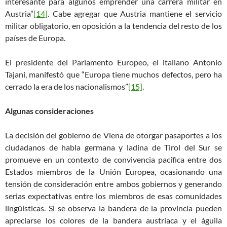
interesante para algunos emprender una carrera militar en
Austria”
[14]
. Cabe agregar que Austria mantiene el servicio
militar obligatorio, en oposición a la tendencia del resto de los
países de Europa.
El presidente del Parlamento Europeo, el italiano Antonio
Tajani, manifestó que “Europa tiene muchos defectos, pero ha
cerrado la era de los nacionalismos”
[15]
.
Algunas consideraciones
La decisión del gobierno de Viena de otorgar pasaportes a los
ciudadanos de habla germana y ladina de Tirol del Sur se
promueve en un contexto de convivencia pacífica entre dos
Estados miembros de la Unión Europea, ocasionando una
tensión de consideración entre ambos gobiernos y generando
serias expectativas entre los miembros de esas comunidades
lingüísticas. Si se observa la bandera de la provincia pueden
apreciarse los colores de la bandera austríaca y el águila