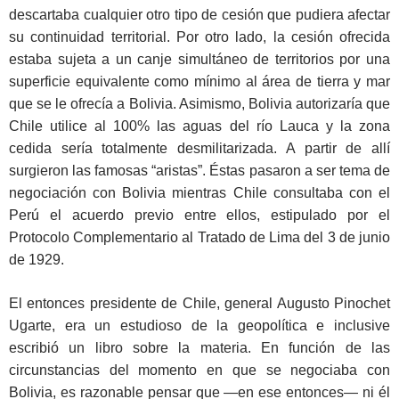
descartaba cualquier otro tipo de cesión que pudiera afectar
su continuidad territorial. Por otro lado, la cesión ofrecida
estaba sujeta a un canje simultáneo de territorios por una
superficie equivalente como mínimo al área de tierra y mar
que se le ofrecía a Bolivia. Asimismo, Bolivia autorizaría que
Chile utilice al 100% las aguas del río Lauca y la zona
cedida sería totalmente desmilitarizada. A partir de allí
surgieron las famosas “aristas”. Éstas pasaron a ser tema de
negociación con Bolivia mientras Chile consultaba con el
Perú el acuerdo previo entre ellos, estipulado por el
Protocolo Complementario al Tratado de Lima del 3 de junio
de 1929.
El entonces presidente de Chile, general Augusto Pinochet
Ugarte, era un estudioso de la geopolítica e inclusive
escribió un libro sobre la materia. En función de las
circunstancias del momento en que se negociaba con
Bolivia, es razonable pensar que —en ese entonces— ni él