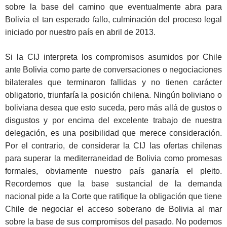
sobre la base del camino que eventualmente abra para
Bolivia el tan esperado fallo, culminación del proceso legal
iniciado por nuestro país en abril de 2013.
Si la CIJ interpreta los compromisos asumidos por Chile
ante Bolivia como parte de conversaciones o negociaciones
bilaterales que terminaron fallidas y no tienen carácter
obligatorio, triunfaría la posición chilena. Ningún boliviano o
boliviana desea que esto suceda, pero más allá de gustos o
disgustos y por encima del excelente trabajo de nuestra
delegación, es una posibilidad que merece consideración.
Por el contrario, de considerar la CIJ las ofertas chilenas
para superar la mediterraneidad de Bolivia como promesas
formales, obviamente nuestro país ganaría el pleito.
Recordemos que la base sustancial de la demanda
nacional pide a la Corte que ratifique la obligación que tiene
Chile de negociar el acceso soberano de Bolivia al mar
sobre la base de sus compromisos del pasado. No podemos