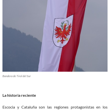
Bandera de Tirol del Sur
La historia reciente
Escocia y Cataluña son las regiones protagonistas en los