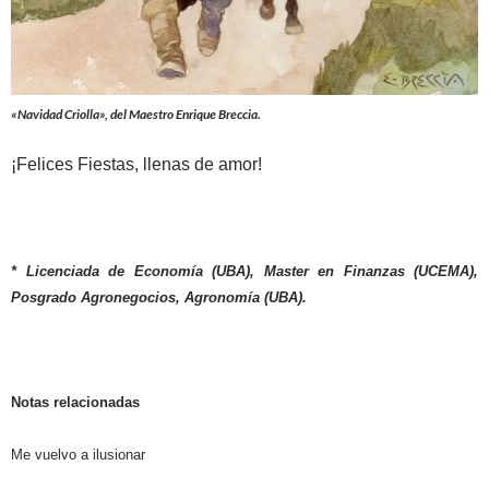
«Navidad Criolla», del Maestro Enrique Breccia.
¡Felices Fiestas, llenas de amor!
* Licenciada de Economía (UBA), Master en Finanzas (UCEMA),
Posgrado Agronegocios, Agronomía (UBA).
Notas relacionadas
Me vuelvo a ilusionar