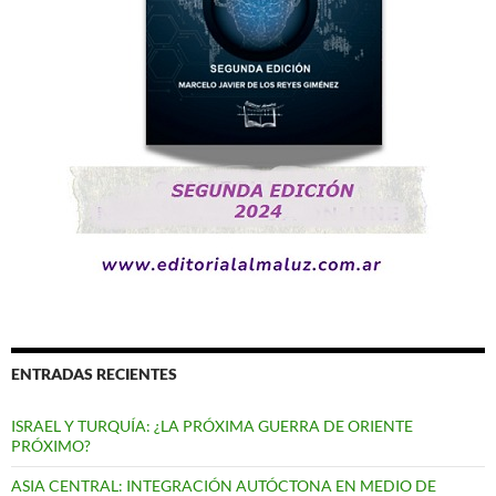
ENTRADAS RECIENTES
ISRAEL Y TURQUÍA: ¿LA PRÓXIMA GUERRA DE ORIENTE
PRÓXIMO?
ASIA CENTRAL: INTEGRACIÓN AUTÓCTONA EN MEDIO DE