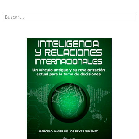
Buscar: