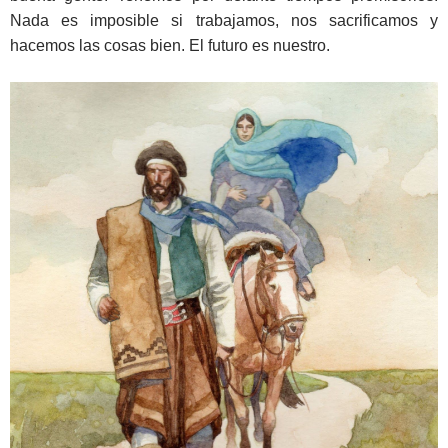
Nada es imposible si trabajamos, nos sacrificamos y
hacemos las cosas bien. El futuro es nuestro.