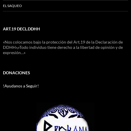
EL SAQUEO
ART.19 DECL.DDHH
«Nos colocamos bajo la protección del Art.19 de la Declaración de
DDHH»,»Todo individuo tiene derecho a la libertad de opinión y de
expresión…»
DONACIONES
!Ayudanos a Seguir!