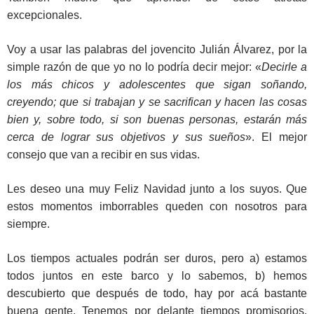
excepcionales.
Voy a usar las palabras del jovencito Julián Álvarez, por la
simple razón de que yo no lo podría decir mejor: «
Decirle a
los más chicos y adolescentes que sigan soñando,
creyendo; que si trabajan y se sacrifican y hacen las cosas
bien y, sobre todo, si son buenas personas, estarán más
cerca de lograr sus objetivos y sus sueños
». El mejor
consejo que van a recibir en sus vidas.
Les deseo una muy Feliz Navidad junto a los suyos. Que
estos momentos imborrables queden con nosotros para
siempre.
Los tiempos actuales podrán ser duros, pero a) estamos
todos juntos en este barco y lo sabemos, b) hemos
descubierto que después de todo, hay por acá bastante
buena gente. Tenemos por delante tiempos promisorios.