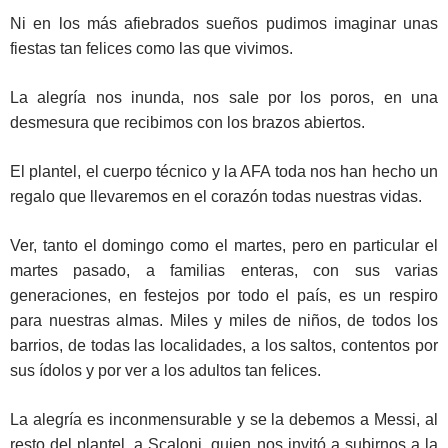
Ni en los más afiebrados sueños pudimos imaginar unas
fiestas tan felices como las que vivimos.
La alegría nos inunda, nos sale por los poros, en una
desmesura que recibimos con los brazos abiertos.
El plantel, el cuerpo técnico y la AFA toda nos han hecho un
regalo que llevaremos en el corazón todas nuestras vidas.
Ver, tanto el domingo como el martes, pero en particular el
martes pasado, a familias enteras, con sus varias
generaciones, en festejos por todo el país, es un respiro
para nuestras almas. Miles y miles de niños, de todos los
barrios, de todas las localidades, a los saltos, contentos por
sus ídolos y por ver a los adultos tan felices.
La alegría es inconmensurable y se la debemos a Messi, al
resto del plantel, a Scaloni, quien nos invitó a subirnos a la