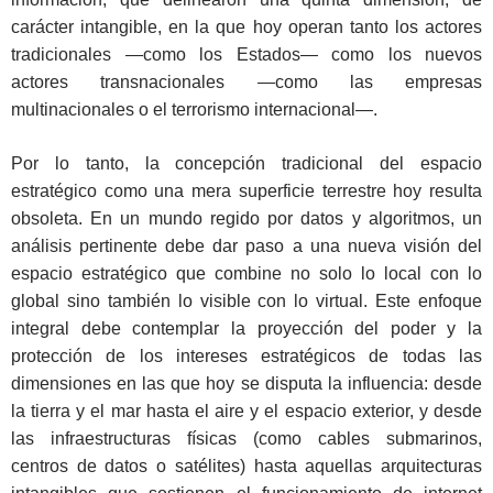
carácter intangible, en la que hoy operan tanto los actores
tradicionales ―como los Estados― como los nuevos
actores transnacionales ―como las empresas
multinacionales o el terrorismo internacional―.
Por lo tanto, la concepción tradicional del espacio
estratégico como una mera superficie terrestre hoy resulta
obsoleta. En un mundo regido por datos y algoritmos, un
análisis pertinente debe dar paso a una nueva visión del
espacio estratégico que combine no solo lo local con lo
global sino también lo visible con lo virtual. Este enfoque
integral debe contemplar la proyección del poder y la
protección de los intereses estratégicos de todas las
dimensiones en las que hoy se disputa la influencia: desde
la tierra y el mar hasta el aire y el espacio exterior, y desde
las infraestructuras físicas (como cables submarinos,
centros de datos o satélites) hasta aquellas arquitecturas