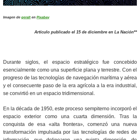
Imagen de
geralt
en
Pixabay
Artículo publicado el 15 de diciembre en La Nación**
Durante siglos, el espacio estratégico fue concebido
esencialmente como una superficie plana y terrestre. Con el
progreso de las tecnologías de navegación marítima y aérea
y el consecuente paso de la era agrícola a la era industrial,
se convirtió en un espacio tridimensional.
En la década de 1950, este proceso sempiterno incorporó el
espacio exterior como una cuarta dimensión. Tras la
conquista de esa «alta frontera», comenzó una nueva
transformación impulsada por las tecnologías de redes de
información, que delinearon una quinta dimensión, de