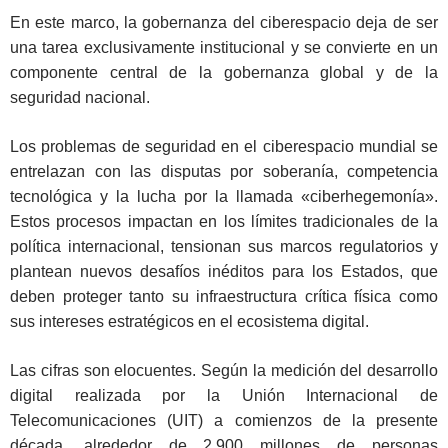
En este marco, la gobernanza del ciberespacio deja de ser
una tarea exclusivamente institucional y se convierte en un
componente central de la gobernanza global y de la
seguridad nacional.
Los problemas de seguridad en el ciberespacio mundial se
entrelazan con las disputas por soberanía, competencia
tecnológica y la lucha por la llamada «ciberhegemonía».
Estos procesos impactan en los límites tradicionales de la
política internacional, tensionan sus marcos regulatorios y
plantean nuevos desafíos inéditos para los Estados, que
deben proteger tanto su infraestructura crítica física como
sus intereses estratégicos en el ecosistema digital.
Las cifras son elocuentes. Según la medición del desarrollo
digital realizada por la Unión Internacional de
Telecomunicaciones (UIT) a comienzos de la presente
década, alrededor de 2.900 millones de personas