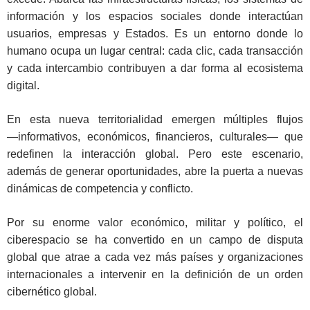
información y los espacios sociales donde interactúan
usuarios, empresas y Estados. Es un entorno donde lo
humano ocupa un lugar central: cada clic, cada transacción
y cada intercambio contribuyen a dar forma al ecosistema
digital.
En esta nueva territorialidad emergen múltiples flujos
―informativos, económicos, financieros, culturales― que
redefinen la interacción global. Pero este escenario,
además de generar oportunidades, abre la puerta a nuevas
dinámicas de competencia y conflicto.
Por su enorme valor económico, militar y político, el
ciberespacio se ha convertido en un campo de disputa
global que atrae a cada vez más países y organizaciones
internacionales a intervenir en la definición de un orden
cibernético global.