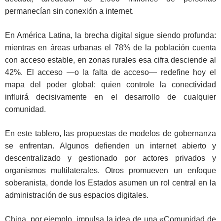
permanecían sin conexión a internet.
En América Latina, la brecha digital sigue siendo profunda:
mientras en áreas urbanas el 78% de la población cuenta
con acceso estable, en zonas rurales esa cifra desciende al
42%. El acceso ―o la falta de acceso― redefine hoy el
mapa del poder global: quien controle la conectividad
influirá decisivamente en el desarrollo de cualquier
comunidad.
En este tablero, las propuestas de modelos de gobernanza
se enfrentan. Algunos defienden un internet abierto y
descentralizado y gestionado por actores privados y
organismos multilaterales. Otros promueven un enfoque
soberanista, donde los Estados asumen un rol central en la
administración de sus espacios digitales.
China, por ejemplo, impulsa la idea de una «Comunidad de