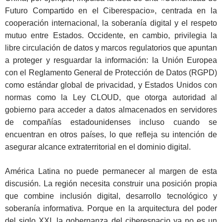
Futuro Compartido en el Ciberespacio», centrada en la
cooperación internacional, la soberanía digital y el respeto
mutuo entre Estados. Occidente, en cambio, privilegia la
libre circulación de datos y marcos regulatorios que apuntan
a proteger y resguardar la información: la Unión Europea
con el Reglamento General de Protección de Datos (RGPD)
como estándar global de privacidad, y Estados Unidos con
normas como la Ley CLOUD, que otorga autoridad al
gobierno para acceder a datos almacenados en servidores
de compañías estadounidenses incluso cuando se
encuentran en otros países, lo que refleja su intención de
asegurar alcance extraterritorial en el dominio digital.
América Latina no puede permanecer al margen de esta
discusión. La región necesita construir una posición propia
que combine inclusión digital, desarrollo tecnológico y
soberanía informativa. Porque en la arquitectura del poder
del siglo XXI, la gobernanza del ciberespacio ya no es un