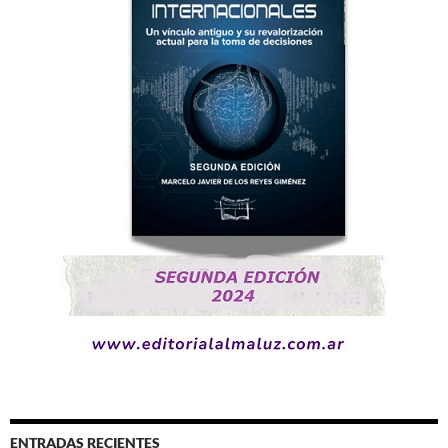
ENTRADAS RECIENTES