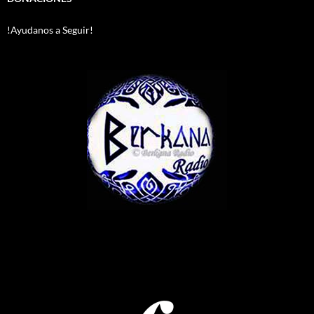
!Ayudanos a Seguir!