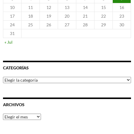
10
11
12
13
14
15
16
17
18
19
20
21
22
23
24
25
26
27
28
29
30
31
« Jul
CATEGORÍAS
Categorías
ARCHIVOS
Archivos