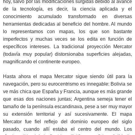
hoy, salvo por las modificaciones surgidas debido al avance
de la tecnología, es decir, la ciencia aplicada y el
conocimiento acumulado transformado en diversas
herramientas dedicadas al beneficio del hombre. Al mundo
lo representamos con mapas, los que son bastante
imperfectos y muchas veces se los edita en función de
específicos intereses. La tradicional proyección Mercator
(todavía muy popular) distorsionaba superficies alejadas,
magnificando el continente europeo.
Hasta ahora el mapa Mercator sigue siendo útil para la
navegación, pero su eurocentrismo es innegable: Bolivia se
ve más chica que España y Francia, aunque es más grande
que esas dos naciones juntas; Argentina semeja tener el
tamaño de la península escandinava, pese a ser muy mayor
su extensión territorial y así sucesivamente. El mapa
Mercator fue fiel reflejo del dominio europeo del siglo
pasado, cuando allí estaba el centro del mundo. Los