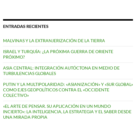
ENTRADAS RECIENTES
MALVINAS Y LA EXTRANJERIZACIÓN DE LA TIERRA
ISRAEL Y TURQUÍA: ¿LA PRÓXIMA GUERRA DE ORIENTE
PRÓXIMO?
ASIA CENTRAL: INTEGRACIÓN AUTÓCTONA EN MEDIO DE
TURBULENCIAS GLOBALES
PUTIN Y LA MULTIPOLARIDAD: «ASIANIZACIÓN» Y «SUR GLOBAL»
COMO EJES GEOPOLÍTICOS CONTRA EL «OCCIDENTE
COLECTIVO»
«EL ARTE DE PENSAR. SU APLICACIÓN EN UN MUNDO
INCIERTO»: LA INTELIGENCIA, LA ESTRATEGIA Y EL SABER DESDE
UNA MIRADA PROPIA