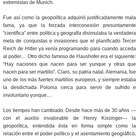
extremistas de Munich.
Fue así como la geopolítica adquirió justificadamente mala
fama, ya que la forzada interconexión presuntamente
“científica” entre política y geografía disimulaba la verdadera
meta de conquistas e invasiones que el planificado Tercer
Reich de Hitler ya venía programando para cuando acceda
al poder… Otro dicho famoso de Haushofer era el siguiente:
“Hay naciones que nacen para ser yunque y otras que
nacen para ser martillo”. Claro, su patria natal, Alemania, fue
uno de los más fuertes martillos europeos, y siempre estaba
la desdichada Polonia cerca para servir de sufrido e
involuntario yunque…
Los tiempos han cambiado. Desde hace más de 30 años —
con el auxilio invalorable de Henry Kissinger— la
geopolítica, entendida ésta en forma simple como la
relación entre el poder político y el asentamiento geográfico,