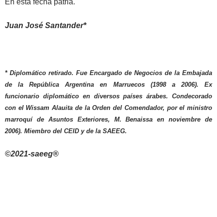
En esta fecha patria.
Juan José Santander*
*
Diplomático retirado. Fue Encargado de Negocios de la Embajada
de la República Argentina en Marruecos (1998 a 2006). Ex
funcionario diplomático en diversos países árabes. Condecorado
con el Wissam Alauita de la Orden del Comendador, por el ministro
marroquí de Asuntos Exteriores, M. Benaissa en noviembre de
2006). Miembro del CEID y de la SAEEG.
©2021-saeeg®