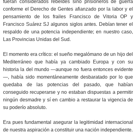
fueran considerados rebeldes sino prisioneros de guerra
conforme el Derecho de Gentes afianzado por la labor y el
pensamiento de los frailes Francisco de Vitoria OP y
Francisco Suárez SJ algunos siglos antes. Debían tener el
respaldo de una potencia independiente; en nuestro caso,
Las Provincias Unidas del Sud.
El momento era crítico: el sueño megalómano de un hijo del
Mediterráneo que había ya cambiado Europa y con su
historia la del mundo —aunque no fuera entonces evidente
—, había sido momentáneamente desbaratado por lo que
quedaba de las potencias del pasado, que habían
conseguido recuperarse y no estaban dispuestas a permitir
ningún desmadre y sí en cambio a restaurar la vigencia de
su poderío absoluto.
Era pues fundamental asegurar la legitimidad internacional
de nuestra aspiración a constituir una nación independiente.