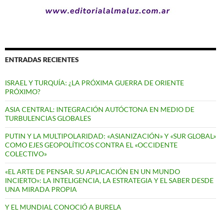
ENTRADAS RECIENTES
ISRAEL Y TURQUÍA: ¿LA PRÓXIMA GUERRA DE ORIENTE
PRÓXIMO?
ASIA CENTRAL: INTEGRACIÓN AUTÓCTONA EN MEDIO DE
TURBULENCIAS GLOBALES
PUTIN Y LA MULTIPOLARIDAD: «ASIANIZACIÓN» Y «SUR GLOBAL»
COMO EJES GEOPOLÍTICOS CONTRA EL «OCCIDENTE
COLECTIVO»
«EL ARTE DE PENSAR. SU APLICACIÓN EN UN MUNDO
INCIERTO»: LA INTELIGENCIA, LA ESTRATEGIA Y EL SABER DESDE
UNA MIRADA PROPIA
Y EL MUNDIAL CONOCIÓ A BURELA