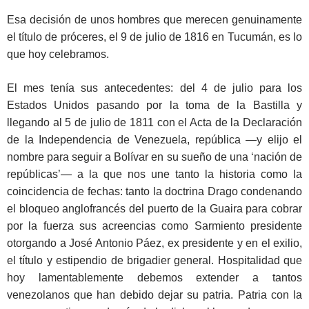
Esa decisión de unos hombres que merecen genuinamente
el título de próceres, el 9 de julio de 1816 en Tucumán, es lo
que hoy celebramos.
El mes tenía sus antecedentes: del 4 de julio para los
Estados Unidos pasando por la toma de la Bastilla y
llegando al 5 de julio de 1811 con el Acta de la Declaración
de la Independencia de Venezuela, república —y elijo el
nombre para seguir a Bolívar en su sueño de una ‘nación de
repúblicas’— a la que nos une tanto la historia como la
coincidencia de fechas: tanto la doctrina Drago condenando
el bloqueo anglofrancés del puerto de la Guaira para cobrar
por la fuerza sus acreencias como Sarmiento presidente
otorgando a José Antonio Páez, ex presidente y en el exilio,
el título y estipendio de brigadier general. Hospitalidad que
hoy lamentablemente debemos extender a tantos
venezolanos que han debido dejar su patria. Patria con la