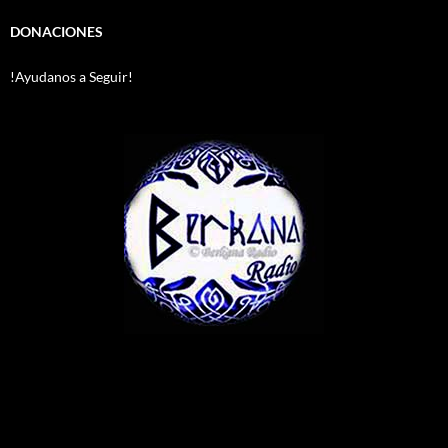
DONACIONES
!Ayudanos a Seguir!