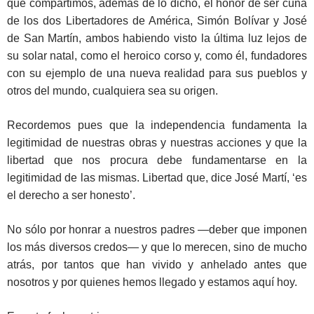
que compartimos, además de lo dicho, el honor de ser cuna
de los dos Libertadores de América, Simón Bolívar y José
de San Martín, ambos habiendo visto la última luz lejos de
su solar natal, como el heroico corso y, como él, fundadores
con su ejemplo de una nueva realidad para sus pueblos y
otros del mundo, cualquiera sea su origen.
Recordemos pues que la independencia fundamenta la
legitimidad de nuestras obras y nuestras acciones y que la
libertad que nos procura debe fundamentarse en la
legitimidad de las mismas. Libertad que, dice José Martí, ‘es
el derecho a ser honesto’.
No sólo por honrar a nuestros padres —deber que imponen
los más diversos credos— y que lo merecen, sino de mucho
atrás, por tantos que han vivido y anhelado antes que
nosotros y por quienes hemos llegado y estamos aquí hoy.