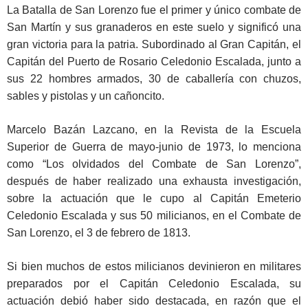
La Batalla de San Lorenzo fue el primer y único combate de
San Martín y sus granaderos en este suelo y significó una
gran victoria para la patria. Subordinado al Gran Capitán, el
Capitán del Puerto de Rosario Celedonio Escalada, junto a
sus 22 hombres armados, 30 de caballería con chuzos,
sables y pistolas y un cañoncito.
Marcelo Bazán Lazcano, en la Revista de la Escuela
Superior de Guerra de mayo-junio de 1973, lo menciona
como “Los olvidados del Combate de San Lorenzo”,
después de haber realizado una exhausta investigación,
sobre la actuación que le cupo al Capitán Emeterio
Celedonio Escalada y sus 50 milicianos, en el Combate de
San Lorenzo, el 3 de febrero de 1813.
Si bien muchos de estos milicianos devinieron en militares
preparados por el Capitán Celedonio Escalada, su
actuación debió haber sido destacada, en razón que el