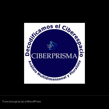
Funciona gracias a WordPress