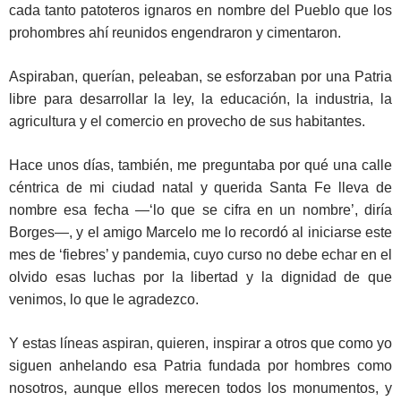
cada tanto patoteros ignaros en nombre del Pueblo que los
prohombres ahí reunidos engendraron y cimentaron.
Aspiraban, querían, peleaban, se esforzaban por una Patria
libre para desarrollar la ley, la educación, la industria, la
agricultura y el comercio en provecho de sus habitantes.
Hace unos días, también, me preguntaba por qué una calle
céntrica de mi ciudad natal y querida Santa Fe lleva de
nombre esa fecha —‘lo que se cifra en un nombre’, diría
Borges—, y el amigo Marcelo me lo recordó al iniciarse este
mes de ‘fiebres’ y pandemia, cuyo curso no debe echar en el
olvido esas luchas por la libertad y la dignidad de que
venimos, lo que le agradezco.
Y estas líneas aspiran, quieren, inspirar a otros que como yo
siguen anhelando esa Patria fundada por hombres como
nosotros, aunque ellos merecen todos los monumentos, y