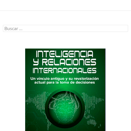
Buscar: