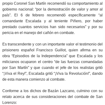
propio Coronel San Martín recomendó su comportamiento al
gobierno nacional: “por la demostración de valor y amor al
país”. El 6 de febrero recomendó específicamente “al
comandante Escalada y al teniente Piñero, por haber
prestado cuantos servicios han sido necesarios” y por su
pericia en el manejo del cañón en combate.
Es transcendente y con un importante valor el testimonio del
prisionero español Francisco Guillot, quien afirma en su
obra “Episodios de la Independencia” que Escalada y los
milicianos ocuparon el centro “de las fuerzas comandadas
por San Martín” y que cuando el jefe de los realistas gritó
“¡Viva el Rey!”, Escalada gritó “¡Viva la Revolución!”, dando
de esta manera comienzo al combate.
Conforme a los dichos de Bazán Lazcano, culmino con su
relato acerca de sus consideraciones del combate de San
Lorenzo: