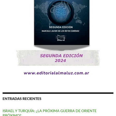
ENTRADAS RECIENTES
ISRAEL Y TURQUÍA: ¿LA PRÓXIMA GUERRA DE ORIENTE
PRÓXIMO?