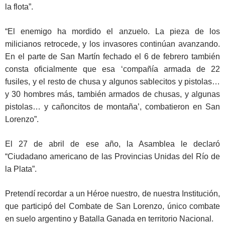
la flota”.
“El enemigo ha mordido el anzuelo. La pieza de los
milicianos retrocede, y los invasores continúan avanzando.
En el parte de San Martín fechado el 6 de febrero también
consta oficialmente que esa ‘compañía armada de 22
fusiles, y el resto de chusa y algunos sablecitos y pistolas…
y 30 hombres más, también armados de chusas, y algunas
pistolas… y cañoncitos de montaña’, combatieron en San
Lorenzo”.
El 27 de abril de ese año, la Asamblea le declaró
“Ciudadano americano de las Provincias Unidas del Río de
la Plata”.
Pretendí recordar a un Héroe nuestro, de nuestra Institución,
que participó del Combate de San Lorenzo, único combate
en suelo argentino y Batalla Ganada en territorio Nacional.