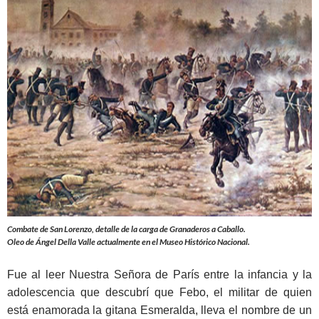
Combate de San Lorenzo, detalle de la carga de Granaderos a Caballo.
Oleo de Ángel Della Valle actualmente en el Museo Histórico Nacional.
Fue al leer Nuestra Señora de París entre la infancia y la
adolescencia que descubrí que Febo, el militar de quien
está enamorada la gitana Esmeralda, lleva el nombre de un