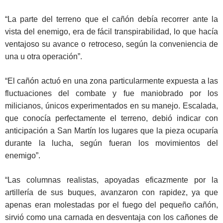
“La parte del terreno que el cañón debía recorrer ante la
vista del enemigo, era de fácil transpirabilidad, lo que hacía
ventajoso su avance o retroceso, según la conveniencia de
una u otra operación”.
“El cañón actuó en una zona particularmente expuesta a las
fluctuaciones del combate y fue maniobrado por los
milicianos, únicos experimentados en su manejo. Escalada,
que conocía perfectamente el terreno, debió indicar con
anticipación a San Martín los lugares que la pieza ocuparía
durante la lucha, según fueran los movimientos del
enemigo”.
“Las columnas realistas, apoyadas eficazmente por la
artillería de sus buques, avanzaron con rapidez, ya que
apenas eran molestadas por el fuego del pequeño cañón,
sirvió como una carnada en desventaja con los cañones de