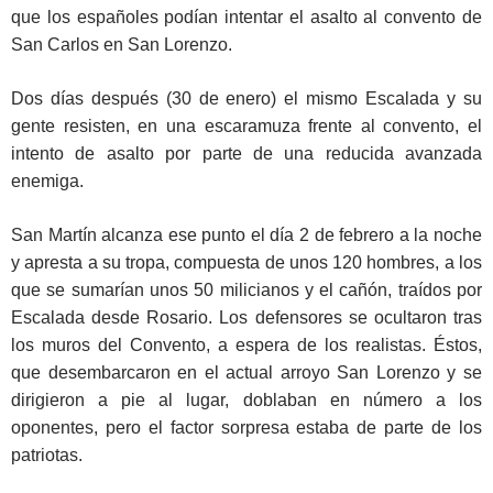
que los españoles podían intentar el asalto al convento de
San Carlos en San Lorenzo.
Dos días después (30 de enero) el mismo Escalada y su
gente resisten, en una escaramuza frente al convento, el
intento de asalto por parte de una reducida avanzada
enemiga.
San Martín alcanza ese punto el día 2 de febrero a la noche
y apresta a su tropa, compuesta de unos 120 hombres, a los
que se sumarían unos 50 milicianos y el cañón, traídos por
Escalada desde Rosario. Los defensores se ocultaron tras
los muros del Convento, a espera de los realistas. Éstos,
que desembarcaron en el actual arroyo San Lorenzo y se
dirigieron a pie al lugar, doblaban en número a los
oponentes, pero el factor sorpresa estaba de parte de los
patriotas.