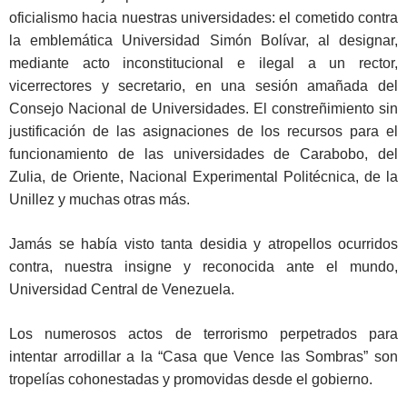
oficialismo hacia nuestras universidades: el cometido contra
la emblemática Universidad Simón Bolívar, al designar,
mediante acto inconstitucional e ilegal a un rector,
vicerrectores y secretario, en una sesión amañada del
Consejo Nacional de Universidades. El constreñimiento sin
justificación de las asignaciones de los recursos para el
funcionamiento de las universidades de Carabobo, del
Zulia, de Oriente, Nacional Experimental Politécnica, de la
Unillez y muchas otras más.
Jamás se había visto tanta desidia y atropellos ocurridos
contra, nuestra insigne y reconocida ante el mundo,
Universidad Central de Venezuela.
Los numerosos actos de terrorismo perpetrados para
intentar arrodillar a la “Casa que Vence las Sombras” son
tropelías cohonestadas y promovidas desde el gobierno.