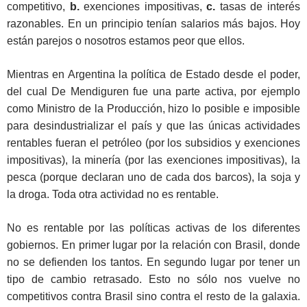
competitivo,
b.
exenciones impositivas,
c.
tasas de interés
razonables. En un principio tenían salarios más bajos. Hoy
están parejos o nosotros estamos peor que ellos.
Mientras en Argentina la política de Estado desde el poder,
del cual De Mendiguren fue una parte activa, por ejemplo
como Ministro de la Producción, hizo lo posible e imposible
para desindustrializar el país y que las únicas actividades
rentables fueran el petróleo (por los subsidios y exenciones
impositivas), la minería (por las exenciones impositivas), la
pesca (porque declaran uno de cada dos barcos), la soja y
la droga. Toda otra actividad no es rentable.
No es rentable por las políticas activas de los diferentes
gobiernos. En primer lugar por la relación con Brasil, donde
no se defienden los tantos. En segundo lugar por tener un
tipo de cambio retrasado. Esto no sólo nos vuelve no
competitivos contra Brasil sino contra el resto de la galaxia.