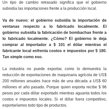
Un tipo de cambio retrasado significa que el gobierno
subsidia las importaciones frente a la producción local.
Va de nuevo: el gobierno subsidia la importación de
ventanas respecto a lo fabricado localmente. El
gobierno subsidia la fabricación de bombachas frente a
lo fabricado localmente. ¿Cómo? El gobierno le deja
comprar al importador a $ 101 el dólar mientras el
fabricante local enfrenta costos e impuestos por $ 180.
Tan simple como eso.
La industria no puede exportar, como lo demuestra la
reducción de exportaciones de maquinaria agrícola de US$
200 millones anuales hace más de una década a US$ 60
millones el año pasado. Porque quien exporta recibe $ 96
pesos por cada dólar exportado mientras aguanta todos los
costos e impuestos locales. Si el dólar fuera competitivo,
exportaríamos todo tipo de productos.