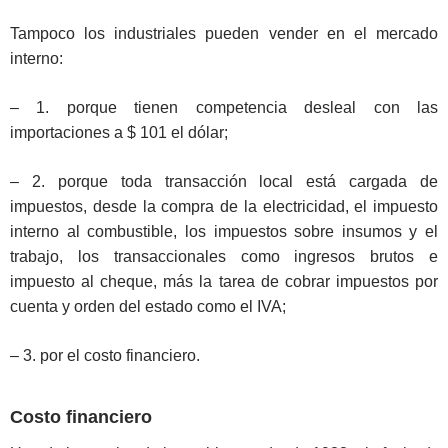
Tampoco los industriales pueden vender en el mercado
interno:
– 1. porque tienen competencia desleal con las
importaciones a $ 101 el dólar;
– 2. porque toda transacción local está cargada de
impuestos, desde la compra de la electricidad, el impuesto
interno al combustible, los impuestos sobre insumos y el
trabajo, los transaccionales como ingresos brutos e
impuesto al cheque, más la tarea de cobrar impuestos por
cuenta y orden del estado como el IVA;
– 3. por el costo financiero.
Costo financiero