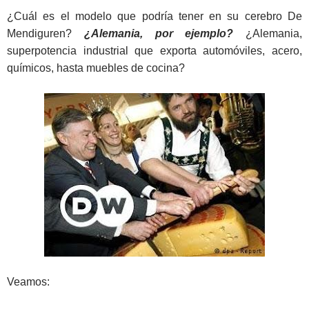
¿Cuál es el modelo que podría tener en su cerebro De
Mendiguren?
¿Alemania, por ejemplo?
¿Alemania,
superpotencia industrial que exporta automóviles, acero,
químicos, hasta muebles de cocina?
Veamos: