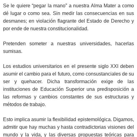
Se le quiere “pegar la mano” a nuestra Alma Mater a como
dé lugar o como sea. Sin medir las consecuencias en sus
desmanes; en violación flagrante del Estado de Derecho y
por ende de nuestra constitucionalidad.
Pretenden someter a nuestras universidades, hacerlas
sumisas.
Los estudios universitarios en el presente siglo XXI deben
asumir el cambio para el futuro, como consustanciales de su
ser y quehacer. Dicha transformación exige de las
instituciones de Educación Superior una predisposición a
las reformas y cambios constantes de sus estructuras y
métodos de trabajo.
Esto implica asumir la flexibilidad epistemológica. Digamos,
admitir que hay muchas y hasta contradictorias visiones del
mundo y la vida, y las diversas propuestas teóricas para