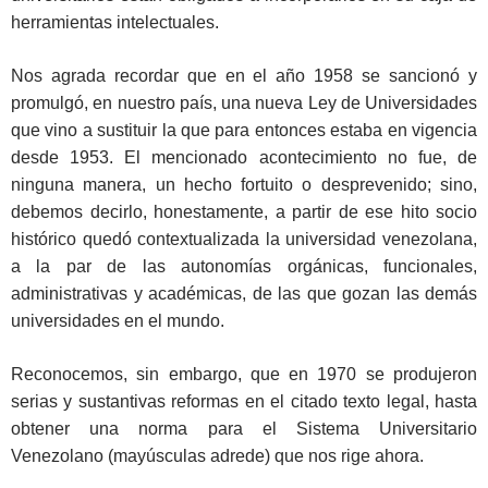
herramientas intelectuales.
Nos agrada recordar que en el año 1958 se sancionó y
promulgó, en nuestro país, una nueva Ley de Universidades
que vino a sustituir la que para entonces estaba en vigencia
desde 1953. El mencionado acontecimiento no fue, de
ninguna manera, un hecho fortuito o desprevenido; sino,
debemos decirlo, honestamente, a partir de ese hito socio
histórico quedó contextualizada la universidad venezolana,
a la par de las autonomías orgánicas, funcionales,
administrativas y académicas, de las que gozan las demás
universidades en el mundo.
Reconocemos, sin embargo, que en 1970 se produjeron
serias y sustantivas reformas en el citado texto legal, hasta
obtener una norma para el Sistema Universitario
Venezolano (mayúsculas adrede) que nos rige ahora.