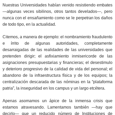
Nuestras Universidades habían venido resistiendo embates
—algunas veces sibilinos, otros tantos develados—, pero
nunca con el ensañamiento como se le perpetran los daños
de todo tipo, en la actualidad.
Citemos, a manera de ejemplo: el nombramiento fraudulento
e írrito de algunas autoridades, completamente
desarraigadas de las realidades de las universidades que
pretenden dirigir; el asfixiamiento inmisericorde de las
asignaciones presupuestarias y financieras; el desestimulo
y deterioro progresivo de la calidad de vida del personal; el
abandono de la infraestructura física y de los equipos; la
centralización descarada de las nóminas en la “plataforma
patria”, la inseguridad en los campus y un largo etcétera.
Apenas asomamos un ápice de la inmensa crisis que
estamos atravesando. Lamentamos también —hay que
decirlo— que un reducido número de Instituciones de