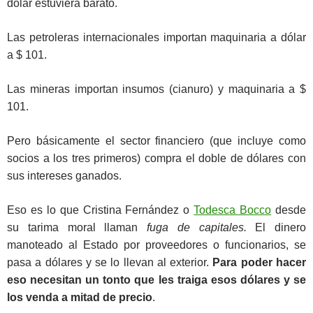
dólar estuviera barato.
Las petroleras internacionales importan maquinaria a dólar
a $ 101.
Las mineras importan insumos (cianuro) y maquinaria a $
101.
Pero básicamente el sector financiero (que incluye como
socios a los tres primeros) compra el doble de dólares con
sus intereses ganados.
Eso es lo que Cristina Fernández o
Todesca Bocco
desde
su tarima moral llaman
fuga de capitales.
El dinero
manoteado al Estado por proveedores o funcionarios, se
pasa a dólares y se lo llevan al exterior.
Para poder hacer
eso necesitan un tonto que les traiga esos dólares y se
los venda a mitad de precio
.