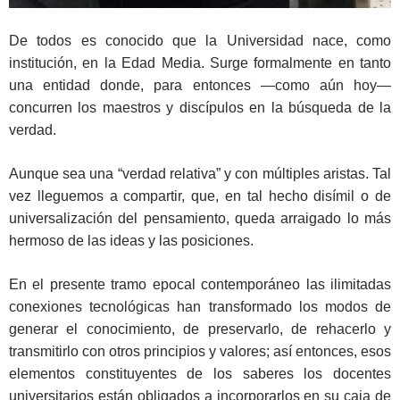
De todos es conocido que la Universidad nace, como
institución, en la Edad Media. Surge formalmente en tanto
una entidad donde, para entonces —como aún hoy—
concurren los maestros y discípulos en la búsqueda de la
verdad.
Aunque sea una “verdad relativa” y con múltiples aristas. Tal
vez lleguemos a compartir, que, en tal hecho disímil o de
universalización del pensamiento, queda arraigado lo más
hermoso de las ideas y las posiciones.
En el presente tramo epocal contemporáneo las ilimitadas
conexiones tecnológicas han transformado los modos de
generar el conocimiento, de preservarlo, de rehacerlo y
transmitirlo con otros principios y valores; así entonces, esos
elementos constituyentes de los saberes los docentes
universitarios están obligados a incorporarlos en su caja de