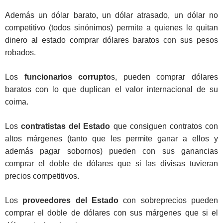
Además un dólar barato, un dólar atrasado, un dólar no
competitivo (todos sinónimos) permite a quienes le quitan
dinero al estado comprar dólares baratos con sus pesos
robados.
Los
funcionarios corrupto
s, pueden comprar dólares
baratos con lo que duplican el valor internacional de su
coima.
Los
contratistas del Estado
que consiguen contratos con
altos márgenes (tanto que les permite ganar a ellos y
además pagar sobornos) pueden con sus ganancias
comprar el doble de dólares que si las divisas tuvieran
precios competitivos.
Los
proveedores del Estado
con sobreprecios pueden
comprar el doble de dólares con sus márgenes que si el