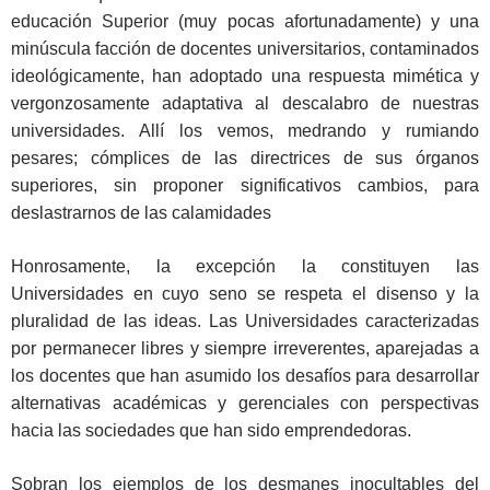
educación Superior (muy pocas afortunadamente) y una
minúscula facción de docentes universitarios, contaminados
ideológicamente, han adoptado una respuesta mimética y
vergonzosamente adaptativa al descalabro de nuestras
universidades. Allí los vemos, medrando y rumiando
pesares; cómplices de las directrices de sus órganos
superiores, sin proponer significativos cambios, para
deslastrarnos de las calamidades
Honrosamente, la excepción la constituyen las
Universidades en cuyo seno se respeta el disenso y la
pluralidad de las ideas. Las Universidades caracterizadas
por permanecer libres y siempre irreverentes, aparejadas a
los docentes que han asumido los desafíos para desarrollar
alternativas académicas y gerenciales con perspectivas
hacia las sociedades que han sido emprendedoras.
Sobran los ejemplos de los desmanes inocultables del