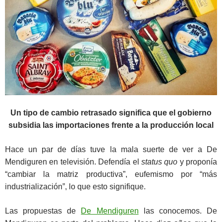
Un tipo de cambio retrasado significa que el gobierno
subsidia las importaciones frente a la producción local
Hace un par de días tuve la mala suerte de ver a De
Mendiguren en televisión. Defendía el
status quo
y proponía
“cambiar la matriz productiva”, eufemismo por “más
industrialización”, lo que esto signifique.
Las propuestas de
De Mendiguren
las conocemos. De