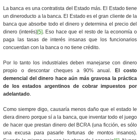
La banca es una contratista del Estado más. El Estado tiene
un dineroducto a la banca. El Estado es el gran cliente de la
banca que absorbe todo el dinero y determina el precio del
dinero (interés)
[5]
. Eso hace que el resto de la economía o
paga las tasas de interés insanas que los funcionarios
concuerdan con la banca o no tiene crédito.
Por lo tanto los industriales deben manejarse con dinero
propio o descontar cheques a 90% anual.
El costo
demencial del dinero hace aún más gravosa la práctica
de los estados argentinos de cobrar impuestos por
adelantado
.
Como siempre digo, causaría menos daño que el estado le
diera dinero porque sí a la banca, que inventar todo el juego
de hacer que prestan dinero del BCRA (una ficción, es sólo
una excusa para pasarle fortunas de montos insanos).