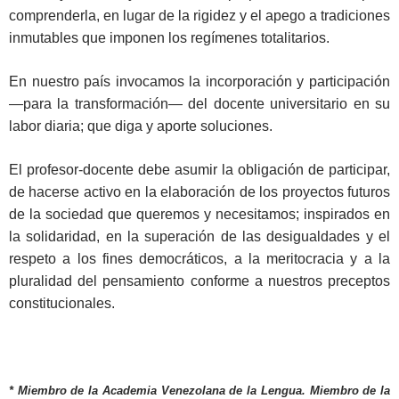
comprenderla, en lugar de la rigidez y el apego a tradiciones
inmutables que imponen los regímenes totalitarios.
En nuestro país invocamos la incorporación y participación
—para la transformación— del docente universitario en su
labor diaria; que diga y aporte soluciones.
El profesor-docente debe asumir la obligación de participar,
de hacerse activo en la elaboración de los proyectos futuros
de la sociedad que queremos y necesitamos; inspirados en
la solidaridad, en la superación de las desigualdades y el
respeto a los fines democráticos, a la meritocracia y a la
pluralidad del pensamiento conforme a nuestros preceptos
constitucionales.
*
Miembro de la Academia Venezolana de la Lengua. Miembro de la