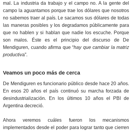
mal. La industria da trabajo y el campo no. A la gente del
campo la aguantamos porque trae los dólares que nosotros
no sabemos traer al país. Le sacamos sus dólares de todas
las maneras posibles y los degradamos públicamente para
que no hablen y si hablan que nadie los escuche. Porque
son malos. Éste es el principio del discurso de De
Mendiguren, cuando afirma que “
hay que cambiar la matriz
productiv
a”.
Veamos un poco más de cerca
De Mendiguren es funcionario público desde hace 20 años.
En esos 20 años el país continuó su marcha forzada de
desindustrialización. En los últimos 10 años el PBI de
Argentina decreció.
Ahora veremos cuáles fueron los mecanismos
implementados desde el poder para lograr tanto que cierren