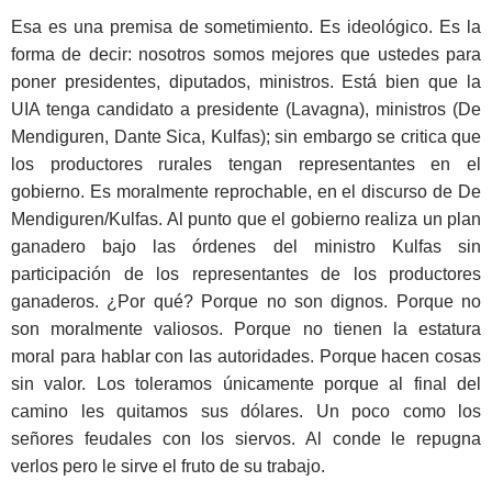
Esa es una premisa de sometimiento. Es ideológico. Es la
forma de decir: nosotros somos mejores que ustedes para
poner presidentes, diputados, ministros. Está bien que la
UIA tenga candidato a presidente (Lavagna), ministros (De
Mendiguren, Dante Sica, Kulfas); sin embargo se critica que
los productores rurales tengan representantes en el
gobierno. Es moralmente reprochable, en el discurso de De
Mendiguren/Kulfas. Al punto que el gobierno realiza un plan
ganadero bajo las órdenes del ministro Kulfas sin
participación de los representantes de los productores
ganaderos. ¿Por qué? Porque no son dignos. Porque no
son moralmente valiosos. Porque no tienen la estatura
moral para hablar con las autoridades. Porque hacen cosas
sin valor. Los toleramos únicamente porque al final del
camino les quitamos sus dólares. Un poco como los
señores feudales con los siervos. Al conde le repugna
verlos pero le sirve el fruto de su trabajo.