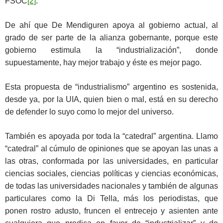
FSOC
[2]
.
De ahí que De Mendiguren apoya al gobierno actual, al
grado de ser parte de la alianza gobernante, porque este
gobierno estimula la “industrialización”, donde
supuestamente, hay mejor trabajo y éste es mejor pago.
Esta propuesta de “industrialismo” argentino es sostenida,
desde ya, por la UIA, quien bien o mal, está en su derecho
de defender lo suyo como lo mejor del universo.
También es apoyada por toda la “catedral” argentina. Llamo
“catedral” al cúmulo de opiniones que se apoyan las unas a
las otras, conformada por las universidades, en particular
ciencias sociales, ciencias políticas y ciencias económicas,
de todas las universidades nacionales y también de algunas
particulares como la Di Tella, más los periodistas, que
ponen rostro adusto, fruncen el entrecejo y asienten ante