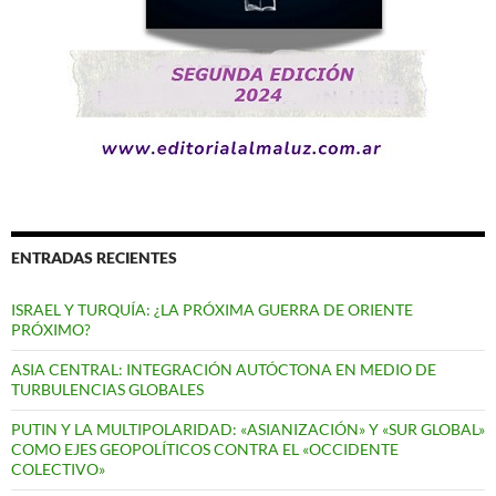
ENTRADAS RECIENTES
ISRAEL Y TURQUÍA: ¿LA PRÓXIMA GUERRA DE ORIENTE
PRÓXIMO?
ASIA CENTRAL: INTEGRACIÓN AUTÓCTONA EN MEDIO DE
TURBULENCIAS GLOBALES
PUTIN Y LA MULTIPOLARIDAD: «ASIANIZACIÓN» Y «SUR GLOBAL»
COMO EJES GEOPOLÍTICOS CONTRA EL «OCCIDENTE
COLECTIVO»