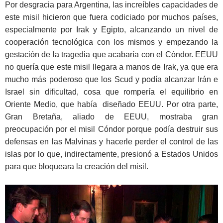
Por desgracia para Argentina, las increíbles capacidades de
este misil hicieron que fuera codiciado por muchos países,
especialmente por Irak y Egipto, alcanzando un nivel de
cooperación tecnológica con los mismos y empezando la
gestación de la tragedia que acabaría con el Cóndor. EEUU
no quería que este misil llegara a manos de Irak, ya que era
mucho más poderoso que los Scud y podía alcanzar Irán e
Israel sin dificultad, cosa que rompería el equilibrio en
Oriente Medio, que había diseñado EEUU. Por otra parte,
Gran Bretaña, aliado de EEUU, mostraba gran
preocupación por el misil Cóndor porque podía destruir sus
defensas en las Malvinas y hacerle perder el control de las
islas por lo que, indirectamente, presionó a Estados Unidos
para que bloqueara la creación del misil.