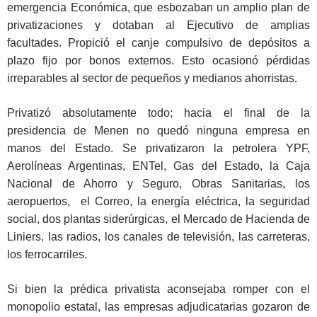
emergencia Económica, que esbozaban un amplio plan de
privatizaciones y dotaban al Ejecutivo de amplias
facultades. Propició el canje compulsivo de depósitos a
plazo fijo por bonos externos. Esto ocasionó pérdidas
irreparables al sector de pequeños y medianos ahorristas.
Privatizó absolutamente todo; hacia el final de la
presidencia de Menen no quedó ninguna empresa en
manos del Estado. Se privatizaron la petrolera YPF,
Aerolíneas Argentinas, ENTel, Gas del Estado, la Caja
Nacional de Ahorro y Seguro, Obras Sanitarias, los
aeropuertos, el Correo, la energía eléctrica, la seguridad
social, dos plantas siderúrgicas, el Mercado de Hacienda de
Liniers, las radios, los canales de televisión, las carreteras,
los ferrocarriles.
Si bien la prédica privatista aconsejaba romper con el
monopolio estatal, las empresas adjudicatarias gozaron de