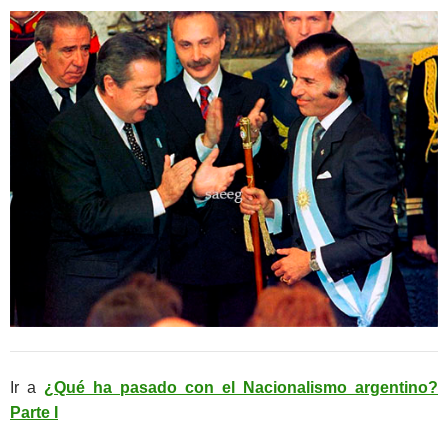
Ir a
¿Qué ha pasado con el Nacionalismo argentino?
Parte I