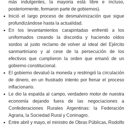
más indulgentes, la mayoría está libre e incluso,
posteriormente, formaron parte de gobiernos).
Inició el largo proceso de desmalvinización que sigue
profundizándose hasta la actualidad.
En los levantamientos carapintadas enfrentó a los
uniformados creando la discordia y haciendo oídos
sordos al justo reclamo de volver al ideal del Ejército
sanmartiniano y al cese de la persecución de los
efectivos que cumplieron la orden que emanó de un
gobierno constitucional.
El gobierno devaluó la moneda y restringió la circulación
de dinero, en un frustrado intento por frenar el proceso
inflacionario.
Le dio la espalda al campo, verdadero motor de nuestra
economía dejando fuera de las negociaciones a
Confederaciones Rurales Argentinas: la Federación
Agraria, la Sociedad Rural y Coninagro.
Entre abril y mayo, el ministro de Obras Públicas, Rodolfo