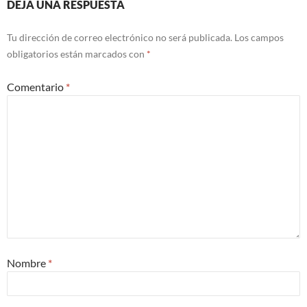
DEJA UNA RESPUESTA
Tu dirección de correo electrónico no será publicada.
Los campos
obligatorios están marcados con
*
Comentario
*
Nombre
*