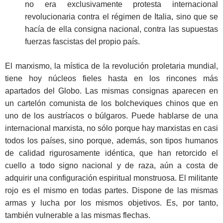
no era exclusivamente protesta internacional
revolucionaria contra el régimen de Italia, sino que se
hacía de ella consigna nacional, contra las supuestas
fuerzas fascistas del propio país.
El marxismo, la mística de la revolución proletaria mundial,
tiene hoy núcleos fieles hasta en los rincones más
apartados del Globo. Las mismas consignas aparecen en
un cartelón comunista de los bolcheviques chinos que en
uno de los austríacos o búlgaros. Puede hablarse de una
internacional marxista, no sólo porque hay marxistas en casi
todos los países, sino porque, además, son tipos humanos
de calidad rigurosamente idéntica, que han retorcido el
cuello a todo signo nacional y de raza, aún a costa de
adquirir una configuración espiritual monstruosa. El militante
rojo es el mismo en todas partes. Dispone de las mismas
armas y lucha por los mismos objetivos. Es, por tanto,
también vulnerable a las mismas flechas.