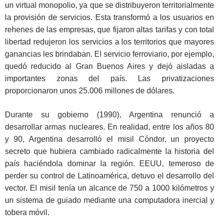
un virtual monopolio, ya que se distribuyeron territorialmente
la provisión de servicios. Esta transformó a los usuarios en
rehenes de las empresas, que fijaron altas tarifas y con total
libertad redujeron los servicios a los territorios que mayores
ganancias les brindaban. El servicio ferroviario, por ejemplo,
quedó reducido al Gran Buenos Aires y dejó aisladas a
importantes zonas del país. Las privatizaciones
proporcionaron unos 25.006 millones de dólares.
Durante su gobierno (1990), Argentina renunció a
desarrollar armas nucleares. En realidad, entre los años 80
y 90, Argentina desarrolló el misil Cóndor, un proyecto
secreto que hubiera cambiado radicalmente la historia del
país haciéndola dominar la región. EEUU, temeroso de
perder su control de Latinoamérica, detuvo el desarrollo del
vector. El misil tenía un alcance de 750 a 1000 kilómetros y
un sistema de guiado mediante una computadora inercial y
tobera móvil.