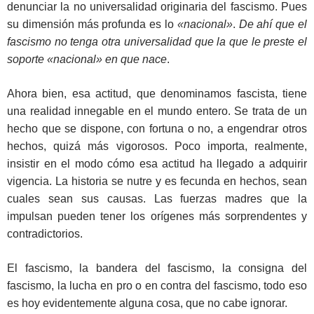
denunciar la no universalidad originaria del fascismo. Pues
su dimensión más profunda es lo
«nacional»
.
De ahí que el
fascismo no tenga otra universalidad que la que le preste el
soporte «nacional» en que nace
.
Ahora bien, esa actitud, que denominamos fascista, tiene
una realidad innegable en el mundo entero. Se trata de un
hecho que se dispone, con fortuna o no, a engendrar otros
hechos, quizá más vigorosos. Poco importa, realmente,
insistir en el modo cómo esa actitud ha llegado a adquirir
vigencia. La historia se nutre y es fecunda en hechos, sean
cuales sean sus causas. Las fuerzas madres que la
impulsan pueden tener los orígenes más sorprendentes y
contradictorios.
El fascismo, la bandera del fascismo, la consigna del
fascismo, la lucha en pro o en contra del fascismo, todo eso
es hoy evidentemente alguna cosa, que no cabe ignorar.