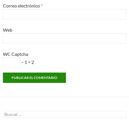
Correo electrónico
*
Web
WC Captcha
− 1 = 2
Buscar: