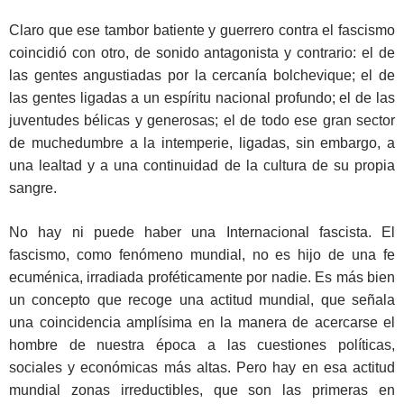
Claro que ese tambor batiente y guerrero contra el fascismo
coincidió con otro, de sonido antagonista y contrario: el de
las gentes angustiadas por la cercanía bolchevique; el de
las gentes ligadas a un espíritu nacional profundo; el de las
juventudes bélicas y generosas; el de todo ese gran sector
de muchedumbre a la intemperie, ligadas, sin embargo, a
una lealtad y a una continuidad de la cultura de su propia
sangre.
No hay ni puede haber una Internacional fascista. El
fascismo, como fenómeno mundial, no es hijo de una fe
ecuménica, irradiada proféticamente por nadie. Es más bien
un concepto que recoge una actitud mundial, que señala
una coincidencia amplísima en la manera de acercarse el
hombre de nuestra época a las cuestiones políticas,
sociales y económicas más altas. Pero hay en esa actitud
mundial zonas irreductibles, que son las primeras en