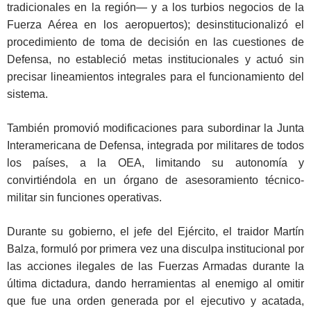
tradicionales en la región― y a los turbios negocios de la
Fuerza Aérea en los aeropuertos); desinstitucionalizó el
procedimiento de toma de decisión en las cuestiones de
Defensa, no estableció metas institucionales y actuó sin
precisar lineamientos integrales para el funcionamiento del
sistema.
También promovió modificaciones para subordinar la Junta
Interamericana de Defensa, integrada por militares de todos
los países, a la OEA, limitando su autonomía y
convirtiéndola en un órgano de asesoramiento técnico-
militar sin funciones operativas.
Durante su gobierno, el jefe del Ejército, el traidor Martín
Balza, formuló por primera vez una disculpa institucional por
las acciones ilegales de las Fuerzas Armadas durante la
última dictadura, dando herramientas al enemigo al omitir
que fue una orden generada por el ejecutivo y acatada,