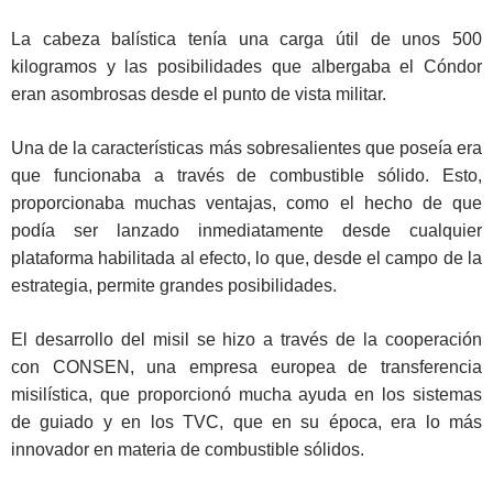
La cabeza balística tenía una carga útil de unos 500
kilogramos y las posibilidades que albergaba el Cóndor
eran asombrosas desde el punto de vista militar.
Una de la características más sobresalientes que poseía era
que funcionaba a través de combustible sólido. Esto,
proporcionaba muchas ventajas, como el hecho de que
podía ser lanzado inmediatamente desde cualquier
plataforma habilitada al efecto, lo que, desde el campo de la
estrategia, permite grandes posibilidades.
El desarrollo del misil se hizo a través de la cooperación
con CONSEN, una empresa europea de transferencia
misilística, que proporcionó mucha ayuda en los sistemas
de guiado y en los TVC, que en su época, era lo más
innovador en materia de combustible sólidos.