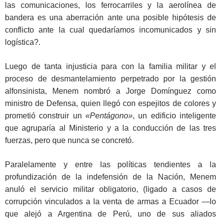
las comunicaciones, los ferrocarriles y la aerolínea de
bandera es una aberración ante una posible hipótesis de
conflicto ante la cual quedaríamos incomunicados y sin
logística?.
Luego de tanta injusticia para con la familia militar y el
proceso de desmantelamiento perpetrado por la gestión
alfonsinista, Menem nombró a Jorge Domínguez como
ministro de Defensa, quien llegó con espejitos de colores y
prometió construir un
«
Pentágono»
, un edificio inteligente
que agruparía al Ministerio y a la conducción de las tres
fuerzas, pero que nunca se concretó.
Paralelamente y entre las políticas tendientes a la
profundización de la indefensión de la Nación, Menem
anuló el servicio militar obligatorio, (ligado a casos de
corrupción vinculados a la venta de armas a Ecuador ―lo
que alejó a Argentina de Perú, uno de sus aliados