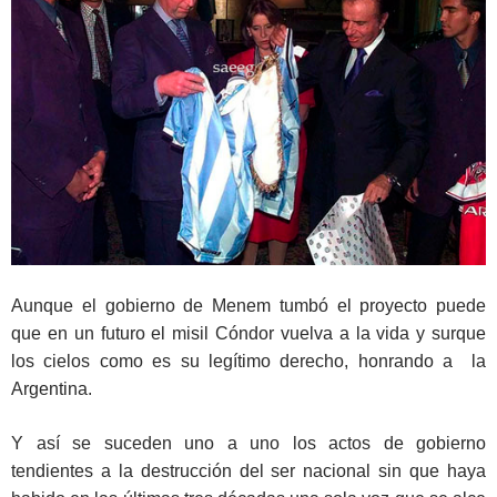
Aunque el gobierno de Menem tumbó el proyecto puede
que en un futuro el misil Cóndor vuelva a la vida y surque
los cielos como es su legítimo derecho, honrando a la
Argentina.
Y así se suceden uno a uno los actos de gobierno
tendientes a la destrucción del ser nacional sin que haya