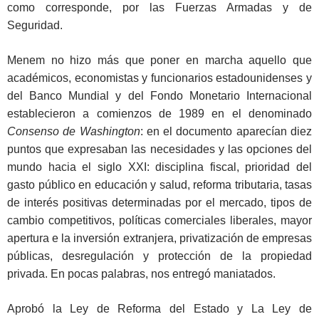
como corresponde, por las Fuerzas Armadas y de
Seguridad.
Menem no hizo más que poner en marcha aquello que
académicos, economistas y funcionarios estadounidenses y
del Banco Mundial y del Fondo Monetario Internacional
establecieron a comienzos de 1989 en el denominado
Consenso de Washington
: en el documento aparecían diez
puntos que expresaban las necesidades y las opciones del
mundo hacia el siglo XXI: disciplina fiscal, prioridad del
gasto público en educación y salud, reforma tributaria, tasas
de interés positivas determinadas por el mercado, tipos de
cambio competitivos, políticas comerciales liberales, mayor
apertura e la inversión extranjera, privatización de empresas
públicas, desregulación y protección de la propiedad
privada. En pocas palabras, nos entregó maniatados.
Aprobó la Ley de Reforma del Estado y La Ley de