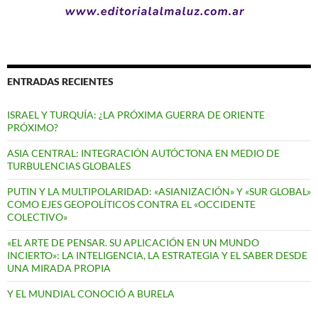
ENTRADAS RECIENTES
ISRAEL Y TURQUÍA: ¿LA PRÓXIMA GUERRA DE ORIENTE
PRÓXIMO?
ASIA CENTRAL: INTEGRACIÓN AUTÓCTONA EN MEDIO DE
TURBULENCIAS GLOBALES
PUTIN Y LA MULTIPOLARIDAD: «ASIANIZACIÓN» Y «SUR GLOBAL»
COMO EJES GEOPOLÍTICOS CONTRA EL «OCCIDENTE
COLECTIVO»
«EL ARTE DE PENSAR. SU APLICACIÓN EN UN MUNDO
INCIERTO»: LA INTELIGENCIA, LA ESTRATEGIA Y EL SABER DESDE
UNA MIRADA PROPIA
Y EL MUNDIAL CONOCIÓ A BURELA