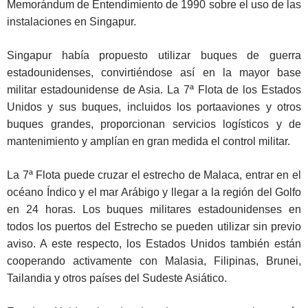
Memorándum de Entendimiento de 1990 sobre el uso de las
instalaciones en Singapur.
Singapur había propuesto utilizar buques de guerra
estadounidenses, convirtiéndose así en la mayor base
militar estadounidense de Asia. La 7ª Flota de los Estados
Unidos y sus buques, incluidos los portaaviones y otros
buques grandes, proporcionan servicios logísticos y de
mantenimiento y amplían en gran medida el control militar.
La 7ª Flota puede cruzar el estrecho de Malaca, entrar en el
océano Índico y el mar Arábigo y llegar a la región del Golfo
en 24 horas. Los buques militares estadounidenses en
todos los puertos del Estrecho se pueden utilizar sin previo
aviso. A este respecto, los Estados Unidos también están
cooperando activamente con Malasia, Filipinas, Brunei,
Tailandia y otros países del Sudeste Asiático.