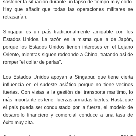
sostener la situación durante un lapso de tiempo muy corto.
Hay que añadir que todas las operaciones militares se
retrasarían.
Singapur es un país tradicionalmente amigable con los
Estados Unidos. La razón es la misma que la de Japón,
porque los Estados Unidos tienen intereses en el Lejano
Oriente, mientras siguen rodeando a China, tratando así de
romper “el collar de perlas”.
Los Estados Unidos apoyan a Singapur, que tiene cierta
influencia en el sudeste asiático porque no tiene vecinos
fuertes. Con vistas a la gestión del transporte marítimo, lo
más importante es tener fuerzas armadas fuertes. Hasta que
el país pueda ser conquistado por la fuerza, el modelo de
desarrollo financiero y comercial conduce a una tasa de
éxito muy alta.