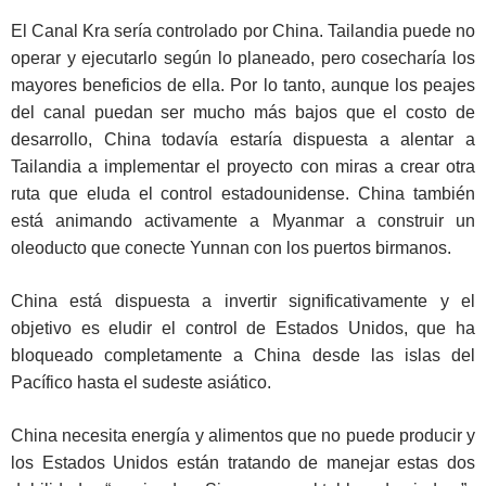
El Canal Kra sería controlado por China. Tailandia puede no
operar y ejecutarlo según lo planeado, pero cosecharía los
mayores beneficios de ella. Por lo tanto, aunque los peajes
del canal puedan ser mucho más bajos que el costo de
desarrollo, China todavía estaría dispuesta a alentar a
Tailandia a implementar el proyecto con miras a crear otra
ruta que eluda el control estadounidense. China también
está animando activamente a Myanmar a construir un
oleoducto que conecte Yunnan con los puertos birmanos.
China está dispuesta a invertir significativamente y el
objetivo es eludir el control de Estados Unidos, que ha
bloqueado completamente a China desde las islas del
Pacífico hasta el sudeste asiático.
China necesita energía y alimentos que no puede producir y
los Estados Unidos están tratando de manejar estas dos