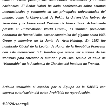
italiano. Posee prestigiosas distinciones académicas y órdenes
nacionales. El Señor Valori ha dado conferencias sobre asuntos
internacionales y economía en las principales universidades del
mundo, como la Universidad de Pekín, la Universidad Hebrea de
Jerusalén y la Universidad Yeshiva de Nueva York. Actualmente
preside el «International World Group», es también presidente
honorario de Huawei Italia, asesor económico del gigante chino HNA
Group y miembro de la Junta de Ayan-Holding. En 1992 fue
nombrado Oficial de la Legión de Honor de la República Francesa,
con esta motivación: “Un hombre que puede ver a través de las
fronteras para entender el mundo” y en 2002 recibió el título de
“Honorable” de la Academia de Ciencias del Instituto de Francia.
Artículo traducido al español por el Equipo de la SAEEG con
expresa autorización del autor. Prohibida su reproducción.
©2020-saeeg®