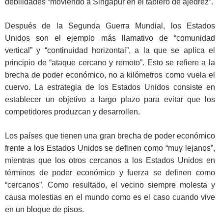
debilidades “moviendo a Singapur en el tablero de ajedrez”.
Después de la Segunda Guerra Mundial, los Estados
Unidos son el ejemplo más llamativo de “comunidad
vertical” y “continuidad horizontal”, a la que se aplica el
principio de “ataque cercano y remoto”. Esto se refiere a la
brecha de poder económico, no a kilómetros como vuela el
cuervo. La estrategia de los Estados Unidos consiste en
establecer un objetivo a largo plazo para evitar que los
competidores produzcan y desarrollen.
Los países que tienen una gran brecha de poder económico
frente a los Estados Unidos se definen como “muy lejanos”,
mientras que los otros cercanos a los Estados Unidos en
términos de poder económico y fuerza se definen como
“cercanos”. Como resultado, el vecino siempre molesta y
causa molestias en el mundo como es el caso cuando vive
en un bloque de pisos.