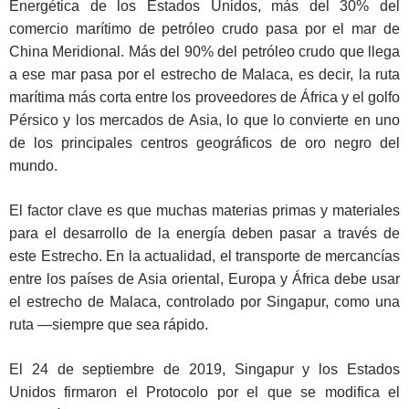
Energética de los Estados Unidos, más del 30% del
comercio marítimo de petróleo crudo pasa por el mar de
China Meridional. Más del 90% del petróleo crudo que llega
a ese mar pasa por el estrecho de Malaca, es decir, la ruta
marítima más corta entre los proveedores de África y el golfo
Pérsico y los mercados de Asia, lo que lo convierte en uno
de los principales centros geográficos de oro negro del
mundo.
El factor clave es que muchas materias primas y materiales
para el desarrollo de la energía deben pasar a través de
este Estrecho. En la actualidad, el transporte de mercancías
entre los países de Asia oriental, Europa y África debe usar
el estrecho de Malaca, controlado por Singapur, como una
ruta —siempre que sea rápido.
El 24 de septiembre de 2019, Singapur y los Estados
Unidos firmaron el Protocolo por el que se modifica el