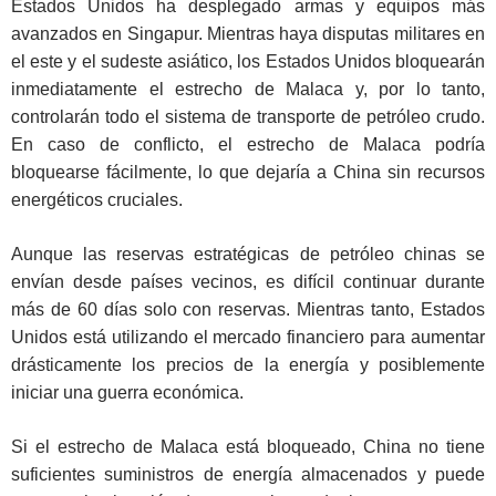
Estados Unidos ha desplegado armas y equipos más
avanzados en Singapur. Mientras haya disputas militares en
el este y el sudeste asiático, los Estados Unidos bloquearán
inmediatamente el estrecho de Malaca y, por lo tanto,
controlarán todo el sistema de transporte de petróleo crudo.
En caso de conflicto, el estrecho de Malaca podría
bloquearse fácilmente, lo que dejaría a China sin recursos
energéticos cruciales.
Aunque las reservas estratégicas de petróleo chinas se
envían desde países vecinos, es difícil continuar durante
más de 60 días solo con reservas. Mientras tanto, Estados
Unidos está utilizando el mercado financiero para aumentar
drásticamente los precios de la energía y posiblemente
iniciar una guerra económica.
Si el estrecho de Malaca está bloqueado, China no tiene
suficientes suministros de energía almacenados y puede