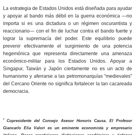
La estrategia de Estados Unidos está diseñada para ayudar
y apoyar al bando más débil en la guerra económica —no
importa si es una dictadura o un régimen oscurantista y
reaccionario— con el fin de luchar contra el bando fuerte y
lograr la supremacía del poder. Este equilibrio puede
prevenir efectivamente el surgimiento de una potencia
hegemónica que representa directamente una amenaza
económico-militar para los Estados Unidos. Apoyar a
Singapur, Taiwán y Japón ciertamente no es un acto de
humanismo y aferrarse a las petromonarquías “medievales”
del Cercano Oriente no significa fortalecer la tan cacareada
democracia.
*
Copresidente del Consejo Asesor Honoris Causa. El Profesor
Giancarlo Elia Valori es un eminente economista y empresario