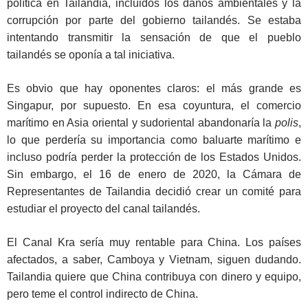
política en Tailandia, incluidos los daños ambientales y la
corrupción por parte del gobierno tailandés. Se estaba
intentando transmitir la sensación de que el pueblo
tailandés se oponía a tal iniciativa.
Es obvio que hay oponentes claros: el más grande es
Singapur, por supuesto. En esa coyuntura, el comercio
marítimo en Asia oriental y sudoriental abandonaría la
polis
,
lo que perdería su importancia como baluarte marítimo e
incluso podría perder la protección de los Estados Unidos.
Sin embargo, el 16 de enero de 2020, la Cámara de
Representantes de Tailandia decidió crear un comité para
estudiar el proyecto del canal tailandés.
El Canal Kra sería muy rentable para China. Los países
afectados, a saber, Camboya y Vietnam, siguen dudando.
Tailandia quiere que China contribuya con dinero y equipo,
pero teme el control indirecto de China.