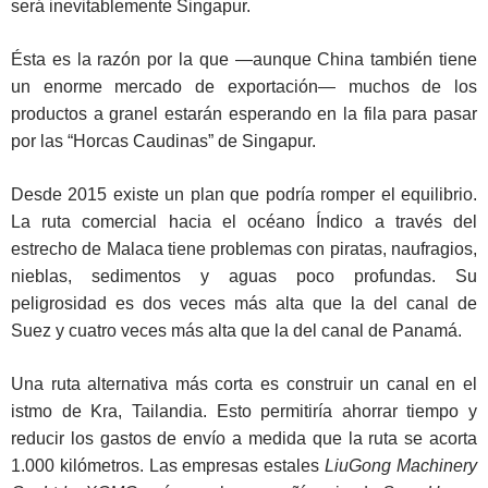
será inevitablemente Singapur.
Ésta es la razón por la que —aunque China también tiene
un enorme mercado de exportación— muchos de los
productos a granel estarán esperando en la fila para pasar
por las “Horcas Caudinas” de Singapur.
Desde 2015 existe un plan que podría romper el equilibrio.
La ruta comercial hacia el océano Índico a través del
estrecho de Malaca tiene problemas con piratas, naufragios,
nieblas, sedimentos y aguas poco profundas. Su
peligrosidad es dos veces más alta que la del canal de
Suez y cuatro veces más alta que la del canal de Panamá.
Una ruta alternativa más corta es construir un canal en el
istmo de Kra, Tailandia. Esto permitiría ahorrar tiempo y
reducir los gastos de envío a medida que la ruta se acorta
1.000 kilómetros. Las empresas estales
LiuGong Machinery