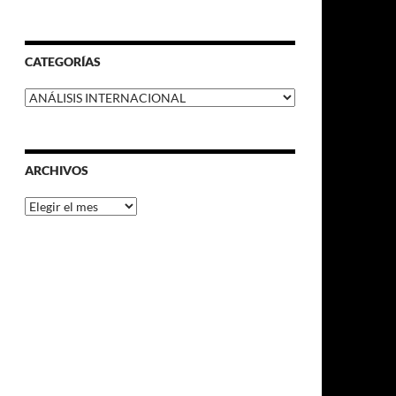
CATEGORÍAS
Categorías
ARCHIVOS
Archivos