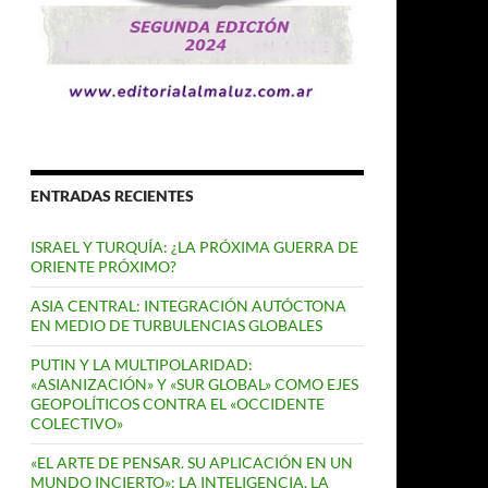
ENTRADAS RECIENTES
ISRAEL Y TURQUÍA: ¿LA PRÓXIMA GUERRA DE
ORIENTE PRÓXIMO?
ASIA CENTRAL: INTEGRACIÓN AUTÓCTONA
EN MEDIO DE TURBULENCIAS GLOBALES
PUTIN Y LA MULTIPOLARIDAD:
«ASIANIZACIÓN» Y «SUR GLOBAL» COMO EJES
GEOPOLÍTICOS CONTRA EL «OCCIDENTE
COLECTIVO»
«EL ARTE DE PENSAR. SU APLICACIÓN EN UN
MUNDO INCIERTO»: LA INTELIGENCIA, LA