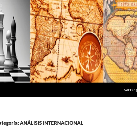
SAEEG:
 categoría: ANÁLISIS INTERNACIONAL