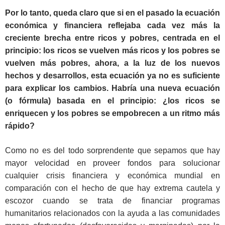
Por lo tanto, queda claro que si en el pasado la ecuación
económica y financiera reflejaba cada vez más la
creciente brecha entre ricos y pobres, centrada en el
principio: los ricos se vuelven más ricos y los pobres se
vuelven más pobres, ahora, a la luz de los nuevos
hechos y desarrollos, esta ecuación ya no es suficiente
para explicar los cambios. Habría una nueva ecuación
(o fórmula) basada en el principio: ¿los ricos se
enriquecen y los pobres se empobrecen a un ritmo más
rápido?
Como no es del todo sorprendente que sepamos que hay
mayor velocidad en proveer fondos para solucionar
cualquier crisis financiera y económica mundial en
comparación con el hecho de que hay extrema cautela y
escozor cuando se trata de financiar programas
humanitarios relacionados con la ayuda a las comunidades