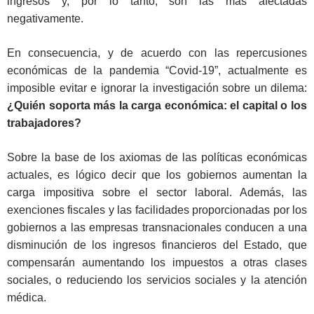
ingresos y, por lo tanto, son las más afectadas
negativamente.
En consecuencia, y de acuerdo con las repercusiones
económicas de la pandemia “Covid-19”, actualmente es
imposible evitar e ignorar la investigación sobre un dilema:
¿Quién soporta más la carga económica: el capital o los
trabajadores?
Sobre la base de los axiomas de las políticas económicas
actuales, es lógico decir que los gobiernos aumentan la
carga impositiva sobre el sector laboral. Además, las
exenciones fiscales y las facilidades proporcionadas por los
gobiernos a las empresas transnacionales conducen a una
disminución de los ingresos financieros del Estado, que
compensarán aumentando los impuestos a otras clases
sociales, o reduciendo los servicios sociales y la atención
médica.