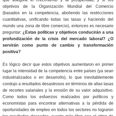
objetivos de la Organización Mundial del Comercio
(basados en la competencia, aboliendo las restricciones
cuantitativas, unificando todas las tasas y haciendo del
mundo una zona de libre comercio), entonces es necesario
preguntar:
¿Estas políticas y objetivos conducirán a una
profundización de la crisis del mercado laboral? ¿O
servirán como punto de cambio y transformación
positiva?
Es lógico decir que estos objetivos aumentaron en primer
lugar la intensidad de la competencia entre países (ya sean
industrializados o en desarrollo), lo que inevitablemente
condujo a resultados desastrosos en términos de altas tasas
de recortes salariales y la erosión de su valor adquisitivo.
Como todos los esfuerzos realizados por políticos y
economistas para encontrar alternativas a la pérdida de
oportunidades de empleo en todos los sectores no lograron