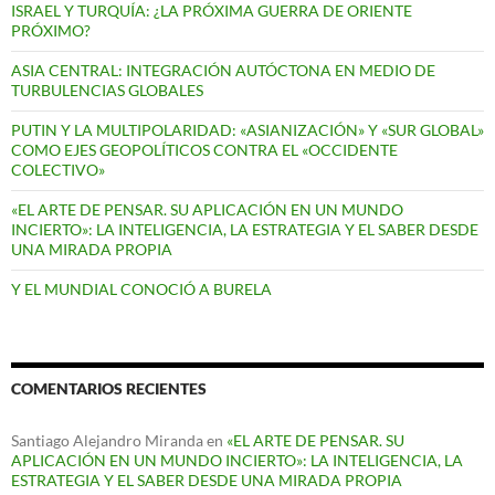
ISRAEL Y TURQUÍA: ¿LA PRÓXIMA GUERRA DE ORIENTE
PRÓXIMO?
ASIA CENTRAL: INTEGRACIÓN AUTÓCTONA EN MEDIO DE
TURBULENCIAS GLOBALES
PUTIN Y LA MULTIPOLARIDAD: «ASIANIZACIÓN» Y «SUR GLOBAL»
COMO EJES GEOPOLÍTICOS CONTRA EL «OCCIDENTE
COLECTIVO»
«EL ARTE DE PENSAR. SU APLICACIÓN EN UN MUNDO
INCIERTO»: LA INTELIGENCIA, LA ESTRATEGIA Y EL SABER DESDE
UNA MIRADA PROPIA
Y EL MUNDIAL CONOCIÓ A BURELA
COMENTARIOS RECIENTES
Santiago Alejandro Miranda
en
«EL ARTE DE PENSAR. SU
APLICACIÓN EN UN MUNDO INCIERTO»: LA INTELIGENCIA, LA
ESTRATEGIA Y EL SABER DESDE UNA MIRADA PROPIA