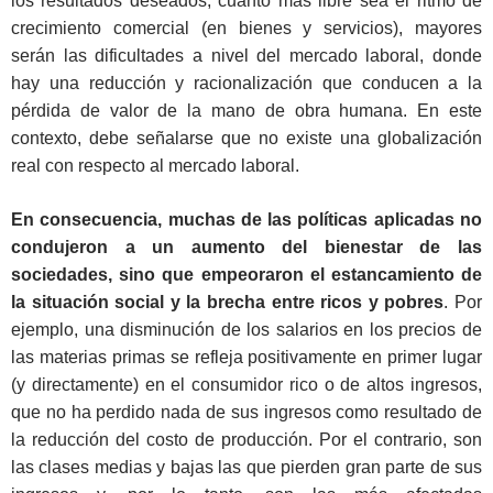
los resultados deseados, cuanto más libre sea el ritmo de
crecimiento comercial (en bienes y servicios), mayores
serán las dificultades a nivel del mercado laboral, donde
hay una reducción y racionalización que conducen a la
pérdida de valor de la mano de obra humana. En este
contexto, debe señalarse que no existe una globalización
real con respecto al mercado laboral.
En consecuencia, muchas de las políticas aplicadas no
condujeron a un aumento del bienestar de las
sociedades, sino que empeoraron el estancamiento de
la situación social y la brecha entre ricos y pobres
. Por
ejemplo, una disminución de los salarios en los precios de
las materias primas se refleja positivamente en primer lugar
(y directamente) en el consumidor rico o de altos ingresos,
que no ha perdido nada de sus ingresos como resultado de
la reducción del costo de producción. Por el contrario, son
las clases medias y bajas las que pierden gran parte de sus