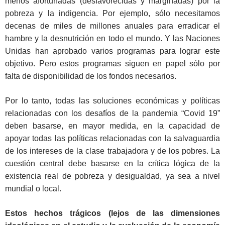
menos afortunadas (desfavorecidas y marginadas) por la
pobreza y la indigencia. Por ejemplo, sólo necesitamos
decenas de miles de millones anuales para erradicar el
hambre y la desnutrición en todo el mundo. Y las Naciones
Unidas han aprobado varios programas para lograr este
objetivo. Pero estos programas siguen en papel sólo por
falta de disponibilidad de los fondos necesarios.
Por lo tanto, todas las soluciones económicas y políticas
relacionadas con los desafíos de la pandemia “Covid 19”
deben basarse, en mayor medida, en la capacidad de
apoyar todas las políticas relacionadas con la salvaguardia
de los intereses de la clase trabajadora y de los pobres. La
cuestión central debe basarse en la crítica lógica de la
existencia real de pobreza y desigualdad, ya sea a nivel
mundial o local.
Estos hechos trágicos (lejos de las dimensiones