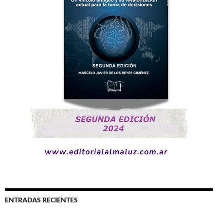
ENTRADAS RECIENTES