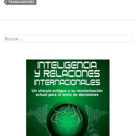
TRABAJADORES
Buscar: