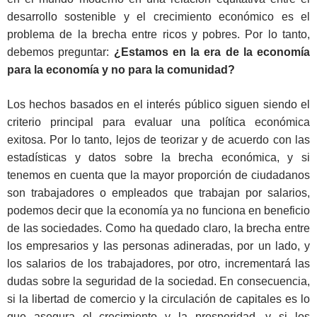
desarrollo sostenible y el crecimiento económico es el
problema de la brecha entre ricos y pobres. Por lo tanto,
debemos preguntar:
¿Estamos en la era de la economía
para la economía y no para la comunidad?
Los hechos basados en el interés público siguen siendo el
criterio principal para evaluar una política económica
exitosa. Por lo tanto, lejos de teorizar y de acuerdo con las
estadísticas y datos sobre la brecha económica, y si
tenemos en cuenta que la mayor proporción de ciudadanos
son trabajadores o empleados que trabajan por salarios,
podemos decir que la economía ya no funciona en beneficio
de las sociedades. Como ha quedado claro, la brecha entre
los empresarios y las personas adineradas, por un lado, y
los salarios de los trabajadores, por otro, incrementará las
dudas sobre la seguridad de la sociedad. En consecuencia,
si la libertad de comercio y la circulación de capitales es lo
que asegura el crecimiento y la prosperidad, y si los