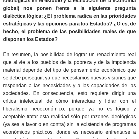
ideológicas en el estudio y la evaluación de la economía
global) nos ponen frente a la siguiente pregunta
dialéctica lógica: ¿El problema radica en las prioridades
estratégicas y las opciones para los Estados? ¿O es, de
hecho, el problema de las posibilidades reales de que
disponen los Estados?
En resumen, la posibilidad de lograr un renacimiento real
que alivie a los pueblos de la pobreza y de la impotencia
material depende del tipo de pensamiento económico que
se debe perseguir, ya que necesitamos nuevas visiones que
respondan a las necesidades y a las capacidades de las
sociedades. En consecuencia, esto requiere dirigir una
crítica intelectual de cómo interactuar y lidiar con el
liberalismo neoeconómico, porque ya no es lógico y
aceptable tratar esta realidad sólo por razones ideológicas
(ya sea a favor o en contra) sin la existencia de programas
económicos prácticos, donde es necesario enfrentarse a