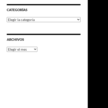
CATEGORÍAS
Categorías
ARCHIVOS
Archivos