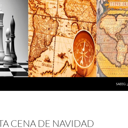
SAEEG:
TA CENA DE NAVIDAD