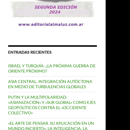
ENTRADAS RECIENTES
ISRAEL Y TURQUÍA: ¿LA PRÓXIMA GUERRA DE
ORIENTE PRÓXIMO?
ASIA CENTRAL: INTEGRACIÓN AUTÓCTONA
EN MEDIO DE TURBULENCIAS GLOBALES
PUTIN Y LA MULTIPOLARIDAD:
«ASIANIZACIÓN» Y «SUR GLOBAL» COMO EJES
GEOPOLÍTICOS CONTRA EL «OCCIDENTE
COLECTIVO»
«EL ARTE DE PENSAR. SU APLICACIÓN EN UN
MUNDO INCIERTO»: LA INTELIGENCIA, LA