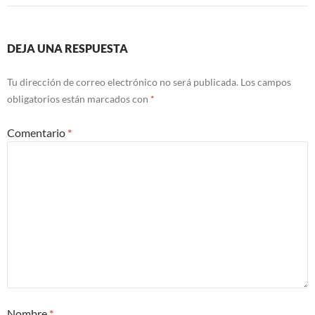
DEJA UNA RESPUESTA
Tu dirección de correo electrónico no será publicada.
Los campos
obligatorios están marcados con
*
Comentario
*
Nombre
*