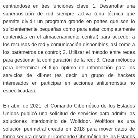
centrándose en tres funciones clave: 1. Desarrollar una
superposición de red siempre activa (una técnica que
permite dividir un programa grande en partes que son lo
suficientemente pequeñas como para estar completamente
contenidas en el almacenamiento central) para acceder a
los recursos de red y comunicación disponibles, así como a
los parámetros de control; 2. Utilizar el método entre redes
para gestionar la configuración de la red; 3. Crear métodos
para determinar el flujo óptimo de información para los
servicios de kill-net (es decir, un grupo de hackers
interesados en participar en acciones antiterroristas no
especificadas).
En abril de 2021, el Comando Cibernético de los Estados
Unidos publicó una solicitud de servicios para admitir las
soluciones interdominio de Wolfdoor. Wolfdoor es una
solución perimetral creada en 2018 para mover datos de
forma segura desde el Comando Cibernético de los Estados