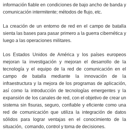
información fiable en condiciones de bajo ancho de banda y
comunicación intermitente; métodos de flujo, etc.
La creación de un entorno de red en el campo de batalla
sienta las bases para pasar primero a la guerra cibernética y
luego a las operaciones militares.
Los Estados Unidos de América y los países europeos
mejoran la investigación y mejoran el desarrollo de la
tecnología y el equipo de la red de comunicación en el
campo de batalla mediante la innovación de la
infraestructura y la mejora de los programas de aplicación,
así como la introducción de tecnologías emergentes y la
expansión de los canales de red, con el objetivo de crear un
sistema sin fisuras, seguro, confiable y eficiente como una
red de comunicación que utiliza la integración de datos
sólidos para lograr ventajas en el conocimiento de la
situación, comando, control y toma de decisiones.