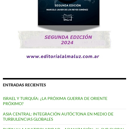
ENTRADAS RECIENTES
ISRAEL Y TURQUÍA: ¿LA PRÓXIMA GUERRA DE ORIENTE
PRÓXIMO?
ASIA CENTRAL: INTEGRACIÓN AUTÓCTONA EN MEDIO DE
TURBULENCIAS GLOBALES