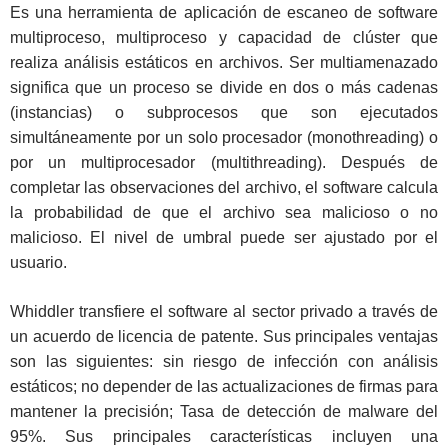
Es una herramienta de aplicación de escaneo de software
multiproceso, multiproceso y capacidad de clúster que
realiza análisis estáticos en archivos. Ser multiamenazado
significa que un proceso se divide en dos o más cadenas
(instancias) o subprocesos que son ejecutados
simultáneamente por un solo procesador (monothreading) o
por un multiprocesador (multithreading). Después de
completar las observaciones del archivo, el software calcula
la probabilidad de que el archivo sea malicioso o no
malicioso. El nivel de umbral puede ser ajustado por el
usuario.
Whiddler transfiere el software al sector privado a través de
un acuerdo de licencia de patente. Sus principales ventajas
son las siguientes: sin riesgo de infección con análisis
estáticos; no depender de las actualizaciones de firmas para
mantener la precisión; Tasa de detección de malware del
95%. Sus principales características incluyen una