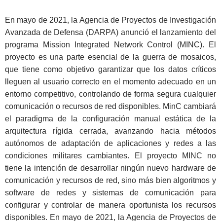
En mayo de 2021, la Agencia de Proyectos de Investigación
Avanzada de Defensa (DARPA) anunció el lanzamiento del
programa Mission Integrated Network Control (MINC). El
proyecto es una parte esencial de la guerra de mosaicos,
que tiene como objetivo garantizar que los datos críticos
lleguen al usuario correcto en el momento adecuado en un
entorno competitivo, controlando de forma segura cualquier
comunicación o recursos de red disponibles. MinC cambiará
el paradigma de la configuración manual estática de la
arquitectura rígida cerrada, avanzando hacia métodos
autónomos de adaptación de aplicaciones y redes a las
condiciones militares cambiantes. El proyecto MINC no
tiene la intención de desarrollar ningún nuevo hardware de
comunicación y recursos de red, sino más bien algoritmos y
software de redes y sistemas de comunicación para
configurar y controlar de manera oportunista los recursos
disponibles. En mayo de 2021, la Agencia de Proyectos de