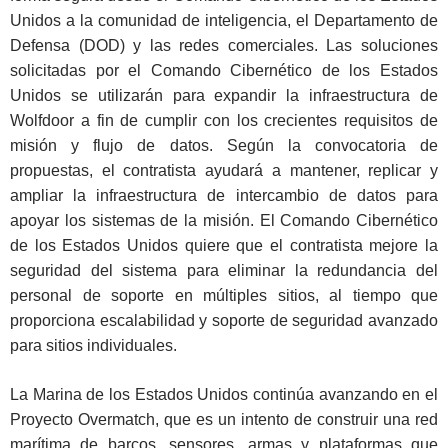
Unidos a la comunidad de inteligencia, el Departamento de
Defensa (DOD) y las redes comerciales. Las soluciones
solicitadas por el Comando Cibernético de los Estados
Unidos se utilizarán para expandir la infraestructura de
Wolfdoor a fin de cumplir con los crecientes requisitos de
misión y flujo de datos. Según la convocatoria de
propuestas, el contratista ayudará a mantener, replicar y
ampliar la infraestructura de intercambio de datos para
apoyar los sistemas de la misión. El Comando Cibernético
de los Estados Unidos quiere que el contratista mejore la
seguridad del sistema para eliminar la redundancia del
personal de soporte en múltiples sitios, al tiempo que
proporciona escalabilidad y soporte de seguridad avanzado
para sitios individuales.
La Marina de los Estados Unidos continúa avanzando en el
Proyecto Overmatch, que es un intento de construir una red
marítima de barcos, sensores, armas y plataformas que