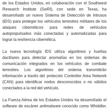
de los Estados Unidos, en colaboración con el Southwest
Research Institute (SwRI), con sede en Texas, ha
desarrollado un nuevo Sistema de Detección de Intrusos
(IDS) para proteger los vehículos terrestres militares de los
ataques cibernéticos para redes de vehículos
autopropulsados más conectadas y automatizadas para
lograr la resiliencia cibernética.
La nueva tecnología IDS utiliza algoritmos y huellas
dactilares para detectar anomalías en los sistemas de
comunicación integrados en los vehículos de combate
terrestres. Los algoritmos del sistema transmitirán
información a través del protocolo Controller Area Network
(CAN) para identificar nodos desconocidos o no válidos
conectados a la red del vehículo.
La Fuerza Aérea de los Estados Unidos ha desarrollado el
software de escáner antimalware conocido como Whiddler.