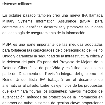
sistemas militares.
En octubre pasado también creó una nueva IFA llamada
Military Systems Information Assurance (MSIA) para
centrarse en identificar, desarrollar y promover soluciones
de tecnología de aseguramiento de la información.
MSIA es una parte importante de las medidas adoptadas
para fortalecer las capacidades de ciberseguridad del Reino
Unido y garantizar la seguridad de la infraestructura crítica y
la defensa del país. Es parte del Proyecto de Mejora de la
Defensa Cibernética de por Vida y está financiado como
parte del Documento de Revisión Integral del gobierno del
Reino Unido. Esta IFA trabajará en el desarrollo de
alternativas al cifrado. Entre los ejemplos de las propuestas
que examinará figuran los siguientes: nuevos métodos de
autenticación; métodos de protección de la información en
entornos de nube; sistemas de gestión clave; proporcionar