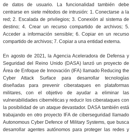
de datos de usuario. La funcionalidad también debe
centrarse en siete métodos de intrusión: 1. Conectarse a la
red; 2. Escalada de privilegios; 3. Conexión al sistema de
destino; 4. Crear un recurso compartido de archivos; 5.
Acceder a información sensible; 6. Copiar en un recurso
compartido de archivos; 7. Copiar a una entidad externa.
En agosto de 2021, la Agencia Aceleradora de Defensa y
Seguridad del Reino Unido (DASA) lanzó un proyecto de
Área de Enfoque de Innovación (IFA) llamado Reducing the
Cyber Attack Surface para desarrollar tecnologías
diseñadas para prevenir ciberataques en plataformas
militares, con el objetivo de ayudar a eliminar las
vulnerabilidades cibernéticas y reducir los ciberataques con
la posibilidad de un ataque devastador. DASA también está
trabajando en otro proyecto IFA de ciberseguridad llamado
Autonomous Cyber Defence of Military Systems, que busca
desarrollar agentes autónomos para proteger las redes y