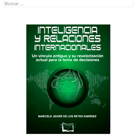
Buscar: