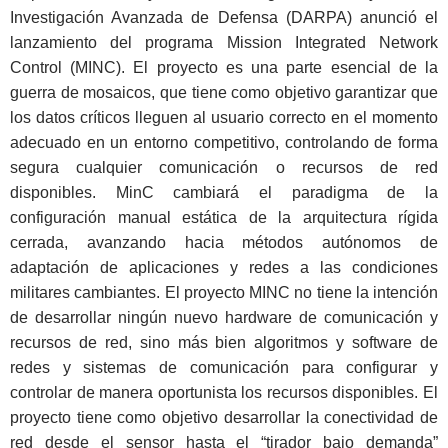
Investigación Avanzada de Defensa (DARPA) anunció el
lanzamiento del programa Mission Integrated Network
Control (MINC). El proyecto es una parte esencial de la
guerra de mosaicos, que tiene como objetivo garantizar que
los datos críticos lleguen al usuario correcto en el momento
adecuado en un entorno competitivo, controlando de forma
segura cualquier comunicación o recursos de red
disponibles. MinC cambiará el paradigma de la
configuración manual estática de la arquitectura rígida
cerrada, avanzando hacia métodos autónomos de
adaptación de aplicaciones y redes a las condiciones
militares cambiantes. El proyecto MINC no tiene la intención
de desarrollar ningún nuevo hardware de comunicación y
recursos de red, sino más bien algoritmos y software de
redes y sistemas de comunicación para configurar y
controlar de manera oportunista los recursos disponibles. El
proyecto tiene como objetivo desarrollar la conectividad de
red desde el sensor hasta el “tirador bajo demanda”