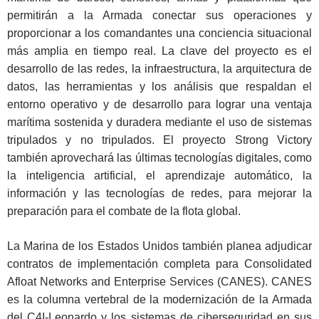
permitirán a la Armada conectar sus operaciones y
proporcionar a los comandantes una conciencia situacional
más amplia en tiempo real. La clave del proyecto es el
desarrollo de las redes, la infraestructura, la arquitectura de
datos, las herramientas y los análisis que respaldan el
entorno operativo y de desarrollo para lograr una ventaja
marítima sostenida y duradera mediante el uso de sistemas
tripulados y no tripulados. El proyecto Strong Victory
también aprovechará las últimas tecnologías digitales, como
la inteligencia artificial, el aprendizaje automático, la
información y las tecnologías de redes, para mejorar la
preparación para el combate de la flota global.
La Marina de los Estados Unidos también planea adjudicar
contratos de implementación completa para Consolidated
Afloat Networks and Enterprise Services (CANES). CANES
es la columna vertebral de la modernización de la Armada
del C4I-Leonardo y los sistemas de ciberseguridad en sus