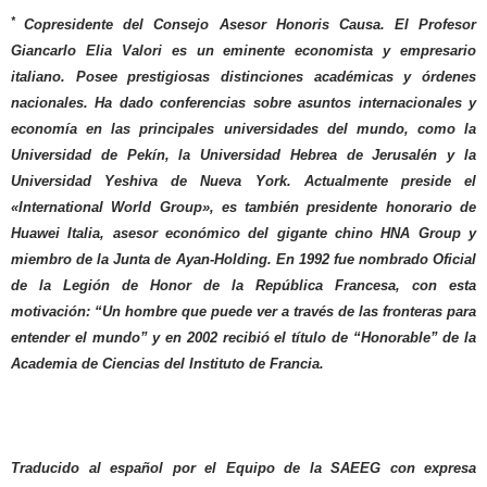
*
Copresidente del Consejo Asesor Honoris Causa. El Profesor
Giancarlo Elia Valori es un eminente economista y empresario
italiano. Posee prestigiosas distinciones académicas y órdenes
nacionales. Ha dado conferencias sobre asuntos internacionales y
economía en las principales universidades del mundo, como la
Universidad de Pekín, la Universidad Hebrea de Jerusalén y la
Universidad Yeshiva de Nueva York. Actualmente preside el
«International World Group», es también presidente honorario de
Huawei Italia, asesor económico del gigante chino HNA Group y
miembro de la Junta de Ayan-Holding. En 1992 fue nombrado Oficial
de la Legión de Honor de la República Francesa, con esta
motivación: “Un hombre que puede ver a través de las fronteras para
entender el mundo” y en 2002 recibió el título de “Honorable” de la
Academia de Ciencias del Instituto de Francia.
Traducido al español por el Equipo de la SAEEG con expresa