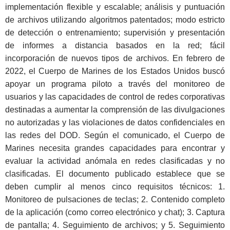
implementación flexible y escalable; análisis y puntuación
de archivos utilizando algoritmos patentados; modo estricto
de detección o entrenamiento; supervisión y presentación
de informes a distancia basados en la red; fácil
incorporación de nuevos tipos de archivos. En febrero de
2022, el Cuerpo de Marines de los Estados Unidos buscó
apoyar un programa piloto a través del monitoreo de
usuarios y las capacidades de control de redes corporativas
destinadas a aumentar la comprensión de las divulgaciones
no autorizadas y las violaciones de datos confidenciales en
las redes del DOD. Según el comunicado, el Cuerpo de
Marines necesita grandes capacidades para encontrar y
evaluar la actividad anómala en redes clasificadas y no
clasificadas. El documento publicado establece que se
deben cumplir al menos cinco requisitos técnicos: 1.
Monitoreo de pulsaciones de teclas; 2. Contenido completo
de la aplicación (como correo electrónico y chat); 3. Captura
de pantalla; 4. Seguimiento de archivos; y 5. Seguimiento