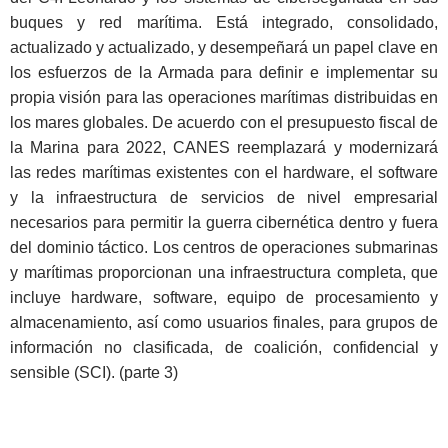
buques y red marítima. Está integrado, consolidado,
actualizado y actualizado, y desempeñará un papel clave en
los esfuerzos de la Armada para definir e implementar su
propia visión para las operaciones marítimas distribuidas en
los mares globales. De acuerdo con el presupuesto fiscal de
la Marina para 2022, CANES reemplazará y modernizará
las redes marítimas existentes con el hardware, el software
y la infraestructura de servicios de nivel empresarial
necesarios para permitir la guerra cibernética dentro y fuera
del dominio táctico. Los centros de operaciones submarinas
y marítimas proporcionan una infraestructura completa, que
incluye hardware, software, equipo de procesamiento y
almacenamiento, así como usuarios finales, para grupos de
información no clasificada, de coalición, confidencial y
sensible (SCI). (parte 3)