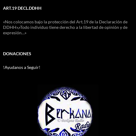
ART.19 DECL.DDHH
«Nos colocamos bajo la protección del Art.19 de la Declaración de
DDHH»,»Todo individuo tiene derecho a la libertad de opinión y de
expresión…»
DONACIONES
!Ayudanos a Seguir!