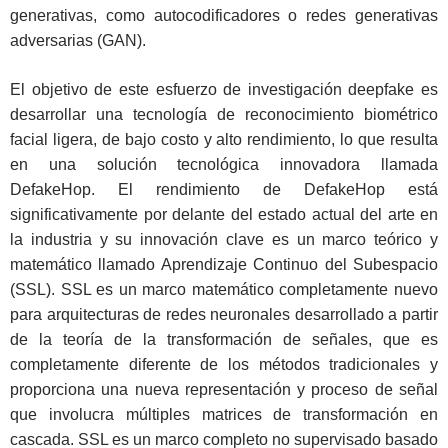
generativas, como autocodificadores o redes generativas
adversarias (GAN).
El objetivo de este esfuerzo de investigación deepfake es
desarrollar una tecnología de reconocimiento biométrico
facial ligera, de bajo costo y alto rendimiento, lo que resulta
en una solución tecnológica innovadora llamada
DefakeHop. El rendimiento de DefakeHop está
significativamente por delante del estado actual del arte en
la industria y su innovación clave es un marco teórico y
matemático llamado Aprendizaje Continuo del Subespacio
(SSL). SSL es un marco matemático completamente nuevo
para arquitecturas de redes neuronales desarrollado a partir
de la teoría de la transformación de señales, que es
completamente diferente de los métodos tradicionales y
proporciona una nueva representación y proceso de señal
que involucra múltiples matrices de transformación en
cascada. SSL es un marco completo no supervisado basado