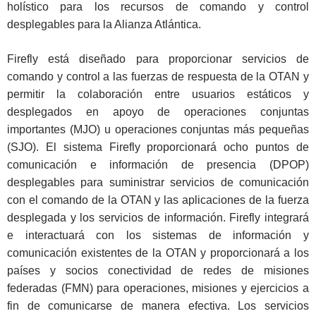
holístico para los recursos de comando y control
desplegables para la Alianza Atlántica.
Firefly está diseñado para proporcionar servicios de
comando y control a las fuerzas de respuesta de la OTAN y
permitir la colaboración entre usuarios estáticos y
desplegados en apoyo de operaciones conjuntas
importantes (MJO) u operaciones conjuntas más pequeñas
(SJO). El sistema Firefly proporcionará ocho puntos de
comunicación e información de presencia (DPOP)
desplegables para suministrar servicios de comunicación
con el comando de la OTAN y las aplicaciones de la fuerza
desplegada y los servicios de información. Firefly integrará
e interactuará con los sistemas de información y
comunicación existentes de la OTAN y proporcionará a los
países y socios conectividad de redes de misiones
federadas (FMN) para operaciones, misiones y ejercicios a
fin de comunicarse de manera efectiva. Los servicios