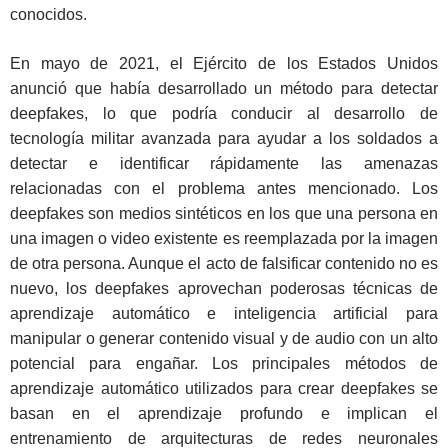
conocidos.
En mayo de 2021, el Ejército de los Estados Unidos
anunció que había desarrollado un método para detectar
deepfakes, lo que podría conducir al desarrollo de
tecnología militar avanzada para ayudar a los soldados a
detectar e identificar rápidamente las amenazas
relacionadas con el problema antes mencionado. Los
deepfakes son medios sintéticos en los que una persona en
una imagen o video existente es reemplazada por la imagen
de otra persona. Aunque el acto de falsificar contenido no es
nuevo, los deepfakes aprovechan poderosas técnicas de
aprendizaje automático e inteligencia artificial para
manipular o generar contenido visual y de audio con un alto
potencial para engañar. Los principales métodos de
aprendizaje automático utilizados para crear deepfakes se
basan en el aprendizaje profundo e implican el
entrenamiento de arquitecturas de redes neuronales