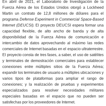
En abril de 2021, el Laboratorio de Investigación de la
Fuerza Aérea de los Estados Unidos otorgó a Lockheed
Martin un contrato de 12,8 millones de dólares para el
programa
Defense Experiment in Commercial Space-Based
Internet (DEUCSI).
El proyecto DEUCSI espera formar una
capacidad flexible, de alto ancho de banda y de alta
disponibilidad de la Fuerza Aérea de comunicación e
intercambio de datos aprovechando al máximo las redes
comerciales de Internet basadas en el espacio ultraterrestre.
El proyecto consta de tres fases, a saber, el uso de satélites
y terminales de demostración comerciales para establecer
conexiones entre múltiples sitios de la Fuerza Aérea;
expandir los terminales de usuario a múltiples ubicaciones y
varios tipos de plataformas para ampliar el rango de
conexiones; y la realización de pruebas y experimentos
especializados para resolver necesidades militares
especiales basadas en el espacio que no pueden ser
satisfechas por los proveedores de Internet.