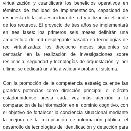
virtualización y cuantificará los beneficios operativos en
términos de facilidad de implementación, capacidad de
respuesta de la infraestructura de red y utilización eficiente
de los recursos. El proyecto de tres años se implementará
en tres fases: los primeros seis meses definirán una
arquitectura de red desplegable basada en tecnologías de
red virtualizadas; los dieciocho meses siguientes se
centrarán en la realización de investigaciones sobre
resiliencia, seguridad y tecnologías de orquestación; y, por
último, se dedicará un año a validar y probar el sistema.
Con la promoción de la competencia estratégica entre las
grandes potencias como dirección principal, el ejército
estadounidense presta cada vez más atención a la
comparación de la información en el dominio cognitivo, con
el objetivo de fortalecer la conciencia situacional mediante
la mejora de la recopilación de información pública, el
desarrollo de tecnologías de identificación y detección para