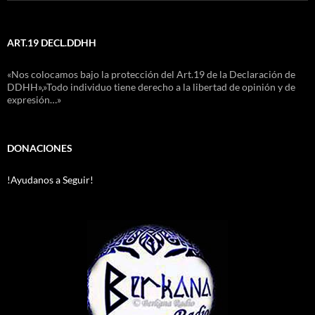
ART.19 DECL.DDHH
«Nos colocamos bajo la protección del Art.19 de la Declaración de
DDHH»,»Todo individuo tiene derecho a la libertad de opinión y de
expresión…»
DONACIONES
!Ayudanos a Seguir!