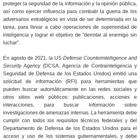
proteger la seguridad de la información y la opinión pública,
así como ejercer influencia para combatir la guerra de los
adversarios estratégicos en vista de ser determinada en la
tarea, para llevar a cabo operaciones de superioridad de
inteligencia y lograr el objetivo de “derrotar al enemigo sin
luchar”.
En agosto de 2021, la US
Defense Counterintelligence and
Security Agency
(DCSA, Agencia de Contrainteligencia y
Seguridad de Defensa de los Estados Unidos) emitió una
solicitud de información (RFI) para herramientas que
pueden buscar automáticamente en las redes sociales y
otros sitios web públicos: publicaciones, acciones e
interacciones, para buscar información sobre
investigaciones de amenazas internas. La herramienta debe
cumplir con todos los requisitos técnicos federales y del
Departamento de Defensa de los Estados Unidos para el
acceso y uso de los sistemas gubernamentales, y debe