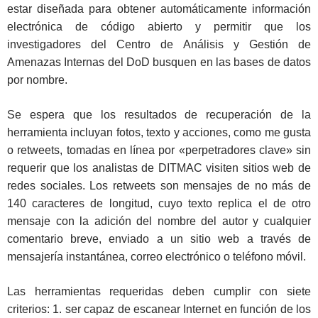
estar diseñada para obtener automáticamente información
electrónica de código abierto y permitir que los
investigadores del Centro de Análisis y Gestión de
Amenazas Internas del DoD busquen en las bases de datos
por nombre.
Se espera que los resultados de recuperación de la
herramienta incluyan fotos, texto y acciones, como me gusta
o retweets, tomadas en línea por «perpetradores clave» sin
requerir que los analistas de DITMAC visiten sitios web de
redes sociales. Los retweets son mensajes de no más de
140 caracteres de longitud, cuyo texto replica el de otro
mensaje con la adición del nombre del autor y cualquier
comentario breve, enviado a un sitio web a través de
mensajería instantánea, correo electrónico o teléfono móvil.
Las herramientas requeridas deben cumplir con siete
criterios: 1. ser capaz de escanear Internet en función de los