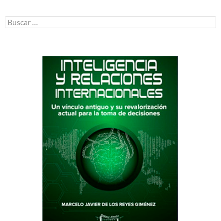
Buscar: