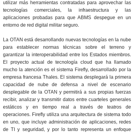
utilizar más herramientas contratadas para aprovechar las
tecnologías comerciales, la infraestructura y las
aplicaciones probadas para que ABMS despegue en un
entorno de red digital militar seguro.
La OTAN está desarrollando nuevas tecnologías en la nube
para establecer normas técnicas sobre el terreno y
garantizar la interoperabilidad entre los Estados miembros.
El proyecto actual de tecnología cloud que ha llamado
mucho la atención es el sistema Firefly, desarrollado por la
empresa francesa Thales. El sistema desplegará la primera
capacidad de nube de defensa a nivel de escenario
desplegable de la OTAN y permitirá a sus propias fuerzas
recibir, analizar y transmitir datos entre cuarteles generales
estáticos y en tiempo real a través de teatros de
operaciones. Firefly utiliza una arquitectura de sistema todo
en uno, que incluye administración de aplicaciones, redes
de TI y seguridad, y por lo tanto representa un enfoque