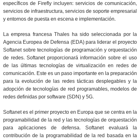
específicos de Firefly incluyen: servicios de comunicación,
servicios de infraestructura, servicios de soporte empresarial
y entornos de puesta en escena e implementación.
La empresa francesa Thales ha sido seleccionada por la
Agencia Europea de Defensa (EDA) para liderar el proyecto
Softanet sobre tecnologías de programación y orquestación
de redes. Softanet proporcionará información sobre el uso
de las últimas tecnologías de virtualización en redes de
comunicación. Este es un paso importante en la preparación
para la evolución de las redes tácticas desplegables y la
adopción de tecnologías de red programables, modelos de
redes definidas por software (SDN) y 5G.
Softanet es el primer proyecto en Europa que se centra en la
programabilidad de la red y las tecnologías de orquestación
para aplicaciones de defensa. Softanet evaluará la
contribución de la programabilidad de la red basada en la