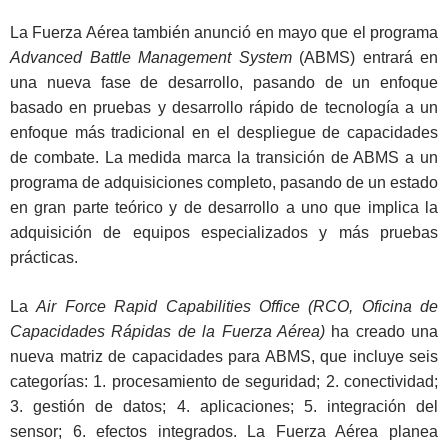
La Fuerza Aérea también anunció en mayo que el programa
Advanced Battle Management System
(ABMS) entrará en
una nueva fase de desarrollo, pasando de un enfoque
basado en pruebas y desarrollo rápido de tecnología a un
enfoque más tradicional en el despliegue de capacidades
de combate. La medida marca la transición de ABMS a un
programa de adquisiciones completo, pasando de un estado
en gran parte teórico y de desarrollo a uno que implica la
adquisición de equipos especializados y más pruebas
prácticas.
La
Air Force Rapid Capabilities Office (RCO,
Oficina de
Capacidades Rápidas de la Fuerza Aérea)
ha creado una
nueva matriz de capacidades para ABMS, que incluye seis
categorías: 1. procesamiento de seguridad; 2. conectividad;
3. gestión de datos; 4. aplicaciones; 5. integración del
sensor; 6. efectos integrados. La Fuerza Aérea planea