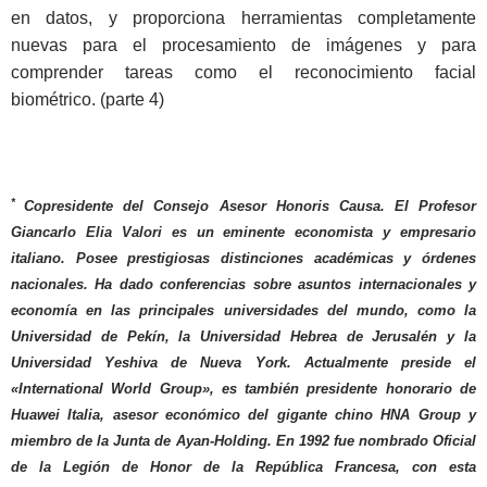
en datos, y proporciona herramientas completamente
nuevas para el procesamiento de imágenes y para
comprender tareas como el reconocimiento facial
biométrico. (parte 4)
*
Copresidente del Consejo Asesor Honoris Causa. El Profesor
Giancarlo Elia Valori es un eminente economista y empresario
italiano. Posee prestigiosas distinciones académicas y órdenes
nacionales. Ha dado conferencias sobre asuntos internacionales y
economía en las principales universidades del mundo, como la
Universidad de Pekín, la Universidad Hebrea de Jerusalén y la
Universidad Yeshiva de Nueva York. Actualmente preside el
«International World Group», es también presidente honorario de
Huawei Italia, asesor económico del gigante chino HNA Group y
miembro de la Junta de Ayan-Holding. En 1992 fue nombrado Oficial
de la Legión de Honor de la República Francesa, con esta