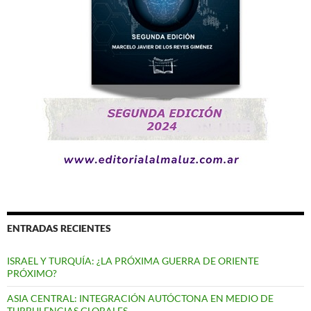
ENTRADAS RECIENTES
ISRAEL Y TURQUÍA: ¿LA PRÓXIMA GUERRA DE ORIENTE
PRÓXIMO?
ASIA CENTRAL: INTEGRACIÓN AUTÓCTONA EN MEDIO DE
TURBULENCIAS GLOBALES