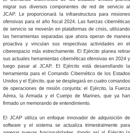
migrar sus diversos componentes de red de servicio al
JCAP. Le proporcionará la infraestructura para misiones
ofensivas para el año fiscal 2024. Las fuerzas cibernéticas
de servicio se moverán en plataformas de crisis, utilizando
las herramientas separadas que ahora operan de manera
proactiva y vinculan sus respectivas actividades en el
ciberespacio más estrechamente. El Ejército planea retirar
sus actuales herramientas cibernéticas ofensivas en 2024 y
luego pasar al JCAP. El Ejército está desarrollando la
herramienta para el Comando Cibernético de los Estados
Unidos y el Ejército, que se desplegará en cuatro comandos
de operaciones de misión conjunta: el Ejército, la Fuerza
Aérea, la Armada y el Cuerpo de Marines, que ya han
firmado un memorando de entendimiento.
El JCAP utiliza un enfoque innovador de adquisición de
software y el sistema se actualiza trimestralmente para
agregar nuevas funcionalidades, dando así al Ejército la