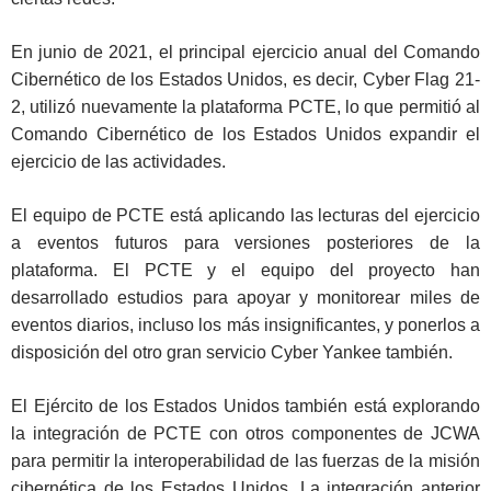
En junio de 2021, el principal ejercicio anual del Comando
Cibernético de los Estados Unidos, es decir, Cyber Flag 21-
2, utilizó nuevamente la plataforma PCTE, lo que permitió al
Comando Cibernético de los Estados Unidos expandir el
ejercicio de las actividades.
El equipo de PCTE está aplicando las lecturas del ejercicio
a eventos futuros para versiones posteriores de la
plataforma. El PCTE y el equipo del proyecto han
desarrollado estudios para apoyar y monitorear miles de
eventos diarios, incluso los más insignificantes, y ponerlos a
disposición del otro gran servicio Cyber Yankee también.
El Ejército de los Estados Unidos también está explorando
la integración de PCTE con otros componentes de JCWA
para permitir la interoperabilidad de las fuerzas de la misión
cibernética de los Estados Unidos. La integración anterior