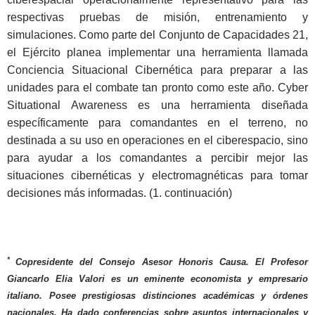
respectivas pruebas de misión, entrenamiento y
simulaciones. Como parte del Conjunto de Capacidades 21,
el Ejército planea implementar una herramienta llamada
Conciencia Situacional Cibernética para preparar a las
unidades para el combate tan pronto como este año. Cyber
Situational Awareness es una herramienta diseñada
específicamente para comandantes en el terreno, no
destinada a su uso en operaciones en el ciberespacio, sino
para ayudar a los comandantes a percibir mejor las
situaciones cibernéticas y electromagnéticas para tomar
decisiones más informadas. (1. continuación)
*
Copresidente del Consejo Asesor Honoris Causa. El Profesor
Giancarlo Elia Valori es un eminente economista y empresario
italiano. Posee prestigiosas distinciones académicas y órdenes
nacionales. Ha dado conferencias sobre asuntos internacionales y