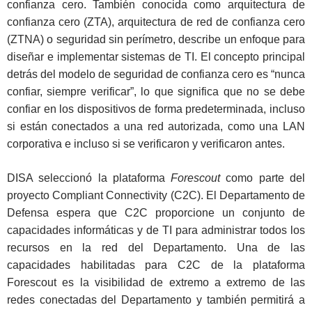
confianza cero. También conocida como arquitectura de
confianza cero (ZTA), arquitectura de red de confianza cero
(ZTNA) o seguridad sin perímetro, describe un enfoque para
diseñar e implementar sistemas de TI. El concepto principal
detrás del modelo de seguridad de confianza cero es “nunca
confiar, siempre verificar”, lo que significa que no se debe
confiar en los dispositivos de forma predeterminada, incluso
si están conectados a una red autorizada, como una LAN
corporativa e incluso si se verificaron y verificaron antes.
DISA seleccionó la plataforma
Forescout
como parte del
proyecto Compliant Connectivity (C2C). El Departamento de
Defensa espera que C2C proporcione un conjunto de
capacidades informáticas y de TI para administrar todos los
recursos en la red del Departamento. Una de las
capacidades habilitadas para C2C de la plataforma
Forescout es la visibilidad de extremo a extremo de las
redes conectadas del Departamento y también permitirá a