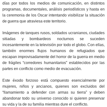
días por todos los medios de comunicación, en distintos
programas, documentales, análisis periodísticos y hasta en
la ceremonia de los Oscar intentando visibilizar la situación
de guerra que atraviesa este territorio.
Imágenes de tanques rusos, soldados ucranianos, ciudades
sitiadas y bombardeos nocturnos se suceden
incesantemente en la televisión por todo el globo. Con ellas,
también enormes flujos humanos de refugiados que
escapan improvisadamente del horror de la guerra en medio
de frágiles “corredores humanitarios” establecidos por las
partes en conflicto como medio de evacuación.
Este éxodo forzoso está compuesto esencialmente por
mujeres, niños y ancianos, quienes son excluidos del
“llamamiento a defender con armas su tierra” y deben
abandonar todo su universo conocido si quieren preservar
su vida y la de su familia mientras dure el conflicto.