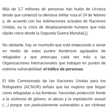
Más de 3,7 millones de personas han huido de Ucrania
desde que comenzó la ofensiva militar rusa el 24 de febrero
y, de acuerdo con las estimaciones actuales de Naciones
Unidas, es la crisis de desplazamiento humano que más
rápido crece desde la Segunda Guerra Mundial
[1]
.
No obstante, hay un murmullo que está empezando a sonar
en medio de estos puntos fronterizos agolpados de
refugiados y que preocupa cada vez más a las
Organizaciones Internacionales que trabajan en puntos de
extrema vulnerabilidad:
el tráfico de personas
.
El Alto Comisionado de las Naciones Unidas para los
Refugiados (ACNUR) señala que las mujeres que llegan
como refugiadas a las fronteras
“necesitan protección frente
a la violencia de género, el abuso y la explotación sexual
(…) porque son particularmente vulnerables a ser víctimas