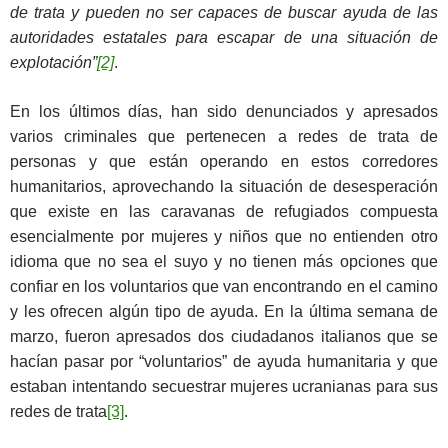
de trata y pueden no ser capaces de buscar ayuda de las
autoridades estatales para escapar de una situación de
explotación”
[2]
.
En los últimos días, han sido denunciados y apresados
varios criminales que pertenecen a redes de trata de
personas y que están operando en estos corredores
humanitarios, aprovechando la situación de desesperación
que existe en las caravanas de refugiados compuesta
esencialmente por mujeres y niños que no entienden otro
idioma que no sea el suyo y no tienen más opciones que
confiar en los voluntarios que van encontrando en el camino
y les ofrecen algún tipo de ayuda. En la última semana de
marzo, fueron apresados dos ciudadanos italianos que se
hacían pasar por “voluntarios” de ayuda humanitaria y que
estaban intentando secuestrar mujeres ucranianas para sus
redes de trata
[3]
.