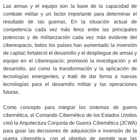
Las armas y el equipo son la base de la capacidad de
combate militar y un factor importante para determinar el
resultado de las guerras. En la situación actual de
competencia cada vez más feroz entre las principales
potencias y de militarización cada vez más evidente del
ciberespacio, todos los países han aumentado la inversión
de capital; fortaleció el desarrollo y el despliegue de armas y
equipo en el ciberespacio; promovió la investigación y el
desarrollo, así como la transformación y la aplicación de
tecnologías emergentes; y trató de dar forma a nuevas
tecnologías para el desarrollo militar y las operaciones
futuras.
Como concepto para integrar los sistemas de guerra
cibernética, el Comando Cibernético de los Estados Unidos
creó la Arquitectura Conjunta de Guerra Cibernética (JCWA)
para guiar las decisiones de adquisición e inversión de la
guerra cibernética, con el objetivo de permitir que las