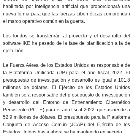
habilitada por inteligencia artificial que proporcionará una
nueva forma para que las fuerzas cibernéticas comprendan
el marco operativo común en la guerra.
Los fondos se transferirán al proyecto y el desarrollo del
software IKE ha pasado de la fase de planificación a la de
ejecución.
La Fuerza Aérea de los Estados Unidos es responsable de
la Plataforma Unificada (UP) para el año fiscal 2022. El
presupuesto de investigación y desarrollo es igual a 101,8
millones de dólares. El Ejército de los Estados Unidos
también será responsable del presupuesto de investigación
y desarrollo del Entorno de Entrenamiento Cibernético
Persistente (PCTE) para el año fiscal 2022, que asciende a
52.9 millones de dólares. El presupuesto para la Plataforma
Conjunta de Acceso Común (JCAP) del Ejército de los
Estados Unidos hasta ahora se ha mantenido en secreto.