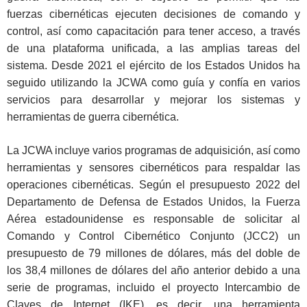
fuerzas cibernéticas ejecuten decisiones de comando y
control, así como capacitación para tener acceso, a través
de una plataforma unificada, a las amplias tareas del
sistema. Desde 2021 el ejército de los Estados Unidos ha
seguido utilizando la JCWA como guía y confía en varios
servicios para desarrollar y mejorar los sistemas y
herramientas de guerra cibernética.
La JCWA incluye varios programas de adquisición, así como
herramientas y sensores cibernéticos para respaldar las
operaciones cibernéticas. Según el presupuesto 2022 del
Departamento de Defensa de Estados Unidos, la Fuerza
Aérea estadounidense es responsable de solicitar al
Comando y Control Cibernético Conjunto (JCC2) un
presupuesto de 79 millones de dólares, más del doble de
los 38,4 millones de dólares del año anterior debido a una
serie de programas, incluido el proyecto Intercambio de
Claves de Internet (IKE), es decir, una herramienta