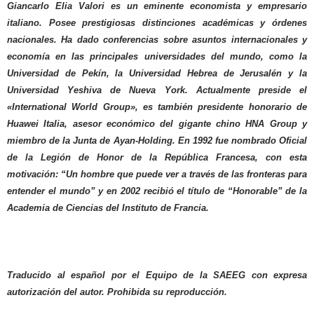
Giancarlo Elia Valori es un eminente economista y empresario
italiano. Posee prestigiosas distinciones académicas y órdenes
nacionales. Ha dado conferencias sobre asuntos internacionales y
economía en las principales universidades del mundo, como la
Universidad de Pekín, la Universidad Hebrea de Jerusalén y la
Universidad Yeshiva de Nueva York. Actualmente preside el
«International World Group», es también presidente honorario de
Huawei Italia, asesor económico del gigante chino HNA Group y
miembro de la Junta de Ayan-Holding. En 1992 fue nombrado Oficial
de la Legión de Honor de la República Francesa, con esta
motivación: “Un hombre que puede ver a través de las fronteras para
entender el mundo” y en 2002 recibió el título de “Honorable” de la
Academia de Ciencias del Instituto de Francia.
Traducido al español por el Equipo de la SAEEG con expresa
autorización del autor. Prohibida su reproducción.