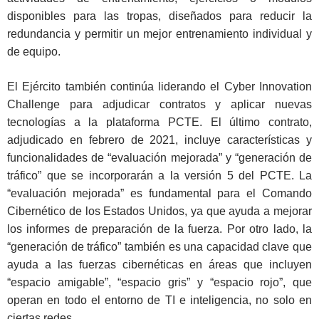
disponibles para las tropas, diseñados para reducir la
redundancia y permitir un mejor entrenamiento individual y
de equipo.
El Ejército también continúa liderando el Cyber Innovation
Challenge para adjudicar contratos y aplicar nuevas
tecnologías a la plataforma PCTE. El último contrato,
adjudicado en febrero de 2021, incluye características y
funcionalidades de “evaluación mejorada” y “generación de
tráfico” que se incorporarán a la versión 5 del PCTE. La
“evaluación mejorada” es fundamental para el Comando
Cibernético de los Estados Unidos, ya que ayuda a mejorar
los informes de preparación de la fuerza. Por otro lado, la
“generación de tráfico” también es una capacidad clave que
ayuda a las fuerzas cibernéticas en áreas que incluyen
“espacio amigable”, “espacio gris” y “espacio rojo”, que
operan en todo el entorno de TI e inteligencia, no solo en
ciertas redes.