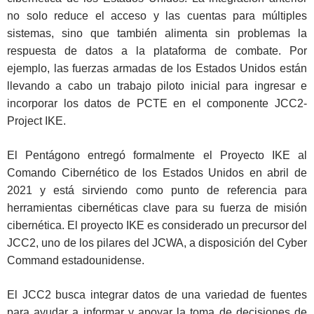
no solo reduce el acceso y las cuentas para múltiples
sistemas, sino que también alimenta sin problemas la
respuesta de datos a la plataforma de combate. Por
ejemplo, las fuerzas armadas de los Estados Unidos están
llevando a cabo un trabajo piloto inicial para ingresar e
incorporar los datos de PCTE en el componente JCC2-
Project IKE.
El Pentágono entregó formalmente el Proyecto IKE al
Comando Cibernético de los Estados Unidos en abril de
2021 y está sirviendo como punto de referencia para
herramientas cibernéticas clave para su fuerza de misión
cibernética. El proyecto IKE es considerado un precursor del
JCC2, uno de los pilares del JCWA, a disposición del Cyber
Command estadounidense.
El JCC2 busca integrar datos de una variedad de fuentes
para ayudar a informar y apoyar la toma de decisiones de