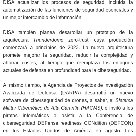
DISA actualizar los procesos de seguridad, incluida la
automatización de las funciones de seguridad esenciales y
un mejor intercambio de información.
DISA también planea desarrollar un prototipo de la
arquitectura
Thunderdome
zero-trust, cuya producción
comenzará a principios de 2023. La nueva arquitectura
promete mejorar la seguridad, reducir la complejidad y
ahorrar costes, al tiempo que reemplaza los enfoques
actuales de defensa en profundidad para la ciberseguridad.
Al mismo tiempo, la Agencia de Proyectos de Investigación
Avanzada de Defensa (DARPA) desarrolló un nuevo
software de ciberseguridad de drones, a saber, el
Sistema
Militar Cibernético de Alta Garantía (HACMS),
e invitó a los
piratas informáticos a asistir a la Conferencia de
ciberseguridad DEFense readiness CONdition (DEFCON)
en los Estados Unidos de América en agosto. Los