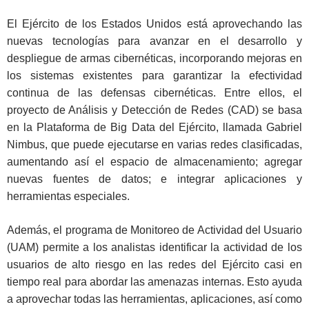
El Ejército de los Estados Unidos está aprovechando las
nuevas tecnologías para avanzar en el desarrollo y
despliegue de armas cibernéticas, incorporando mejoras en
los sistemas existentes para garantizar la efectividad
continua de las defensas cibernéticas. Entre ellos, el
proyecto de Análisis y Detección de Redes (CAD) se basa
en la Plataforma de Big Data del Ejército, llamada Gabriel
Nimbus, que puede ejecutarse en varias redes clasificadas,
aumentando así el espacio de almacenamiento; agregar
nuevas fuentes de datos; e integrar aplicaciones y
herramientas especiales.
Además, el programa de Monitoreo de Actividad del Usuario
(UAM) permite a los analistas identificar la actividad de los
usuarios de alto riesgo en las redes del Ejército casi en
tiempo real para abordar las amenazas internas. Esto ayuda
a aprovechar todas las herramientas, aplicaciones, así como