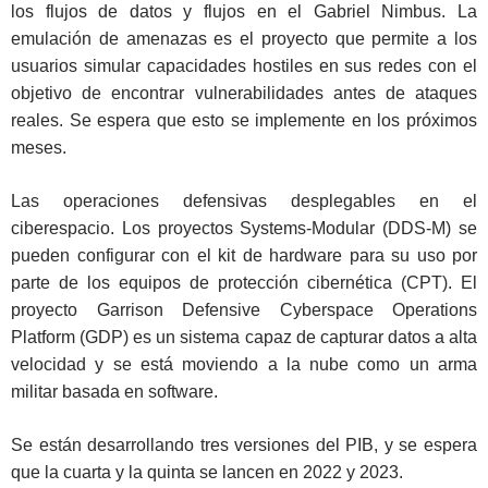
los flujos de datos y flujos en el Gabriel Nimbus. La
emulación de amenazas es el proyecto que permite a los
usuarios simular capacidades hostiles en sus redes con el
objetivo de encontrar vulnerabilidades antes de ataques
reales. Se espera que esto se implemente en los próximos
meses.
Las operaciones defensivas desplegables en el
ciberespacio. Los proyectos Systems-Modular (DDS-M) se
pueden configurar con el kit de hardware para su uso por
parte de los equipos de protección cibernética (CPT). El
proyecto Garrison Defensive Cyberspace Operations
Platform (GDP) es un sistema capaz de capturar datos a alta
velocidad y se está moviendo a la nube como un arma
militar basada en software.
Se están desarrollando tres versiones del PIB, y se espera
que la cuarta y la quinta se lancen en 2022 y 2023.