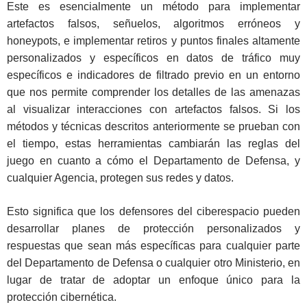
Este es esencialmente un método para implementar
artefactos falsos, señuelos, algoritmos erróneos y
honeypots, e implementar retiros y puntos finales altamente
personalizados y específicos en datos de tráfico muy
específicos e indicadores de filtrado previo en un entorno
que nos permite comprender los detalles de las amenazas
al visualizar interacciones con artefactos falsos. Si los
métodos y técnicas descritos anteriormente se prueban con
el tiempo, estas herramientas cambiarán las reglas del
juego en cuanto a cómo el Departamento de Defensa, y
cualquier Agencia, protegen sus redes y datos.
Esto significa que los defensores del ciberespacio pueden
desarrollar planes de protección personalizados y
respuestas que sean más específicas para cualquier parte
del Departamento de Defensa o cualquier otro Ministerio, en
lugar de tratar de adoptar un enfoque único para la
protección cibernética.