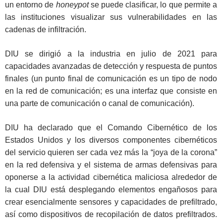
un entorno de
honeypot
se puede clasificar, lo que permite a
las instituciones visualizar sus vulnerabilidades en las
cadenas de infiltración.
DIU se dirigió a la industria en julio de 2021 para
capacidades avanzadas de detección y respuesta de puntos
finales (un punto final de comunicación es un tipo de nodo
en la red de comunicación; es una interfaz que consiste en
una parte de comunicación o canal de comunicación).
DIU ha declarado que el Comando Cibernético de los
Estados Unidos y los diversos componentes cibernéticos
del servicio quieren ser cada vez más la “joya de la corona”
en la red defensiva y el sistema de armas defensivas para
oponerse a la actividad cibernética maliciosa alrededor de
la cual DIU está desplegando elementos engañosos para
crear esencialmente sensores y capacidades de prefiltrado,
así como dispositivos de recopilación de datos prefiltrados.