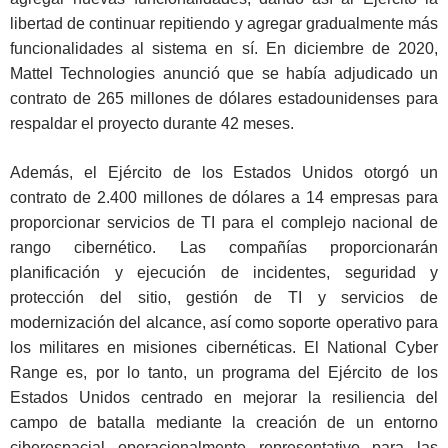
libertad de continuar repitiendo y agregar gradualmente más
funcionalidades al sistema en sí. En diciembre de 2020,
Mattel Technologies anunció que se había adjudicado un
contrato de 265 millones de dólares estadounidenses para
respaldar el proyecto durante 42 meses.
Además, el Ejército de los Estados Unidos otorgó un
contrato de 2.400 millones de dólares a 14 empresas para
proporcionar servicios de TI para el complejo nacional de
rango cibernético. Las compañías proporcionarán
planificación y ejecución de incidentes, seguridad y
protección del sitio, gestión de TI y servicios de
modernización del alcance, así como soporte operativo para
los militares en misiones cibernéticas. El National Cyber
Range es, por lo tanto, un programa del Ejército de los
Estados Unidos centrado en mejorar la resiliencia del
campo de batalla mediante la creación de un entorno
ciberespacial operacionalmente representativo para las