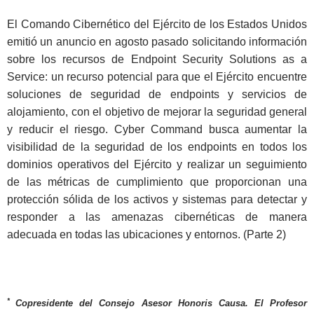
El Comando Cibernético del Ejército de los Estados Unidos
emitió un anuncio en agosto pasado solicitando información
sobre los recursos de Endpoint Security Solutions as a
Service: un recurso potencial para que el Ejército encuentre
soluciones de seguridad de endpoints y servicios de
alojamiento, con el objetivo de mejorar la seguridad general
y reducir el riesgo. Cyber Command busca aumentar la
visibilidad de la seguridad de los endpoints en todos los
dominios operativos del Ejército y realizar un seguimiento
de las métricas de cumplimiento que proporcionan una
protección sólida de los activos y sistemas para detectar y
responder a las amenazas cibernéticas de manera
adecuada en todas las ubicaciones y entornos. (Parte 2)
*
Copresidente del Consejo Asesor Honoris Causa. El Profesor