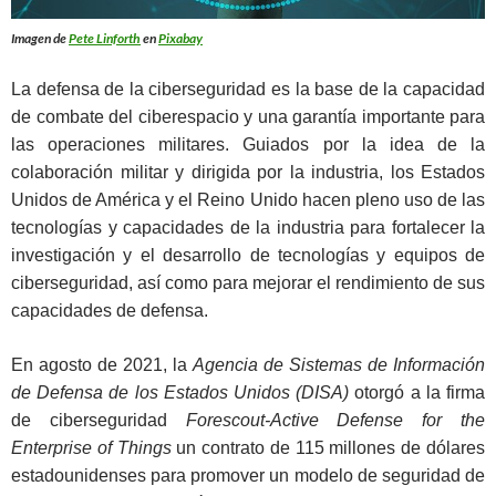
Imagen de
Pete Linforth
en
Pixabay
La defensa de la ciberseguridad es la base de la capacidad
de combate del ciberespacio y una garantía importante para
las operaciones militares. Guiados por la idea de la
colaboración militar y dirigida por la industria, los Estados
Unidos de América y el Reino Unido hacen pleno uso de las
tecnologías y capacidades de la industria para fortalecer la
investigación y el desarrollo de tecnologías y equipos de
ciberseguridad, así como para mejorar el rendimiento de sus
capacidades de defensa.
En agosto de 2021, la
Agencia de Sistemas de Información
de Defensa de los Estados Unidos (DISA)
otorgó a la firma
de ciberseguridad
Forescout-Active Defense for the
Enterprise of Things
un contrato de 115 millones de dólares
estadounidenses para promover un modelo de seguridad de