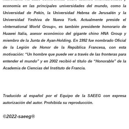
economía en las principales universidades del mundo, como la
Universidad de Pekín, la Universidad Hebrea de Jerusalén y la
Universidad Yeshiva de Nueva York. Actualmente preside el
«International World Group», es también presidente honorario de
Huawei Italia, asesor económico del gigante chino HNA Group y
miembro de la Junta de Ayan-Holding. En 1992 fue nombrado Oficial
de la Legión de Honor de la República Francesa, con esta
motivación: “Un hombre que puede ver a través de las fronteras para
entender el mundo” y en 2002 recibió el título de “Honorable” de la
Academia de Ciencias del Instituto de Francia.
Traducido al español por el Equipo de la SAEEG con expresa
autorización del autor. Prohibida su reproducción.
©2022-saeeg®