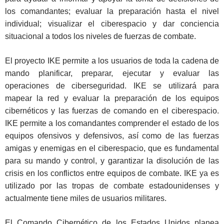
los comandantes; evaluar la preparación hasta el nivel
individual; visualizar el ciberespacio y dar conciencia
situacional a todos los niveles de fuerzas de combate.
El proyecto IKE permite a los usuarios de toda la cadena de
mando planificar, preparar, ejecutar y evaluar las
operaciones de ciberseguridad. IKE se utilizará para
mapear la red y evaluar la preparación de los equipos
cibernéticos y las fuerzas de comando en el ciberespacio.
IKE permite a los comandantes comprender el estado de los
equipos ofensivos y defensivos, así como de las fuerzas
amigas y enemigas en el ciberespacio, que es fundamental
para su mando y control, y garantizar la disolución de las
crisis en los conflictos entre equipos de combate. IKE ya es
utilizado por las tropas de combate estadounidenses y
actualmente tiene miles de usuarios militares.
El Comando Cibernético de los Estados Unidos planea