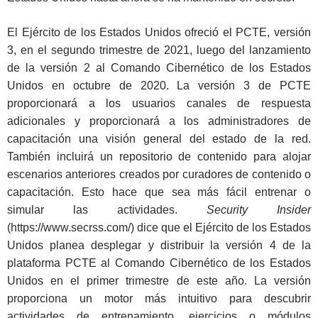
El Ejército de los Estados Unidos ofreció el PCTE, versión
3, en el segundo trimestre de 2021, luego del lanzamiento
de la versión 2 al Comando Cibernético de los Estados
Unidos en octubre de 2020. La versión 3 de PCTE
proporcionará a los usuarios canales de respuesta
adicionales y proporcionará a los administradores de
capacitación una visión general del estado de la red.
También incluirá un repositorio de contenido para alojar
escenarios anteriores creados por curadores de contenido o
capacitación. Esto hace que sea más fácil entrenar o
simular las actividades.
Security Insider
(https://www.secrss.com/) dice que el Ejército de los Estados
Unidos planea desplegar y distribuir la versión 4 de la
plataforma PCTE al Comando Cibernético de los Estados
Unidos en el primer trimestre de este año. La versión
proporciona un motor más intuitivo para descubrir
actividades de entrenamiento, ejercicios o módulos