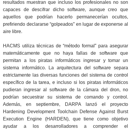
resultados muestran que incluso los profesionales no son
capaces de descifrar dicho software, aunque creo que
aquellos que podrían hacerlo permanecerían ocultos,
prefiriendo declararse “golpeados” en lugar de exponerse al
aire libre.
HACMS utiliza técnicas de “método formal” para asegurar
matemáticamente que no haya fallas de software que
permitan a los piratas informáticos ingresar y tomar un
sistema informático. La arquitectura del software separa
estrictamente las diversas funciones del sistema de control
específico de la tarea, e incluso si los piratas informáticos
pudieran ingresar al software de la cámara del dron, no
podrían secuestrar su sistema de comando y control.
Además, en septiembre, DARPA lanzó el proyecto
Hardening Development Toolchain Defense Against Burst
Execution Engine (HARDEN), que tiene como objetivo
ayudar a los desarrolladores a comprender el