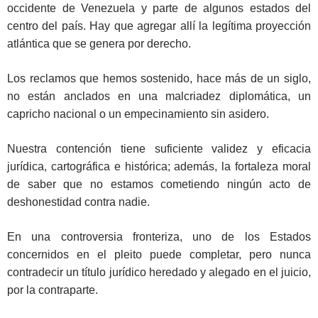
occidente de Venezuela y parte de algunos estados del
centro del país. Hay que agregar allí la legítima proyección
atlántica que se genera por derecho.
Los reclamos que hemos sostenido, hace más de un siglo,
no están anclados en una malcriadez diplomática, un
capricho nacional o un empecinamiento sin asidero.
Nuestra contención tiene suficiente validez y eficacia
jurídica, cartográfica e histórica; además, la fortaleza moral
de saber que no estamos cometiendo ningún acto de
deshonestidad contra nadie.
En una controversia fronteriza, uno de los Estados
concernidos en el pleito puede completar, pero nunca
contradecir un título jurídico heredado y alegado en el juicio,
por la contraparte.