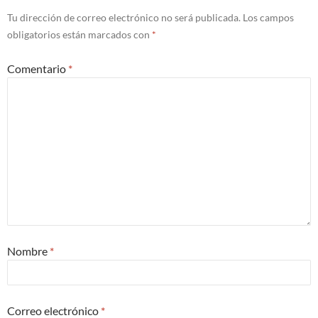
Tu dirección de correo electrónico no será publicada.
Los campos
obligatorios están marcados con
*
Comentario
*
Nombre
*
Correo electrónico
*