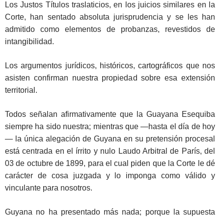
Los Justos Títulos traslaticios, en los juicios similares en la
Corte, han sentado absoluta jurisprudencia y se les han
admitido como elementos de probanzas, revestidos de
intangibilidad.
Los argumentos jurídicos, históricos, cartográficos que nos
asisten confirman nuestra propiedad sobre esa extensión
territorial.
Todos señalan afirmativamente que la Guayana Esequiba
siempre ha sido nuestra; mientras que —hasta el día de hoy
— la única alegación de Guyana en su pretensión procesal
está centrada en el írrito y nulo Laudo Arbitral de París, del
03 de octubre de 1899, para el cual piden que la Corte le dé
carácter de cosa juzgada y lo imponga como válido y
vinculante para nosotros.
Guyana no ha presentado más nada; porque la supuesta