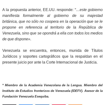
A la propuesta anterior, EE.UU. responde: “…
este gobierno
manifiesta formalmente al gobierno de su majestad
británica, que no sólo no coopera en la operación que se le
propone en referencia al territorio de la República de
Venezuela, sino que se opondrá a ella con todos los medios
de que dispone».
Venezuela se encuentra, entonces, munida de Títulos
Jurídicos y soportes cartográficos que la respaldan en el
presente juicio por ante la Corte Internacional de Justicia.
* Miembro de la Academia Venezolana de la Lengua. Miembro del
Instituto de Estudios fronterizos de Venezuela (IDEFV). Asesor de la
Fundación Venezuela Esequiba.