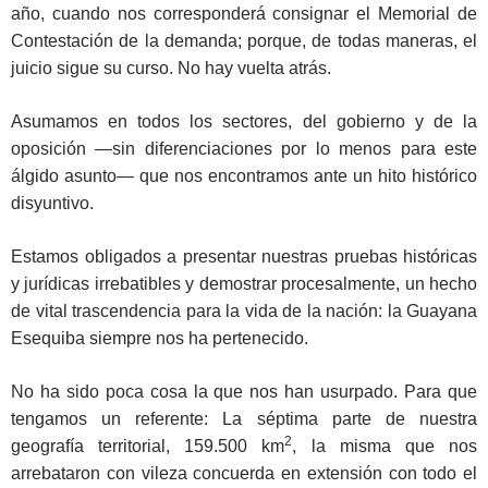
año, cuando nos corresponderá consignar el Memorial de
Contestación de la demanda; porque, de todas maneras, el
juicio sigue su curso. No hay vuelta atrás.
Asumamos en todos los sectores, del gobierno y de la
oposición —sin diferenciaciones por lo menos para este
álgido asunto— que nos encontramos ante un hito histórico
disyuntivo.
Estamos obligados a presentar nuestras pruebas históricas
y jurídicas irrebatibles y demostrar procesalmente, un hecho
de vital trascendencia para la vida de la nación: la Guayana
Esequiba siempre nos ha pertenecido.
No ha sido poca cosa la que nos han usurpado. Para que
tengamos un referente: La séptima parte de nuestra
2
geografía territorial, 159.500 km
, la misma que nos
arrebataron con vileza concuerda en extensión con todo el