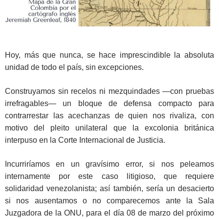
Hoy, más que nunca, se hace imprescindible la absoluta
unidad de todo el país, sin excepciones.
Construyamos sin recelos ni mezquindades —con pruebas
irrefragables— un bloque de defensa compacto para
contrarrestar las acechanzas de quien nos rivaliza, con
motivo del pleito unilateral que la excolonia británica
interpuso en la Corte Internacional de Justicia.
Incurriríamos en un gravísimo error, si nos peleamos
internamente por este caso litigioso, que requiere
solidaridad venezolanista; así también, sería un desacierto
si nos ausentamos o no comparecemos ante la Sala
Juzgadora de la ONU, para el día 08 de marzo del próximo