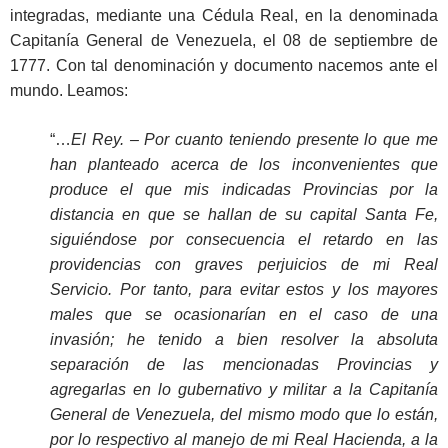
integradas, mediante una Cédula Real, en la denominada
Capitanía General de Venezuela, el 08 de septiembre de
1777. Con tal denominación y documento nacemos ante el
mundo. Leamos:
“…
El Rey. – Por cuanto teniendo presente lo que me
han planteado acerca de los inconvenientes que
produce el que mis indicadas Provincias por la
distancia en que se hallan de su capital Santa Fe,
siguiéndose por consecuencia el retardo en las
providencias con graves perjuicios de mi Real
Servicio. Por tanto, para evitar estos y los mayores
males que se ocasionarían en el caso de una
invasión; he tenido a bien resolver la absoluta
separación de las mencionadas Provincias y
agregarlas en lo gubernativo y militar a la Capitanía
General de Venezuela, del mismo modo que lo están,
por lo respectivo al manejo de mi Real Hacienda, a la