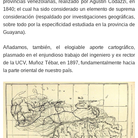
provincias venezolanas, realizado por Agustín Codazzi, en
1840; el cual ha sido considerado un elemento de suprema
consideración (respaldado por investigaciones geográficas,
sobre todo por la especificidad estudiada en la provincia de
Guayana).
Añadamos, también, el elogiable aporte cartográfico,
plasmado en el enjundioso trabajo del ingeniero y ex rector
de la UCV, Muñoz Tébar, en 1897, fundamentalmente hacia
la parte oriental de nuestro país.