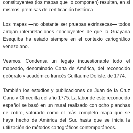
constituyentes (los mapas que lo componen) resultan, en sí
mismos, premisas de certificación histórica.
Los mapas —no obstante ser pruebas extrínsecas— todos
arrojan interpretaciones concluyentes de que la Guayana
Esequiba ha estado siempre en el contexto cartográfico
venezolano.
Veamos. Condensa un legajo incuestionable todo el
mapeado, denominado Carta de América, del reconocido
geógrafo y académico francés Guillaume Delisle, de 1774.
También los estudios y publicaciones de Juan de la Cruz
Cano y Olmedilla del año 1775. La labor de este reconocido
español se basó en un mural realizado con ocho planchas
de cobre, valorado como el más completo mapa que se
haya hecho de América del Sur, hasta que se inicia la
utilización de métodos cartográficos contemporáneos.