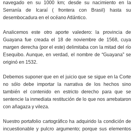
navegado en su 1000 km; desde su nacimiento en la
Serranía de Icaraí ( frontera con Brasil) hasta su
desembocadura en el océano Atlántico.
Analicemos este otro aporte valedero: la provincia de
Guayana fue creada el 18 de noviembre de 1568, cuya
margen derecha (por el este) delimitaba con la mitad del río
Esequibo. Aunque, en verdad, el nombre de “Guayana” se
originó en 1532.
Debemos suponer que en el juicio que se sigue en la Corte
no sólo debe importar la narrativa de los hechos sino
también el contenido en estricto derecho para que se
sentencie la inmediata restitución de lo que nos arrebataron
con añagaza y vileza.
Nuestro portafolio cartográfico ha adquirido la condición de
incuestionable y pulcro argumento; porque sus elementos