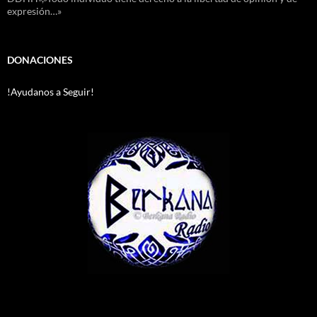
expresión…»
DONACIONES
!Ayudanos a Seguir!