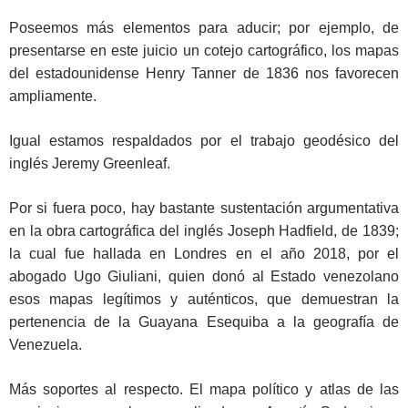
Poseemos más elementos para aducir; por ejemplo, de
presentarse en este juicio un cotejo cartográfico, los mapas
del estadounidense Henry Tanner de 1836 nos favorecen
ampliamente.
Igual estamos respaldados por el trabajo geodésico del
inglés Jeremy Greenleaf.
Por si fuera poco, hay bastante sustentación argumentativa
en la obra cartográfica del inglés Joseph Hadfield, de 1839;
la cual fue hallada en Londres en el año 2018, por el
abogado Ugo Giuliani, quien donó al Estado venezolano
esos mapas legítimos y auténticos, que demuestran la
pertenencia de la Guayana Esequiba a la geografía de
Venezuela.
Más soportes al respecto. El mapa político y atlas de las