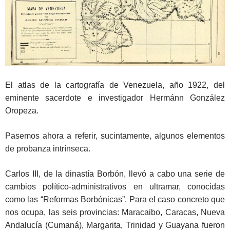
El atlas de la cartografía de Venezuela, año 1922, del
eminente sacerdote e investigador Hermánn González
Oropeza.
Pasemos ahora a referir, sucintamente, algunos elementos
de probanza intrínseca.
Carlos III, de la dinastía Borbón, llevó a cabo una serie de
cambios político-administrativos en ultramar, conocidas
como las “Reformas Borbónicas”. Para el caso concreto que
nos ocupa, las seis provincias: Maracaibo, Caracas, Nueva
Andalucía (Cumaná), Margarita, Trinidad y Guayana fueron