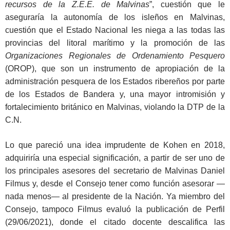
recursos de la Z.E.E. de Malvinas
”, cuestión que le
aseguraría la autonomía de los isleños en Malvinas,
cuestión que el Estado Nacional les niega a las todas las
provincias del litoral marítimo y la promoción de las
Organizaciones Regionales de Ordenamiento Pesquero
(OROP), que son un instrumento de apropiación de la
administración pesquera de los Estados ribereños por parte
de los Estados de Bandera y, una mayor intromisión y
fortalecimiento británico en Malvinas, violando la DTP de la
C.N.
Lo que pareció una idea imprudente de Kohen en 2018,
adquiriría una especial significación, a partir de ser uno de
los principales asesores del secretario de Malvinas Daniel
Filmus y, desde el Consejo tener como función asesorar —
nada menos— al presidente de la Nación. Ya miembro del
Consejo, tampoco Filmus evaluó la publicación de Perfil
(29/06/2021), donde el citado docente descalifica las