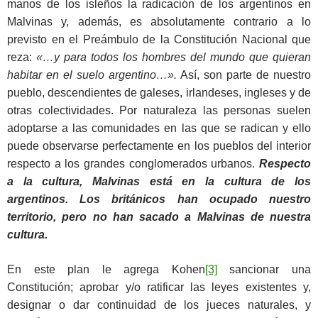
manos de los isleños la radicación de los argentinos en
Malvinas y, además, es absolutamente contrario a lo
previsto en el Preámbulo de la Constitución Nacional que
reza:
«…
y para todos los hombres del mundo que quieran
habitar en el suelo argentino…».
Así, son parte de nuestro
pueblo, descendientes de galeses, irlandeses, ingleses y de
otras colectividades. Por naturaleza las personas suelen
adoptarse a las comunidades en las que se radican y ello
puede observarse perfectamente en los pueblos del interior
respecto a los grandes conglomerados urbanos.
Respecto
a la cultura, Malvinas está en la cultura de los
argentinos. Los británicos han ocupado nuestro
territorio, pero no han sacado a Malvinas de nuestra
cultura.
En este plan le agrega Kohen
[3]
sancionar una
Constitución; aprobar y/o ratificar las leyes existentes y,
designar o dar continuidad de los jueces naturales, y