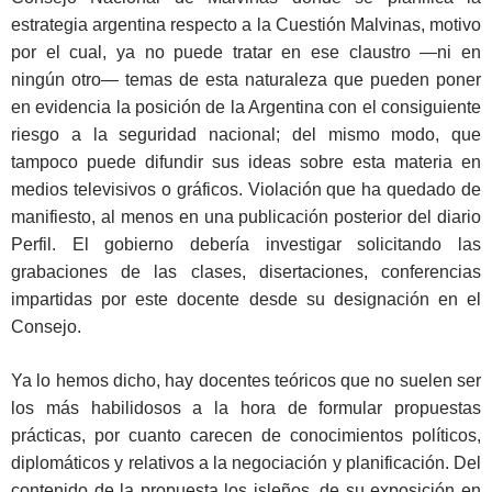
estrategia argentina respecto a la Cuestión Malvinas, motivo
por el cual, ya no puede tratar en ese claustro —ni en
ningún otro— temas de esta naturaleza que pueden poner
en evidencia la posición de la Argentina con el consiguiente
riesgo a la seguridad nacional; del mismo modo, que
tampoco puede difundir sus ideas sobre esta materia en
medios televisivos o gráficos. Violación que ha quedado de
manifiesto, al menos en una publicación posterior del diario
Perfil. El gobierno debería investigar solicitando las
grabaciones de las clases, disertaciones, conferencias
impartidas por este docente desde su designación en el
Consejo.
Ya lo hemos dicho, hay docentes teóricos que no suelen ser
los más habilidosos a la hora de formular propuestas
prácticas, por cuanto carecen de conocimientos políticos,
diplomáticos y relativos a la negociación y planificación. Del
contenido de la propuesta los isleños, de su exposición en