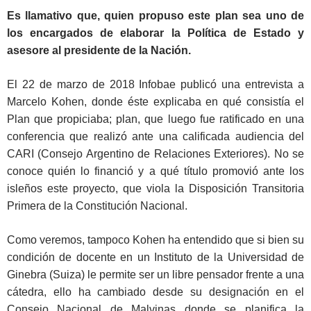
Es llamativo que, quien propuso este plan sea uno de
los encargados de elaborar la Política de Estado y
asesore al presidente de la Nación.
El 22 de marzo de 2018 Infobae publicó una entrevista a
Marcelo Kohen, donde éste explicaba en qué consistía el
Plan que propiciaba; plan, que luego fue ratificado en una
conferencia que realizó ante una calificada audiencia del
CARI (Consejo Argentino de Relaciones Exteriores). No se
conoce quién lo financió y a qué título promovió ante los
isleños este proyecto, que viola la Disposición Transitoria
Primera de la Constitución Nacional.
Como veremos, tampoco Kohen ha entendido que si bien su
condición de docente en un Instituto de la Universidad de
Ginebra (Suiza) le permite ser un libre pensador frente a una
cátedra, ello ha cambiado desde su designación en el
Consejo Nacional de Malvinas donde se planifica la