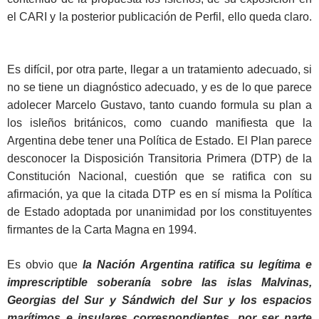
el CARI y la posterior publicación de Perfil, ello queda claro.
Es difícil, por otra parte, llegar a un tratamiento adecuado, si
no se tiene un diagnóstico adecuado, y es de lo que parece
adolecer Marcelo Gustavo, tanto cuando formula su plan a
los isleños británicos, como cuando manifiesta que la
Argentina debe tener una Política de Estado. El Plan parece
desconocer la Disposición Transitoria Primera (DTP) de la
Constitución Nacional, cuestión que se ratifica con su
afirmación, ya que la citada DTP es en sí misma la Política
de Estado adoptada por unanimidad por los constituyentes
firmantes de la Carta Magna en 1994.
Es obvio que
la Nación Argentina ratifica su legítima e
imprescriptible soberanía sobre las islas Malvinas,
Georgias del Sur y Sándwich del Sur y los espacios
marítimos e insulares correspondientes, por ser parte