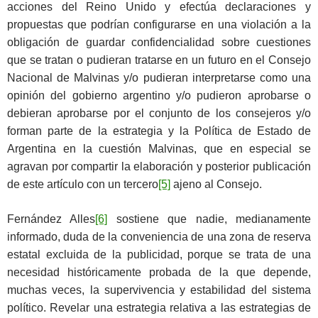
acciones del Reino Unido y efectúa declaraciones y
propuestas que podrían configurarse en una violación a la
obligación de guardar confidencialidad sobre cuestiones
que se tratan o pudieran tratarse en un futuro en el Consejo
Nacional de Malvinas y/o pudieran interpretarse como una
opinión del gobierno argentino y/o pudieron aprobarse o
debieran aprobarse por el conjunto de los consejeros y/o
forman parte de la estrategia y la Política de Estado de
Argentina en la cuestión Malvinas, que en especial se
agravan por compartir la elaboración y posterior publicación
de este artículo con un tercero
[5]
ajeno al Consejo.
Fernández Alles
[6]
sostiene que nadie, medianamente
informado, duda de la conveniencia de una zona de reserva
estatal excluida de la publicidad, porque se trata de una
necesidad históricamente probada de la que depende,
muchas veces, la supervivencia y estabilidad del sistema
político. Revelar una estrategia relativa a las estrategias de