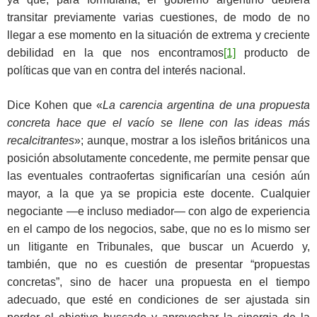
transitar previamente varias cuestiones, de modo de no
llegar a ese momento en la situación de extrema y creciente
debilidad en la que nos encontramos
[1]
producto de
políticas que van en contra del interés nacional.
Dice Kohen que «
La carencia argentina de una propuesta
concreta hace que el vacío se llene con las ideas más
recalcitrantes
»; aunque, mostrar a los isleños británicos una
posición absolutamente concedente, me permite pensar que
las eventuales contraofertas significarían una cesión aún
mayor, a la que ya se propicia este docente. Cualquier
negociante —e incluso mediador— con algo de experiencia
en el campo de los negocios, sabe, que no es lo mismo ser
un litigante en Tribunales, que buscar un Acuerdo y,
también, que no es cuestión de presentar “propuestas
concretas”, sino de hacer una propuesta en el tiempo
adecuado, que esté en condiciones de ser ajustada sin