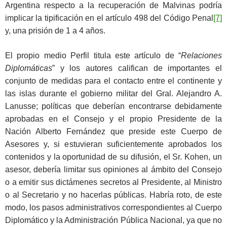
Argentina respecto a la recuperación de Malvinas podría
implicar la tipificación en el artículo 498 del Código Penal
[7]
y, una prisión de 1 a 4 años.
El propio medio Perfil titula este artículo de “
Relaciones
Diplomáticas
” y los autores califican de importantes el
conjunto de medidas para el contacto entre el continente y
las islas durante el gobierno militar del Gral. Alejandro A.
Lanusse; políticas que deberían encontrarse debidamente
aprobadas en el Consejo y el propio Presidente de la
Nación Alberto Fernández que preside este Cuerpo de
Asesores y, si estuvieran suficientemente aprobados los
contenidos y la oportunidad de su difusión, el Sr. Kohen, un
asesor, debería limitar sus opiniones al ámbito del Consejo
o a emitir sus dictámenes secretos al Presidente, al Ministro
o al Secretario y no hacerlas públicas. Habría roto, de este
modo, los pasos administrativos correspondientes al Cuerpo
Diplomático y la Administración Pública Nacional, ya que no