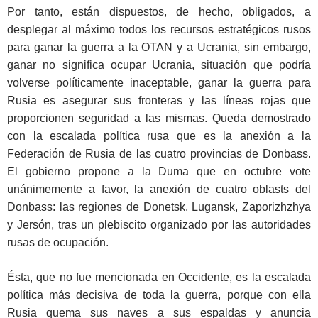
Por tanto, están dispuestos, de hecho, obligados, a
desplegar al máximo todos los recursos estratégicos rusos
para ganar la guerra a la OTAN y a Ucrania, sin embargo,
ganar no significa ocupar Ucrania, situación que podría
volverse políticamente inaceptable, ganar la guerra para
Rusia es asegurar sus fronteras y las líneas rojas que
proporcionen seguridad a las mismas. Queda demostrado
con la escalada política rusa que es la anexión a la
Federación de Rusia de las cuatro provincias de Donbass.
El gobierno propone a la Duma que en octubre vote
unánimemente a favor, la anexión de cuatro oblasts del
Donbass: las regiones de Donetsk, Lugansk, Zaporizhzhya
y Jersón, tras un plebiscito organizado por las autoridades
rusas de ocupación.
Ésta, que no fue mencionada en Occidente, es la escalada
política más decisiva de toda la guerra, porque con ella
Rusia quema sus naves a sus espaldas y anuncia