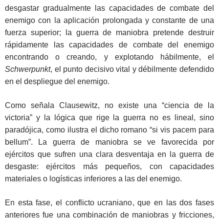
desgastar gradualmente las capacidades de combate del
enemigo con la aplicación prolongada y constante de una
fuerza superior; la guerra de maniobra pretende destruir
rápidamente las capacidades de combate del enemigo
encontrando o creando, y explotando hábilmente, el
Schwerpunkt
, el punto decisivo vital y débilmente defendido
en el despliegue del enemigo.
Como señala Clausewitz, no existe una “ciencia de la
victoria” y la lógica que rige la guerra no es lineal, sino
paradójica, como ilustra el dicho romano “si vis pacem para
bellum”. La guerra de maniobra se ve favorecida por
ejércitos que sufren una clara desventaja en la guerra de
desgaste: ejércitos más pequeños, con capacidades
materiales o logísticas inferiores a las del enemigo.
En esta fase, el conflicto ucraniano, que en las dos fases
anteriores fue una combinación de maniobras y fricciones,