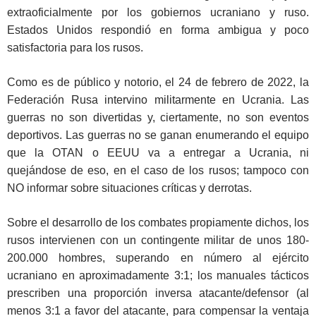
extraoficialmente por los gobiernos ucraniano y ruso.
Estados Unidos respondió en forma ambigua y poco
satisfactoria para los rusos.
Como es de público y notorio, el 24 de febrero de 2022, la
Federación Rusa intervino militarmente en Ucrania. Las
guerras no son divertidas y, ciertamente, no son eventos
deportivos. Las guerras no se ganan enumerando el equipo
que la OTAN o EEUU va a entregar a Ucrania, ni
quejándose de eso, en el caso de los rusos; tampoco con
NO informar sobre situaciones críticas y derrotas.
Sobre el desarrollo de los combates propiamente dichos, los
rusos intervienen con un contingente militar de unos 180-
200.000 hombres, superando en número al ejército
ucraniano en aproximadamente 3:1; los manuales tácticos
prescriben una proporción inversa atacante/defensor (al
menos 3:1 a favor del atacante, para compensar la ventaja