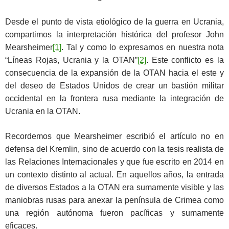
Desde el punto de vista etiológico de la guerra en Ucrania,
compartimos la interpretación histórica del profesor John
Mearsheimer
[1]
. Tal y como lo expresamos en nuestra nota
“Líneas Rojas, Ucrania y la OTAN”
[2]
. Este conflicto es la
consecuencia de la expansión de la OTAN hacia el este y
del deseo de Estados Unidos de crear un bastión militar
occidental en la frontera rusa mediante la integración de
Ucrania en la OTAN.
Recordemos que Mearsheimer escribió el artículo no en
defensa del Kremlin, sino de acuerdo con la tesis realista de
las Relaciones Internacionales y que fue escrito en 2014 en
un contexto distinto al actual. En aquellos años, la entrada
de diversos Estados a la OTAN era sumamente visible y las
maniobras rusas para anexar la península de Crimea como
una región autónoma fueron pacíficas y sumamente
eficaces.