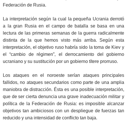
Federación de Rusia.
La interpretación según la cual la pequeña Ucrania derrotó
a la gran Rusia en el campo de batalla se basa en una
lectura de las primeras semanas de la guerra radicalmente
distinta de la que hemos visto más arriba. Según esta
interpretación, el objetivo ruso habría sido la toma de Kiev y
el “cambio de régimen”, el derrocamiento del gobierno
ucraniano y su sustitución por un gobierno títere prorruso.
Los ataques en el noroeste serían ataques principales
fallidos, no ataques secundarios como parte de una amplia
maniobra de distracción. Ésta es una posible interpretación,
que de ser cierta denuncia una grave inadecuación militar y
política de la Federación de Rusia: es imposible alcanzar
objetivos tan ambiciosos con un despliegue de fuerzas tan
reducido y una intensidad de conflicto tan baja.