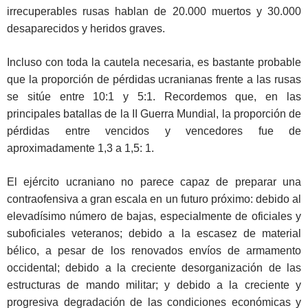
irrecuperables rusas hablan de 20.000 muertos y 30.000
desaparecidos y heridos graves.
Incluso con toda la cautela necesaria, es bastante probable
que la proporción de pérdidas ucranianas frente a las rusas
se sitúe entre 10:1 y 5:1. Recordemos que, en las
principales batallas de la II Guerra Mundial, la proporción de
pérdidas entre vencidos y vencedores fue de
aproximadamente 1,3 a 1,5: 1.
El ejército ucraniano no parece capaz de preparar una
contraofensiva a gran escala en un futuro próximo: debido al
elevadísimo número de bajas, especialmente de oficiales y
suboficiales veteranos; debido a la escasez de material
bélico, a pesar de los renovados envíos de armamento
occidental; debido a la creciente desorganización de las
estructuras de mando militar; y debido a la creciente y
progresiva degradación de las condiciones económicas y