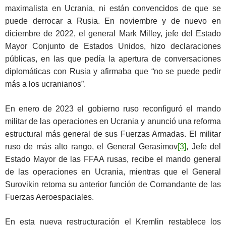
maximalista en Ucrania, ni están convencidos de que se
puede derrocar a Rusia. En noviembre y de nuevo en
diciembre de 2022, el general Mark Milley, jefe del Estado
Mayor Conjunto de Estados Unidos, hizo declaraciones
públicas, en las que pedía la apertura de conversaciones
diplomáticas con Rusia y afirmaba que “no se puede pedir
más a los ucranianos”.
En enero de 2023 el gobierno ruso reconfiguró el mando
militar de las operaciones en Ucrania y anunció una reforma
estructural más general de sus Fuerzas Armadas. El militar
ruso de más alto rango, el General Gerasimov
[3]
, Jefe del
Estado Mayor de las FFAA rusas, recibe el mando general
de las operaciones en Ucrania, mientras que el General
Surovikin retoma su anterior función de Comandante de las
Fuerzas Aeroespaciales.
En esta nueva restructuración el Kremlin restablece los