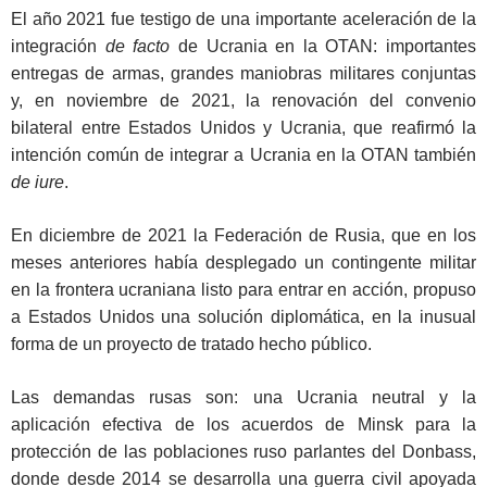
El año 2021 fue testigo de una importante aceleración de la
integración
de facto
de Ucrania en la OTAN: importantes
entregas de armas, grandes maniobras militares conjuntas
y, en noviembre de 2021, la renovación del convenio
bilateral entre Estados Unidos y Ucrania, que reafirmó la
intención común de integrar a Ucrania en la OTAN también
de iure
.
En diciembre de 2021 la Federación de Rusia, que en los
meses anteriores había desplegado un contingente militar
en la frontera ucraniana listo para entrar en acción, propuso
a Estados Unidos una solución diplomática, en la inusual
forma de un proyecto de tratado hecho público.
Las demandas rusas son: una Ucrania neutral y la
aplicación efectiva de los acuerdos de Minsk para la
protección de las poblaciones ruso parlantes del Donbass,
donde desde 2014 se desarrolla una guerra civil apoyada