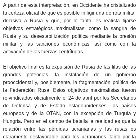
A partir de esta interpretación, en Occidente ha cristalizado
la certeza oficial de que es posible infligir una derrota militar
decisiva a Rusia y que, por lo tanto, es realista fijarse
objetivos estratégicos maximalistas, como la sangría de
Rusia y su desestabilización política mediante la presión
militar y las sanciones económicas, así como con la
activación de las fuerzas centrífugas.
El objetivo final es la expulsión de Rusia de las filas de las
grandes potencias, la instalación de un gobierno
prooccidental y, posiblemente, la fragmentación política de
la Federación Rusa. Estos objetivos maximalistas fueron
reivindicados oficialmente el 24 de abril por los Secretarios
de Defensa y de Estado estadounidenses, los países
europeos y de la OTAN, con la excepción de Turquía y
Hungría. Pero en el campo de batalla la realidad es que la
relación entre las pérdidas ucranianas y las rusas es
claramente desfavorable para los ucranianos, tanto por la