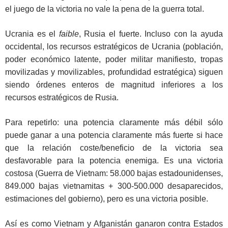
el juego de la victoria no vale la pena de la guerra total.
Ucrania es el
faible
, Rusia el fuerte. Incluso con la ayuda
occidental, los recursos estratégicos de Ucrania (población,
poder económico latente, poder militar manifiesto, tropas
movilizadas y movilizables, profundidad estratégica) siguen
siendo órdenes enteros de magnitud inferiores a los
recursos estratégicos de Rusia.
Para repetirlo: una potencia claramente más débil sólo
puede ganar a una potencia claramente más fuerte si hace
que la relación coste/beneficio de la victoria sea
desfavorable para la potencia enemiga. Es una victoria
costosa (Guerra de Vietnam: 58.000 bajas estadounidenses,
849.000 bajas vietnamitas + 300-500.000 desaparecidos,
estimaciones del gobierno), pero es una victoria posible.
Así es como Vietnam y Afganistán ganaron contra Estados