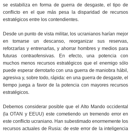
se estabiliza en forma de guerra de desgaste, el tipo de
conflicto en el que más pesa la disparidad de recursos
estratégicos entre los contendientes.
Desde un punto de vista militar, los ucranianos harían mejor
en tomarse un descanso, reorganizar sus reservas,
reforzarlas y entrenarlas, y ahorrar hombres y medios para
futuras contraofensivas. En efecto, una potencia con
muchos menos recursos estratégicos que el enemigo sólo
puede esperar derrotarlo con una guerra de maniobra hábil,
agresiva y, sobre todo, rápida: en una guerra de desgaste, el
tiempo juega a favor de la potencia con mayores recursos
estratégicos.
Debemos considerar posible que el Alto Mando occidental
(la OTAN y EEUU) este cometiendo un tremendo error en
este conflicto ucraniano. Han subestimado enormemente los
recursos actuales de Rusia: de este error de la inteligencia