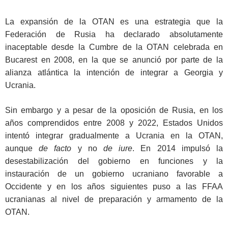
La expansión de la OTAN es una estrategia que la
Federación de Rusia ha declarado absolutamente
inaceptable desde la Cumbre de la OTAN celebrada en
Bucarest en 2008, en la que se anunció por parte de la
alianza atlántica la intención de integrar a Georgia y
Ucrania.
Sin embargo y a pesar de la oposición de Rusia, en los
años comprendidos entre 2008 y 2022, Estados Unidos
intentó integrar gradualmente a Ucrania en la OTAN,
aunque
de facto
y no
de iure
. En 2014 impulsó la
desestabilización del gobierno en funciones y la
instauración de un gobierno ucraniano favorable a
Occidente y en los años siguientes puso a las FFAA
ucranianas al nivel de preparación y armamento de la
OTAN.