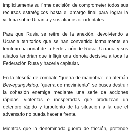
implícitamente su firme decisión de comprometer todos sus
recursos estratégicos hasta el amargo final para lograr la
victoria sobre Ucrania y sus aliados occidentales.
Para que Rusia se retire de la anexión, devolviendo a
Ucrania territorios que se han convertido formalmente en
territorio nacional de la Federación de Rusia, Ucrania y sus
aliados tendrían que infligir una derrota decisiva a toda la
Federación Rusa y hacerla capitular.
En la filosofía de combate “guerra de maniobra”, en alemán
Bewegungskrieg
, “guerra de movimiento”, se busca destruir
la cohesión enemiga mediante una serie de acciones
rápidas, violentas e inesperadas que produzcan un
deterioro rápido y turbulento de la situación a la que el
adversario no pueda hacerle frente.
Mientras que la denominada guerra de fricción, pretende