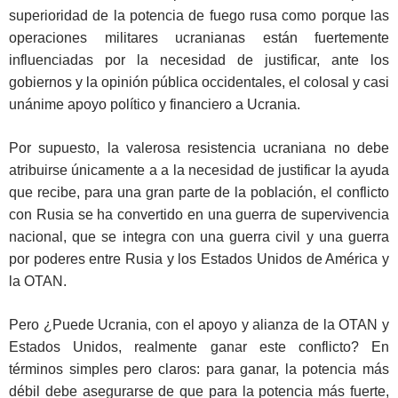
superioridad de la potencia de fuego rusa como porque las
operaciones militares ucranianas están fuertemente
influenciadas por la necesidad de justificar, ante los
gobiernos y la opinión pública occidentales, el colosal y casi
unánime apoyo político y financiero a Ucrania.
Por supuesto, la valerosa resistencia ucraniana no debe
atribuirse únicamente a a la necesidad de justificar la ayuda
que recibe, para una gran parte de la población, el conflicto
con Rusia se ha convertido en una guerra de supervivencia
nacional, que se integra con una guerra civil y una guerra
por poderes entre Rusia y los Estados Unidos de América y
la OTAN.
Pero ¿Puede Ucrania, con el apoyo y alianza de la OTAN y
Estados Unidos, realmente ganar este conflicto? En
términos simples pero claros: para ganar, la potencia más
débil debe asegurarse de que para la potencia más fuerte,