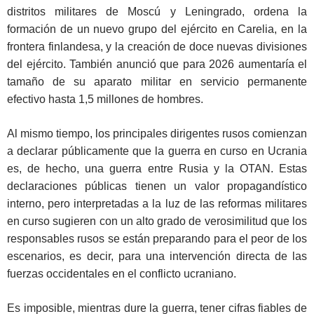
distritos militares de Moscú y Leningrado, ordena la
formación de un nuevo grupo del ejército en Carelia, en la
frontera finlandesa, y la creación de doce nuevas divisiones
del ejército. También anunció que para 2026 aumentaría el
tamaño de su aparato militar en servicio permanente
efectivo hasta 1,5 millones de hombres.
Al mismo tiempo, los principales dirigentes rusos comienzan
a declarar públicamente que la guerra en curso en Ucrania
es, de hecho, una guerra entre Rusia y la OTAN. Estas
declaraciones públicas tienen un valor propagandístico
interno, pero interpretadas a la luz de las reformas militares
en curso sugieren con un alto grado de verosimilitud que los
responsables rusos se están preparando para el peor de los
escenarios, es decir, para una intervención directa de las
fuerzas occidentales en el conflicto ucraniano.
Es imposible, mientras dure la guerra, tener cifras fiables de