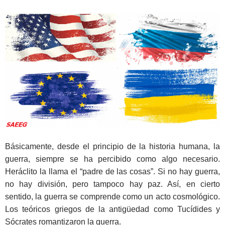
Básicamente, desde el principio de la historia humana, la
guerra, siempre se ha percibido como algo necesario.
Heráclito la llama el “padre de las cosas”. Si no hay guerra,
no hay división, pero tampoco hay paz. Así, en cierto
sentido, la guerra se comprende como un acto cosmológico.
Los teóricos griegos de la antigüedad como Tucídides y
Sócrates romantizaron la guerra.