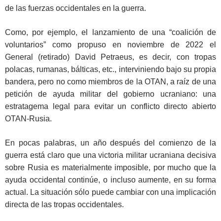
de las fuerzas occidentales en la guerra.
Como, por ejemplo, el lanzamiento de una “coalición de
voluntarios” como propuso en noviembre de 2022 el
General (retirado) David Petraeus, es decir, con tropas
polacas, rumanas, bálticas, etc., interviniendo bajo su propia
bandera, pero no como miembros de la OTAN, a raíz de una
petición de ayuda militar del gobierno ucraniano: una
estratagema legal para evitar un conflicto directo abierto
OTAN-Rusia.
En pocas palabras, un año después del comienzo de la
guerra está claro que una victoria militar ucraniana decisiva
sobre Rusia es materialmente imposible, por mucho que la
ayuda occidental continúe, o incluso aumente, en su forma
actual. La situación sólo puede cambiar con una implicación
directa de las tropas occidentales.