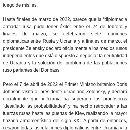
fuego de misiles.
Hasta finales de marzo de 2022, parece que la “diplomacia
armada” rusa pudo tener éxito: entre el 24 de febrero y
finales de marzo, se celebraron siete reuniones
diplomáticas entre Rusia y Ucrania y a finales de marzo, el
presidente Zelensky declaró oficialmente a los medios rusos
independientes que está dispuesto a negociar la neutralidad
de Ucrania y la solución del problema de las poblaciones
ruso parlantes del Donbass.
Pero el 7 de abril de 2022 el Primer Ministro británico Boris
Johnson visitó al presidente ucraniano Zelensky, y declaró
oficialmente que «Ucrania ha superado los pronósticos
“desafiado las probabilidades” y ha hecho retroceder a las
fuerzas rusas hasta las puertas de Kiev, realizando la mayor
hazaña armamentística del siglo XXI. A partir de entonces,
cesaron todas las relaciones diplomáticas entre Ucrania y la