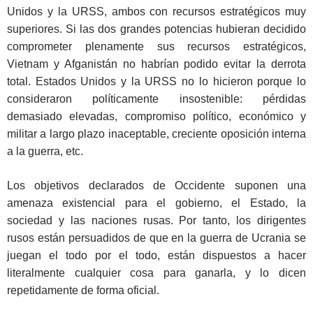
Unidos y la URSS, ambos con recursos estratégicos muy
superiores. Si las dos grandes potencias hubieran decidido
comprometer plenamente sus recursos estratégicos,
Vietnam y Afganistán no habrían podido evitar la derrota
total. Estados Unidos y la URSS no lo hicieron porque lo
consideraron políticamente insostenible: pérdidas
demasiado elevadas, compromiso político, económico y
militar a largo plazo inaceptable, creciente oposición interna
a la guerra, etc.
Los objetivos declarados de Occidente suponen una
amenaza existencial para el gobierno, el Estado, la
sociedad y las naciones rusas. Por tanto, los dirigentes
rusos están persuadidos de que en la guerra de Ucrania se
juegan el todo por el todo, están dispuestos a hacer
literalmente cualquier cosa para ganarla, y lo dicen
repetidamente de forma oficial.