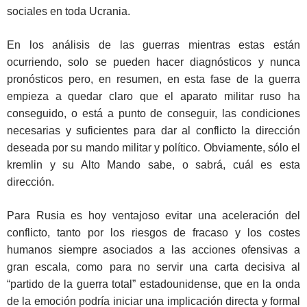
sociales en toda Ucrania.
En los análisis de las guerras mientras estas están
ocurriendo, solo se pueden hacer diagnósticos y nunca
pronósticos pero, en resumen, en esta fase de la guerra
empieza a quedar claro que el aparato militar ruso ha
conseguido, o está a punto de conseguir, las condiciones
necesarias y suficientes para dar al conflicto la dirección
deseada por su mando militar y político. Obviamente, sólo el
kremlin y su Alto Mando sabe, o sabrá, cuál es esta
dirección.
Para Rusia es hoy ventajoso evitar una aceleración del
conflicto, tanto por los riesgos de fracaso y los costes
humanos siempre asociados a las acciones ofensivas a
gran escala, como para no servir una carta decisiva al
“partido de la guerra total” estadounidense, que en la onda
de la emoción podría iniciar una implicación directa y formal