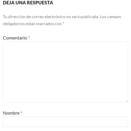
DEJA UNA RESPUESTA
Tu dirección de correo electrónico no será publicada.
Los campos
obligatorios están marcados con
*
Comentario
*
Nombre
*