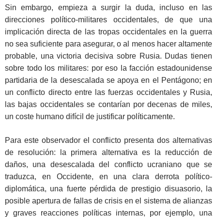
Sin embargo, empieza a surgir la duda, incluso en las
direcciones político-militares occidentales, de que una
implicación directa de las tropas occidentales en la guerra
no sea suficiente para asegurar, o al menos hacer altamente
probable, una victoria decisiva sobre Rusia. Dudas tienen
sobre todo los militares: por eso la facción estadounidense
partidaria de la desescalada se apoya en el Pentágono; en
un conflicto directo entre las fuerzas occidentales y Rusia,
las bajas occidentales se contarían por decenas de miles,
un coste humano difícil de justificar políticamente.
Para este observador el conflicto presenta dos alternativas
de resolución: la primera alternativa es la reducción de
daños, una desescalada del conflicto ucraniano que se
traduzca, en Occidente, en una clara derrota político-
diplomática, una fuerte pérdida de prestigio disuasorio, la
posible apertura de fallas de crisis en el sistema de alianzas
y graves reacciones políticas internas, por ejemplo, una