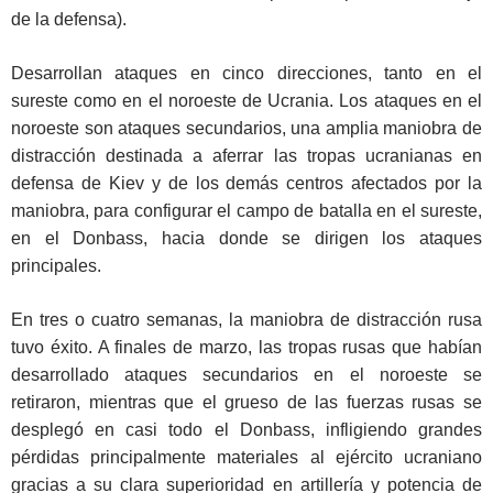
de la defensa).
Desarrollan ataques en cinco direcciones, tanto en el
sureste como en el noroeste de Ucrania. Los ataques en el
noroeste son ataques secundarios, una amplia maniobra de
distracción destinada a aferrar las tropas ucranianas en
defensa de Kiev y de los demás centros afectados por la
maniobra, para configurar el campo de batalla en el sureste,
en el Donbass, hacia donde se dirigen los ataques
principales.
En tres o cuatro semanas, la maniobra de distracción rusa
tuvo éxito. A finales de marzo, las tropas rusas que habían
desarrollado ataques secundarios en el noroeste se
retiraron, mientras que el grueso de las fuerzas rusas se
desplegó en casi todo el Donbass, infligiendo grandes
pérdidas principalmente materiales al ejército ucraniano
gracias a su clara superioridad en artillería y potencia de