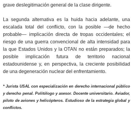
grave deslegitimación general de la clase dirigente.
La segunda alternativa es la huida hacia adelante, una
escalada total del conflicto, con la posible —de hecho
probable— implicación directa de tropas occidentales; el
riesgo de una guerra convencional de alta intensidad para
la que Estados Unidos y la OTAN no están preparados; la
posible implicación futura de territorio nacional
estadounidense y, en perspectiva, la creciente posibilidad
de una degeneración nuclear del enfrentamiento.
* Jurista USAL con especialización en derecho internacional público
y derecho penal. Politólogo y asesor. Docente universitario. Aviador,
piloto de aviones y helicópteros. Estudioso de la estrategia global y
conflictos.