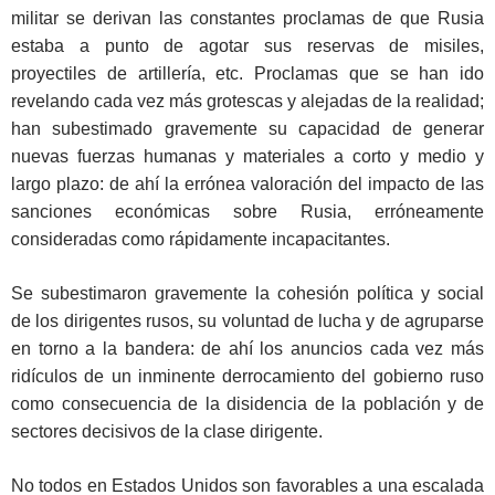
militar se derivan las constantes proclamas de que Rusia
estaba a punto de agotar sus reservas de misiles,
proyectiles de artillería, etc. Proclamas que se han ido
revelando cada vez más grotescas y alejadas de la realidad;
han subestimado gravemente su capacidad de generar
nuevas fuerzas humanas y materiales a corto y medio y
largo plazo: de ahí la errónea valoración del impacto de las
sanciones económicas sobre Rusia, erróneamente
consideradas como rápidamente incapacitantes.
Se subestimaron gravemente la cohesión política y social
de los dirigentes rusos, su voluntad de lucha y de agruparse
en torno a la bandera: de ahí los anuncios cada vez más
ridículos de un inminente derrocamiento del gobierno ruso
como consecuencia de la disidencia de la población y de
sectores decisivos de la clase dirigente.
No todos en Estados Unidos son favorables a una escalada