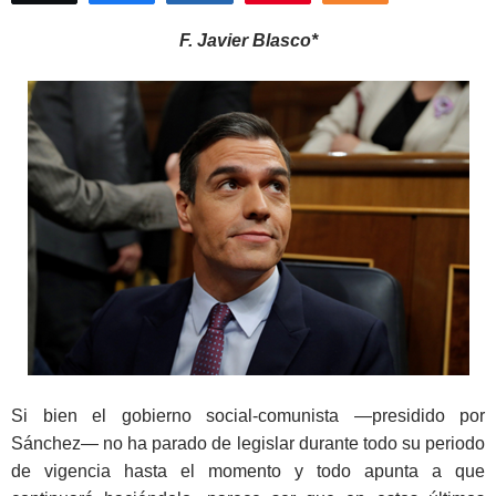
F. Javier Blasco*
Si bien el gobierno social-comunista —presidido por
Sánchez— no ha parado de legislar durante todo su periodo
de vigencia hasta el momento y todo apunta a que