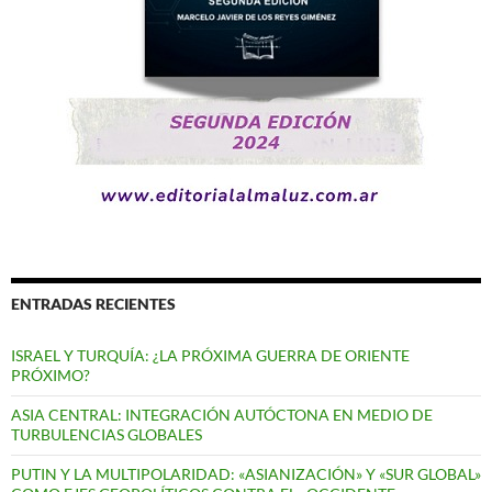
ENTRADAS RECIENTES
ISRAEL Y TURQUÍA: ¿LA PRÓXIMA GUERRA DE ORIENTE
PRÓXIMO?
ASIA CENTRAL: INTEGRACIÓN AUTÓCTONA EN MEDIO DE
TURBULENCIAS GLOBALES
PUTIN Y LA MULTIPOLARIDAD: «ASIANIZACIÓN» Y «SUR GLOBAL»