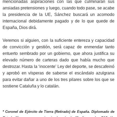
mencionadas aspiraciones con las que culminarán sus
ansiadas pretensiones y luego, cuando todo pase, se acabe
la presidencia de la UE, Sánchez buscará un acomodo
internacional debidamente pagado y de lo que quede de
España, Dios dirá.
Veremos si alguien, con la suficiente entereza y capacidad
de convicción y gestión, será capaz de enmendar tanto
entuerto sembrado por un gobierno, que ahora justifica su
elevado número de carteras dado que había mucho que
destrozar. Hasta la ‘inocente’ Ley del deporte, se descafeinó
y aprobó en vísperas de saberse el escándalo azulgrana
para evitar dañar a uno de los tres pilares sobre los que se
sostiene Cataluña y lo catalán.
* Coronel de Ejército de Tierra (Retirado) de España. Diplomado de