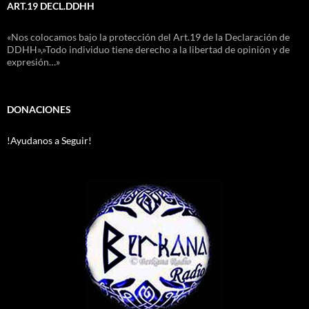
ART.19 DECL.DDHH
«Nos colocamos bajo la protección del Art.19 de la Declaración de
DDHH»,»Todo individuo tiene derecho a la libertad de opinión y de
expresión…»
DONACIONES
!Ayudanos a Seguir!