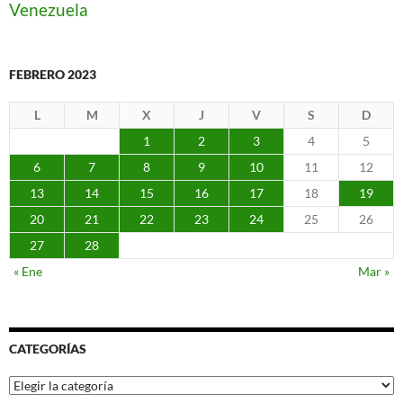
Venezuela
FEBRERO 2023
L
M
X
J
V
S
D
1
2
3
4
5
6
7
8
9
10
11
12
13
14
15
16
17
18
19
20
21
22
23
24
25
26
27
28
« Ene
Mar »
CATEGORÍAS
Categorías