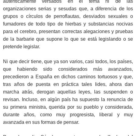
auténticamente versados en el tema ni de las
organizaciones serias y sesudas que, a diferencia de los
grupos o círculos de perroflautas, desviados sexuales o
fumadores de todo tipo de hierbas y substancias nocivas
para el cerebro, presentan correctas alegaciones y pruebas
de la barbarie que supone lo que se está legislando o se
pretende legislar.
Ni que decir tiene, que ya son varios, casi todos, los países,
que habiendo sido considerados más avanzados,
precedieron a España en dichos caminos tortuosos y que,
tras años de puesta en práctica tales lides, ahora dan
marcha atrás, derogan aquellas leyes, las suspenden o
revisan. Incluso, en algún país ha supuesto la renuncia de
su primera ministra, querida por su pueblo y considerada,
durante años, como muy progresista, liberal y muy
avanzada en sus formas de pensar.