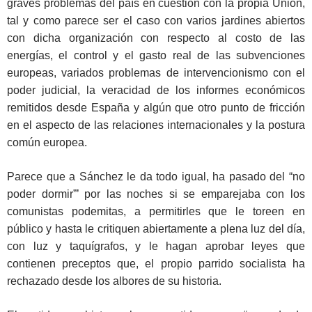
graves problemas del país en cuestión con la propia Unión,
tal y como parece ser el caso con varios jardines abiertos
con dicha organización con respecto al costo de las
energías, el control y el gasto real de las subvenciones
europeas, variados problemas de intervencionismo con el
poder judicial, la veracidad de los informes económicos
remitidos desde España y algún que otro punto de fricción
en el aspecto de las relaciones internacionales y la postura
común europea.
Parece que a Sánchez le da todo igual, ha pasado del “no
poder dormir”’ por las noches si se emparejaba con los
comunistas podemitas, a permitirles que le toreen en
público y hasta le critiquen abiertamente a plena luz del día,
con luz y taquígrafos, y le hagan aprobar leyes que
contienen preceptos que, el propio parrido socialista ha
rechazado desde los albores de su historia.