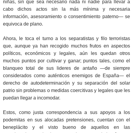
niñas, sin que sea necesario nada ni nadie para llevar a
cabo dichos actos sin la más mínima y necesaria
información, asesoramiento o consentimiento paterno— se
equivoca de plano.
Ahora, le toca el turno a los separatistas y filo terroristas
que, aunque ya han recogido muchos frutos en aspectos
políticos, económicos y legales, aún les quedan otros
muchos puntos por cultivar y ganar; puntos tales, como el
blanqueo total de sus lideres de antaño —de siempre
considerados como auténticos enemigos de España— el
derecho de autodeterminación y su separación del solar
patrio sin problemas o medidas coercitivas y legales que les
puedan llegar a incomodar.
Estos, como justa correspondencia a sus apoyos a los
podemitas en sus alocadas pretensiones, cuentan con el
beneplácito y el visto bueno de aquellos en las