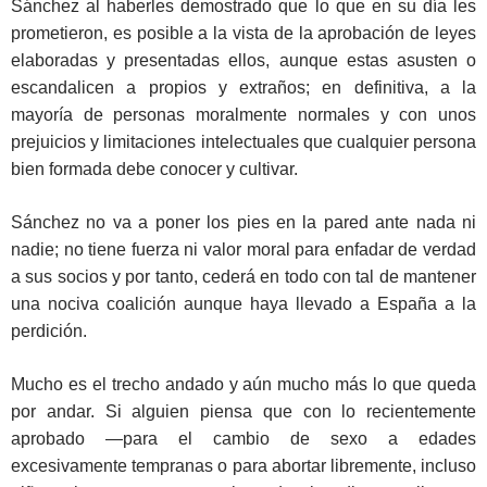
Sánchez al haberles demostrado que lo que en su día les
prometieron, es posible a la vista de la aprobación de leyes
elaboradas y presentadas ellos, aunque estas asusten o
escandalicen a propios y extraños; en definitiva, a la
mayoría de personas moralmente normales y con unos
prejuicios y limitaciones intelectuales que cualquier persona
bien formada debe conocer y cultivar.
Sánchez no va a poner los pies en la pared ante nada ni
nadie; no tiene fuerza ni valor moral para enfadar de verdad
a sus socios y por tanto, cederá en todo con tal de mantener
una nociva coalición aunque haya llevado a España a la
perdición.
Mucho es el trecho andado y aún mucho más lo que queda
por andar. Si alguien piensa que con lo recientemente
aprobado —para el cambio de sexo a edades
excesivamente tempranas o para abortar libremente, incluso