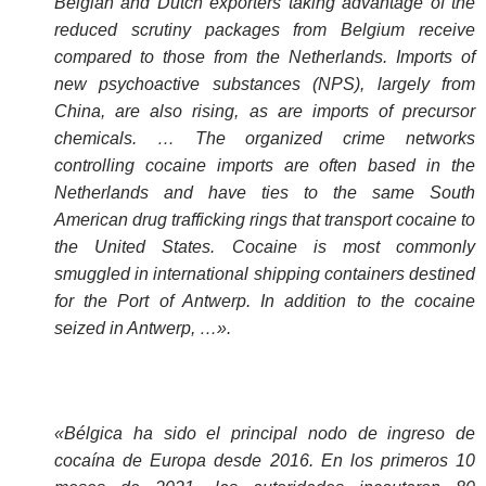
Belgian and Dutch exporters taking advantage of the
reduced scrutiny packages from Belgium receive
compared to those from the Netherlands. Imports of
new psychoactive substances (NPS), largely from
China, are also rising, as are imports of precursor
chemicals. … The organized crime networks
controlling cocaine imports are often based in the
Netherlands and have ties to the same South
American drug trafficking rings that transport cocaine to
the United States. Cocaine is most commonly
smuggled in international shipping containers destined
for the Port of Antwerp. In addition to the cocaine
seized in Antwerp, …».
«Bélgica ha sido el principal nodo de ingreso de
cocaína de Europa desde 2016. En los primeros 10