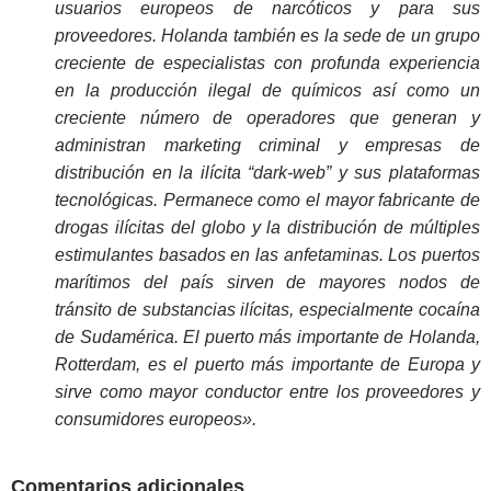
usuarios europeos de narcóticos y para sus
proveedores. Holanda también es la sede de un grupo
creciente de especialistas con profunda experiencia
en la producción ilegal de químicos así como un
creciente número de operadores que generan y
administran marketing criminal y empresas de
distribución en la ilícita “dark-web” y sus plataformas
tecnológicas. Permanece como el mayor fabricante de
drogas ilícitas del globo y la distribución de múltiples
estimulantes basados en las anfetaminas. Los puertos
marítimos del país sirven de mayores nodos de
tránsito de substancias ilícitas, especialmente cocaína
de Sudamérica. El puerto más importante de Holanda,
Rotterdam, es el puerto más importante de Europa y
sirve como mayor conductor entre los proveedores y
consumidores europeos».
Comentarios adicionales