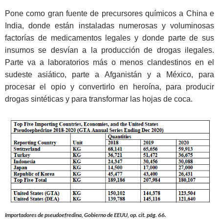
Pone como gran fuente de precursores químicos a China e
India, donde están instaladas numerosas y voluminosas
factorías de medicamentos legales y donde parte de sus
insumos se desvían a la producción de drogas ilegales.
Parte va a laboratorios más o menos clandestinos en el
sudeste asiático, parte a Afganistán y a México, para
procesar el opio y convertirlo en heroína, para producir
drogas sintéticas y para transformar las hojas de coca.
Importadores de pseudoefredina, Gobierno de EEUU, op. cit. pág. 66.