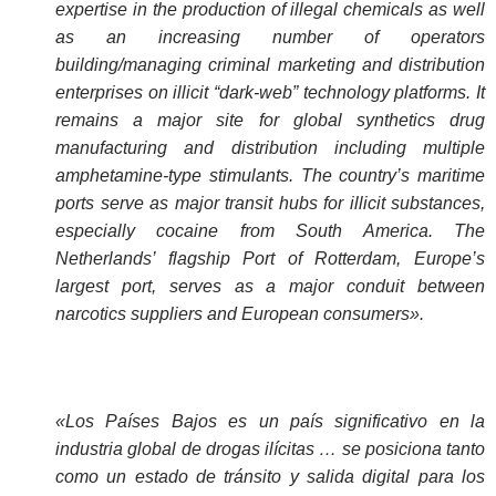
expertise in the production of illegal chemicals as well
as an increasing number of operators
building/managing criminal marketing and distribution
enterprises on illicit “dark-web” technology platforms. It
remains a major site for global synthetics drug
manufacturing and distribution including multiple
amphetamine-type stimulants. The country’s maritime
ports serve as major transit hubs for illicit substances,
especially cocaine from South America. The
Netherlands’ flagship Port of Rotterdam, Europe’s
largest port, serves as a major conduit between
narcotics suppliers and European consumers».
«Los Países Bajos es un país significativo en la
industria global de drogas ilícitas … se posiciona tanto
como un estado de tránsito y salida digital para los