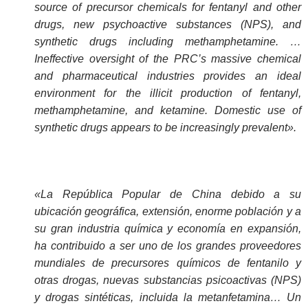
source of precursor chemicals for fentanyl and other
drugs, new psychoactive substances (NPS), and
synthetic drugs including methamphetamine. …
Ineffective oversight of the PRC’s massive chemical
and pharmaceutical industries provides an ideal
environment for the illicit production of fentanyl,
methamphetamine, and ketamine. Domestic use of
synthetic drugs appears to be increasingly prevalent».
«La República Popular de China debido a su
ubicación geográfica, extensión, enorme población y a
su gran industria química y economía en expansión,
ha contribuido a ser uno de los grandes proveedores
mundiales de precursores químicos de fentanilo y
otras drogas, nuevas substancias psicoactivas (NPS)
y drogas sintéticas, incluida la metanfetamina… Un