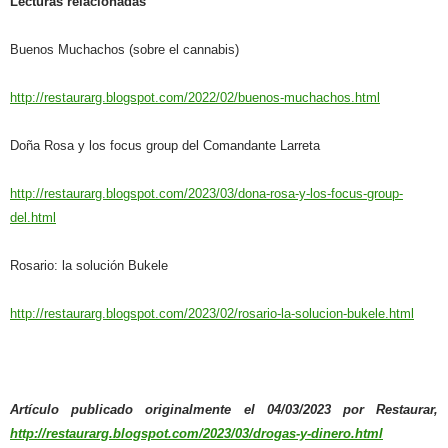
Lecturas relacionadas
Buenos Muchachos (sobre el cannabis)
http://restaurarg.blogspot.com/2022/02/buenos-muchachos.html
Doña Rosa y los focus group del Comandante Larreta
http://restaurarg.blogspot.com/2023/03/dona-rosa-y-los-focus-group-
del.html
Rosario: la solución Bukele
http://restaurarg.blogspot.com/2023/02/rosario-la-solucion-bukele.html
Artículo publicado originalmente el 04/03/2023 por Restaurar,
http://restaurarg.blogspot.com/2023/03/drogas-y-dinero.html