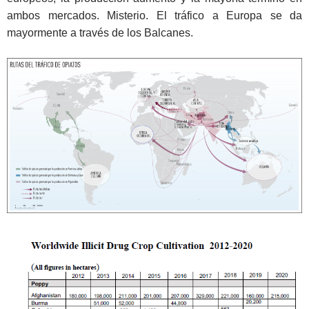
ambos mercados. Misterio. El tráfico a Europa se da
mayormente a través de los Balcanes.