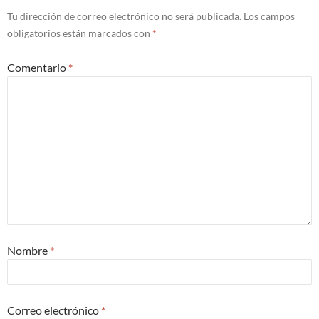
Tu dirección de correo electrónico no será publicada.
Los campos
obligatorios están marcados con
*
Comentario
*
Nombre
*
Correo electrónico
*