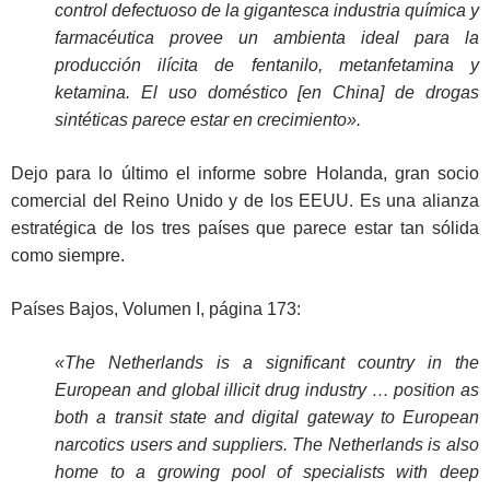
control defectuoso de la gigantesca industria química y
farmacéutica provee un ambienta ideal para la
producción ilícita de fentanilo, metanfetamina y
ketamina. El uso doméstico [en China] de drogas
sintéticas parece estar en crecimiento».
Dejo para lo último el informe sobre Holanda, gran socio
comercial del Reino Unido y de los EEUU. Es una alianza
estratégica de los tres países que parece estar tan sólida
como siempre.
Países Bajos, Volumen I, página 173:
«The Netherlands is a significant country in the
European and global illicit drug industry … position as
both a transit state and digital gateway to European
narcotics users and suppliers. The Netherlands is also
home to a growing pool of specialists with deep