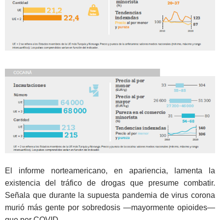
El informe norteamericano, en apariencia, lamenta la
existencia del tráfico de drogas que presume combatir.
Señala que durante la supuesta pandemia de virus corona
murió más gente por sobredosis —mayormente opioides—
que por COVID.