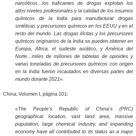
narcóticos…los traficantes de drogas explotan los
altos niveles profesionales y la calidad de los insumos
químicos de la India para manufacturar drogas
sintéticas y precursores químicos en los EEUU y en el
resto del mundo. Las drogas ilícitas y los precursores
químicos originarios de la India se pueden obtener en
Europa, África, el sudeste asiático, y América del
Norte…miles de millones de tabletas de opioides y
varias toneladas de precursores químicos con origen
en la India fueron incautados en diversas partes del
mundo durante 2021».
China, Volumen I, página 101:
«The People’s Republic of China’s (PRC)
geographical location, vast land area, massive
population, large chemical industry, and expanding
economy have all contributed to its status as a major