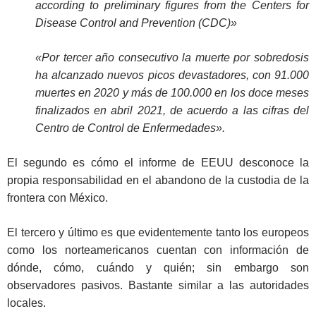
according to preliminary figures from the Centers for
Disease Control and Prevention (CDC)»
«Por tercer año consecutivo la muerte por sobredosis
ha alcanzado nuevos picos devastadores, con 91.000
muertes en 2020 y más de 100.000 en los doce meses
finalizados en abril 2021, de acuerdo a las cifras del
Centro de Control de Enfermedades».
El segundo es cómo el informe de EEUU desconoce la
propia responsabilidad en el abandono de la custodia de la
frontera con México.
El tercero y último es que evidentemente tanto los europeos
como los norteamericanos cuentan con información de
dónde, cómo, cuándo y quién; sin embargo son
observadores pasivos. Bastante similar a las autoridades
locales.