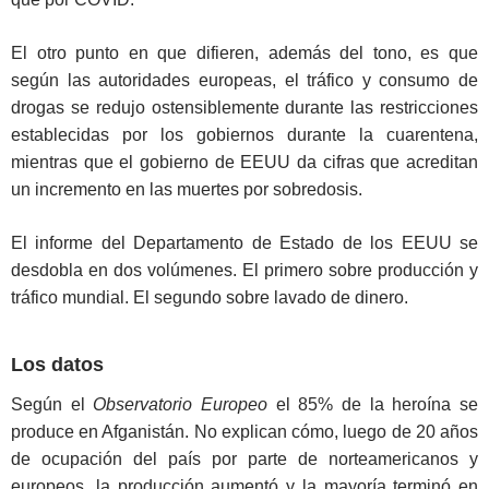
El otro punto en que difieren, además del tono, es que
según las autoridades europeas, el tráfico y consumo de
drogas se redujo ostensiblemente durante las restricciones
establecidas por los gobiernos durante la cuarentena,
mientras que el gobierno de EEUU da cifras que acreditan
un incremento en las muertes por sobredosis.
El informe del Departamento de Estado de los EEUU se
desdobla en dos volúmenes. El primero sobre producción y
tráfico mundial. El segundo sobre lavado de dinero.
Los datos
Según el
Observatorio Europeo
el 85% de la heroína se
produce en Afganistán. No explican cómo, luego de 20 años
de ocupación del país por parte de norteamericanos y
europeos, la producción aumentó y la mayoría terminó en