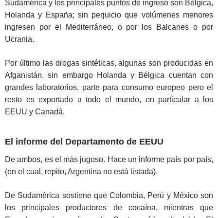
Sudamérica y los principales puntos de ingreso son Bélgica,
Holanda y España; sin perjuicio que volúmenes menores
ingresen por el Mediterráneo, o por los Balcanes o por
Ucrania.
Por último las drogas sintéticas, algunas son producidas en
Afganistán, sin embargo Holanda y Bélgica cuentan con
grandes laboratorios, parte para consumo europeo pero el
resto es exportado a todo el mundo, en particular a los
EEUU y Canadá.
El informe del Departamento de EEUU
De ambos, es el más jugoso. Hace un informe país por país,
(en el cual, repito, Argentina no está listada).
De Sudamérica sostiene que Colombia, Perú y México son
los principales productores de cocaína, mientras que