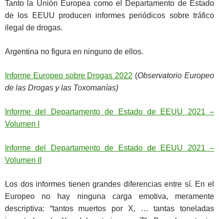
Tanto la Unión Europea como el Departamento de Estado
de los EEUU producen informes periódicos sobre tráfico
ilegal de drogas.
Argentina no figura en ninguno de ellos.
Informe Europeo sobre Drogas 2022
(
Observatorio Europeo
de las Drogas y las Toxomanías)
Informe del Departamento de Estado de EEUU 2021 –
Volumen I
Informe del Departamento de Estado de EEUU 2021 –
Volumen II
Los dos informes tienen grandes diferencias entre sí. En el
Europeo no hay ninguna carga emotiva, meramente
descriptiva: “tantos muertos por X, … tantas toneladas