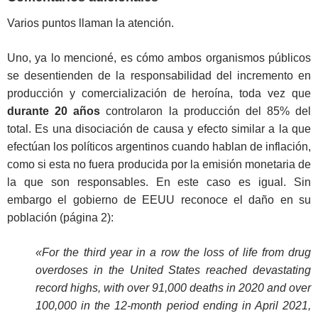
Varios puntos llaman la atención.
Uno, ya lo mencioné, es cómo ambos organismos públicos
se desentienden de la responsabilidad del incremento en
producción y comercialización de heroína, toda vez que
durante 20 años
controlaron la producción del 85% del
total. Es una disociación de causa y efecto similar a la que
efectúan los políticos argentinos cuando hablan de inflación,
como si esta no fuera producida por la emisión monetaria de
la que son responsables. En este caso es igual. Sin
embargo el gobierno de EEUU reconoce el daño en su
población (página 2):
«For the third year in a row the loss of life from drug
overdoses in the United States reached devastating
record highs, with over 91,000 deaths in 2020 and over
100,000 in the 12-month period ending in April 2021,