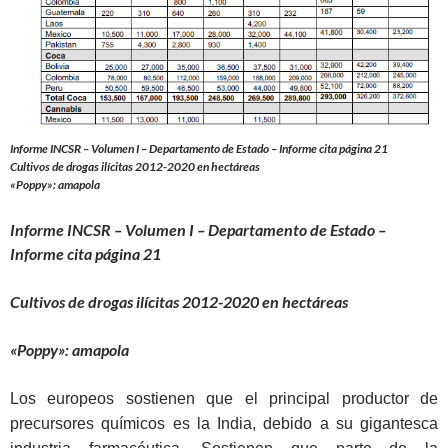
Informe INCSR – Volumen I – Departamento de Estado – Informe cita página 21
Cultivos de drogas ilícitas 2012-2020 en hectáreas
«Poppy»: amapola
Informe INCSR – Volumen I – Departamento de Estado –
Informe cita página 21
Cultivos de drogas ilícitas 2012-2020 en hectáreas
«Poppy»: amapola
Los europeos sostienen que el principal productor de
precursores químicos es la India, debido a su gigantesca