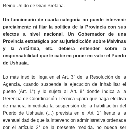
Reino Unido de Gran Bretaña.
Un funcionario de cuarta categoría no puede intervenir
parcialmente ni fijar la política de la Provincia con sus
efectos a nivel nacional. Un Gobernador de una
Provincia estratégica por su jurisdicción sobre Malvinas
y la Antártida, etc. debiera entender sobre la
responsabilidad que le cabe en poner en valor el Puerto
de Ushuaia.
Lo más insólito llega en el Art. 3° de la Resolución de la
Agencia, cuando suspende la ejecución de inhabilitar el
puerto (Art. 1°) y lo sujeta al Art. 8° donde indica a la
Gerencia de Coordinación Técnica «para que haga efectiva
de manera inmediata la suspensión de la habilitación del
Puerto de Ushuaia (…) prevista en el Art. 1° frente a la
eventualidad de que la intervención administrativa ordenada
por el artículo 2° de la presente medida, no pueda ser