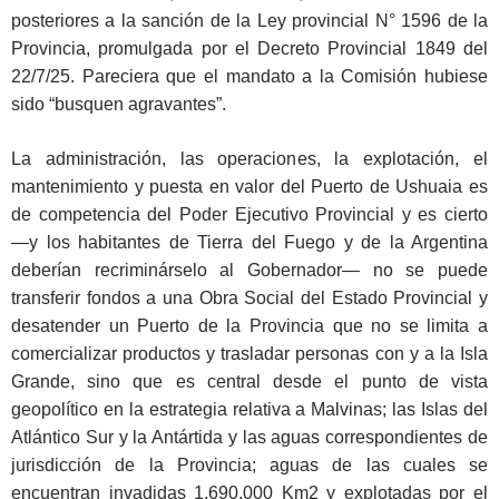
posteriores a la sanción de la Ley provincial N° 1596 de la
Provincia, promulgada por el Decreto Provincial 1849 del
22/7/25. Pareciera que el mandato a la Comisión hubiese
sido “busquen agravantes”.
La administración, las operaciones, la explotación, el
mantenimiento y puesta en valor del Puerto de Ushuaia es
de competencia del Poder Ejecutivo Provincial y es cierto
―y los habitantes de Tierra del Fuego y de la Argentina
deberían recriminárselo al Gobernador― no se puede
transferir fondos a una Obra Social del Estado Provincial y
desatender un Puerto de la Provincia que no se limita a
comercializar productos y trasladar personas con y a la Isla
Grande, sino que es central desde el punto de vista
geopolítico en la estrategia relativa a Malvinas; las Islas del
Atlántico Sur y la Antártida y las aguas correspondientes de
jurisdicción de la Provincia; aguas de las cuales se
encuentran invadidas 1.690.000 Km2 y explotadas por el