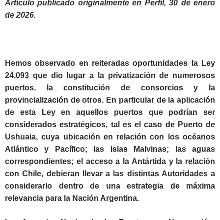
Artículo publicado originalmente en Perfil, 30 de enero
de 2026.
Hemos observado en reiteradas oportunidades la Ley
24.093 que dio lugar a la privatización de numerosos
puertos, la constitución de consorcios y la
provincialización de otros. En particular de la aplicación
de esta Ley en aquellos puertos que podrían ser
considerados estratégicos, tal es el caso de Puerto de
Ushuaia, cuya ubicación en relación con los océanos
Atlántico y Pacífico; las Islas Malvinas; las aguas
correspondientes; el acceso a la Antártida y la relación
con Chile, debieran llevar a las distintas Autoridades a
considerarlo dentro de una estrategia de máxima
relevancia para la Nación Argentina.