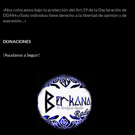
«Nos colocamos bajo la protección del Art.19 de la Declaración de
DDHH»,»Todo individuo tiene derecho a la libertad de opinión y de
expresión…»
DONACIONES
!Ayudanos a Seguir!