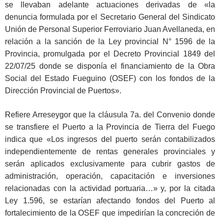
se llevaban adelante actuaciones derivadas de «la
denuncia formulada por el Secretario General del Sindicato
Unión de Personal Superior Ferroviario Juan Avellaneda, en
relación a la sanción de la Ley provincial N° 1596 de la
Provincia, promulgada por el Decreto Provincial 1849 del
22/07/25 donde se disponía el financiamiento de la Obra
Social del Estado Fueguino (OSEF) con los fondos de la
Dirección Provincial de Puertos».
Refiere Arreseygor que la cláusula 7a. del Convenio donde
se transfiere el Puerto a la Provincia de Tierra del Fuego
indica que «Los ingresos del puerto serán contabilizados
independientemente de rentas generales provinciales y
serán aplicados exclusivamente para cubrir gastos de
administración, operación, capacitación e inversiones
relacionadas con la actividad portuaria…» y, por la citada
Ley 1.596, se estarían afectando fondos del Puerto al
fortalecimiento de la OSEF que impedirían la concreción de