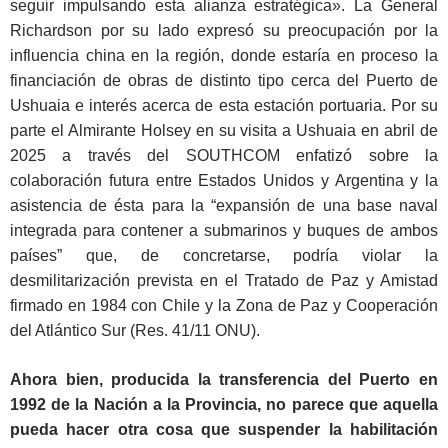
seguir impulsando esta alianza estratégica». La General
Richardson por su lado expresó su preocupación por la
influencia china en la región, donde estaría en proceso la
financiación de obras de distinto tipo cerca del Puerto de
Ushuaia e interés acerca de esta estación portuaria. Por su
parte el Almirante Holsey en su visita a Ushuaia en abril de
2025 a través del SOUTHCOM enfatizó sobre la
colaboración futura entre Estados Unidos y Argentina y la
asistencia de ésta para la “expansión de una base naval
integrada para contener a submarinos y buques de ambos
países” que, de concretarse, podría violar la
desmilitarización prevista en el Tratado de Paz y Amistad
firmado en 1984 con Chile y la Zona de Paz y Cooperación
del Atlántico Sur (Res. 41/11 ONU).
Ahora bien, producida la transferencia del Puerto en
1992 de la Nación a la Provincia, no parece que aquella
pueda hacer otra cosa que suspender la habilitación