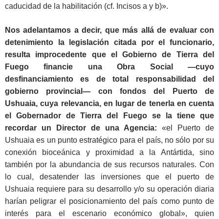
caducidad de la habilitación (cf. Incisos a y b)».
Nos adelantamos a decir, que más allá de evaluar con
detenimiento la legislación citada por el funcionario,
resulta improcedente que el Gobierno de Tierra del
Fuego financie una Obra Social ―cuyo
desfinanciamiento es de total responsabilidad del
gobierno provincial― con fondos del Puerto de
Ushuaia, cuya relevancia, en lugar de tenerla en cuenta
el Gobernador de Tierra del Fuego se la tiene que
recordar un Director de una Agencia:
«el Puerto de
Ushuaia es un punto estratégico para el país, no sólo por su
conexión bioceánica y proximidad a la Antártida, sino
también por la abundancia de sus recursos naturales. Con
lo cual, desatender las inversiones que el puerto de
Ushuaia requiere para su desarrollo y/o su operación diaria
harían peligrar el posicionamiento del país como punto de
interés para el escenario económico global», quien