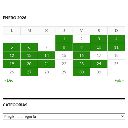
ENERO 2026
L
M
X
J
V
S
D
1
2
3
4
5
6
7
8
9
10
11
12
13
14
15
16
17
18
19
20
21
22
23
24
25
26
27
28
29
30
31
« Dic
Feb »
CATEGORÍAS
Categorías