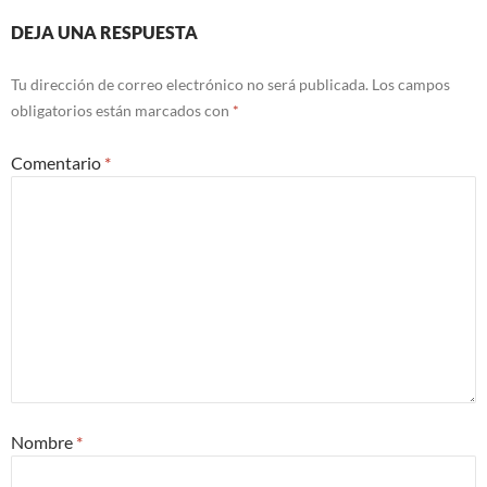
DEJA UNA RESPUESTA
Tu dirección de correo electrónico no será publicada.
Los campos
obligatorios están marcados con
*
Comentario
*
Nombre
*