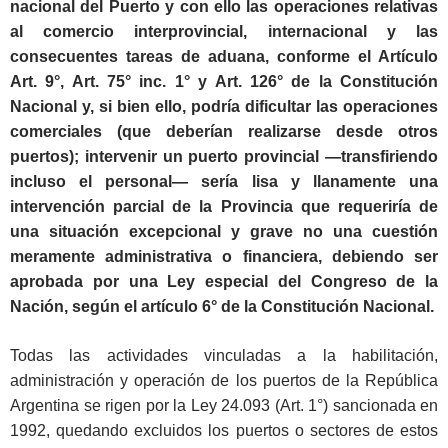
nacional del Puerto y con ello las operaciones relativas
al comercio interprovincial, internacional y las
consecuentes tareas de aduana, conforme el Artículo
Art. 9°, Art. 75° inc. 1° y Art. 126° de la Constitución
Nacional y, si bien ello, podría dificultar las operaciones
comerciales (que deberían realizarse desde otros
puertos); intervenir un puerto provincial ―transfiriendo
incluso el personal― sería lisa y llanamente una
intervención parcial de la Provincia que requeriría de
una situación excepcional y grave no una cuestión
meramente administrativa o financiera, debiendo ser
aprobada por una Ley especial del Congreso de la
Nación, según el artículo 6° de la Constitución Nacional.
Todas las actividades vinculadas a la habilitación,
administración y operación de los puertos de la República
Argentina se rigen por la Ley 24.093 (Art. 1°) sancionada en
1992, quedando excluidos los puertos o sectores de estos