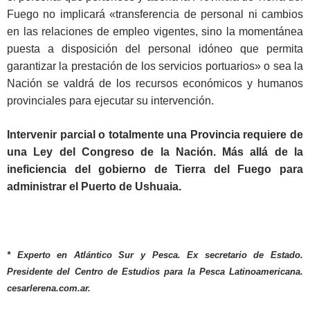
Fuego no implicará «transferencia de personal ni cambios
en las relaciones de empleo vigentes, sino la momentánea
puesta a disposición del personal idóneo que permita
garantizar la prestación de los servicios portuarios» o sea la
Nación se valdrá de los recursos económicos y humanos
provinciales para ejecutar su intervención.
Intervenir parcial o totalmente una Provincia requiere de
una Ley del Congreso de la Nación. Más allá de la
ineficiencia del gobierno de Tierra del Fuego para
administrar el Puerto de Ushuaia.
* Experto en Atlántico Sur y Pesca. Ex secretario de Estado.
Presidente del Centro de Estudios para la Pesca Latinoamericana.
cesarlerena.com.ar.