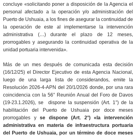
concluye «solicitando poner a disposición de la Agencia el
personal afectado a la operación y/o administración del
Puerto de Ushuaia, a los fines de asegurar la continuidad de
la operación de este al implementarse la intervención
administrativa (…) durante el plazo de 12 meses,
prorrogables y asegurando la continuidad operativa de la
unidad portuaria intervenida».
Más de un mes después de comunicada esta decisión
(16/12/25) el Director Ejecutivo de esta Agencia Nacional,
luego de una larga lista de considerandos, emite la
Resolución 2026-4-APN del 20/1/2026 donde, por una rara
coincidencia con la 56° Reunión Anual del Foro de Davos
(19-23.1.2026), se dispone la suspensión (Art. 1°) de la
habilitación del Puerto de Ushuaia por doce meses
prorrogables y
se dispone (Art. 2°) «la intervención
administrativa en materia de infraestructura portuaria
del Puerto de Ushuaia, por un término de doce meses