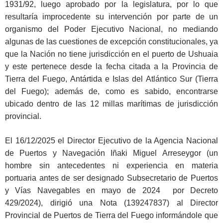
1931/92, luego aprobado por la legislatura, por lo que
resultaría improcedente su intervención por parte de un
organismo del Poder Ejecutivo Nacional, no mediando
algunas de las cuestiones de excepción constitucionales, ya
que la Nación no tiene jurisdicción en el puerto de Ushuaia
y este pertenece desde la fecha citada a la Provincia de
Tierra del Fuego, Antártida e Islas del Atlántico Sur (Tierra
del Fuego); además de, como es sabido, encontrarse
ubicado dentro de las 12 millas marítimas de jurisdicción
provincial.
El 16/12/2025 el Director Ejecutivo de la Agencia Nacional
de Puertos y Navegación Iñaki Miguel Arreseygor (un
hombre sin antecedentes ni experiencia en materia
portuaria antes de ser designado Subsecretario de Puertos
y Vías Navegables en mayo de 2024 por Decreto
429/2024), dirigió una Nota (139247837) al Director
Provincial de Puertos de Tierra del Fuego informándole que