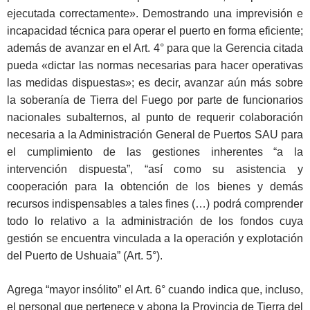
ejecutada correctamente». Demostrando una imprevisión e
incapacidad técnica para operar el puerto en forma eficiente;
además de avanzar en el Art. 4° para que la Gerencia citada
pueda «dictar las normas necesarias para hacer operativas
las medidas dispuestas»; es decir, avanzar aún más sobre
la soberanía de Tierra del Fuego por parte de funcionarios
nacionales subalternos, al punto de requerir colaboración
necesaria a la Administración General de Puertos SAU para
el cumplimiento de las gestiones inherentes “a la
intervención dispuesta”, “así como su asistencia y
cooperación para la obtención de los bienes y demás
recursos indispensables a tales fines (…) podrá comprender
todo lo relativo a la administración de los fondos cuya
gestión se encuentra vinculada a la operación y explotación
del Puerto de Ushuaia” (Art. 5°).
Agrega “mayor insólito” el Art. 6° cuando indica que, incluso,
el personal que pertenece y abona la Provincia de Tierra del