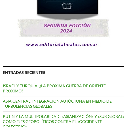
ENTRADAS RECIENTES
ISRAEL Y TURQUÍA: ¿LA PRÓXIMA GUERRA DE ORIENTE
PRÓXIMO?
ASIA CENTRAL: INTEGRACIÓN AUTÓCTONA EN MEDIO DE
TURBULENCIAS GLOBALES
PUTIN Y LA MULTIPOLARIDAD: «ASIANIZACIÓN» Y «SUR GLOBAL»
COMO EJES GEOPOLÍTICOS CONTRA EL «OCCIDENTE
COLECTIVO»