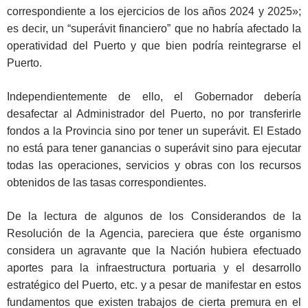
correspondiente a los ejercicios de los años 2024 y 2025»;
es decir, un “superávit financiero” que no habría afectado la
operatividad del Puerto y que bien podría reintegrarse el
Puerto.
Independientemente de ello, el Gobernador debería
desafectar al Administrador del Puerto, no por transferirle
fondos a la Provincia sino por tener un superávit. El Estado
no está para tener ganancias o superávit sino para ejecutar
todas las operaciones, servicios y obras con los recursos
obtenidos de las tasas correspondientes.
De la lectura de algunos de los Considerandos de la
Resolución de la Agencia, pareciera que éste organismo
considera un agravante que la Nación hubiera efectuado
aportes para la infraestructura portuaria y el desarrollo
estratégico del Puerto, etc. y a pesar de manifestar en estos
fundamentos que existen trabajos de cierta premura en el