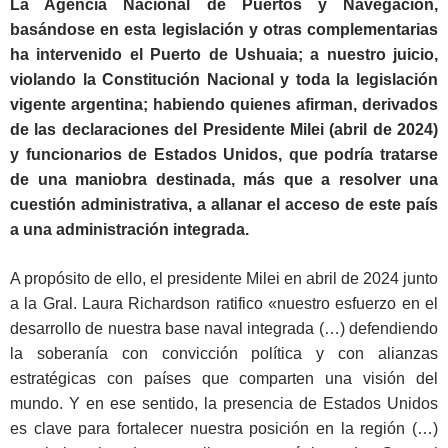
La Agencia
Nacional de Puertos y Navegación
,
basándose en esta legislación y otras complementarias
ha intervenido el Puerto de Ushuaia; a nuestro juicio,
violando la Constitución Nacional y toda la legislación
vigente argentina; habiendo quienes afirman, derivados
de las declaraciones del Presidente Milei (abril de 2024)
y funcionarios de Estados Unidos, que podría tratarse
de una maniobra destinada, más que a resolver una
cuestión administrativa, a allanar el acceso de este país
a una administración integrada.
A propósito de ello, el presidente Milei en abril de 2024 junto
a la Gral. Laura Richardson ratifico «nuestro esfuerzo en el
desarrollo de nuestra base naval integrada (…) defendiendo
la soberanía con convicción política y con alianzas
estratégicas con países que comparten una visión del
mundo. Y en ese sentido, la presencia de Estados Unidos
es clave para fortalecer nuestra posición en la región (…)