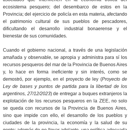
ecosistema pesquero; del desembarco de estos en la
Provincia; del ejercicio de policía en esta materia, afectando
el patrimonio cultural de sus pueblos de pescadores,
dificultando el desarrollo industrial bonaerense y el
bienestar de sus comunidades.
Cuando el gobierno nacional, a través de una legislación
amañada y observable, se apropia y administra para sí los
recursos pesqueros del mar de la Provincia de Buenos Aires
y, lo hace en forma ineficiente y sin interés, como se
demostró, por ejemplo, en el proyecto de ley (
Proyecto de
Ley de bases y puntos de partida para la libertad de los
argentinos, 27/12/2023
) de entregar a buques extranjeros la
explotación de los recursos pesqueros en la ZEE, no solo
se queda con recursos de la Provincia de Buenos Aires,
sino que impide con ello, el desarrollo de los pueblos y
ciudades de la provincia, la economía y la salud de su
gente; además de no llevar adelante, una política adecuada