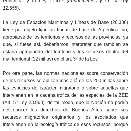
Provincial y la Ley 11.477 (
Fundamentos y Art. 4 Ley
12.558
).
La Ley de Espacios Marítimos y Líneas de Base (26.386)
tiene por objeto fijar las líneas de base de Argentina; no,
apropiarse de los territorios y recursos de las provincias, ya
que, si fuese así, deberíamos interpretar que también se
estaría apropiando del territorio y los recursos dentro del
mar territorial (12 millas) en el art. 3º de la Ley.
Por otra parte, las normas nacionales sobre conservación
de los recursos se aplican más allá de las 200 millas sobre
las especies de carácter migratorio o sobre aquellas que
intervienen en la cadena trófica de las especies de la ZEE
(Art. 5º Ley 23.968); de tal modo, que la Nación no podría
desconocer los derechos de Buenos Aires sobre sus
recursos migratorios originarios y los asociados que
intervienen en la ecología trófica de esos recursos, porque