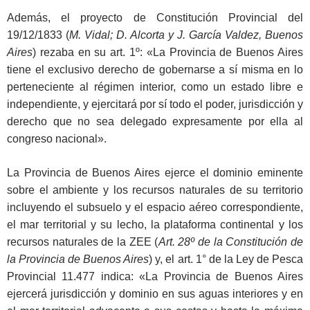
Además, el proyecto de Constitución Provincial del
19/12/1833 (
M. Vidal; D. Alcorta y J. García Valdez, Buenos
Aires
) rezaba en su art. 1º: «La Provincia de Buenos Aires
tiene el exclusivo derecho de gobernarse a sí misma en lo
perteneciente al régimen interior, como un estado libre e
independiente, y ejercitará por sí todo el poder, jurisdicción y
derecho que no sea delegado expresamente por ella al
congreso nacional».
La Provincia de Buenos Aires ejerce el dominio eminente
sobre el ambiente y los recursos naturales de su territorio
incluyendo el subsuelo y el espacio aéreo correspondiente,
el mar territorial y su lecho, la plataforma continental y los
recursos naturales de la ZEE (
Art. 28º de la Constitución de
la Provincia de Buenos Aires
) y, el art. 1° de la Ley de Pesca
Provincial 11.477 indica: «La Provincia de Buenos Aires
ejercerá jurisdicción y dominio en sus aguas interiores y en