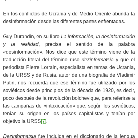
En los conflictos de Ucrania y de Medio Oriente abunda la
desinformación desde las diferentes partes enfrentadas.
Guy Durandin, en su libro
La información, la desinformación
y la realidad
, precisa el sentido de la palabra
«desinformación». Nos dice que este término viene de la
traducción literal del término ruso
dezinformatsia
y que el
periodista Pierre Lorrain, especialista en temas de Ucrania,
de la URSS y de Rusia, autor de una biografía de Vladimir
Putin, nos recuerda que ese término fue utilizado por los
soviéticos desde principios de la década de 1920, es decir,
poco después de la revolución bolchevique, para referirse a
las campañas de «intoxicación» que, según los soviéticos,
tenían su origen en los países capitalistas y tenían por
objetivo la URSS
[7]
.
Dezinformatsia
fue incluida en el diccionario de la lengua