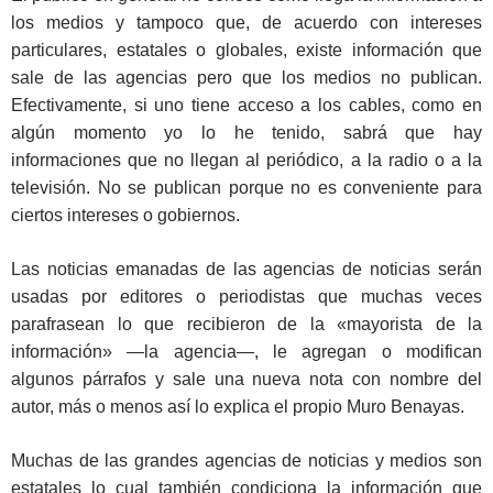
los medios y tampoco que, de acuerdo con intereses
particulares, estatales o globales, existe información que
sale de las agencias pero que los medios no publican.
Efectivamente, si uno tiene acceso a los cables, como en
algún momento yo lo he tenido, sabrá que hay
informaciones que no llegan al periódico, a la radio o a la
televisión. No se publican porque no es conveniente para
ciertos intereses o gobiernos.
Las noticias emanadas de las agencias de noticias serán
usadas por editores o periodistas que muchas veces
parafrasean lo que recibieron de la «mayorista de la
información» ―la agencia―, le agregan o modifican
algunos párrafos y sale una nueva nota con nombre del
autor, más o menos así lo explica el propio Muro Benayas.
Muchas de las grandes agencias de noticias y medios son
estatales lo cual también condiciona la información que