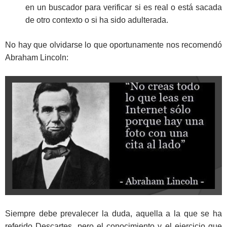
en un buscador para verificar si es real o está sacada
de otro contexto o si ha sido adulterada.
No hay que olvidarse lo que oportunamente nos recomendó
Abraham Lincoln:
Siempre debe prevalecer la duda, aquella a la que se ha
referido Descartes, pero el conocimiento y el ejercicio que