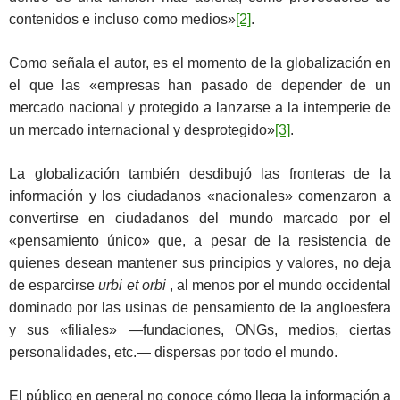
contenidos e incluso como medios»
[2]
.
Como señala el autor, es el momento de la globalización en
el que las «empresas han pasado de depender de un
mercado nacional y protegido a lanzarse a la intemperie de
un mercado internacional y desprotegido»
[3]
.
La globalización también desdibujó las fronteras de la
información y los ciudadanos «nacionales» comenzaron a
convertirse en ciudadanos del mundo marcado por el
«pensamiento único» que, a pesar de la resistencia de
quienes desean mantener sus principios y valores, no deja
de esparcirse
urbi et orbi
, al menos por el mundo occidental
dominado por las usinas de pensamiento de la angloesfera
y sus «filiales» ―fundaciones, ONGs, medios, ciertas
personalidades, etc.― dispersas por todo el mundo.
El público en general no conoce cómo llega la información a