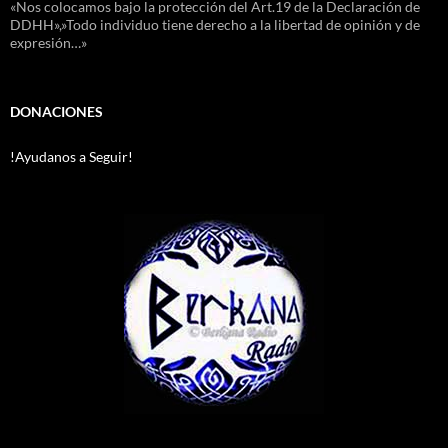
«Nos colocamos bajo la protección del Art.19 de la Declaración de
DDHH»,»Todo individuo tiene derecho a la libertad de opinión y de
expresión…»
DONACIONES
!Ayudanos a Seguir!