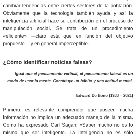
cambiar tendencias entre ciertos sectores de la población.
Obviamente que la tecnología también ayuda y así la
inteligencia artificial hace su contribución en el proceso de
manipulación social. Se trata de un procedimiento
«eficiente» ―claro está que en función del objetivo
propuesto― y en general imperceptible.
¿Cómo identificar noticias falsas?
Igual que el pensamiento vertical, el pensamiento lateral es un
modo de usar la mente. Constituye un hábito y una actitud mental.
Edward De Bono (1933 – 2021)
Primero, es relevante comprender que poseer mucha
información no implica un adecuado manejo de la misma.
Como ha expresado Carl Sagan: «Saber mucho no es lo
mismo que ser inteligente. La inteligencia no es sólo