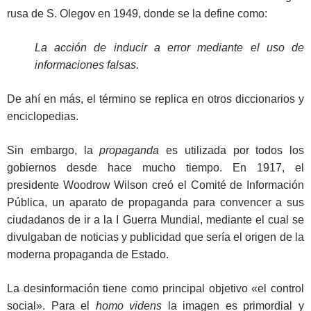
rusa de S. Olegov en 1949, donde se la define como:
La acción de inducir a error mediante el uso de
informaciones falsas.
De ahí en más, el término se replica en otros diccionarios y
enciclopedias.
Sin embargo, la
propaganda
es utilizada por todos los
gobiernos desde hace mucho tiempo. En 1917, el
presidente Woodrow Wilson creó el Comité de Información
Pública, un aparato de propaganda para convencer a sus
ciudadanos de ir a la I Guerra Mundial, mediante el cual se
divulgaban de noticias y publicidad que sería el origen de la
moderna propaganda de Estado.
La desinformación tiene como principal objetivo «el control
social». Para el
homo videns
la imagen es primordial y