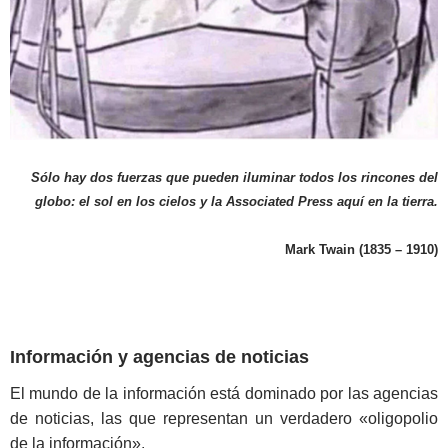
Sólo hay dos fuerzas que pueden iluminar todos los rincones del
globo: el sol en los cielos y la Associated Press aquí en la tierra.
Mark Twain (1835 – 1910)
Información y agencias de noticias
El mundo de la información está dominado por las agencias
de noticias, las que representan un verdadero «oligopolio
de la información».