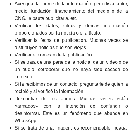
Averiguar la fuente de la información: periodista, autor,
medio, fundación, financiamiento del medio o de la
ONG, la pauta publicitaria, etc.
Verificar los datos, cifras y demás información
proporcionados por la noticia o el artículo.
Verificar la fecha de publicación. Muchas veces se
distribuyen noticias que son viejas.
Verificar el contexto de la publicación.
Si se trata de una parte de la noticia, de un video o de
un audio, corroborar que no haya sido sacada de
contexto.
Si la recibimos de un contacto, preguntarle de quién la
recibió y si verificó la información.
Desconfiar de los audios. Muchas veces están
«armados» con la intención de confundir o
desinformar. Este es un fenómeno que abunda en
WhatsApp.
Si se trata de una imagen, es recomendable indagar