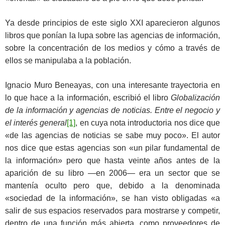
Ya desde principios de este siglo XXI aparecieron algunos
libros que ponían la lupa sobre las agencias de información,
sobre la concentración de los medios y cómo a través de
ellos se manipulaba a la población.
Ignacio Muro Beneayas, con una interesante trayectoria en
lo que hace a la información, escribió el libro
Globalización
de la información y agencias de noticias. Entre el negocio y
el interés general
[1]
, en cuya nota introductoria nos dice que
«de las agencias de noticias se sabe muy poco». El autor
nos dice que estas agencias son «un pilar fundamental de
la información» pero que hasta veinte años antes de la
aparición de su libro ―en 2006― era un sector que se
mantenía oculto pero que, debido a la denominada
«sociedad de la información», se han visto obligadas «a
salir de sus espacios reservados para mostrarse y competir,
dentro de una función más abierta, como proveedores de