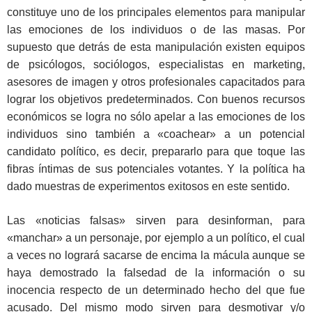
constituye uno de los principales elementos para manipular
las emociones de los individuos o de las masas. Por
supuesto que detrás de esta manipulación existen equipos
de psicólogos, sociólogos, especialistas en marketing,
asesores de imagen y otros profesionales capacitados para
lograr los objetivos predeterminados. Con buenos recursos
económicos se logra no sólo apelar a las emociones de los
individuos sino también a «coachear» a un potencial
candidato político, es decir, prepararlo para que toque las
fibras íntimas de sus potenciales votantes. Y la política ha
dado muestras de experimentos exitosos en este sentido.
Las «noticias falsas» sirven para desinforman, para
«manchar» a un personaje, por ejemplo a un político, el cual
a veces no logrará sacarse de encima la mácula aunque se
haya demostrado la falsedad de la información o su
inocencia respecto de un determinado hecho del que fue
acusado. Del mismo modo sirven para desmotivar y/o