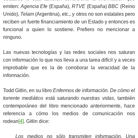
emiten:
Agencia Efe
(España),
RTVE
(España)
BBC
(Reino
Unido),
Telam
(Argentina), etc., y otros no son estatales pero
reciben un fuerte financiamiento de un Estado y entonces es
funcional a quien lo sostiene. Prefiero no mencionar a
ninguno.
Las nuevas tecnologías y las redes sociales nos saturan
con información lo que nos lleva a una tarea difícil y a veces
improbable que es la de corroborar la veracidad de la
información.
Todd Gitlin, en su libro
Enfermos de información. De cómo el
torrente mediático está saturando nuestras vidas
, también
contemporáneo del libro mencionado anteriormente, hace
referencia a cómo los medios de comunicación nos
rodean
[4]
. Gitlin dice:
Los medios no sólo transmiten información. Una