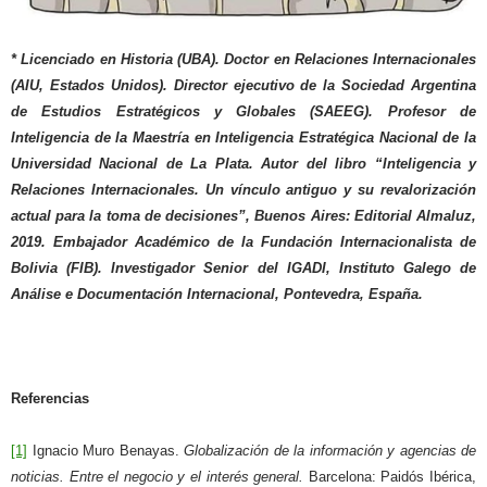
* Licenciado en Historia (UBA). Doctor en Relaciones Internacionales
(AIU, Estados Unidos). Director ejecutivo de la Sociedad Argentina
de Estudios Estratégicos y Globales (SAEEG). Profesor de
Inteligencia de la Maestría en Inteligencia Estratégica Nacional de la
Universidad Nacional de La Plata.
Autor del libro “Inteligencia y
Relaciones Internacionales. Un vínculo antiguo y su revalorización
actual para la toma de decisiones”, Buenos Aires: Editorial Almaluz,
2019.
Embajador Académico de la Fundación Internacionalista de
Bolivia (FIB).
Investigador Senior del IGADI, Instituto Galego de
Análise e Documentación Internacional, Pontevedra, España.
Referencias
[1]
Ignacio Muro Benayas.
Globalización de la información y agencias de
noticias. Entre el negocio y el interés general.
Barcelona: Paidós Ibérica,