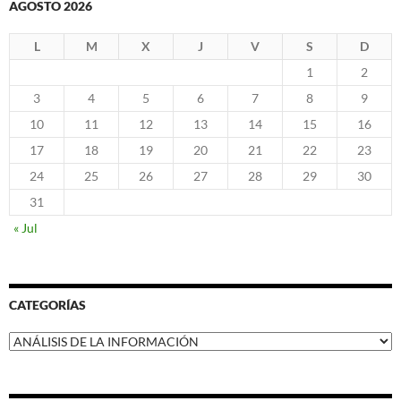
AGOSTO 2026
L
M
X
J
V
S
D
1
2
3
4
5
6
7
8
9
10
11
12
13
14
15
16
17
18
19
20
21
22
23
24
25
26
27
28
29
30
31
« Jul
CATEGORÍAS
Categorías