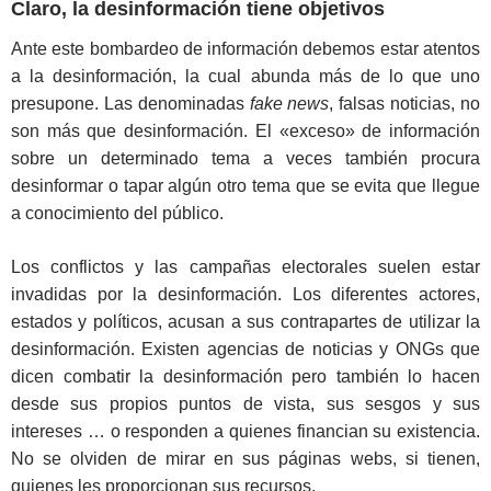
Claro, la desinformación tiene objetivos
Ante este bombardeo de información debemos estar atentos
a la desinformación, la cual abunda más de lo que uno
presupone. Las denominadas
fake news
, falsas noticias, no
son más que desinformación. El «exceso» de información
sobre un determinado tema a veces también procura
desinformar o tapar algún otro tema que se evita que llegue
a conocimiento del público.
Los conflictos y las campañas electorales suelen estar
invadidas por la desinformación. Los diferentes actores,
estados y políticos, acusan a sus contrapartes de utilizar la
desinformación. Existen agencias de noticias y ONGs que
dicen combatir la desinformación pero también lo hacen
desde sus propios puntos de vista, sus sesgos y sus
intereses … o responden a quienes financian su existencia.
No se olviden de mirar en sus páginas webs, si tienen,
quienes les proporcionan sus recursos.