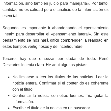
información, sino también juicio para manejarla». Por tanto,
cantidad no es calidad pero el análisis de la información es
esencial.
Segundo, es importante ir abandonando el «pensamiento
lineal» para desarrollar el «pensamiento lateral». Sin este
pensamiento se nos hará difícil comprender la realidad en
estos tiempos vertiginosos y de incertidumbre.
Tercero, hay que empezar por dudar de todo. René
Descartes lo tenía claro. He aquí algunas pistas:
No limitarse a leer los títulos de las noticias. Leer la
noticia entera. Confirmar si el contenido es coherente
con el título.
Confrontar la noticia con otras fuentes. Triangular la
información.
Escribir el título de la noticia en un buscador.