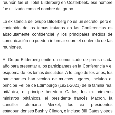
reunión fue el Hotel Bilderberg en Oosterbeek, ese nombre
fue utilizado como el nombre del grupo.
La existencia del Grupo Bilderberg no es un secreto, pero el
contenido de los temas tratados en las Conferencias es
absolutamente confidencial y los principales medios de
comunicación no pueden informar sobre el contenido de las
reuniones.
El Grupo Bilderberg emite un comunicado de prensa cada
año para presentar a los participantes en la Conferencia y el
esquema de los temas discutidos. A lo largo de los años, los
participantes han venido de muchos lugares, incluido el
príncipe Felipe de Edimburgo (1921-2021) de la familia real
británica, el príncipe heredero Carlos, los ex primeros
ministros británicos, el presidente francés Macron, la
canciller alemana Merkel, los ex presidentes
estadounidenses Bush y Clinton, e incluso Bill Gates y otros