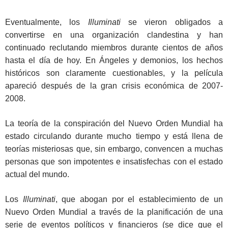
Eventualmente, los
Illuminati
se vieron obligados a
convertirse en una organización clandestina y han
continuado reclutando miembros durante cientos de años
hasta el día de hoy. En Ángeles y demonios, los hechos
históricos son claramente cuestionables, y la película
apareció después de la gran crisis económica de 2007-
2008.
La teoría de la conspiración del Nuevo Orden Mundial ha
estado circulando durante mucho tiempo y está llena de
teorías misteriosas que, sin embargo, convencen a muchas
personas que son impotentes e insatisfechas con el estado
actual del mundo.
Los
Illuminati
, que abogan por el establecimiento de un
Nuevo Orden Mundial a través de la planificación de una
serie de eventos políticos y financieros (se dice que el