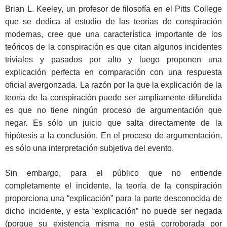
Brian L. Keeley, un profesor de filosofía en el Pitts College
que se dedica al estudio de las teorías de conspiración
modernas, cree que una característica importante de los
teóricos de la conspiración es que citan algunos incidentes
triviales y pasados por alto y luego proponen una
explicación perfecta en comparación con una respuesta
oficial avergonzada. La razón por la que la explicación de la
teoría de la conspiración puede ser ampliamente difundida
es que no tiene ningún proceso de argumentación que
negar. Es sólo un juicio que salta directamente de la
hipótesis a la conclusión. En el proceso de argumentación,
es sólo una interpretación subjetiva del evento.
Sin embargo, para el público que no entiende
completamente el incidente, la teoría de la conspiración
proporciona una “explicación” para la parte desconocida de
dicho incidente, y esta “explicación” no puede ser negada
(porque su existencia misma no está corroborada por