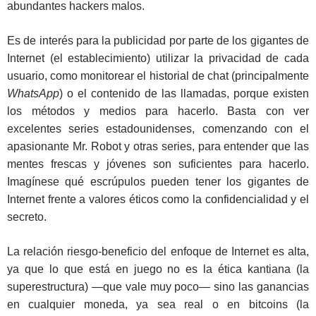
abundantes hackers malos.
Es de interés para la publicidad por parte de los gigantes de
Internet (el establecimiento) utilizar la privacidad de cada
usuario, como monitorear el historial de chat (principalmente
WhatsApp
) o el contenido de las llamadas, porque existen
los métodos y medios para hacerlo. Basta con ver
excelentes series estadounidenses, comenzando con el
apasionante Mr. Robot y otras series, para entender que las
mentes frescas y jóvenes son suficientes para hacerlo.
Imagínese qué escrúpulos pueden tener los gigantes de
Internet frente a valores éticos como la confidencialidad y el
secreto.
La relación riesgo-beneficio del enfoque de Internet es alta,
ya que lo que está en juego no es la ética kantiana (la
superestructura) —que vale muy poco— sino las ganancias
en cualquier moneda, ya sea real o en bitcoins (la