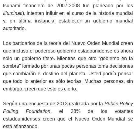
tsunami financiero de 2007-2008 fue planeado por los
Illuminati
), intentan influir en el curso de la historia mundial
y, en última instancia, establecer un gobierno mundial
autoritario.
Los partidarios de la teoría del Nuevo Orden Mundial creen
que incluso el poderoso gobierno estadounidense es ahora
sólo un gobierno títere. Mientras que otro “gobierno en la
sombra” formado por unas pocas personas toma decisiones
que cambiarán el destino del planeta. Usted podría pensar
que todo lo anterior es sólo teorías. Muchas personas, sin
embargo, creen que esto es cierto.
Según una encuesta de 2013 realizada por la
Public Policy
Polling Foundation
, el 28% de los votantes
estadounidenses creen que el Nuevo Orden Mundial se
está afianzando.