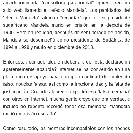
autodenominada “consultora paranormal”, quien creó un
sitio web llamado el “efecto Mandela”. Los partidarios del
“efecto Mandela” afirman “recordar” que el ex presidente
sudafricano Mandela murió en prisión en la década de
1980. Pero en realidad, después de ser liberado de prisión,
Mandela se desempeñó como presidente de Sudáfrica de
1994 a 1999 y murió en diciembre de 2013.
Entonces, ¿por qué alguien debería creer esta declaración
aparentemente absurda? Internet se ha convertido en una
plataforma de apoyo para una gran cantidad de contenido
falso, noticias falsas, así como la irracionalidad y la falta de
justificación. Cuando alguien compartió esa ‘falsa memoria’
con otros en Internet, mucha gente creyó que era verdad, e
incluso de repente recordó tener esa memoria: “Mandela
murió en prisión ese año”.
Como resultado, las mentiras incompatibles con los hechos