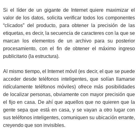
Si el líder de un gigante de Internet quiere maximizar el
valor de los datos, solicita verificar todos los componentes
“clicados” del producto, para obtener la precisión de las
etiquetas, es decir, la secuencia de caracteres con la que se
marcan los elementos de un archivo para su posterior
procesamiento, con el fin de obtener el máximo ingreso
publicitario (la estructura).
Al mismo tiempo, el Internet móvil (es decir, el que se puede
acceder desde teléfonos inteligentes, que solían llamarse
ridículamente teléfonos móviles) ofrece más posibilidades
de localizar personas, obviamente con mayor precisión que
el fijo en casa. De ahí que aquellos que no quieren que la
gente sepa que está en casa, y se vayan a otro lugar con
sus teléfonos inteligentes, comuniquen su ubicación errante,
creyendo que son invisibles.