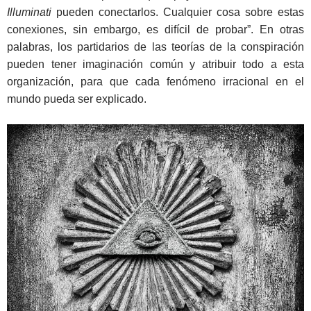
Illuminati
pueden conectarlos. Cualquier cosa sobre estas
conexiones, sin embargo, es difícil de probar”. En otras
palabras, los partidarios de las teorías de la conspiración
pueden tener imaginación común y atribuir todo a esta
organización, para que cada fenómeno irracional en el
mundo pueda ser explicado.