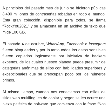
A principios del pasado mes de junio se hicieron públicas
8.400 millones de contraseñas robadas en todo el mundo.
Esta gran colección, disponible para todos, se llama
“RockYou2021” y se almacena en un archivo de texto que
mide 100 GB.
El pasado 4 de octubre,
WhatsApp
,
Facebook
e
Instagram
fueron bloqueados y por lo tanto todos los datos sensibles
fueron copiados lógicamente por iniciativa de hackers
expertos, de los cuales nuestro planeta puede presumir de
categorías anónimas de ellos con habilidades superiores y
excepcionales que se preocupan poco por los números
primos.
Al mismo tiempo, cuando nos conectamos con miles de
sitios web multilingües de copiar y pegar, se les ocurre una
pieza patética de software que comienza con la frase “Nos