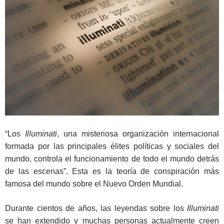
“Los
Illuminati
, una misteriosa organización internacional
formada por las principales élites políticas y sociales del
mundo, controla el funcionamiento de todo el mundo detrás
de las escenas”. Esta es la teoría de conspiración más
famosa del mundo sobre el Nuevo Orden Mundial.
Durante cientos de años, las leyendas sobre los
Illuminati
se han extendido y muchas personas actualmente creen