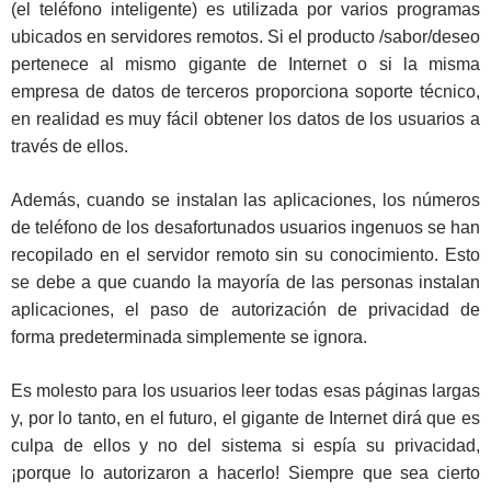
(el teléfono inteligente) es utilizada por varios programas
ubicados en servidores remotos. Si el producto /sabor/deseo
pertenece al mismo gigante de Internet o si la misma
empresa de datos de terceros proporciona soporte técnico,
en realidad es muy fácil obtener los datos de los usuarios a
través de ellos.
Además, cuando se instalan las aplicaciones, los números
de teléfono de los desafortunados usuarios ingenuos se han
recopilado en el servidor remoto sin su conocimiento. Esto
se debe a que cuando la mayoría de las personas instalan
aplicaciones, el paso de autorización de privacidad de
forma predeterminada simplemente se ignora.
Es molesto para los usuarios leer todas esas páginas largas
y, por lo tanto, en el futuro, el gigante de Internet dirá que es
culpa de ellos y no del sistema si espía su privacidad,
¡porque lo autorizaron a hacerlo! Siempre que sea cierto