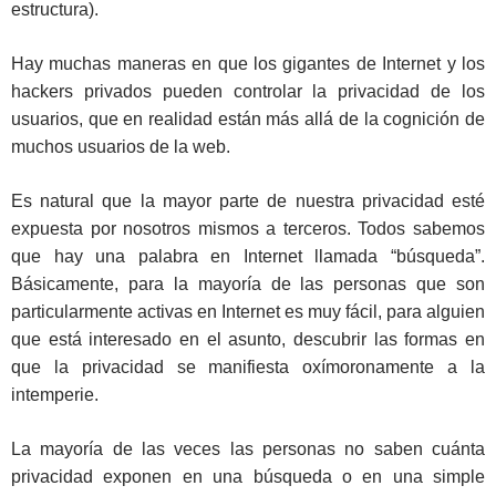
estructura).
Hay muchas maneras en que los gigantes de Internet y los
hackers privados pueden controlar la privacidad de los
usuarios, que en realidad están más allá de la cognición de
muchos usuarios de la web.
Es natural que la mayor parte de nuestra privacidad esté
expuesta por nosotros mismos a terceros. Todos sabemos
que hay una palabra en Internet llamada “búsqueda”.
Básicamente, para la mayoría de las personas que son
particularmente activas en Internet es muy fácil, para alguien
que está interesado en el asunto, descubrir las formas en
que la privacidad se manifiesta oxímoronamente a la
intemperie.
La mayoría de las veces las personas no saben cuánta
privacidad exponen en una búsqueda o en una simple