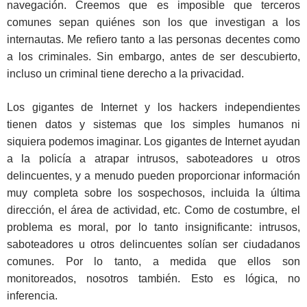
navegación. Creemos que es imposible que terceros
comunes sepan quiénes son los que investigan a los
internautas. Me refiero tanto a las personas decentes como
a los criminales. Sin embargo, antes de ser descubierto,
incluso un criminal tiene derecho a la privacidad.
Los gigantes de Internet y los hackers independientes
tienen datos y sistemas que los simples humanos ni
siquiera podemos imaginar. Los gigantes de Internet ayudan
a la policía a atrapar intrusos, saboteadores u otros
delincuentes, y a menudo pueden proporcionar información
muy completa sobre los sospechosos, incluida la última
dirección, el área de actividad, etc. Como de costumbre, el
problema es moral, por lo tanto insignificante: intrusos,
saboteadores u otros delincuentes solían ser ciudadanos
comunes. Por lo tanto, a medida que ellos son
monitoreados, nosotros también. Esto es lógica, no
inferencia.