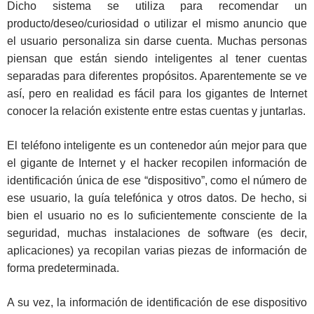
Dicho sistema se utiliza para recomendar un
producto/deseo/curiosidad o utilizar el mismo anuncio que
el usuario personaliza sin darse cuenta. Muchas personas
piensan que están siendo inteligentes al tener cuentas
separadas para diferentes propósitos. Aparentemente se ve
así, pero en realidad es fácil para los gigantes de Internet
conocer la relación existente entre estas cuentas y juntarlas.
El teléfono inteligente es un contenedor aún mejor para que
el gigante de Internet y el hacker recopilen información de
identificación única de ese “dispositivo”, como el número de
ese usuario, la guía telefónica y otros datos. De hecho, si
bien el usuario no es lo suficientemente consciente de la
seguridad, muchas instalaciones de software (es decir,
aplicaciones) ya recopilan varias piezas de información de
forma predeterminada.
A su vez, la información de identificación de ese dispositivo