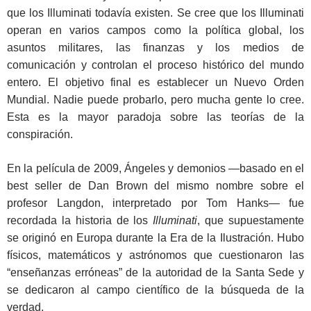
que los Illuminati todavía existen. Se cree que los Illuminati
operan en varios campos como la política global, los
asuntos militares, las finanzas y los medios de
comunicación y controlan el proceso histórico del mundo
entero. El objetivo final es establecer un Nuevo Orden
Mundial. Nadie puede probarlo, pero mucha gente lo cree.
Esta es la mayor paradoja sobre las teorías de la
conspiración.
En la película de 2009, Ángeles y demonios —basado en el
best seller de Dan Brown del mismo nombre sobre el
profesor Langdon, interpretado por Tom Hanks— fue
recordada la historia de los
Illuminati
, que supuestamente
se originó en Europa durante la Era de la Ilustración. Hubo
físicos, matemáticos y astrónomos que cuestionaron las
“enseñanzas erróneas” de la autoridad de la Santa Sede y
se dedicaron al campo científico de la búsqueda de la
verdad.