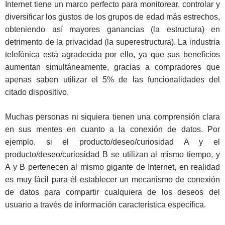
Internet tiene un marco perfecto para monitorear, controlar y
diversificar los gustos de los grupos de edad más estrechos,
obteniendo así mayores ganancias (la estructura) en
detrimento de la privacidad (la superestructura). La industria
telefónica está agradecida por ello, ya que sus beneficios
aumentan simultáneamente, gracias a compradores que
apenas saben utilizar el 5% de las funcionalidades del
citado dispositivo.
Muchas personas ni siquiera tienen una comprensión clara
en sus mentes en cuanto a la conexión de datos. Por
ejemplo, si el producto/deseo/curiosidad A y el
producto/deseo/curiosidad B se utilizan al mismo tiempo, y
A y B pertenecen al mismo gigante de Internet, en realidad
es muy fácil para él establecer un mecanismo de conexión
de datos para compartir cualquiera de los deseos del
usuario a través de información característica específica.