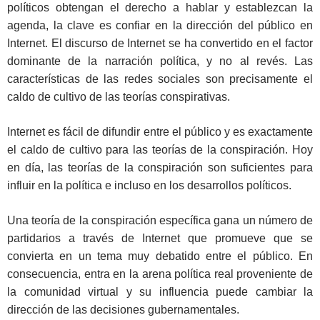
políticos obtengan el derecho a hablar y establezcan la
agenda, la clave es confiar en la dirección del público en
Internet. El discurso de Internet se ha convertido en el factor
dominante de la narración política, y no al revés. Las
características de las redes sociales son precisamente el
caldo de cultivo de las teorías conspirativas.
Internet es fácil de difundir entre el público y es exactamente
el caldo de cultivo para las teorías de la conspiración. Hoy
en día, las teorías de la conspiración son suficientes para
influir en la política e incluso en los desarrollos políticos.
Una teoría de la conspiración específica gana un número de
partidarios a través de Internet que promueve que se
convierta en un tema muy debatido entre el público. En
consecuencia, entra en la arena política real proveniente de
la comunidad virtual y su influencia puede cambiar la
dirección de las decisiones gubernamentales.