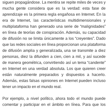
siguen propagándose. La mentira se repite miles de veces y
mucha gente considera que es la verdad: esta fase de
aprendizaje es la primera regla engañosa en Internet. En la
era de Internet, las características multidimensionales y
multiplataforma han generado una serie de “malignidades”
en línea de teorías de conspiración. Además, su capacidad
de difusión no se limita únicamente a los “creyentes”. Dado
que las redes sociales en línea proporcionan una plataforma
de difusión amplia y generalizada, una se transmite a diez
personas, diez la difunden a cien, cien a mil, y así sucede
de manera geométrica, convirtiendo así un tema “candente”
en Internet en una verdad absoluta. Los que quieren creer
están naturalmente preparados y dispuestos a hacerlo.
Además, estas falsas opiniones en Internet pueden incluso
tener un impacto en el mundo real.
Por ejemplo, a nivel político, ahora todo el mundo puede
comentar y participar en el ámbito en línea. Para que los