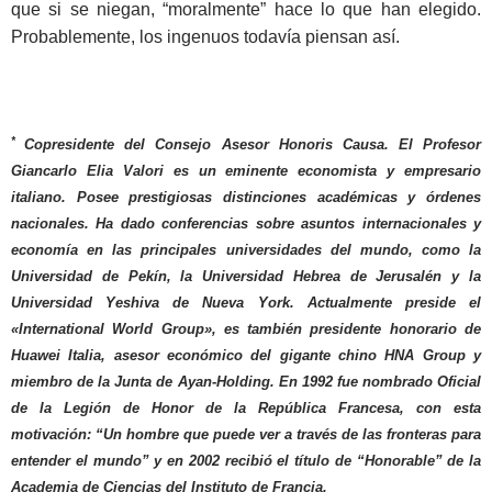
que si se niegan, “moralmente” hace lo que han elegido.
Probablemente, los ingenuos todavía piensan así.
*
Copresidente del Consejo Asesor Honoris Causa. El Profesor
Giancarlo Elia Valori es un eminente economista y empresario
italiano. Posee prestigiosas distinciones académicas y órdenes
nacionales. Ha dado conferencias sobre asuntos internacionales y
economía en las principales universidades del mundo, como la
Universidad de Pekín, la Universidad Hebrea de Jerusalén y la
Universidad Yeshiva de Nueva York. Actualmente preside el
«International World Group», es también presidente honorario de
Huawei Italia, asesor económico del gigante chino HNA Group y
miembro de la Junta de Ayan-Holding. En 1992 fue nombrado Oficial
de la Legión de Honor de la República Francesa, con esta
motivación: “Un hombre que puede ver a través de las fronteras para
entender el mundo” y en 2002 recibió el título de “Honorable” de la
Academia de Ciencias del Instituto de Francia.