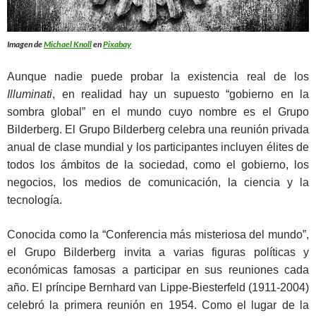
Imagen de
Michael Knoll
en
Pixabay
Aunque nadie puede probar la existencia real de los
Illuminati
, en realidad hay un supuesto “gobierno en la
sombra global” en el mundo cuyo nombre es el Grupo
Bilderberg. El Grupo Bilderberg celebra una reunión privada
anual de clase mundial y los participantes incluyen élites de
todos los ámbitos de la sociedad, como el gobierno, los
negocios, los medios de comunicación, la ciencia y la
tecnología.
Conocida como la “Conferencia más misteriosa del mundo”,
el Grupo Bilderberg invita a varias figuras políticas y
económicas famosas a participar en sus reuniones cada
año. El príncipe Bernhard van Lippe-Biesterfeld (1911-2004)
celebró la primera reunión en 1954. Como el lugar de la