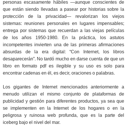
personas escasamente hábiles —aunque conscientes de
que están siendo llevadas a pasear por historias sobre la
protección de la privacidad— revalorizan los viejos
sistemas: reuniones personales en lugares impensables;
entrega por sistemas que recuerdan a las viejas películas
de los años 1950-1980. En la práctica, los astutos
incompetentes invierten una de las primeras afirmaciones
absurdas de la era digital: “Con Internet, los libros
desaparecerán”. No tardó mucho en darse cuenta de que un
libro en formato pdf es ilegible y su uso es solo para
encontrar cadenas en él, es decir, oraciones o palabras.
Los gigantes de Internet mencionados anteriormente a
menudo utilizan el mismo conjunto de plataformas de
publicidad y gestión para diferentes productos, ya sea que
se implementen en la Internet de los hogares o en la
peligrosa y ruinosa web profunda, que es la parte del
iceberg bajo el nivel del mar.