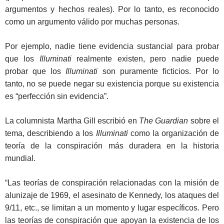
argumentos y hechos reales). Por lo tanto, es reconocido
como un argumento válido por muchas personas.
Por ejemplo, nadie tiene evidencia sustancial para probar
que los
Illuminati
realmente existen, pero nadie puede
probar que los
Illuminati
son puramente ficticios. Por lo
tanto, no se puede negar su existencia porque su existencia
es “perfección sin evidencia”.
La columnista Martha Gill escribió en
The Guardian
sobre el
tema, describiendo a los
Illuminati
como la organización de
teoría de la conspiración más duradera en la historia
mundial.
“Las teorías de conspiración relacionadas con la misión de
alunizaje de 1969, el asesinato de Kennedy, los ataques del
9/11, etc., se limitan a un momento y lugar específicos. Pero
las teorías de conspiración que apoyan la existencia de los