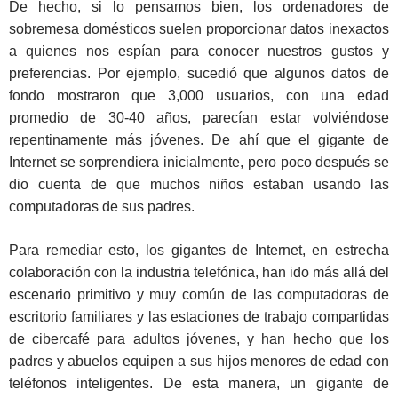
De hecho, si lo pensamos bien, los ordenadores de
sobremesa domésticos suelen proporcionar datos inexactos
a quienes nos espían para conocer nuestros gustos y
preferencias. Por ejemplo, sucedió que algunos datos de
fondo mostraron que 3,000 usuarios, con una edad
promedio de 30-40 años, parecían estar volviéndose
repentinamente más jóvenes. De ahí que el gigante de
Internet se sorprendiera inicialmente, pero poco después se
dio cuenta de que muchos niños estaban usando las
computadoras de sus padres.
Para remediar esto, los gigantes de Internet, en estrecha
colaboración con la industria telefónica, han ido más allá del
escenario primitivo y muy común de las computadoras de
escritorio familiares y las estaciones de trabajo compartidas
de cibercafé para adultos jóvenes, y han hecho que los
padres y abuelos equipen a sus hijos menores de edad con
teléfonos inteligentes. De esta manera, un gigante de