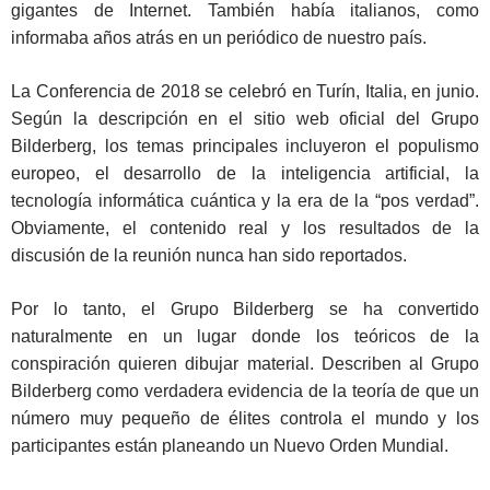
gigantes de Internet. También había italianos, como
informaba años atrás en un periódico de nuestro país.
La Conferencia de 2018 se celebró en Turín, Italia, en junio.
Según la descripción en el sitio web oficial del Grupo
Bilderberg, los temas principales incluyeron el populismo
europeo, el desarrollo de la inteligencia artificial, la
tecnología informática cuántica y la era de la “pos verdad”.
Obviamente, el contenido real y los resultados de la
discusión de la reunión nunca han sido reportados.
Por lo tanto, el Grupo Bilderberg se ha convertido
naturalmente en un lugar donde los teóricos de la
conspiración quieren dibujar material. Describen al Grupo
Bilderberg como verdadera evidencia de la teoría de que un
número muy pequeño de élites controla el mundo y los
participantes están planeando un Nuevo Orden Mundial.