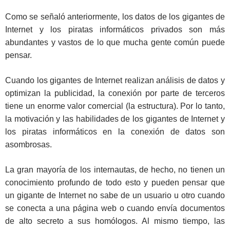
Como se señaló anteriormente, los datos de los gigantes de
Internet y los piratas informáticos privados son más
abundantes y vastos de lo que mucha gente común puede
pensar.
Cuando los gigantes de Internet realizan análisis de datos y
optimizan la publicidad, la conexión por parte de terceros
tiene un enorme valor comercial (la estructura). Por lo tanto,
la motivación y las habilidades de los gigantes de Internet y
los piratas informáticos en la conexión de datos son
asombrosas.
La gran mayoría de los internautas, de hecho, no tienen un
conocimiento profundo de todo esto y pueden pensar que
un gigante de Internet no sabe de un usuario u otro cuando
se conecta a una página web o cuando envía documentos
de alto secreto a sus homólogos. Al mismo tiempo, las