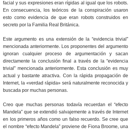
facial y sus expresiones eran rígidas al igual que los robots.
En consecuencia, los teóricos de la conspiración usaron
esto como evidencia de que eran robots construidos en
secreto por la Familia Real Británica.
Este argumento es una extensión de la “evidencia trivial”
mencionada anteriormente. Los proponentes del argumento
ignoran cualquier proceso de argumentación y sacan
directamente la conclusión final a través de la “evidencia
trivial” mencionada anteriormente. Esta conclusión es muy
actual y bastante atractiva. Con la rápida propagación de
Internet, la «verdad rápida» será naturalmente reconocida y
buscada por muchas personas.
Creo que muchas personas todavía recuerdan el “efecto
Mandela” que se extendió salvajemente a través de Internet
en los primeros años como un falso recuerdo. Se cree que
el nombre “efecto Mandela” proviene de Fiona Broome, una