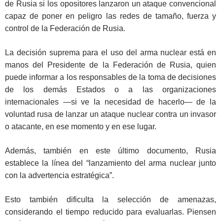
de Rusia si los opositores lanzaron un ataque convencional
capaz de poner en peligro las redes de tamaño, fuerza y
control de la Federación de Rusia.
La decisión suprema para el uso del arma nuclear está en
manos del Presidente de la Federación de Rusia, quien
puede informar a los responsables de la toma de decisiones
de los demás Estados o a las organizaciones
internacionales —si ve la necesidad de hacerlo— de la
voluntad rusa de lanzar un ataque nuclear contra un invasor
o atacante, en ese momento y en ese lugar.
Además, también en este último documento, Rusia
establece la línea del “lanzamiento del arma nuclear junto
con la advertencia estratégica”.
Esto también dificulta la selección de amenazas,
considerando el tiempo reducido para evaluarlas. Piensen