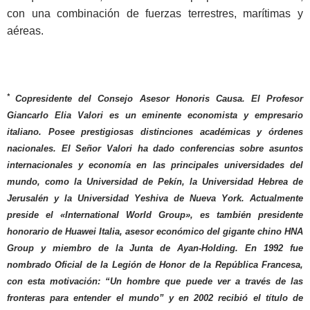
con una combinación de fuerzas terrestres, marítimas y
aéreas.
*
Copresidente del Consejo Asesor Honoris Causa. El Profesor
Giancarlo Elia Valori es un eminente economista y empresario
italiano. Posee prestigiosas distinciones académicas y órdenes
nacionales. El Señor Valori ha dado conferencias sobre asuntos
internacionales y economía en las principales universidades del
mundo, como la Universidad de Pekín, la Universidad Hebrea de
Jerusalén y la Universidad Yeshiva de Nueva York. Actualmente
preside el «International World Group», es también presidente
honorario de Huawei Italia, asesor económico del gigante chino HNA
Group y miembro de la Junta de Ayan-Holding. En 1992 fue
nombrado Oficial de la Legión de Honor de la República Francesa,
con esta motivación: “Un hombre que puede ver a través de las
fronteras para entender el mundo” y en 2002 recibió el título de