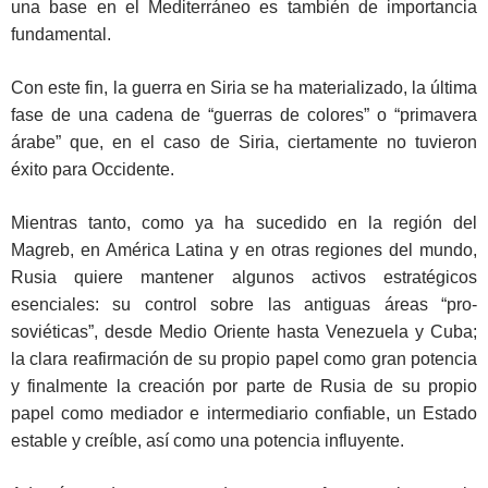
una base en el Mediterráneo es también de importancia
fundamental.
Con este fin, la guerra en Siria se ha materializado, la última
fase de una cadena de “guerras de colores” o “primavera
árabe” que, en el caso de Siria, ciertamente no tuvieron
éxito para Occidente.
Mientras tanto, como ya ha sucedido en la región del
Magreb, en América Latina y en otras regiones del mundo,
Rusia quiere mantener algunos activos estratégicos
esenciales: su control sobre las antiguas áreas “pro-
soviéticas”, desde Medio Oriente hasta Venezuela y Cuba;
la clara reafirmación de su propio papel como gran potencia
y finalmente la creación por parte de Rusia de su propio
papel como mediador e intermediario confiable, un Estado
estable y creíble, así como una potencia influyente.