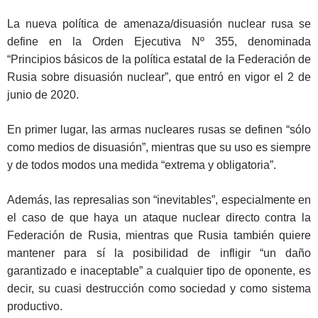
La nueva política de amenaza/disuasión nuclear rusa se
define en la Orden Ejecutiva Nº 355, denominada
“Principios básicos de la política estatal de la Federación de
Rusia sobre disuasión nuclear”, que entró en vigor el 2 de
junio de 2020.
En primer lugar, las armas nucleares rusas se definen “sólo
como medios de disuasión”, mientras que su uso es siempre
y de todos modos una medida “extrema y obligatoria”.
Además, las represalias son “inevitables”, especialmente en
el caso de que haya un ataque nuclear directo contra la
Federación de Rusia, mientras que Rusia también quiere
mantener para sí la posibilidad de infligir “un daño
garantizado e inaceptable” a cualquier tipo de oponente, es
decir, su cuasi destrucción como sociedad y como sistema
productivo.