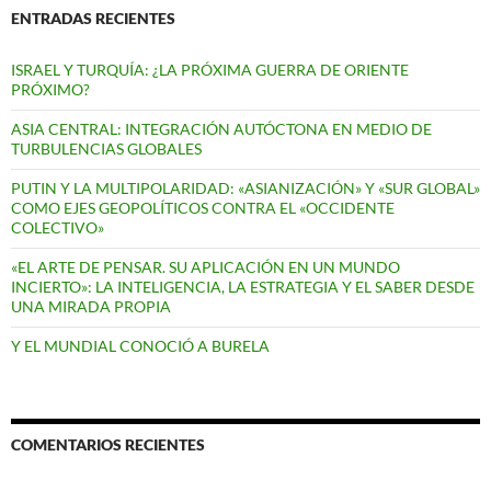
ENTRADAS RECIENTES
ISRAEL Y TURQUÍA: ¿LA PRÓXIMA GUERRA DE ORIENTE
PRÓXIMO?
ASIA CENTRAL: INTEGRACIÓN AUTÓCTONA EN MEDIO DE
TURBULENCIAS GLOBALES
PUTIN Y LA MULTIPOLARIDAD: «ASIANIZACIÓN» Y «SUR GLOBAL»
COMO EJES GEOPOLÍTICOS CONTRA EL «OCCIDENTE
COLECTIVO»
«EL ARTE DE PENSAR. SU APLICACIÓN EN UN MUNDO
INCIERTO»: LA INTELIGENCIA, LA ESTRATEGIA Y EL SABER DESDE
UNA MIRADA PROPIA
Y EL MUNDIAL CONOCIÓ A BURELA
COMENTARIOS RECIENTES