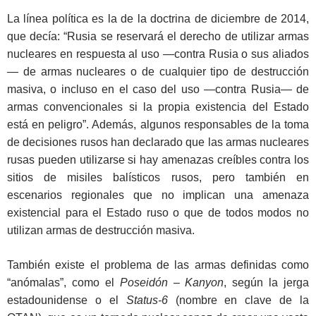
La línea política es la de la doctrina de diciembre de 2014,
que decía: “Rusia se reservará el derecho de utilizar armas
nucleares en respuesta al uso —contra Rusia o sus aliados
— de armas nucleares o de cualquier tipo de destrucción
masiva, o incluso en el caso del uso —contra Rusia— de
armas convencionales si la propia existencia del Estado
está en peligro”. Además, algunos responsables de la toma
de decisiones rusos han declarado que las armas nucleares
rusas pueden utilizarse si hay amenazas creíbles contra los
sitios de misiles balísticos rusos, pero también en
escenarios regionales que no implican una amenaza
existencial para el Estado ruso o que de todos modos no
utilizan armas de destrucción masiva.
También existe el problema de las armas definidas como
“anómalas”, como el
Poseidón – Kanyon
, según la jerga
estadounidense o el
Status-6
(nombre en clave de la