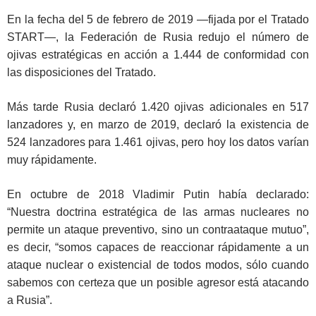
En la fecha del 5 de febrero de 2019 —fijada por el Tratado
START—, la Federación de Rusia redujo el número de
ojivas estratégicas en acción a 1.444 de conformidad con
las disposiciones del Tratado.
Más tarde Rusia declaró 1.420 ojivas adicionales en 517
lanzadores y, en marzo de 2019, declaró la existencia de
524 lanzadores para 1.461 ojivas, pero hoy los datos varían
muy rápidamente.
En octubre de 2018 Vladimir Putin había declarado:
“Nuestra doctrina estratégica de las armas nucleares no
permite un ataque preventivo, sino un contraataque mutuo”,
es decir, “somos capaces de reaccionar rápidamente a un
ataque nuclear o existencial de todos modos, sólo cuando
sabemos con certeza que un posible agresor está atacando
a Rusia”.