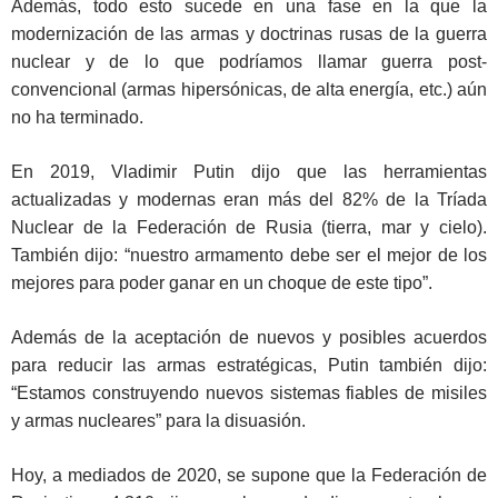
Además, todo esto sucede en una fase en la que la
modernización de las armas y doctrinas rusas de la guerra
nuclear y de lo que podríamos llamar guerra post-
convencional (armas hipersónicas, de alta energía, etc.) aún
no ha terminado.
En 2019, Vladimir Putin dijo que las herramientas
actualizadas y modernas eran más del 82% de la Tríada
Nuclear de la Federación de Rusia (tierra, mar y cielo).
También dijo: “nuestro armamento debe ser el mejor de los
mejores para poder ganar en un choque de este tipo”.
Además de la aceptación de nuevos y posibles acuerdos
para reducir las armas estratégicas, Putin también dijo:
“Estamos construyendo nuevos sistemas fiables de misiles
y armas nucleares” para la disuasión.
Hoy, a mediados de 2020, se supone que la Federación de