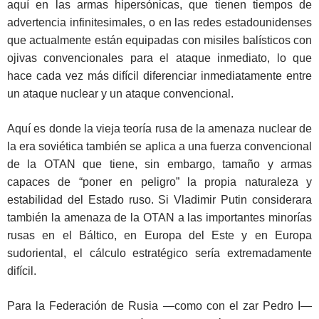
aquí en las armas hipersónicas, que tienen tiempos de
advertencia infinitesimales, o en las redes estadounidenses
que actualmente están equipadas con misiles balísticos con
ojivas convencionales para el ataque inmediato, lo que
hace cada vez más difícil diferenciar inmediatamente entre
un ataque nuclear y un ataque convencional.
Aquí es donde la vieja teoría rusa de la amenaza nuclear de
la era soviética también se aplica a una fuerza convencional
de la OTAN que tiene, sin embargo, tamaño y armas
capaces de “poner en peligro” la propia naturaleza y
estabilidad del Estado ruso. Si Vladimir Putin considerara
también la amenaza de la OTAN a las importantes minorías
rusas en el Báltico, en Europa del Este y en Europa
sudoriental, el cálculo estratégico sería extremadamente
difícil.
Para la Federación de Rusia —como con el zar Pedro I—