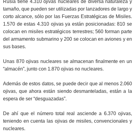
Rusia tiene 4.310 ojivas nucleares de diversa naturaleza y
tamaño, que pueden ser utilizadas por lanzadores de largo y
corto alcance, sólo por las Fuerzas Estratégicas de Misiles.
1.570 de estas 4.310 ojivas ya están posicionadas: 810 se
colocan en misiles estratégicos terrestres; 560 forman parte
del armamento submarino y 200 se colocan en aviones y en
sus bases.
Unas 870 ojivas nucleares se almacenan finalmente en un
“almacén”, junto con 1.870 ojivas no nucleares.
Además de estos datos, se puede decir que al menos 2.060
ojivas, que ahora están siendo desmanteladas, están a la
espera de ser “desguazadas”.
De ahí que el número total real asciende a 6.370 ojivas,
teniendo en cuenta las ojivas de misiles, convencionales y
nucleares.