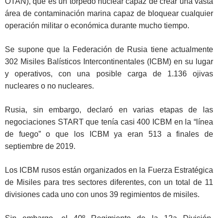
OTAN), que es un torpedo nuclear capaz de crear una vasta
área de contaminación marina capaz de bloquear cualquier
operación militar o económica durante mucho tiempo.
Se supone que la Federación de Rusia tiene actualmente
302 Misiles Balísticos Intercontinentales (ICBM) en su lugar
y operativos, con una posible carga de 1.136 ojivas
nucleares o no nucleares.
Rusia, sin embargo, declaró en varias etapas de las
negociaciones START que tenía casi 400 ICBM en la “línea
de fuego” o que los ICBM ya eran 513 a finales de
septiembre de 2019.
Los ICBM rusos están organizados en la Fuerza Estratégica
de Misiles para tres sectores diferentes, con un total de 11
divisiones cada uno con unos 39 regimientos de misiles.