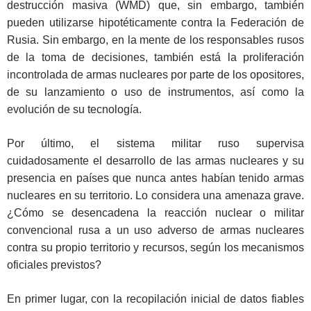
destrucción masiva (WMD) que, sin embargo, también
pueden utilizarse hipotéticamente contra la Federación de
Rusia. Sin embargo, en la mente de los responsables rusos
de la toma de decisiones, también está la proliferación
incontrolada de armas nucleares por parte de los opositores,
de su lanzamiento o uso de instrumentos, así como la
evolución de su tecnología.
Por último, el sistema militar ruso supervisa
cuidadosamente el desarrollo de las armas nucleares y su
presencia en países que nunca antes habían tenido armas
nucleares en su territorio. Lo considera una amenaza grave.
¿Cómo se desencadena la reacción nuclear o militar
convencional rusa a un uso adverso de armas nucleares
contra su propio territorio y recursos, según los mecanismos
oficiales previstos?
En primer lugar, con la recopilación inicial de datos fiables