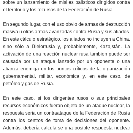
sobre un lanzamiento de misiles balísticos dirigidos contra
el territorio y los recursos de la Federación de Rusia.
En segundo lugar, con el uso obvio de armas de destrucción
masiva u otras armas avanzadas contra Rusia y sus aliados.
En este cálculo estratégico, los aliados no incluyen a China,
sino sólo a Bielorrusia y, probablemente, Kazajstán. La
activación de una reacción nuclear rusa también puede ser
causada por un ataque lanzado por un oponente o una
alianza enemiga en los puntos críticos de la organización
gubernamental, militar, económica y, en este caso, de
petróleo y gas de Rusia.
En este caso, si los dirigentes rusos o sus principales
recursos económicos fueran objeto de un ataque nuclear, la
respuesta sería un contraataque de la Federación de Rusia
contra los centros de toma de decisiones del oponente.
Además, debería calcularse una posible respuesta nuclear