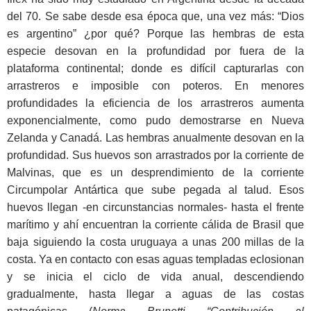
del 70. Se sabe desde esa época que, una vez más: “Dios
es argentino” ¿por qué? Porque las hembras de esta
especie desovan en la profundidad por fuera de la
plataforma continental; donde es difícil capturarlas con
arrastreros e imposible con poteros. En menores
profundidades la eficiencia de los arrastreros aumenta
exponencialmente, como pudo demostrarse en Nueva
Zelanda y Canadá. Las hembras anualmente desovan en la
profundidad. Sus huevos son arrastrados por la corriente de
Malvinas, que es un desprendimiento de la corriente
Circumpolar Antártica que sube pegada al talud. Esos
huevos llegan -en circunstancias normales- hasta el frente
marítimo y ahí encuentran la corriente cálida de Brasil que
baja siguiendo la costa uruguaya a unas 200 millas de la
costa. Ya en contacto con esas aguas templadas eclosionan
y se inicia el ciclo de vida anual, descendiendo
gradualmente, hasta llegar a aguas de las costas