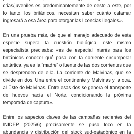
crías/juveniles es predominantemente de oeste a este, por
lo tanto, los británicos, necesitan saber cuánto calamar
ingresará a esa área para otorgar las licencias ilegales».
En una prueba más, de que el manejo adecuado de esta
especie supera la cuestión biológica, este mismo
especialista precisaba: «es de especial interés para los
británicos conocer qué pasa con la corriente circumpolar
antártica, ya es la “madre” o fuente de las dos corrientes que
se desprenden de ella. La corriente de Malvinas, que se
divide en dos. Una entre el continente y Malvinas y la otra,
al Este de Malvinas. Entre esas dos se genera el transporte
de huevos hacia el Norte, condicionando la próxima
temporada de captura».
Entre los aspectos claves de las campañas recientes del
INIDEP (2025/6) precisamente se puso foco en la
abundancia y distribución del stock sud-patagónico en la