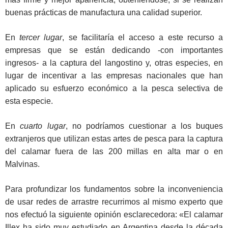
buenas prácticas de manufactura una calidad superior.
En
tercer lugar
, se facilitaría el acceso a este recurso a
empresas que se están dedicando -con importantes
ingresos- a la captura del langostino y, otras especies, en
lugar de incentivar a las empresas nacionales que han
aplicado su esfuerzo económico a la pesca selectiva de
esta especie.
En
cuarto lugar
, no podríamos cuestionar a los buques
extranjeros que utilizan estas artes de pesca para la captura
del calamar fuera de las 200 millas en alta mar o en
Malvinas.
Para profundizar los fundamentos sobre la inconveniencia
de usar redes de arrastre recurrimos al mismo experto que
nos efectuó la siguiente opinión esclarecedora: «El calamar
Illex ha sido muy estudiado en Argentina desde la década