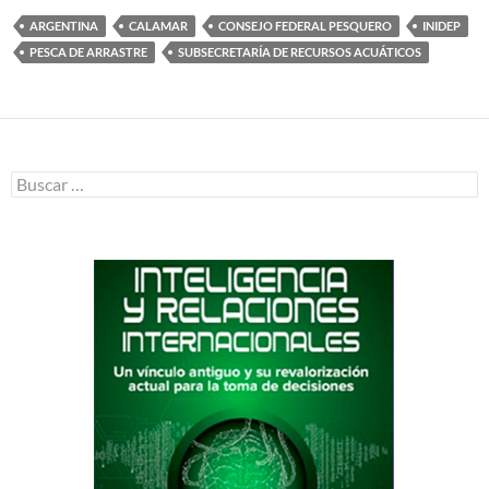
ARGENTINA
CALAMAR
CONSEJO FEDERAL PESQUERO
INIDEP
PESCA DE ARRASTRE
SUBSECRETARÍA DE RECURSOS ACUÁTICOS
Buscar: