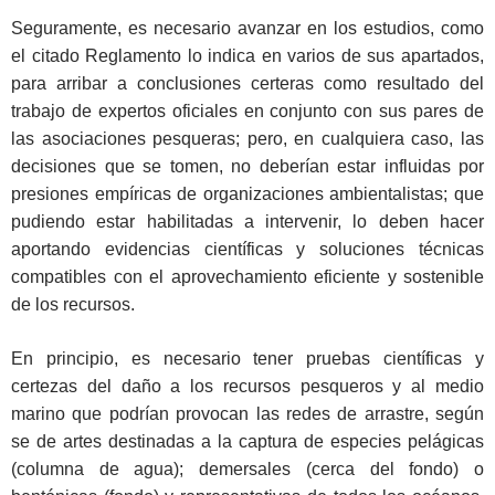
Seguramente, es necesario avanzar en los estudios, como
el citado Reglamento lo indica en varios de sus apartados,
para arribar a conclusiones certeras como resultado del
trabajo de expertos oficiales en conjunto con sus pares de
las asociaciones pesqueras; pero, en cualquiera caso, las
decisiones que se tomen, no deberían estar influidas por
presiones empíricas de organizaciones ambientalistas; que
pudiendo estar habilitadas a intervenir, lo deben hacer
aportando evidencias científicas y soluciones técnicas
compatibles con el aprovechamiento eficiente y sostenible
de los recursos.
En principio, es necesario tener pruebas científicas y
certezas del daño a los recursos pesqueros y al medio
marino que podrían provocan las redes de arrastre, según
se de artes destinadas a la captura de especies pelágicas
(columna de agua); demersales (cerca del fondo) o