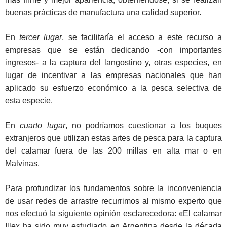
buenas prácticas de manufactura una calidad superior.
En
tercer lugar
, se facilitaría el acceso a este recurso a
empresas que se están dedicando -con importantes
ingresos- a la captura del langostino y, otras especies, en
lugar de incentivar a las empresas nacionales que han
aplicado su esfuerzo económico a la pesca selectiva de
esta especie.
En
cuarto lugar
, no podríamos cuestionar a los buques
extranjeros que utilizan estas artes de pesca para la captura
del calamar fuera de las 200 millas en alta mar o en
Malvinas.
Para profundizar los fundamentos sobre la inconveniencia
de usar redes de arrastre recurrimos al mismo experto que
nos efectuó la siguiente opinión esclarecedora: «El calamar
Illex ha sido muy estudiado en Argentina desde la década