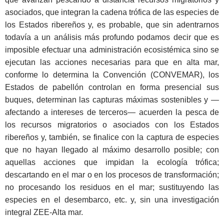
asociados, que integran la cadena trófica de las especies de
los Estados ribereños y, es probable, que sin adentrarnos
todavía a un análisis más profundo podamos decir que es
imposible efectuar una administración ecosistémica sino se
ejecutan las acciones necesarias para que en alta mar,
conforme lo determina la Convención (CONVEMAR), los
Estados de pabellón controlan en forma presencial sus
buques, determinan las capturas máximas sostenibles y —
afectando a intereses de terceros— acuerden la pesca de
los recursos migratorios o asociados con los Estados
ribereños y, también, se finalice con la captura de especies
que no hayan llegado al máximo desarrollo posible; con
aquellas acciones que impidan la ecología trófica;
descartando en el mar o en los procesos de transformación;
no procesando los residuos en el mar; sustituyendo las
especies en el desembarco, etc. y, sin una investigación
integral ZEE-Alta mar.