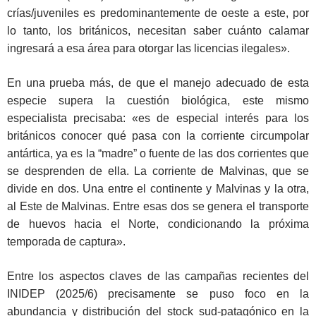
crías/juveniles es predominantemente de oeste a este, por
lo tanto, los británicos, necesitan saber cuánto calamar
ingresará a esa área para otorgar las licencias ilegales».
En una prueba más, de que el manejo adecuado de esta
especie supera la cuestión biológica, este mismo
especialista precisaba: «es de especial interés para los
británicos conocer qué pasa con la corriente circumpolar
antártica, ya es la “madre” o fuente de las dos corrientes que
se desprenden de ella. La corriente de Malvinas, que se
divide en dos. Una entre el continente y Malvinas y la otra,
al Este de Malvinas. Entre esas dos se genera el transporte
de huevos hacia el Norte, condicionando la próxima
temporada de captura».
Entre los aspectos claves de las campañas recientes del
INIDEP (2025/6) precisamente se puso foco en la
abundancia y distribución del stock sud-patagónico en la