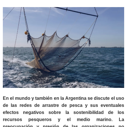
En el mundo y también en la Argentina se discute el uso
de las redes de arrastre de pesca y sus eventuales
efectos negativos sobre la sostenibilidad de los
recursos pesqueros y el medio marino. La
preocupación y presión de las organizaciones no