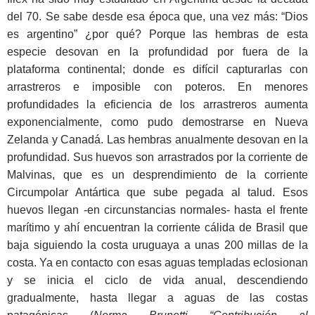
del 70. Se sabe desde esa época que, una vez más: “Dios
es argentino” ¿por qué? Porque las hembras de esta
especie desovan en la profundidad por fuera de la
plataforma continental; donde es difícil capturarlas con
arrastreros e imposible con poteros. En menores
profundidades la eficiencia de los arrastreros aumenta
exponencialmente, como pudo demostrarse en Nueva
Zelanda y Canadá. Las hembras anualmente desovan en la
profundidad. Sus huevos son arrastrados por la corriente de
Malvinas, que es un desprendimiento de la corriente
Circumpolar Antártica que sube pegada al talud. Esos
huevos llegan -en circunstancias normales- hasta el frente
marítimo y ahí encuentran la corriente cálida de Brasil que
baja siguiendo la costa uruguaya a unas 200 millas de la
costa. Ya en contacto con esas aguas templadas eclosionan
y se inicia el ciclo de vida anual, descendiendo
gradualmente, hasta llegar a aguas de las costas