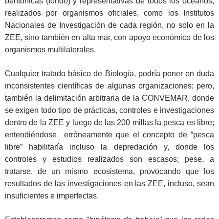
bentónicas (fondo) y representativas de todos los océanos,
realizados por organismos oficiales, como los Institutos
Nacionales de Investigación de cada región, no solo en la
ZEE, sino también en alta mar, con apoyo económico de los
organismos multilaterales.
Cualquier tratado básico de Biología, podría poner en duda
inconsistentes científicas de algunas organizaciones; pero,
también la delimitación arbitraria de la CONVEMAR, donde
se exigen todo tipo de prácticas, controles e investigaciones
dentro de la ZEE y luego de las 200 millas la pesca es libre;
entendiéndose erróneamente que el concepto de “pesca
libre” habilitaría incluso la depredación y, donde los
controles y estudios realizados son escasos; pese, a
tratarse, de un mismo ecosistema, provocando que los
resultados de las investigaciones en las ZEE, incluso, sean
insuficientes e imperfectas.