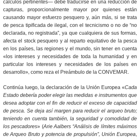
cálculos pertinentes— debe traducirse en una reducción de
capturas, proporcionalmente mayor por quienes están
causando mayor esfuerzo pesquero y, aún más, si se trata
de pesca tipificada de ilegal, con el tecnicismo o no de “no
declarada, no registrada”, ya que cualquiera de sus formas,
afecta el stock pesquero y al reparto equitativo de la pesca
en los países, las regiones y el mundo, sin tener en cuenta
«los intereses y necesidades de toda la humanidad y en
particular los intereses y necesidades de los países en
desarrollo», como reza el Preámbulo de la CONVEMAR.
Continúa luego, la declaración de la Unión Europea «
Cada
Estado debería poder elegir las medidas e instrumentos que
desea adoptar con el fin de reducir el exceso de capacidad
de pesca. Se deja así margen para reducir el arqueo bruto;
teniendo en cuenta también, la seguridad y comodidad de
los pescadores
» (
Arie Aalbers “Análisis de límites máximos
de Arqueo Bruto y potencia de propulsión”, Unión Europea
,