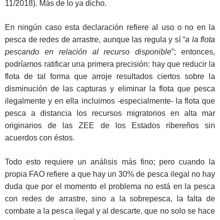
11/2018). Más de lo ya dicho.
En ningún caso esta declaración refiere al uso o no en la
pesca de redes de arrastre, aunque las regula y sí “
a la flota
pescando en relación al recurso disponible
”; entonces,
podríamos ratificar una primera precisión: hay que reducir la
flota de tal forma que arroje resultados ciertos sobre la
disminución de las capturas y eliminar la flota que pesca
ilegalmente y en ella incluimos -especialmente- la flota que
pesca a distancia los recursos migratorios en alta mar
originarios de las ZEE de los Estados ribereños sin
acuerdos con éstos.
Todo esto requiere un análisis más fino; pero cuando la
propia FAO refiere a que hay un 30% de pesca ilegal no hay
duda que por el momento el problema no está en la pesca
con redes de arrastre, sino a la sobrepesca, la falta de
combate a la pesca ilegal y al descarte, que no solo se hace