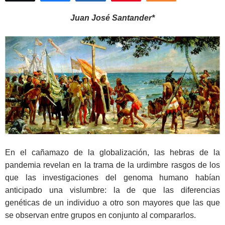
Juan José Santander*
En el cañamazo de la globalización, las hebras de la
pandemia revelan en la trama de la urdimbre rasgos de los
que las investigaciones del genoma humano habían
anticipado una vislumbre: la de que las diferencias
genéticas de un individuo a otro son mayores que las que
se observan entre grupos en conjunto al compararlos.