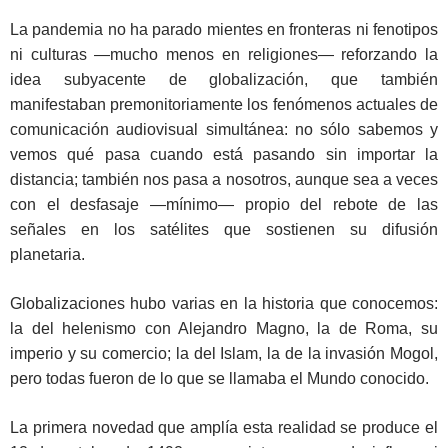
La pandemia no ha parado mientes en fronteras ni fenotipos
ni culturas —mucho menos en religiones— reforzando la
idea subyacente de globalización, que también
manifestaban premonitoriamente los fenómenos actuales de
comunicación audiovisual simultánea: no sólo sabemos y
vemos qué pasa cuando está pasando sin importar la
distancia; también nos pasa a nosotros, aunque sea a veces
con el desfasaje —mínimo— propio del rebote de las
señales en los satélites que sostienen su difusión
planetaria.
Globalizaciones hubo varias en la historia que conocemos:
la del helenismo con Alejandro Magno, la de Roma, su
imperio y su comercio; la del Islam, la de la invasión Mogol,
pero todas fueron de lo que se llamaba el Mundo conocido.
La primera novedad que amplía esta realidad se produce el