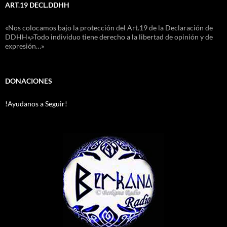
ART.19 DECL.DDHH
«Nos colocamos bajo la protección del Art.19 de la Declaración de
DDHH»,»Todo individuo tiene derecho a la libertad de opinión y de
expresión…»
DONACIONES
!Ayudanos a Seguir!