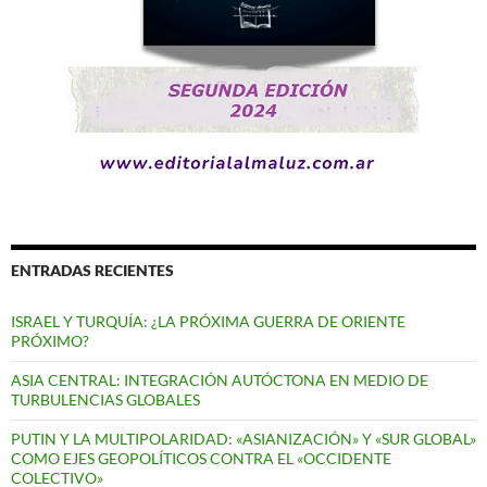
ENTRADAS RECIENTES
ISRAEL Y TURQUÍA: ¿LA PRÓXIMA GUERRA DE ORIENTE
PRÓXIMO?
ASIA CENTRAL: INTEGRACIÓN AUTÓCTONA EN MEDIO DE
TURBULENCIAS GLOBALES
PUTIN Y LA MULTIPOLARIDAD: «ASIANIZACIÓN» Y «SUR GLOBAL»
COMO EJES GEOPOLÍTICOS CONTRA EL «OCCIDENTE
COLECTIVO»