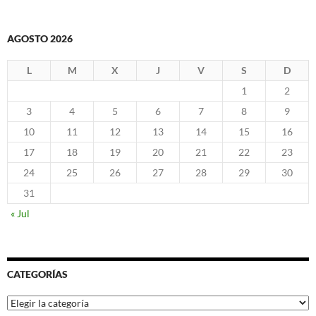
AGOSTO 2026
L
M
X
J
V
S
D
1
2
3
4
5
6
7
8
9
10
11
12
13
14
15
16
17
18
19
20
21
22
23
24
25
26
27
28
29
30
31
« Jul
CATEGORÍAS
Categorías