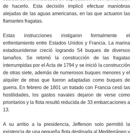
de hacerlo. Esta decisión implicó efectuar maniobras
alejadas de las aguas americanas, en las que actuaron las
flamantes fragatas.
Estas instrucciones instigaron formalmente el
enfrentamiento entre Estados Unidos y Francia. La marina
estadounidense creció logrando 54 buques de diversos
tamaños. Se retomó la construcción de las fragatas
interrumpidas por el Acta de 1794 y se inició la construcción
de otras siete, además de numerosos buques menores y el
alquiler de otras que fueron adaptadas como buques de
guerra. En febrero de 1801 un tratado con Francia cesó las
hostilidades, los gastos navales dejaron de verse como
prioritarios y la flota resultó reducida de 33 embarcaciones a
13.
A su arribo a la presidencia, Jefferson solo permitió la
existencia de una pequeña flota destinada al Mediterráneo y