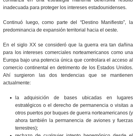
inadecuada para proteger los intereses estadounidenses.
Continuó luego, como parte del “Destino Manifiesto”, la
predominancia de expansión territorial hacia el oeste.
En el siglo XX se consideró que la guerra era tan dañina
para los intereses comerciales norteamericanos como una
Europa bajo una potencia única que controlara el acceso al
comercio continental en detrimento de los Estados Unidos.
Ahí surgieron las dos tendencias que se mantienen
actualmente:
la adquisición de bases ubicadas en lugares
estratégicos o el derecho de permanencia o visitas a
otros puertos por buques de guerra norteamericanos (y
ahora también la permanencia de aviones y fuerzas
terrestres);
rechazo de cualquier intento hegemónico desde el