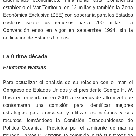
estableció el Mar Territorial en 12 millas y también la Zona
Económica Exclusiva (ZEE) con soberanía para los Estados
costeros sobre los recursos hasta 200 millas. La
Convención entró en vigor en septiembre 1994, sin la
ratificación de Estados Unidos.
La última década
El Informe Watkins
Para actualizar el análisis de su relación con el mar, el
Congreso de Estados Unidos y el presidente George H. W.
Bush encomendaron en 2001 a expertos de alto nivel que
conformaran una comisión para identificar mejores
estrategias para conservar y utilizar los océanos y sus
recursos, formándose la Comisión Estadounidense de
Política Oceánica. Presidida por el almirante de marina
retirado, James D. Watkins, la comisión inició sus tareas en