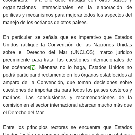
organizaciones internacionales en la elaboración de
políticas y mecanismos para mejorar todos los aspectos del
manejo de los océanos de otros países.
En particular, se señala que es imperativo que Estados
Unidos ratifique la Convención de las Naciones Unidas
sobre el Derecho del Mar (UNCLOS), marco jurídico
preeminente para tratar las cuestiones internacionales de
los océanos
[7]
. Mientras no lo haga, Estados Unidos no
podrá participar directamente en los órganos establecidos al
amparo de la Convención, que toman decisiones sobre
cuestiones de importancia para todos los países costeros y
marinos. Las conclusiones y recomendaciones de la
comisión en el sector internacional abarcan mucho más que
el Derecho del Mar.
Entre los principios rectores se encuentra que Estados
Unidos “actúe en cooperación con otros países en elaborar