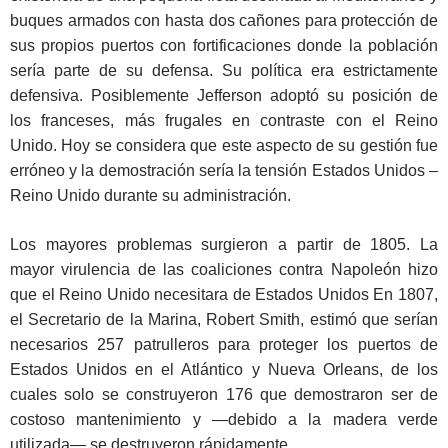
buques armados con hasta dos cañones para protección de
sus propios puertos con fortificaciones donde la población
sería parte de su defensa. Su política era estrictamente
defensiva. Posiblemente Jefferson adoptó su posición de
los franceses, más frugales en contraste con el Reino
Unido. Hoy se considera que este aspecto de su gestión fue
erróneo y la demostración sería la tensión Estados Unidos –
Reino Unido durante su administración.
Los mayores problemas surgieron a partir de 1805. La
mayor virulencia de las coaliciones contra Napoleón hizo
que el Reino Unido necesitara de Estados Unidos En 1807,
el Secretario de la Marina, Robert Smith, estimó que serían
necesarios 257 patrulleros para proteger los puertos de
Estados Unidos en el Atlántico y Nueva Orleans, de los
cuales solo se construyeron 176 que demostraron ser de
costoso mantenimiento y —debido a la madera verde
utilizada— se destruyeron rápidamente.