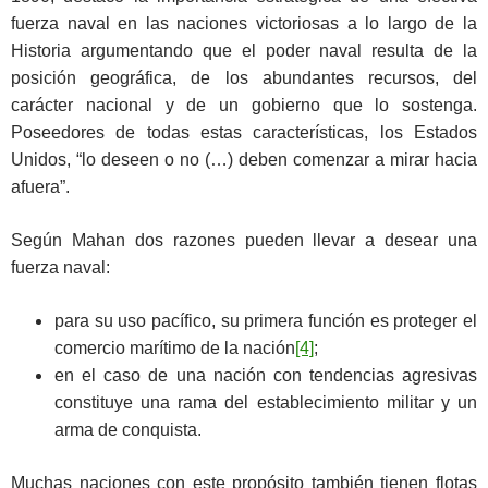
fuerza naval en las naciones victoriosas a lo largo de la
Historia argumentando que el poder naval resulta de la
posición geográfica, de los abundantes recursos, del
carácter nacional y de un gobierno que lo sostenga.
Poseedores de todas estas características, los Estados
Unidos, “lo deseen o no (…) deben comenzar a mirar hacia
afuera”.
Según Mahan dos razones pueden llevar a desear una
fuerza naval:
para su uso pacífico, su primera función es proteger el
comercio marítimo de la nación
[4]
;
en el caso de una nación con tendencias agresivas
constituye una rama del establecimiento militar y un
arma de conquista.
Muchas naciones con este propósito también tienen flotas