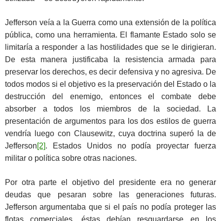
Jefferson veía a la Guerra como una extensión de la política
pública, como una herramienta. El flamante Estado solo se
limitaría a responder a las hostilidades que se le dirigieran.
De esta manera justificaba la resistencia armada para
preservar los derechos, es decir defensiva y no agresiva. De
todos modos si el objetivo es la preservación del Estado o la
destrucción del enemigo, entonces el combate debe
absorber a todos los miembros de la sociedad. La
presentación de argumentos para los dos estilos de guerra
vendría luego con Clausewitz, cuya doctrina superó la de
Jefferson
[2]
. Estados Unidos no podía proyectar fuerza
militar o política sobre otras naciones.
Por otra parte el objetivo del presidente era no generar
deudas que pesaran sobre las generaciones futuras.
Jefferson argumentaba que si el país no podía proteger las
flotas comerciales, éstas debían resguardarse en los