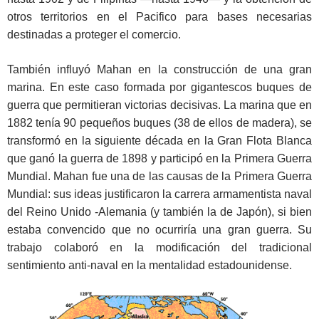
otros territorios en el Pacifico para bases necesarias
destinadas a proteger el comercio.
También influyó Mahan en la construcción de una gran
marina. En este caso formada por gigantescos buques de
guerra que permitieran victorias decisivas. La marina que en
1882 tenía 90 pequeños buques (38 de ellos de madera), se
transformó en la siguiente década en la Gran Flota Blanca
que ganó la guerra de 1898 y participó en la Primera Guerra
Mundial. Mahan fue una de las causas de la Primera Guerra
Mundial: sus ideas justificaron la carrera armamentista naval
del Reino Unido -Alemania (y también la de Japón), si bien
estaba convencido que no ocurriría una gran guerra. Su
trabajo colaboró en la modificación del tradicional
sentimiento anti-naval en la mentalidad estadounidense.