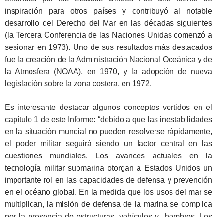
inspiración para otros países y contribuyó al notable
desarrollo del Derecho del Mar en las décadas siguientes
(la Tercera Conferencia de las Naciones Unidas comenzó a
sesionar en 1973). Uno de sus resultados más destacados
fue la creación de la Administración Nacional Oceánica y de
la Atmósfera (NOAA), en 1970, y la adopción de nueva
legislación sobre la zona costera, en 1972.
Es interesante destacar algunos conceptos vertidos en el
capítulo 1 de este Informe: “debido a que las inestabilidades
en la situación mundial no pueden resolverse rápidamente,
el poder militar seguirá siendo un factor central en las
cuestiones mundiales. Los avances actuales en la
tecnología militar submarina otorgan a Estados Unidos un
importante rol en las capacidades de defensa y prevención
en el océano global. En la medida que los usos del mar se
multiplican, la misión de defensa de la marina se complica
por la presencia de estructuras, vehículos y hombres. Los