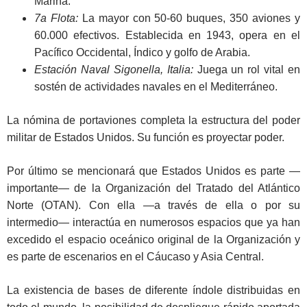
Marina.
7a Flota:
La mayor con 50-60 buques, 350 aviones y
60.000 efectivos. Establecida en 1943, opera en el
Pacífico Occidental, Índico y golfo de Arabia.
Estación Naval Sigonella, Italia:
Juega un rol vital en
sostén de actividades navales en el Mediterráneo.
La nómina de portaviones completa la estructura del poder
militar de Estados Unidos. Su función es proyectar poder.
Por último se mencionará que Estados Unidos es parte —
importante— de la Organización del Tratado del Atlántico
Norte (OTAN). Con ella —a través de ella o por su
intermedio— interactúa en numerosos espacios que ya han
excedido el espacio oceánico original de la Organización y
es parte de escenarios en el Cáucaso y Asia Central.
La existencia de bases de diferente índole distribuidas en