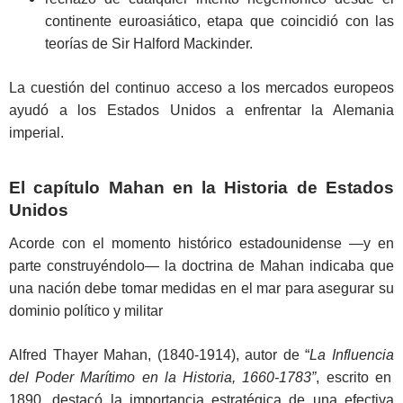
continente euroasiático, etapa que coincidió con las
teorías de Sir Halford Mackinder.
La cuestión del continuo acceso a los mercados europeos
ayudó a los Estados Unidos a enfrentar la Alemania
imperial.
El capítulo Mahan en la Historia de Estados
Unidos
Acorde con el momento histórico estadounidense —y en
parte construyéndolo— la doctrina de Mahan indicaba que
una nación debe tomar medidas en el mar para asegurar su
dominio político y militar
Alfred Thayer Mahan, (1840-1914), autor de “
La Influencia
del Poder Marítimo en la Historia, 1660-1783”
, escrito en
1890, destacó la importancia estratégica de una efectiva