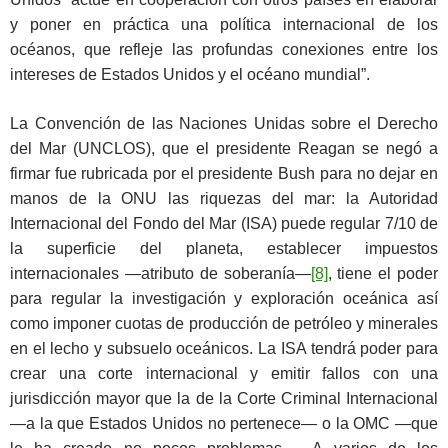
y poner en práctica una política internacional de los
océanos, que refleje las profundas conexiones entre los
intereses de Estados Unidos y el océano mundial”.
La Convención de las Naciones Unidas sobre el Derecho
del Mar (UNCLOS), que el presidente Reagan se negó a
firmar fue rubricada por el presidente Bush para no dejar en
manos de la ONU las riquezas del mar: la Autoridad
Internacional del Fondo del Mar (ISA) puede regular 7/10 de
la superficie del planeta, establecer impuestos
internacionales —atributo de soberanía—
[8]
, tiene el poder
para regular la investigación y exploración oceánica así
como imponer cuotas de producción de petróleo y minerales
en el lecho y subsuelo oceánicos. La ISA tendrá poder para
crear una corte internacional y emitir fallos con una
jurisdicción mayor que la de la Corte Criminal Internacional
—a la que Estados Unidos no pertenece— o la OMC —que