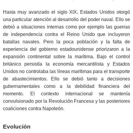
Hasta muy avanzado el siglo XIX, Estados Unidos otorgó
una particular atención al desarrollo del poder naval. Ello se
debió a situaciones internas como por ejemplo las guerras
de independencia contra el Reino Unido que incluyeron
batallas navales. Pero la poca población y la falta de
experiencia del gobierno estadounidense priorizaron a la
expansión continental sobre la marítima. Bajo el control
británico persistía la economía mercantilista y Estados
Unidos no controlaba las líneas marítimas para el transporte
de abastecimientos. Ello se debió tanto a decisiones
gubernamentales como a la debilidad financiera del
momento. El contexto internacional se mantenía
convulsionado por la Revolución Francesa y las posteriores
coaliciones contra Napoleón.
Evolución