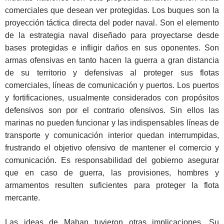
comerciales que desean ver protegidas. Los buques son la
proyección táctica directa del poder naval. Son el elemento
de la estrategia naval diseñado para proyectarse desde
bases protegidas e infligir daños en sus oponentes. Son
armas ofensivas en tanto hacen la guerra a gran distancia
de su territorio y defensivas al proteger sus flotas
comerciales, líneas de comunicación y puertos. Los puertos
y fortificaciones, usualmente considerados con propósitos
defensivos son por el contrario ofensivos. Sin ellos las
marinas no pueden funcionar y las indispensables líneas de
transporte y comunicación interior quedan interrumpidas,
frustrando el objetivo ofensivo de mantener el comercio y
comunicación. Es responsabilidad del gobierno asegurar
que en caso de guerra, las provisiones, hombres y
armamentos resulten suficientes para proteger la flota
mercante.
Las ideas de Mahan tuvieron otras implicaciones. Su