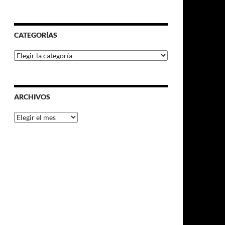
CATEGORÍAS
Categorías
ARCHIVOS
Archivos