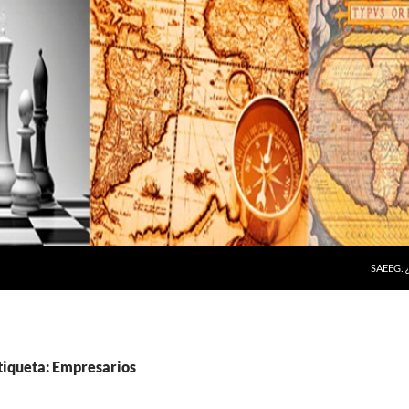
SAEEG:
tiqueta: Empresarios