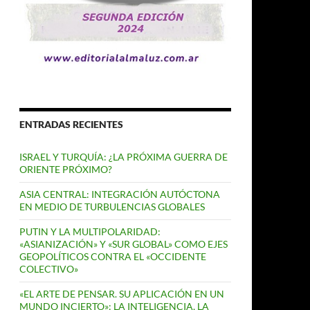
ENTRADAS RECIENTES
ISRAEL Y TURQUÍA: ¿LA PRÓXIMA GUERRA DE
ORIENTE PRÓXIMO?
ASIA CENTRAL: INTEGRACIÓN AUTÓCTONA
EN MEDIO DE TURBULENCIAS GLOBALES
PUTIN Y LA MULTIPOLARIDAD:
«ASIANIZACIÓN» Y «SUR GLOBAL» COMO EJES
GEOPOLÍTICOS CONTRA EL «OCCIDENTE
COLECTIVO»
«EL ARTE DE PENSAR. SU APLICACIÓN EN UN
MUNDO INCIERTO»: LA INTELIGENCIA, LA