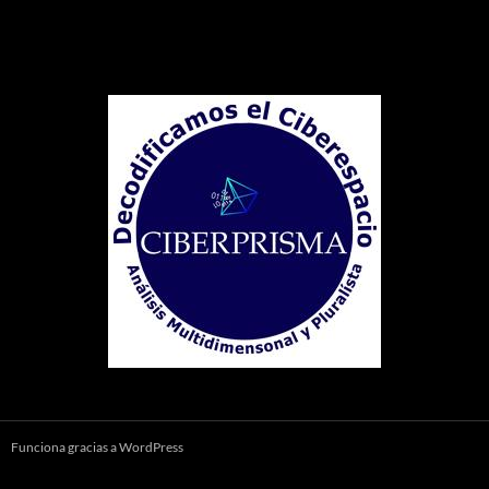
Funciona gracias a WordPress