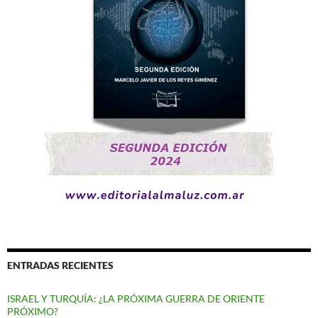
ENTRADAS RECIENTES
ISRAEL Y TURQUÍA: ¿LA PRÓXIMA GUERRA DE ORIENTE
PRÓXIMO?