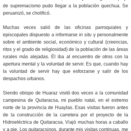
de supremacismo pudo llegar a la población quechua. Se
peruanizó, se cholificó.
Muchas veces salió de las oficinas parroquiales y
episcopales dispuesto a informarse
in situ
y personalmente
sobre el ambiente social, económico y cultural (creencias,
ritos y el grado de religiosidad) de la población de las áreas
rurales más alejadas. Él iba al encuentro de otros con la
apertura mental y la voluntad de servir. Es que, cuando hay
la voluntad de servir hay que esforzarse y salir de los
despachos urbanos.
Siendo obispo de Huaraz visitó dos veces a la comunidad
campesina de Quitaracsa, mi pueblo natal, en el extremo
norte de la provincia de Huaylas. Esas visitas fueron antes
de la construcción de la carretera por el proyecto de la
Hidroeléctrica de Quitaracsa. Viajó muchas horas a caballo
y a pie. Los quitaracsinos, durante mis visitas continuas, me