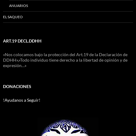
ANUARIOS
EL SAQUEO
ART.19 DECL.DDHH
«Nos colocamos bajo la protección del Art.19 de la Declaración de
DDHH»,»Todo individuo tiene derecho a la libertad de opinión y de
expresión…»
DONACIONES
!Ayudanos a Seguir!