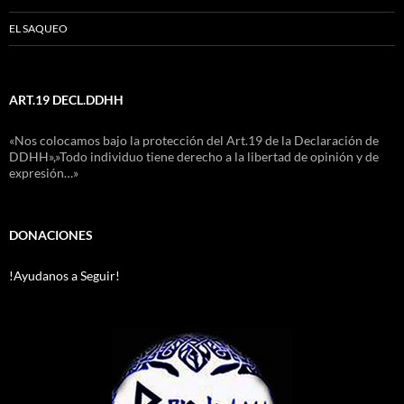
EL SAQUEO
ART.19 DECL.DDHH
«Nos colocamos bajo la protección del Art.19 de la Declaración de
DDHH»,»Todo individuo tiene derecho a la libertad de opinión y de
expresión…»
DONACIONES
!Ayudanos a Seguir!