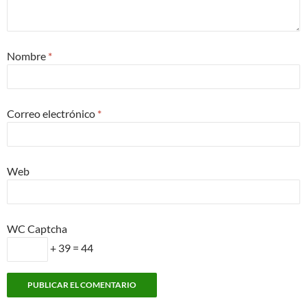
Nombre
*
Correo electrónico
*
Web
WC Captcha
+ 39 = 44