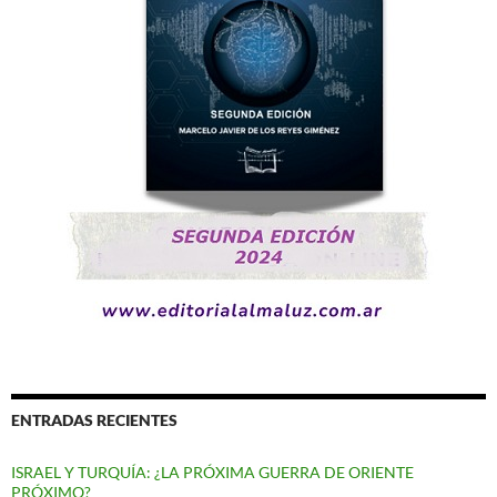
ENTRADAS RECIENTES
ISRAEL Y TURQUÍA: ¿LA PRÓXIMA GUERRA DE ORIENTE
PRÓXIMO?