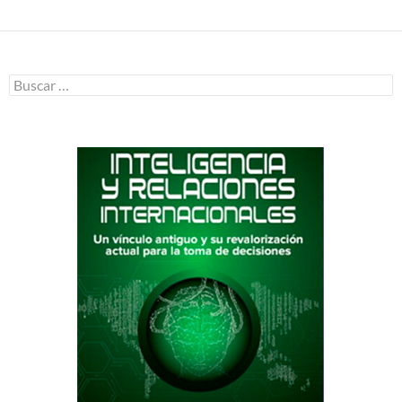
Buscar: