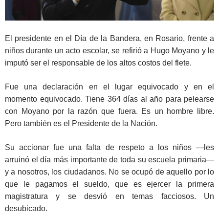
El presidente en el Día de la Bandera, en Rosario, frente a
niños durante un acto escolar, se refirió a Hugo Moyano y le
imputó ser el responsable de los altos costos del flete.
Fue una declaración en el lugar equivocado y en el
momento equivocado. Tiene 364 días al año para pelearse
con Moyano por la razón que fuera. Es un hombre libre.
Pero también es el Presidente de la Nación.
Su accionar fue una falta de respeto a los niños —les
arruinó el día más importante de toda su escuela primaria—
y a nosotros, los ciudadanos. No se ocupó de aquello por lo
que le pagamos el sueldo, que es ejercer la primera
magistratura y se desvió en temas facciosos. Un
desubicado.