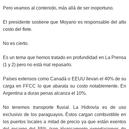
Pero veamos al contenido, más allá de ser inoportuno.
El presidente sostiene que Moyano es responsable del alto
costo del flete.
No es cierto.
Es un tema que hemos tratado en profundidad en La Prensa
(1 y 2) pero no está mal repasarlo.
Países extensos como Canadá o EEUU llevan el 40% de su
carga en FFCC lo que abarata su costo notablemente. En
Argentina a duras penas alcanza el 10%.
No tenemos transporte fluvial. La Hidrovía es de uso
exclusivo de los paraguayos. Éstos cargan combustible en
los puertos locales a mitad de precio ya que están exentos
del recargo del 55% (son técnicamente exportaciones de