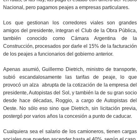
Nacional, pero pagamos peajes a empresas particulares.
Los que gestionan los corredores viales son grandes
amigos del presidente, integran el Club de la Obra Pública,
también conocido como Cámara Argentina de la
Construcción, procesados por darle el 15% de la facturación
de los peajes a funcionarios del gobierno anterior.
Apenas asumió, Guillermo Dietrich, ministro de transporte,
subió escandalosamente las tarifas de peaje, lo que
provocó un alza abrupta de la cotización de la empresa del
presidente, Autopistas del Sol, y también la de su gran socio
desde hace décadas, Roggio, a cargo de Autopistas del
Oeste. No sólo eso sino que Dietrich, sin licitación previa,
postergó por varios años la concesión a punto de caducar.
Cualquiera sea el salario de los camioneros, tienen cargas
sociales que pueden ascender hasta el 40%, según el caso.