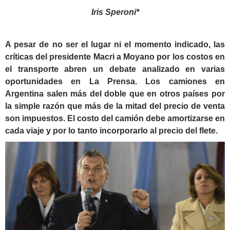
Iris Speroni*
A pesar de no ser el lugar ni el momento indicado, las
críticas del presidente Macri a Moyano por los costos en
el transporte abren un debate analizado en varias
oportunidades en La Prensa. Los camiones en
Argentina salen más del doble que en otros países por
la simple razón que más de la mitad del precio de venta
son impuestos. El costo del camión debe amortizarse en
cada viaje y por lo tanto incorporarlo al precio del flete.